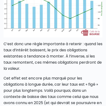
C’est donc une règle importante à retenir : quand les
taux d’intérêt baissent, le prix des obligations
existantes a tendance à monter. À l’inverse, si les
taux remontent, ces mêmes obligations perdront de
la valeur.
Cet effet est encore plus marqué pour les
obligations à longue durée, car leur taux est « figé »
pour plus longtemps. Voilà pourquoi, dans un
contexte de baisse des taux comme celui que nous
avons connu en 2025 (et qui devrait se poursuivre en