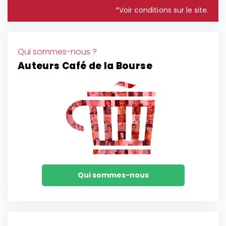
*Voir conditions sur le site.
Qui sommes-nous ?
Auteurs Café de la Bourse
Qui sommes-nous