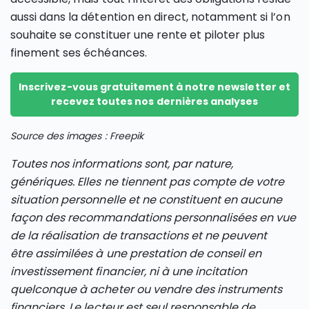
aussi dans la détention en direct, notamment si l’on
souhaite se constituer une rente et piloter plus
finement ses échéances.
Inscrivez-vous gratuitement à notre newsletter et
recevez toutes nos dernières analyses
Source des images : Freepik
Toutes nos informations sont, par nature,
génériques. Elles ne tiennent pas compte de votre
situation personnelle et ne constituent en aucune
façon des recommandations personnalisées en vue
de la réalisation de transactions et ne peuvent
être assimilées à une prestation de conseil en
investissement financier, ni à une incitation
quelconque à acheter ou vendre des instruments
financiers. Le lecteur est seul responsable de