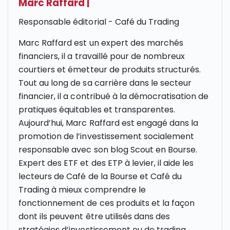
Marc Raffard
|
Responsable éditorial - Café du Trading
Marc Raffard est un expert des marchés
financiers, il a travaillé pour de nombreux
courtiers et émetteur de produits structurés.
Tout au long de sa carrière dans le secteur
financier, il a contribué à la démocratisation de
pratiques équitables et transparentes.
Aujourd’hui, Marc Raffard est engagé dans la
promotion de l’investissement socialement
responsable avec son blog Scout en Bourse.
Expert des ETF et des ETP à levier, il aide les
lecteurs de Café de la Bourse et Café du
Trading à mieux comprendre le
fonctionnement de ces produits et la façon
dont ils peuvent être utilisés dans des
stratégies d’investissement ou de trading.