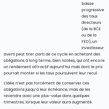
baisse
progressive
des taux
directeurs
(de la BCE
ou de la
FED), un
investisseur
averti peut tirer parti de ce cycle en achetant des
obligations à long terme, bien notées, qui ont encore
un rendement attractif aujourd’hui mais dont le prix
pourrait monter si les taux poursuivent leur recul.
L’idée n’est pas forcément de conserver ces
obligations jusqu’à leur échéance, mais de les
revendre avec une plus-value dans quelques
trimestres, lorsque leur valeur aura augmenté.