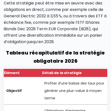
Cette stratégie peut être mise en œuvre avec des
obligations en direct, comme par exemple celle de
General Electric 2032 à 3,55 %, ou à travers des ETF à
échéance fixe, comme par exemple l’ETF iShares
iBonds Dec 2028 Term EUR Corporate (IB28), qui
offrent une diversification immédiate sur un panier
d’obligation jusqu’en 2028.
Tableau récapitulatif de la stratégie
obligataire 2026
Élément
Détail de la stratégie
Profiter d’une baisse des taux pour
Objectif
générer une plus-value à moyen
terme
Obligations d’entreprise