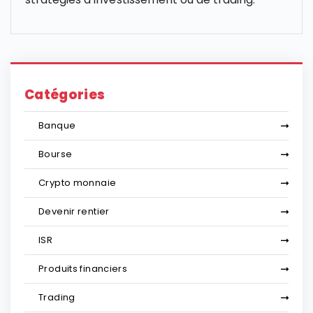
Catégories
Banque
Bourse
Crypto monnaie
Devenir rentier
ISR
Produits financiers
Trading