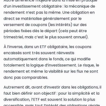
Autre différence majeure dans la mise en pratique
d’un investissement obligataire : la mécanique de
rendement n’est pas la même. Une obligation en
direct se matérialise généralement par le
versement de coupons (les intérêts) sur des
périodes fixées dès le départ (cela peut être
trimestriel, mais c’est le plus souvent annuel).
À l’inverse, dans un ETF obligataire, les coupons
encaissés sont très souvent réinvestis
automatiquement dans le fonds, ce qui modifie
totalement la logique d’investissement. Le risque, le
rendement et même la visibilité sur les flux ne sont
donc pas comparables.
Autrement dit, avant d’investir dans les obligations, il
faut bien définir son objectif : pour la simplicité et la
diversification, l’ETF est souvent la solution la plus
accessible, mais tout l’intérêt des obligations réside