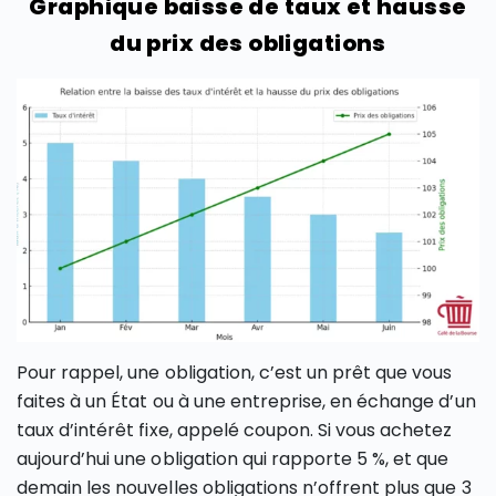
Graphique baisse de taux et hausse
du prix des obligations
Pour rappel, une obligation, c’est un prêt que vous
faites à un État ou à une entreprise, en échange d’un
taux d’intérêt fixe, appelé coupon. Si vous achetez
aujourd’hui une obligation qui rapporte 5 %, et que
demain les nouvelles obligations n’offrent plus que 3