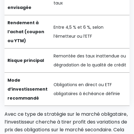
taux
envisagée
Rendement à
Entre 4,5 % et 6 %, selon
l’achat (coupon
l’émetteur ou l’ETF
ou YTM)
Remontée des taux inattendue ou
Risque principal
dégradation de la qualité de crédit
Mode
Obligations en direct ou ETF
d’investissement
obligataires à échéance définie
recommandé
Avec ce type de stratégie sur le marché obligataire,
l’investisseur cherche à tirer profit des variations de
prix des obligations sur le marché secondaire. Cela