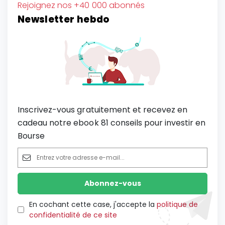
Rejoignez nos +40 000 abonnés
Newsletter hebdo
Inscrivez-vous gratuitement et recevez en
cadeau notre ebook 81 conseils pour investir en
Bourse
En cochant cette case, j'accepte la
politique de
confidentialité de ce site