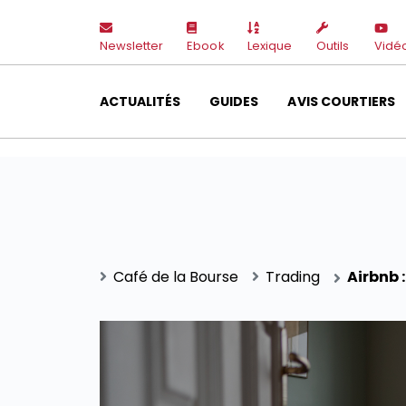
Newsletter
Ebook
Lexique
Outils
Vidé
ACTUALITÉS
GUIDES
AVIS COURTIERS
Café de la Bourse
Trading
Airbnb 