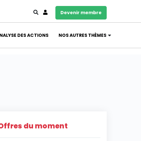
Devenir membre
NALYSE DES ACTIONS
NOS AUTRES THÈMES
Offres du moment