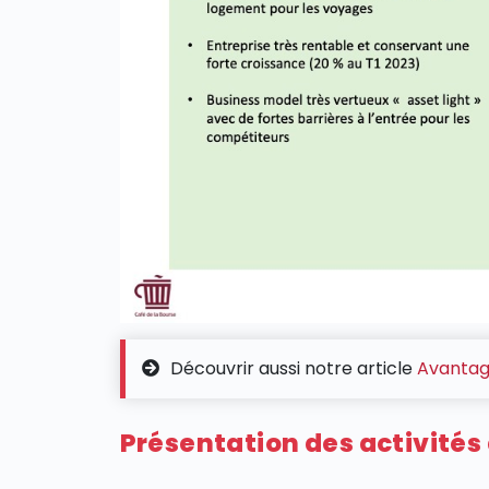
Découvrir aussi notre article
Avantage
Présentation des activités