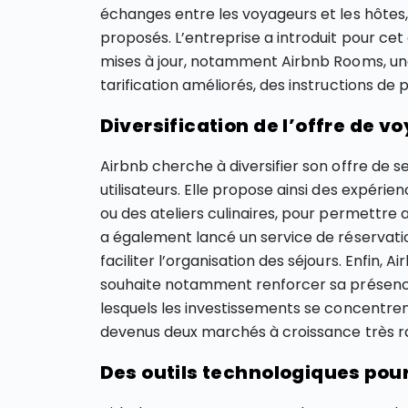
échanges entre les voyageurs et les hôtes,
proposés. L’entreprise a introduit pour cet
mises à jour, notamment Airbnb Rooms, une 
tarification améliorés, des instructions de
Diversification de l’offre de v
Airbnb cherche à diversifier son offre de 
utilisateurs. Elle propose ainsi des expéri
ou des ateliers culinaires, pour permettre 
a également lancé un service de réservation
faciliter l’organisation des séjours. Enfin, 
souhaite notamment renforcer sa présenc
lesquels les investissements se concentrent
devenus deux marchés à croissance très r
Des outils technologiques pour 