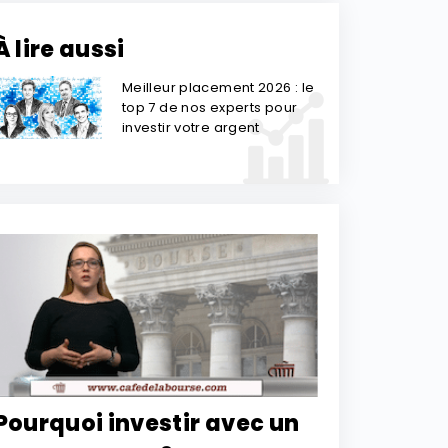
À lire aussi
Meilleur placement 2026 : le
top 7 de nos experts pour
investir votre argent
Pourquoi investir avec un