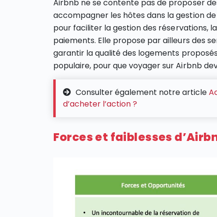
Airbnb ne se contente pas de proposer des
accompagner les hôtes dans la gestion de l
pour faciliter la gestion des réservations, 
paiements. Elle propose par ailleurs des 
garantir la qualité des logements proposés
populaire, pour que voyager sur Airbnb de
Consulter également notre article
Ac
d’acheter l’action ?
Forces et faiblesses d’Airb