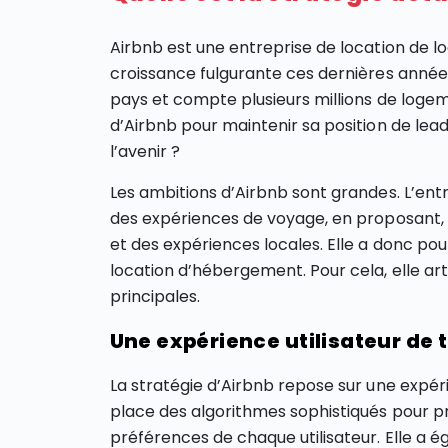
Airbnb est une entreprise de location de 
croissance fulgurante ces dernières années
pays et compte plusieurs millions de logeme
d’Airbnb pour maintenir sa position de lea
l’avenir ?
Les ambitions d’Airbnb sont grandes. L’entr
des expériences de voyage, en proposant, d
et des expériences locales. Elle a donc pou
location d’hébergement. Pour cela, elle arti
principales.
Une expérience utilisateur de 
La stratégie d’Airbnb repose sur une expér
place des algorithmes sophistiqués pour 
préférences de chaque utilisateur. Elle a é