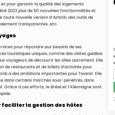
 et pour garantir la qualité des logements
 été 2023 plus de 50 nouvelles fonctionnalités et
toute nouvelle version d’Airbnb, des outils de
 paiement transparentes, etc.
oyages
services pour répondre aux besoins de ses
ences touristiques uniques, comme des visites guidées
aux voyageurs de découvrir les villes autrement. Elle
 de restaurants et de billets d’activités pour
Airbnb a des ambitions importantes pour l’avenir. Elle
e dans certains marchés sous-pénétrés, dans
. Grâce à ces efforts, le Brésil et l’Allemagne sont
apide.
faciliter la gestion des hôtes