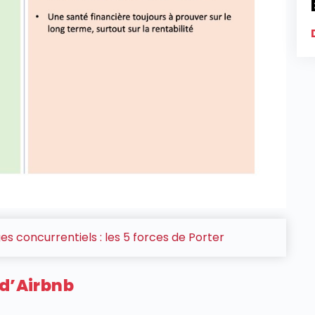
s concurrentiels : les 5 forces de Porter
 d’Airbnb