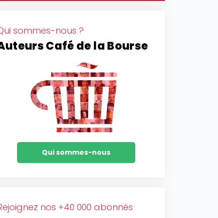
Qui sommes-nous ?
Auteurs Café de la Bourse
Qui sommes-nous
Rejoignez nos +40 000 abonnés