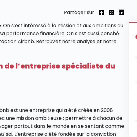
Partager sur
. On s’est intéressé à la mission et aux ambitions du
’à sa performance financière. On s’est aussi penché
l’action Airbnb. Retrouvez notre analyse et notre
n de l’entreprise spécialiste du
rbnb est une entreprise qui a été créée en 2008
ec une mission ambitieuse : permettre à chacun de
yager partout dans le monde en se sentant comme
z soi. L’entreprise a été fondée sur la conviction