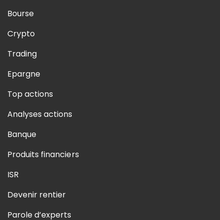
Bourse
Crypto
Trading
Epargne
Top actions
Analyses actions
Banque
Produits financiers
ISR
Devenir rentier
Parole d’experts