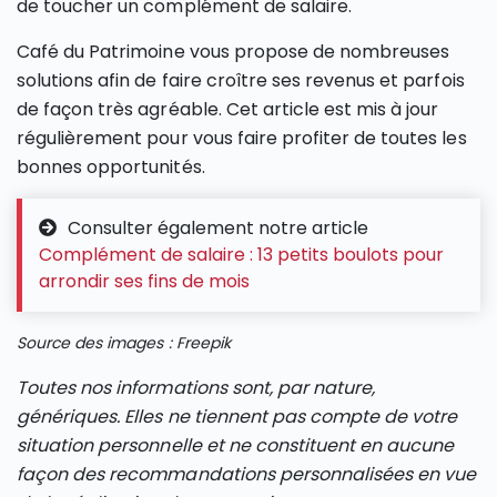
de toucher un complément de salaire.
Café du Patrimoine vous propose de nombreuses
solutions afin de faire croître ses revenus et parfois
de façon très agréable. Cet article est mis à jour
régulièrement pour vous faire profiter de toutes les
bonnes opportunités.
Consulter également notre article
Complément de salaire : 13 petits boulots pour
arrondir ses fins de mois
Source des images : Freepik
Toutes nos informations sont, par nature,
génériques. Elles ne tiennent pas compte de votre
situation personnelle et ne constituent en aucune
façon des recommandations personnalisées en vue