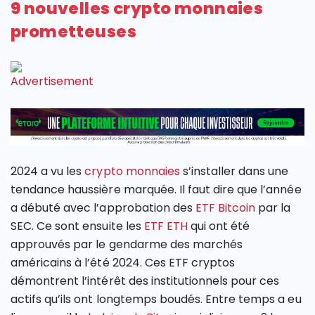
9 nouvelles crypto monnaies
prometteuses
2024 a vu les
crypto monnaies
s’installer dans une
tendance haussière marquée. Il faut dire que l’année
a débuté avec l’approbation des
ETF Bitcoin
par la
SEC. Ce sont ensuite les
ETF ETH
qui ont été
approuvés par le gendarme des marchés
américains à l’été 2024. Ces ETF cryptos
démontrent l’intérêt des institutionnels pour ces
actifs qu’ils ont longtemps boudés. Entre temps a eu