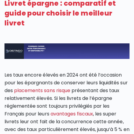
Livret épargne : comparatif et
guide pour choisir le meilleur
livret
Les taux encore élevés en 2024 ont été l’occasion
pour les épargnants de conserver leurs liquidités sur
des
placements sans risque
présentant des taux
relativement élevés. Si les livrets de l’épargne
réglementée sont toujours privilégiés par les
Français pour leurs
avantages fiscaux
, les super
livrets leur ont fait de la concurrence cette année,
avec des taux particulièrement élevés, jusqu’à 5 % en