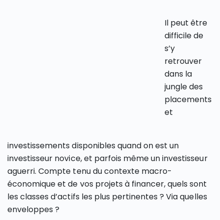
Il peut être
difficile de
s’y
retrouver
dans la
jungle des
placements
et
investissements disponibles quand on est un
investisseur novice, et parfois même un investisseur
aguerri. Compte tenu du contexte macro-
économique et de vos projets à financer, quels sont
les classes d’actifs les plus pertinentes ? Via quelles
enveloppes ?