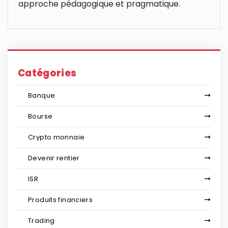
approche pédagogique et pragmatique.
Catégories
Banque
Bourse
Crypto monnaie
Devenir rentier
ISR
Produits financiers
Trading