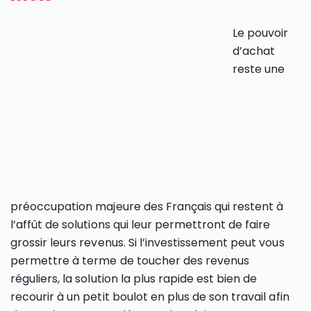
Le pouvoir
d’achat
reste une
préoccupation majeure des Français qui restent à
l’affût de solutions qui leur permettront de faire
grossir leurs revenus. Si l’investissement peut vous
permettre à terme de toucher des revenus
réguliers, la solution la plus rapide est bien de
recourir à un petit boulot en plus de son travail afin