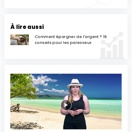
À lire aussi
Comment épargner de l’argent ? 19
conseils pour les paresseux