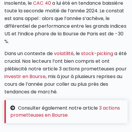
insolente, le
CAC 40
a lui été en tendance baissière
toute la seconde moitié de l’année 2024. Le constat
est sans appel : alors que l’année s’achève, le
différentiel de performance entre les grands indices
US et l’indice phare de la Bourse de Paris est de -30
%.
Dans un contexte de
volatilité
, le
stock-picking
a été
crucial. Nos lecteurs l’ont bien compris et ont
plébiscité notre article 3 actions prometteuses pour
investir en Bourse
, mis à jour à plusieurs reprises au
cours de l’année pour coller au plus près des
tendances de marché.
Consulter également notre article
3 actions
prometteuses en Bourse