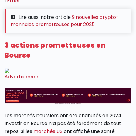
l’
Ether
.
Lire aussi notre article
9 nouvelles crypto-
monnaies prometteuses pour 2025
3 actions prometteuses en
Bourse
Les marchés boursiers ont été chahutés en 2024.
Investir en Bourse n’a pas été forcément de tout
repos. Si les
marchés US
ont affiché une santé