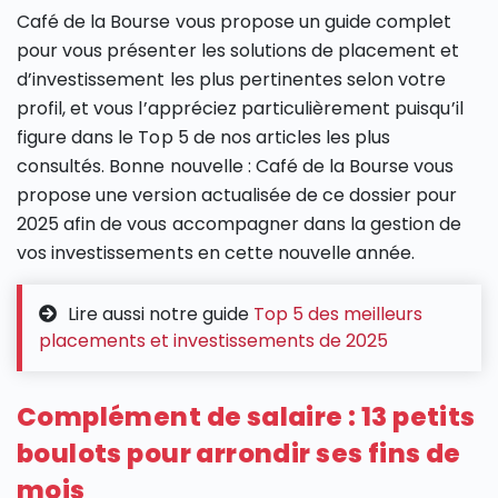
Café de la Bourse vous propose un guide complet
pour vous présenter les solutions de placement et
d’investissement les plus pertinentes selon votre
profil, et vous l’appréciez particulièrement puisqu’il
figure dans le Top 5 de nos articles les plus
consultés. Bonne nouvelle : Café de la Bourse vous
propose une version actualisée de ce dossier pour
2025 afin de vous accompagner dans la gestion de
vos investissements en cette nouvelle année.
Lire aussi notre guide
Top 5 des meilleurs
placements et investissements de 2025
Complément de salaire : 13 petits
boulots pour arrondir ses fins de
mois