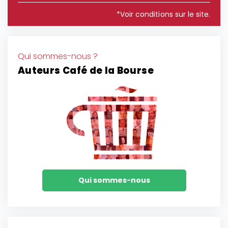
*Voir conditions sur le site.
Qui sommes-nous ?
Auteurs Café de la Bourse
Qui sommes-nous