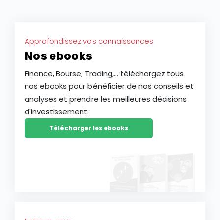
Approfondissez vos connaissances
Nos ebooks
Finance, Bourse, Trading,... téléchargez tous
nos ebooks pour bénéficier de nos conseils et
analyses et prendre les meilleures décisions
d'investissement.
Télécharger les ebooks