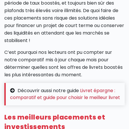
période de taux boostés, et toujours bien sûr des
plafonds très élevés voire illimités. De quoi faire de
ces placements sans risque des solutions idéales
pour financer un projet de court terme ou conserver
des liquidités en attendant que les marchés se
stabilisent !
C’est pourquoi nos lecteurs ont pu compter sur
notre comparatif mis à jour chaque mois pour
déterminer quelles sont les offres de livrets boostés
les plus intéressantes du moment.
Découvrir aussi notre guide
Livret épargne :
comparatif et guide pour choisir le meilleur livret
Les meilleurs placements et
investissements