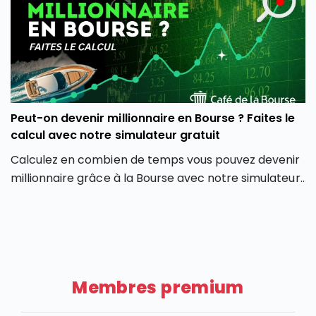
placement.
Peut-on devenir millionnaire en Bourse ? Faites le
calcul avec notre simulateur gratuit
Calculez en combien de temps vous pouvez devenir
millionnaire grâce à la Bourse avec notre simulateur
gratuit : rendements en fonction des versements.
Membres premium