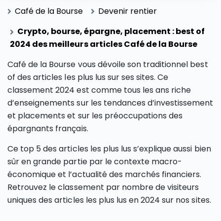
Café de la Bourse
Devenir rentier
Crypto, bourse, épargne, placement : best of
2024 des meilleurs articles Café de la Bourse
Café de la Bourse vous dévoile son traditionnel best
of des articles les plus lus sur ses sites. Ce
classement 2024 est comme tous les ans riche
d’enseignements sur les tendances d’investissement
et placements et sur les préoccupations des
épargnants français.
Ce top 5 des articles les plus lus s’explique aussi bien
sûr en grande partie par le contexte macro-
économique et l’actualité des marchés financiers.
Retrouvez le classement par nombre de visiteurs
uniques des articles les plus lus en 2024 sur nos sites.