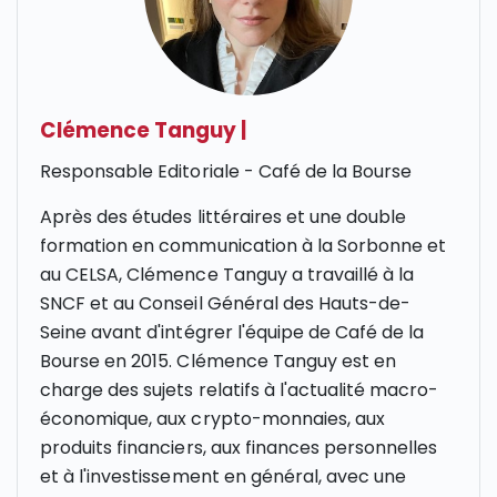
Clémence Tanguy
|
Responsable Editoriale - Café de la Bourse
Après des études littéraires et une double
formation en communication à la Sorbonne et
au CELSA, Clémence Tanguy a travaillé à la
SNCF et au Conseil Général des Hauts-de-
Seine avant d'intégrer l'équipe de Café de la
Bourse en 2015. Clémence Tanguy est en
charge des sujets relatifs à l'actualité macro-
économique, aux crypto-monnaies, aux
produits financiers, aux finances personnelles
et à l'investissement en général, avec une