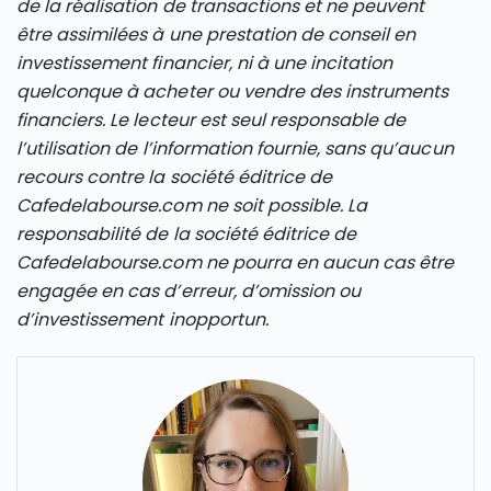
de la réalisation de transactions et ne peuvent
être assimilées à une prestation de conseil en
investissement financier, ni à une incitation
quelconque à acheter ou vendre des instruments
financiers. Le lecteur est seul responsable de
l’utilisation de l’information fournie, sans qu’aucun
recours contre la société éditrice de
Cafedelabourse.com ne soit possible. La
responsabilité de la société éditrice de
Cafedelabourse.com ne pourra en aucun cas être
engagée en cas d’erreur, d’omission ou
d’investissement inopportun.