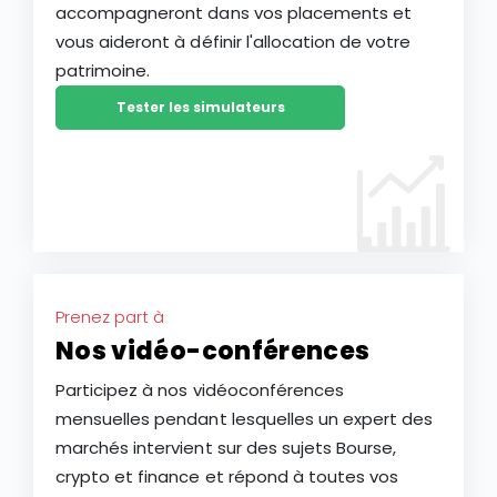
accompagneront dans vos placements et
vous aideront à définir l'allocation de votre
patrimoine.
Tester les simulateurs
Prenez part à
Nos vidéo-conférences
Participez à nos vidéoconférences
mensuelles pendant lesquelles un expert des
marchés intervient sur des sujets Bourse,
crypto et finance et répond à toutes vos