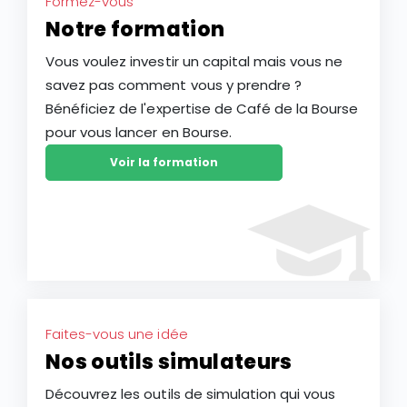
Formez-vous
Notre formation
Vous voulez investir un capital mais vous ne
savez pas comment vous y prendre ?
Bénéficiez de l'expertise de Café de la Bourse
pour vous lancer en Bourse.
Voir la formation
Faites-vous une idée
Nos outils simulateurs
Découvrez les outils de simulation qui vous