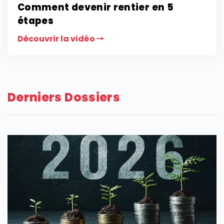
Comment devenir rentier en 5
étapes
Découvrir la vidéo
Derniers Dossiers