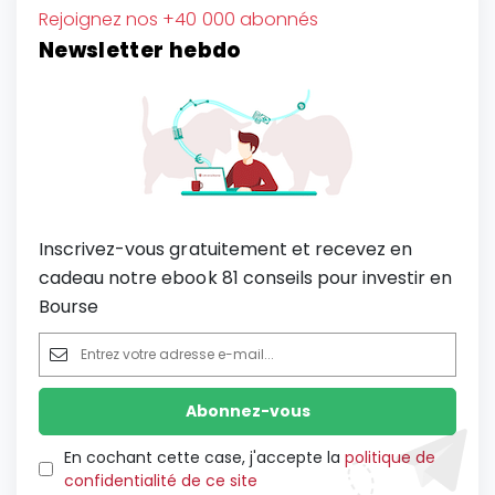
Rejoignez nos +40 000 abonnés
Newsletter hebdo
Inscrivez-vous gratuitement et recevez en
cadeau notre ebook 81 conseils pour investir en
Bourse
En cochant cette case, j'accepte la
politique de
confidentialité de ce site