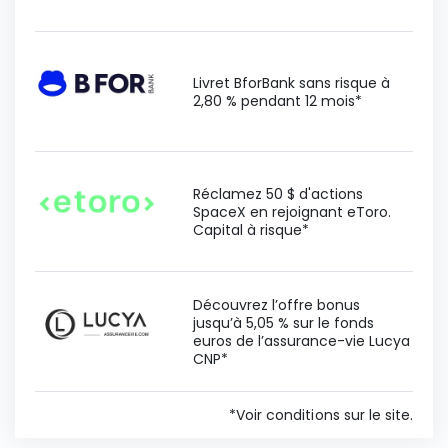
Livret BforBank sans risque à
2,80 % pendant 12 mois*
Réclamez 50 $ d'actions
SpaceX en rejoignant eToro.
Capital à risque*
Découvrez l’offre bonus
jusqu’à 5,05 % sur le fonds
euros de l’assurance-vie Lucya
CNP*
*Voir conditions sur le site.