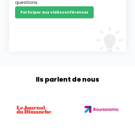
questions.
Participer aux vidéoconférences
Ils parlent de nous