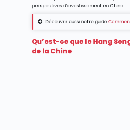
perspectives d’investissement en Chine​.
Découvrir aussi notre guide
Comment 
Qu’est-ce que le Hang Seng 
de la Chine