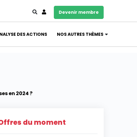
Devenir membre
NALYSE DES ACTIONS
NOS AUTRES THÈMES
ses en 2024 ?
Offres du moment