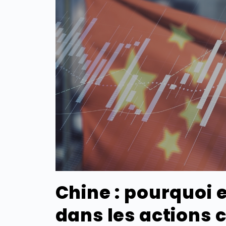
Chine : pourquoi 
dans les actions 