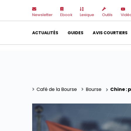
Newsletter
Ebook
Lexique
Outils
Vidé
ACTUALITÉS
GUIDES
AVIS COURTIERS
Café de la Bourse
Bourse
Chine : 