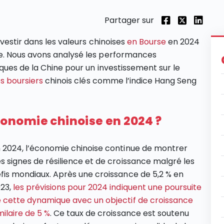
Partager sur
vestir dans les valeurs chinoises
en Bourse
en 2024
e. Nous avons analysé les performances
ques de la Chine pour un investissement sur le
es boursiers
chinois clés comme l’indice Hang Seng
nomie chinoise en 2024 ?
 2024, l’économie chinoise continue de montrer
s signes de résilience et de croissance malgré les
fis mondiaux. Après une croissance de 5,2 % en
23,
les prévisions pour 2024 indiquent une poursuite
 cette dynamique avec un objectif de croissance
milaire de 5 %
. Ce taux de croissance est soutenu