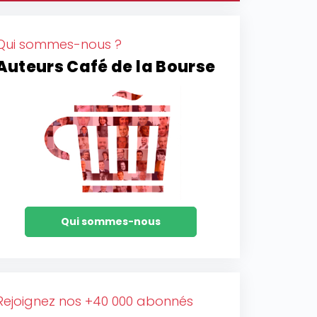
Qui sommes-nous ?
Auteurs Café de la Bourse
Qui sommes-nous
Rejoignez nos +40 000 abonnés