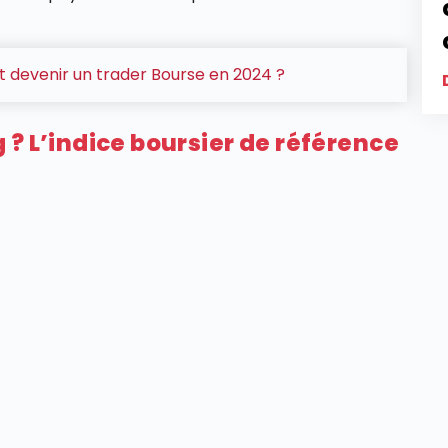
devenir un trader Bourse en 2024 ?
? L’indice boursier de référence