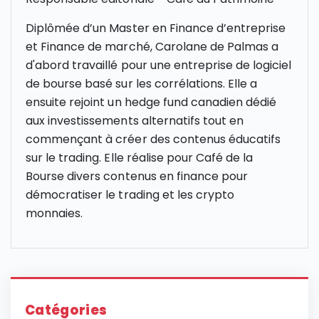
Diplômée d’un Master en Finance d’entreprise
et Finance de marché, Carolane de Palmas a
d'abord travaillé pour une entreprise de logiciel
de bourse basé sur les corrélations. Elle a
ensuite rejoint un hedge fund canadien dédié
aux investissements alternatifs tout en
commençant à créer des contenus éducatifs
sur le trading. Elle réalise pour Café de la
Bourse divers contenus en finance pour
démocratiser le trading et les crypto
monnaies.
Catégories