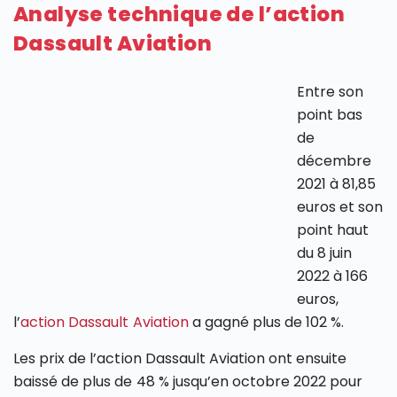
Analyse technique de l’action
Dassault Aviation
Entre son
point bas
de
décembre
2021 à 81,85
euros et son
point haut
du 8 juin
2022 à 166
euros,
l’
action Dassault Aviation
a gagné plus de 102 %.
Les prix de l’action Dassault Aviation ont ensuite
baissé de plus de 48 % jusqu’en octobre 2022 pour