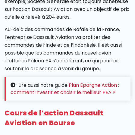
exemple, Société Générale était toujours acheteuse
sur l’action Dassault Aviation avec un objectif de prix
qu’elle a relevé à​ 204 euros.
Au-delà des commandes de Rafale de la France,
l’entreprise Dassault Aviation va profiter des
commandes de l’Inde et de l’Indonésie. Il est aussi
possible que les commandes du nouvel avion
d’affaires Falcon 6X s’accélèrent, ce qui pourrait
soutenir la croissance à venir du groupe.
Lire aussi notre guide
Plan Epargne Action :
comment investir et choisir le meilleur PEA ?
Cours de l’action Dassault
Aviation en Bourse