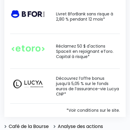
Livret BforBank sans risque à
2,80 % pendant 12 mois*
Réclamez 50 $ d'actions
SpaceX en rejoignant eToro.
Capital à risque*
Découvrez l’offre bonus
jusqu’à 5,05 % sur le fonds
euros de l’assurance-vie Lucya
CNP*
*Voir conditions sur le site.
Café de la Bourse
Analyse des actions