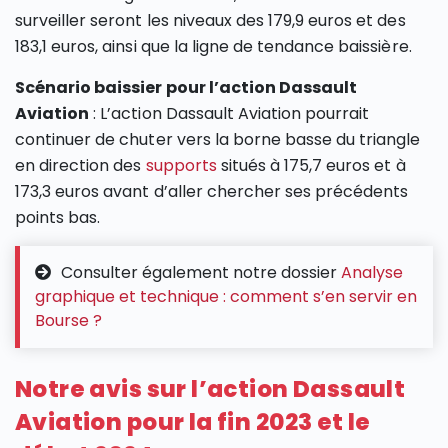
surveiller seront les niveaux des 179,9 euros et des
183,1 euros, ainsi que la ligne de tendance baissière.
Scénario baissier pour l’action Dassault
Aviation
: L’action Dassault Aviation pourrait
continuer de chuter vers la borne basse du triangle
en direction des
supports
situés à 175,7 euros et à
173,3 euros avant d’aller chercher ses précédents
points bas.
Consulter également notre dossier
Analyse
graphique et technique : comment s’en servir en
Bourse ?
Notre avis sur l’action Dassault
Aviation pour la fin 2023 et le