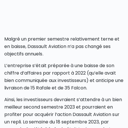
Malgré un premier semestre relativement terne et
en baisse, Dassault Aviation n’a pas changé ses
objectifs annuels.
L’entreprise s’était préparée à une baisse de son
chiffre d’affaires par rapport à 2022 (qu’elle avait
bien communiquée aux investisseurs) et anticipe une
livraison de 15 Rafale et de 35 Falcon.
Ainsi, les investisseurs devraient s’attendre à un bien
meilleur second semestre 2023 et pourraient en
profiter pour acquérir l’action Dassault Aviation sur
un repli. La semaine du 18 septembre 2023, par