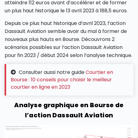
atteindre 112 euros avant d’accélérer et de former
un plus haut historique le 13 avril 2023 à 188,5 euros.
Depuis ce plus haut historique d’avril 2023, l’action
Dassault Aviation semble avoir du mal à former de
nouveaux plus hauts en Bourse. Découvrons 2
scénarios possibles sur l’action Dassault Aviation
pour fin 2023 / début 2024 selon l’analyse technique.
Consulter aussi notre guide
Courtier en
Bourse : 10 conseils pour choisir le meilleur
courtier en ligne en 2023
Analyse graphique en Bourse de
l’action Dassault Aviation