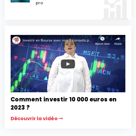
pro
Comment investir 10 000 euros en
2023 ?
Découvrir la vidéo