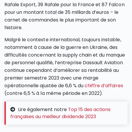
Rafale Export, 39 Rafale pour la France et 87 Falcon
pour un montant total de 35 milliards d’euros – le
carnet de commandes le plus important de son
histoire.
Malgré le contexte international, toujours instable,
notamment à cause de la guerre en Ukraine, des
difficultés concernant la supply chain et du manque
de personnel qualifié, l’entreprise Dassault Aviation
continue cependant d’améliorer sa rentabilité au
premier semestre 2023 avec une marge
opérationnelle ajustée de 6,6 % du
chiffre d’affaires
(contre 6,5 % à la même période en 2022).
Lire également notre
Top 15 des actions
françaises au meilleur dividende 2023