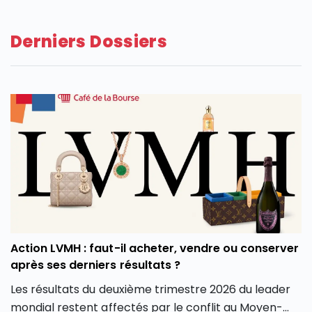
Derniers Dossiers
Action LVMH : faut-il acheter, vendre ou conserver
après ses derniers résultats ?
Les résultats du deuxième trimestre 2026 du leader
mondial restent affectés par le conflit au Moyen-