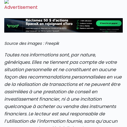
Source des images : Freepik
Toutes nos informations sont, par nature,
génériques. Elles ne tiennent pas compte de votre
situation personnelle et ne constituent en aucune
façon des recommandations personnalisées en vue
de la réalisation de transactions et ne peuvent être
assimilées à une prestation de conseil en
investissement financier, ni à une incitation
quelconque à acheter ou vendre des instruments
financiers. Le lecteur est seul responsable de
l’utilisation de l’information fournie, sans qu’aucun