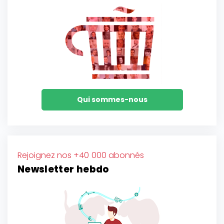
Qui sommes-nous
Rejoignez nos +40 000 abonnés
Newsletter hebdo