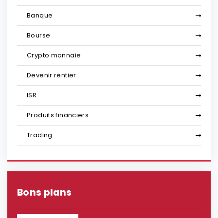
Banque
Bourse
Crypto monnaie
Devenir rentier
ISR
Produits financiers
Trading
Bons plans