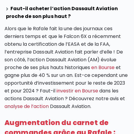
Faut-il acheter l’action Dassault Aviation
proche de son plus haut ?
Alors que le Rafale fait la une des journaux ces
derniers temps et que le Falcon 6X a récemment
obtenu la certification de l’EASA et de la FAA,
l’entreprise Dassault Aviation fait parler d’elle ! De
son côté, l’action Dassault Aviation (AM) évolue
proche de ses plus hauts historiques
en Bourse
et
gagne plus de 40 % sur un an. Est-ce cependant une
opportunité d’investissement pour le reste de 2023
et pour 2024 ? Faut-il
investir en Bourse
dans les
actions Dassault Aviation ? Découvrez notre avis et
analyse de l’action
Dassault Aviation.
Augmentation du carnet de
commandes grâce au Rafale :