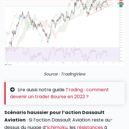
Source : TradingView
Lire aussi notre guide
Trading : comment
devenir un trader Bourse en 2023 ?
Scénario haussier pour l’action Dassault
Aviation
: Si l’action Dassault Aviation reste au-
dessus du nuage d’
Ichimoku
, les
résistances
à