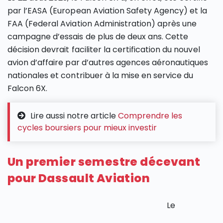
par l’EASA (European Aviation Safety Agency) et la
FAA (Federal Aviation Administration) après une
campagne d’essais de plus de deux ans. Cette
décision devrait faciliter la certification du nouvel
avion d’affaire par d’autres agences aéronautiques
nationales et contribuer à la mise en service du
Falcon 6X.
Lire aussi notre article
Comprendre les
cycles boursiers pour mieux investir
Un premier semestre décevant
pour Dassault Aviation
Le