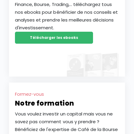
Finance, Bourse, Trading,... téléchargez tous
nos ebooks pour bénéficier de nos conseils et
analyses et prendre les meilleures décisions
d'investissement.
Télécharger les ebooks
Formez-vous
Notre formation
Vous voulez investir un capital mais vous ne
savez pas comment vous y prendre ?
Bénéficiez de l'expertise de Café de la Bourse