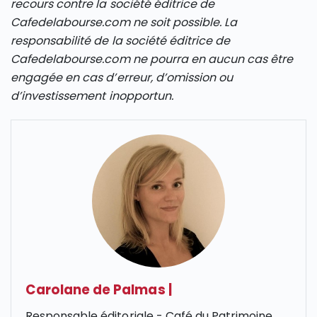
recours contre la société éditrice de
Cafedelabourse.com ne soit possible. La
responsabilité de la société éditrice de
Cafedelabourse.com ne pourra en aucun cas être
engagée en cas d’erreur, d’omission ou
d’investissement inopportun.
Carolane de Palmas
|
Responsable éditoriale - Café du Patrimoine