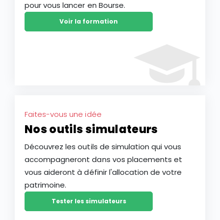
pour vous lancer en Bourse.
Voir la formation
Faites-vous une idée
Nos outils simulateurs
Découvrez les outils de simulation qui vous
accompagneront dans vos placements et
vous aideront à définir l'allocation de votre
patrimoine.
Tester les simulateurs