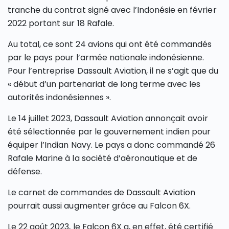
tranche du contrat signé avec l’Indonésie en février
2022 portant sur 18 Rafale.
Au total, ce sont 24 avions qui ont été commandés
par le pays pour l’armée nationale indonésienne.
Pour l’entreprise Dassault Aviation, il ne s’agit que du
« début d’un partenariat de long terme avec les
autorités indonésiennes ».
Le 14 juillet 2023, Dassault Aviation annonçait avoir
été sélectionnée par le gouvernement indien pour
équiper l’Indian Navy. Le pays a donc commandé 26
Rafale Marine à la société d’aéronautique et de
défense.
Le carnet de commandes de Dassault Aviation
pourrait aussi augmenter grâce au Falcon 6X.
Le 22 août 2023, le Falcon 6X a, en effet, été certifié