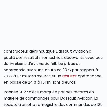
constructeur aéronautique Dassault Aviation a
publié des résultats semestriels décevants avec peu
de livraisons d’avions, de faibles prises de
commande avec une chute de 90 % par rapport à
2022 à 1,7 milliard d’euros et un
résultat
opérationnel
en baisse de 24 % à 151 millions d’euros.
L’année 2022 a été marquée par des records en
matière de commandes pour Dassault Aviation. La
société a en effet enregistré des commandes de 125