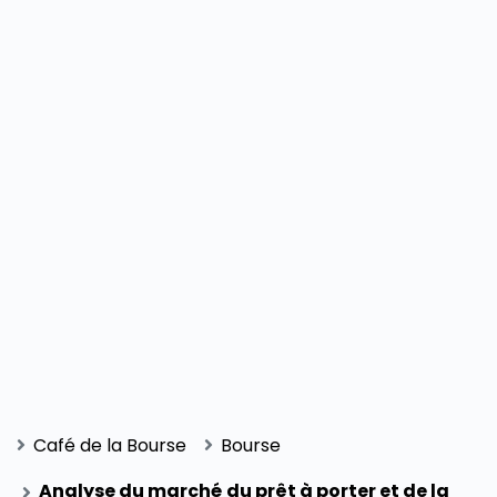
Café de la Bourse
Bourse
Analyse du marché du prêt à porter et de la