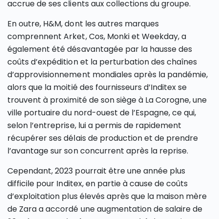
accrue de ses clients aux collections du groupe.
En outre, H&M, dont les autres marques
comprennent Arket, Cos, Monki et Weekday, a
également été désavantagée par la hausse des
coûts d’expédition et la perturbation des chaînes
d’approvisionnement mondiales après la pandémie,
alors que la moitié des fournisseurs d’Inditex se
trouvent à proximité de son siège à La Corogne, une
ville portuaire du nord-ouest de l’Espagne, ce qui,
selon l’entreprise, lui a permis de rapidement
récupérer ses délais de production et de prendre
l’avantage sur son concurrent après la reprise.
Cependant, 2023 pourrait être une année plus
difficile pour Inditex, en partie à cause de coûts
d’exploitation plus élevés après que la maison mère
de Zara a accordé une augmentation de salaire de