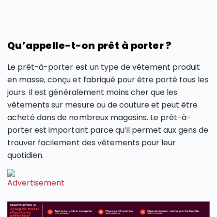
Qu’appelle-t-on prêt à porter ?
Le prêt-à-porter est un type de vêtement produit
en masse, conçu et fabriqué pour être porté tous les
jours. Il est généralement moins cher que les
vêtements sur mesure ou de couture et peut être
acheté dans de nombreux magasins. Le prêt-à-
porter est important parce qu’il permet aux gens de
trouver facilement des vêtements pour leur
quotidien.