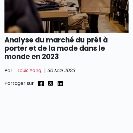
SECTIONS
Analyse du marché du prêt à
porter et de la mode dans le
monde en 2023
Par :
Louis Yang
|
30 Mai 2023
Partager sur