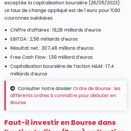
exceptée la capitalisation boursière (26/05/2023).
Le taux de change appliqué est de 1 euro pour 11,60
couronnes suédoises
Chiffre d’affaires : 19,28 milliards d’euros
EBITDA : 2,56 millairds d’euros
Résultat net : 307,48 millions d’euros
Free Cash Flow : 1,59 milliard d’euros
Capitalisation boursière de l’action H&M : 17,4
milliards d’euros
Consulter notre dossier
Ordre de Bourse : les
différents ordres à connaître pour débuter en
Bourse
Faut-il investir en Bourse dans