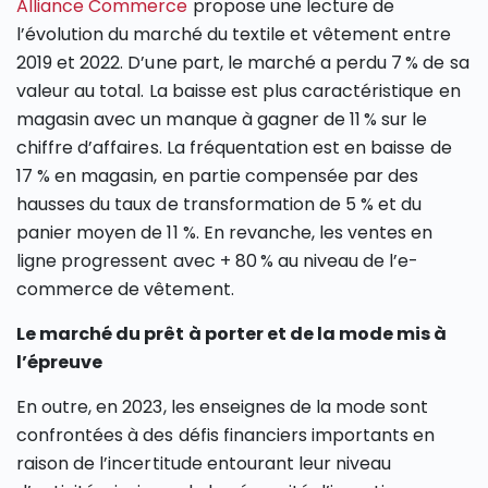
Alliance Commerce
propose une lecture de
l’évolution du marché du textile et vêtement entre
2019 et 2022. D’une part, le marché a perdu 7 % de sa
valeur au total. La baisse est plus caractéristique en
magasin avec un manque à gagner de 11 % sur le
chiffre d’affaires. La fréquentation est en baisse de
17 % en magasin, en partie compensée par des
hausses du taux de transformation de 5 % et du
panier moyen de 11 %. En revanche, les ventes en
ligne progressent avec + 80 % au niveau de l’e-
commerce de vêtement.
Le marché du prêt à porter et de la mode mis à
l’épreuve
En outre, en 2023, les enseignes de la mode sont
confrontées à des défis financiers importants en
raison de l’incertitude entourant leur niveau