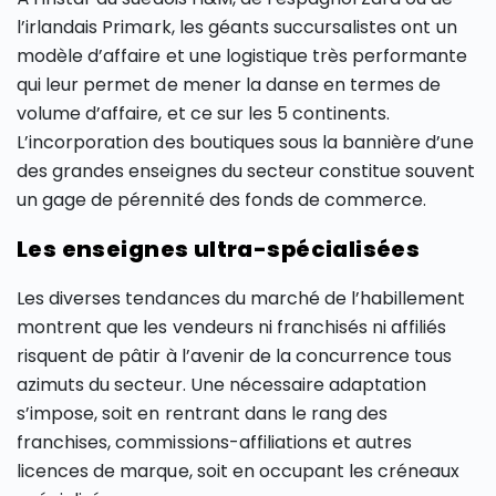
l’irlandais Primark, les géants succursalistes ont un
modèle d’affaire et une logistique très performante
qui leur permet de mener la danse en termes de
volume d’affaire, et ce sur les 5 continents.
L’incorporation des boutiques sous la bannière d’une
des grandes enseignes du secteur constitue souvent
un gage de pérennité des fonds de commerce.
Les enseignes ultra-spécialisées
Les diverses tendances du marché de l’habillement
montrent que les vendeurs ni franchisés ni affiliés
risquent de pâtir à l’avenir de la concurrence tous
azimuts du secteur. Une nécessaire adaptation
s’impose, soit en rentrant dans le rang des
franchises, commissions-affiliations et autres
licences de marque, soit en occupant les créneaux