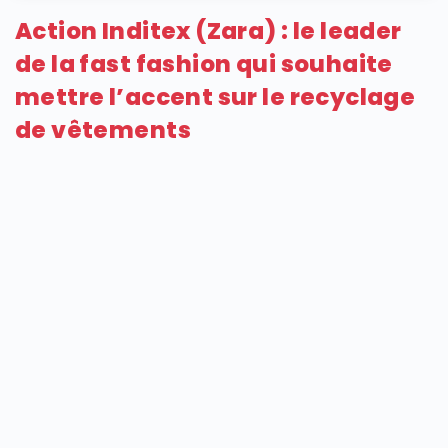
Action Inditex (Zara) : le leader
de la fast fashion qui souhaite
mettre l’accent sur le recyclage
de vêtements