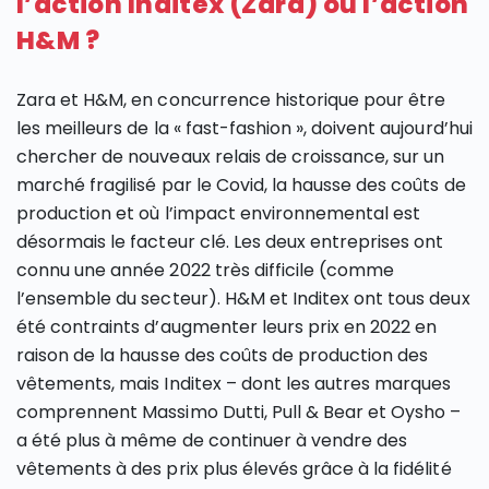
l’action Inditex (Zara) ou l’action
H&M ?
Zara et H&M, en concurrence historique pour être
les meilleurs de la « fast-fashion », doivent aujourd’hui
chercher de nouveaux relais de croissance, sur un
marché fragilisé par le Covid, la hausse des coûts de
production et où l’impact environnemental est
désormais le facteur clé. Les deux entreprises ont
connu une année 2022 très difficile (comme
l’ensemble du secteur). H&M et Inditex ont tous deux
été contraints d’augmenter leurs prix en 2022 en
raison de la hausse des coûts de production des
vêtements, mais Inditex – dont les autres marques
comprennent Massimo Dutti, Pull & Bear et Oysho –
a été plus à même de continuer à vendre des
vêtements à des prix plus élevés grâce à la fidélité