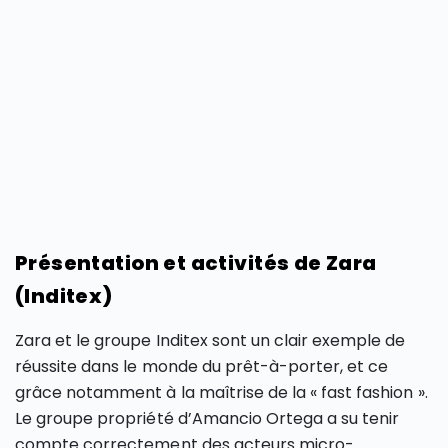
Présentation et activités de Zara
(Inditex)
Zara et le groupe Inditex sont un clair exemple de
réussite dans le monde du prêt-à-porter, et ce
grâce notamment à la maîtrise de la « fast fashion ».
Le groupe propriété d’Amancio Ortega a su tenir
compte correctement des acteurs micro-