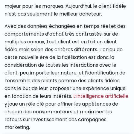
majeur pour les marques. Aujourd’hui, le client fidèle
n’est pas seulement le meilleur acheteur.
Avec des données échangées en temps réel et des
comportements d’achat très contrastés, sur de
multiples canaux, tout client est en fait un client
fidèle mais selon des critères différents. L’enjeu de
cette nouvelle ère de la fidélisation est donc la
considération de toutes les interactions avec le
client, peu importe leur nature, et l’identification de
l’ensemble des clients comme des clients fidèles
dans le but de leur proposer une expérience unique
en fonction de leurs intérêts.
L’intelligence artificielle
y joue un rôle clé pour affiner les appétences de
chacun des consommateurs et maximiser les
retours sur investissement des campagnes
marketing.