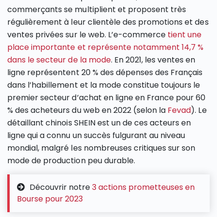
commerçants se multiplient et proposent très
régulièrement à leur clientèle des promotions et des
ventes privées sur le web. L’e-commerce
tient une
place importante et représente notamment 14,7 %
dans le secteur de la mode
. En 2021, les ventes en
ligne représentent 20 % des dépenses des Français
dans l’habillement et la mode constitue toujours le
premier secteur d’achat en ligne en France pour 60
% des acheteurs du web en 2022 (selon la
Fevad
). Le
détaillant chinois SHEIN est un de ces acteurs en
ligne qui a connu un succès fulgurant au niveau
mondial, malgré les nombreuses critiques sur son
mode de production peu durable.
Découvrir notre
3 actions prometteuses en
Bourse pour 2023