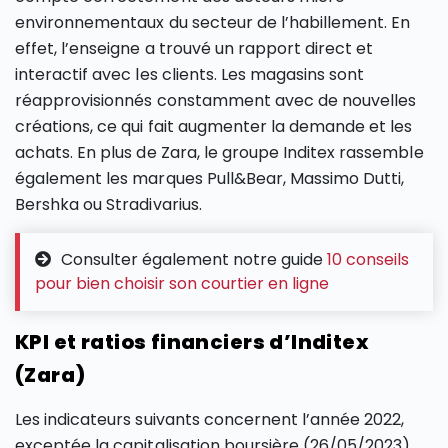
environnementaux du secteur de l’habillement. En
effet, l’enseigne a trouvé un rapport direct et
interactif avec les clients. Les magasins sont
réapprovisionnés constamment avec de nouvelles
créations, ce qui fait augmenter la demande et les
achats. En plus de Zara, le groupe Inditex rassemble
également les marques Pull&Bear, Massimo Dutti,
Bershka ou Stradivarius.
Consulter également notre guide
10 conseils
pour bien choisir son courtier en ligne
KPI et ratios financiers d’Inditex
(Zara)
Les indicateurs suivants concernent l’année 2022,
exceptée la capitalisation boursière (26/05/2023).