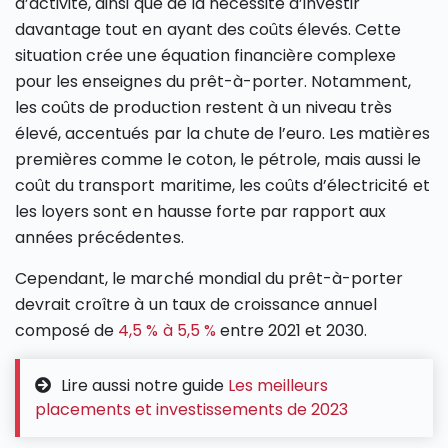
d’activité, ainsi que de la nécessité d’investir
davantage tout en ayant des coûts élevés. Cette
situation crée une équation financière complexe
pour les enseignes du prêt-à-porter. Notamment,
les coûts de production restent à un niveau très
élevé, accentués par la chute de l’euro. Les matières
premières comme le coton, le pétrole, mais aussi le
coût du transport maritime, les coûts d’électricité et
les loyers sont en hausse forte par rapport aux
années précédentes.
Cependant, le marché mondial du prêt-à-porter
devrait croître à un taux de croissance annuel
composé de
4,5 % à 5,5 %
entre 2021 et 2030.
Lire aussi notre guide
Les meilleurs
placements et investissements de 2023