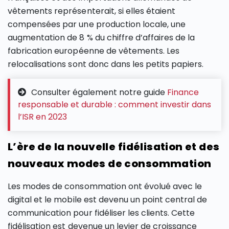
vêtements représenterait, si elles étaient
compensées par une production locale, une
augmentation de 8 % du chiffre d’affaires de la
fabrication européenne de vêtements. Les
relocalisations sont donc dans les petits papiers.
Consulter également notre guide
Finance
responsable et durable : comment investir dans
l’ISR en 2023
L’ère de la nouvelle fidélisation et des
nouveaux modes de consommation
Les modes de consommation ont évolué avec le
digital et le mobile est devenu un point central de
communication pour fidéliser les clients. Cette
fidélisation est devenue un levier de croissance