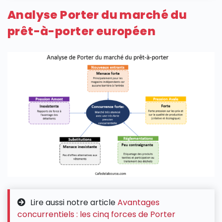
Analyse Porter du marché du
prêt-à-porter européen
Lire aussi notre article
Avantages
concurrentiels : les cinq forces de Porter