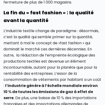
fermeture de plus de 1 000 magasins.
La fin du « fast fashion » : la qualité
avant la quantité
L’industrie textile change de paradigme : désormais,
c’est la qualité qui semble primer sur la quantité,
mettant à mal le concept de «fast fashion » qui
dominait le marché ces dernières décennies. En
outre, la réduction de l’empreinte écologique des
productions textiles est devenue un élément
incontournable, autant pour la planète que pour la
rentabilité des entreprises. L’essor de la
consommation de vêtements par habitant a un coût
:
l’industrie génère à l’échelle mondiale environ
10 % de toutes les émissions de gaz à effet de
serre
. De plus, une baisse de 10 % des importations
françaises et des importations allemandes de