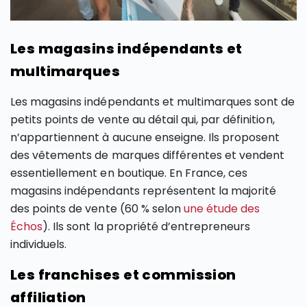
Les magasins indépendants et
multimarques
Les magasins indépendants et multimarques sont de
petits points de vente au détail qui, par définition,
n’appartiennent à aucune enseigne. Ils proposent
des vêtements de marques différentes et vendent
essentiellement en boutique. En France, ces
magasins indépendants représentent la majorité
des points de vente (60 % selon
une étude des
Échos
). Ils sont la propriété d’entrepreneurs
individuels.
Les franchises et commission
affiliation