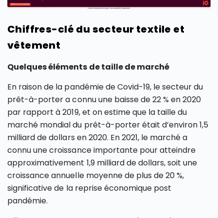
Chiffres-clé du secteur textile et
vêtement
Quelques éléments de taille de marché
En raison de la pandémie de Covid-19, le secteur du
prêt-à-porter a connu une baisse de 22 % en 2020
par rapport à 2019, et on estime que la taille du
marché mondial du prêt-à-porter était d’environ 1,5
milliard de dollars en 2020. En 2021, le marché a
connu une croissance importante pour atteindre
approximativement 1,9 milliard de dollars, soit une
croissance annuelle moyenne de plus de 20 %,
significative de la reprise économique post
pandémie.