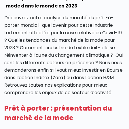
mode dans le monde en 2023
Découvrez notre analyse du marché du prêt-à-
porter mondial : quel avenir pour cette industrie
fortement affectée par la crise relative au Covid-19
? Quelles tendances du marché de la mode pour
2023 ? Comment l’industrie du textile doit-elle se
réinventer à l’aune du changement climatique ? Qui
sont les différents acteurs en présence ? Nous nous
demanderons enfin s’il vaut mieux investir en Bourse
dans l’action Inditex (Zara) ou dans l’action H&M.
Retrouvez toutes nos explications pour mieux
comprendre les enjeux de ce secteur d’activité.
Prêt à porter : présentation du
marché de la mode