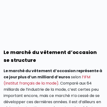
Le marché du vêtement d’occasion
se structure
Le marché du vêtement d’occasion représente à
ce jour plus d’un milliard d’euros
selon
l’IFM
(Institut français de la mode)
. Comparé aux 64
milliards de l’industrie de la mode, c’est certes peu
important encore, mais ce marché n’a cessé de se
développer ces dernières années. Il est d’ailleurs en