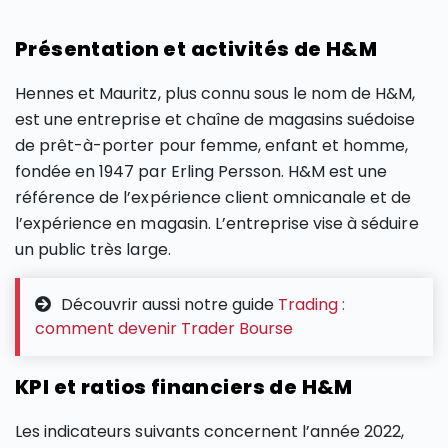
Présentation et activités de H&M
Hennes et Mauritz, plus connu sous le nom de H&M,
est une entreprise et chaîne de magasins suédoise
de prêt-à-porter pour femme, enfant et homme,
fondée en 1947 par Erling Persson. H&M est une
référence de l’expérience client omnicanale et de
l’expérience en magasin. L’entreprise vise à séduire
un public très large.
Découvrir aussi notre guide
Trading :
comment devenir Trader Bourse
KPI et ratios financiers de H&M
Les indicateurs suivants concernent l’année 2022,