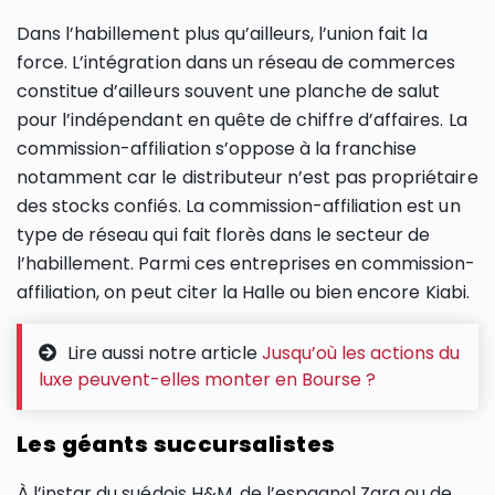
Dans l’habillement plus qu’ailleurs, l’union fait la
force. L’intégration dans un réseau de commerces
constitue d’ailleurs souvent une planche de salut
pour l’indépendant en quête de chiffre d’affaires. La
commission-affiliation s’oppose à la franchise
notamment car le distributeur n’est pas propriétaire
des stocks confiés. La commission-affiliation est un
type de réseau qui fait florès dans le secteur de
l’habillement. Parmi ces entreprises en commission-
affiliation, on peut citer la Halle ou bien encore Kiabi.
Lire aussi notre article
Jusqu’où les actions du
luxe peuvent-elles monter en Bourse ?
Les géants succursalistes
À l’instar du suédois H&M, de l’espagnol Zara ou de