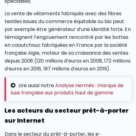
spécialisés.
La vente de vêtements fabriqués avec des fibres
textiles issues du commerce équitable ou bio peut
par exemple être générateur d’une identité forte. En
témoignent l’engouement rencontré par les bottes
en caoutchouc fabriquées en France par la société
française Aigle, moteur de sa croissance des ventes
depuis 2008 (120 millions d’euros en 2008, 172 millions
d’euros en 2016, 197 millions d’euros en 2019).
Lire aussi notre
Analyse Hermès : marque de
luxe française aux produits haut de gamme
Les acteurs du secteur prêt-à-porter
sur Internet
Dans le secteur du prêt-à-porter, les e-