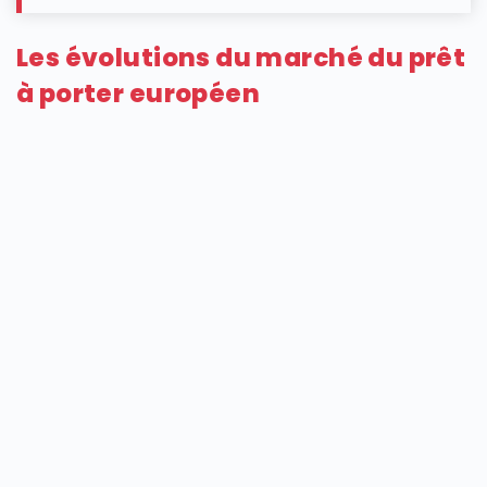
Les évolutions du marché du prêt
à porter européen