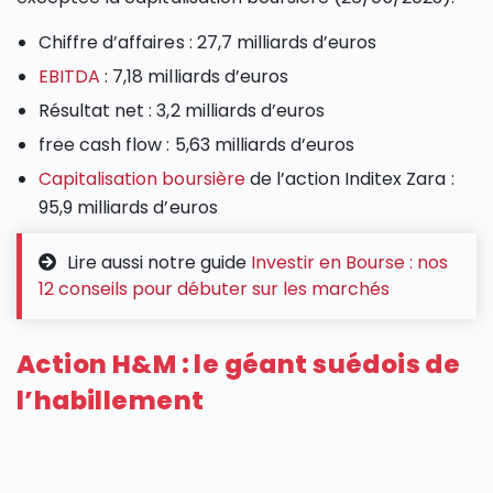
Chiffre d’affaires : 27,7 milliards d’euros
EBITDA
: 7,18 milliards d’euros
Résultat net : 3,2 milliards d’euros
free cash flow : 5,63 milliards d’euros
Capitalisation boursière
de l’action Inditex Zara :
95,9 milliards d’euros
Lire aussi notre guide
Investir en Bourse : nos
12 conseils pour débuter sur les marchés
Action H&M : le géant suédois de
l’habillement