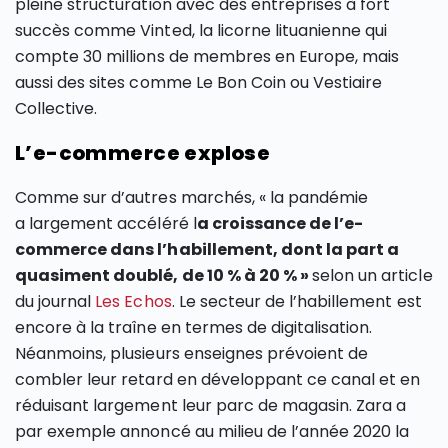
pleine structuration avec des entreprises à fort
succès comme Vinted, la licorne lituanienne qui
compte 30 millions de membres en Europe, mais
aussi des sites comme Le Bon Coin ou Vestiaire
Collective.
L’e-commerce explose
Comme sur d’autres marchés, « la pandémie
a largement accéléré l
a croissance de l’e-
commerce dans l’habillement, dont la part a
quasiment doublé, de 10 % à 20 % »
selon un article
du journal
Les Echos
. Le secteur de l’habillement est
encore à la traîne en termes de digitalisation.
Néanmoins, plusieurs enseignes prévoient de
combler leur retard en développant ce canal et en
réduisant largement leur parc de magasin. Zara a
par exemple annoncé au milieu de l’année 2020 la