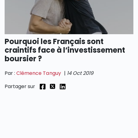
SECTIONS
Pourquoi les Français sont
craintifs face à l’investissement
boursier ?
Par :
Clémence Tanguy
|
14 Oct 2019
Partager sur