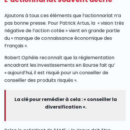
Ajoutons à tous ces éléments que l’actionnariat n’a
pas bonne presse. Pour Patrick Artus, la « vision très
négative de l’action cotée » vient en grande partie
du « manque de connaissance économique des
Français ».
Robert Ophèle reconnaît que la réglementation
encadrant les investissements en Bourse fait qu’
« aujourd’hui, il est risqué pour un conseiller de
conseiller des produits risqués ».
La clé pour remédier à cela : « conseiller la
diversification ».