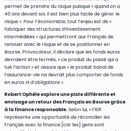
permet de prendre du risque puisque « quand on a
40 ans devant soi, il est bien plus facile de gérer le
risque ». Pour l’économiste, tout l’enjeu est de «
fabriquer des structures d’investissement
intermédiées » qui permettront aux Français de
renouer avec le risque et de se positionner en
Bourse. Provocateur, il déclare que les fonds euros
devraient être fermés, « ce produit du passé qui a
tué l’action » et assure que « le produit banal de
l’assurance-vie ne devrait plus comporter de fonds
en euros ni d’obligations ».
Robert Ophèle explore une piste différente et
envisage un retour des Français en Bourse grâce
à la finance responsable.
Selon lui, « l’ISR
représente une opportunité de réconcilier les
Français avec la finance [car les] gens sont