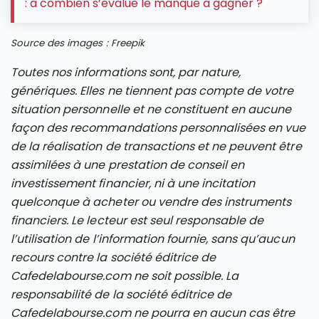
: à combien s’évalue le manque à gagner ?
Source des images : Freepik
Toutes nos informations sont, par nature,
génériques. Elles ne tiennent pas compte de votre
situation personnelle et ne constituent en aucune
façon des recommandations personnalisées en vue
de la réalisation de transactions et ne peuvent être
assimilées à une prestation de conseil en
investissement financier, ni à une incitation
quelconque à acheter ou vendre des instruments
financiers. Le lecteur est seul responsable de
l’utilisation de l’information fournie, sans qu’aucun
recours contre la société éditrice de
Cafedelabourse.com ne soit possible. La
responsabilité de la société éditrice de
Cafedelabourse.com ne pourra en aucun cas être