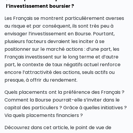
l’investissement boursier ?
Les Français se montrent particulièrement averses
au risque et par conséquent, ils sont très peu à
envisager l’investissement en Bourse. Pourtant,
plusieurs facteurs devraient les inciter à se
positionner sur le marché actions : d’une part, les
Français investissent sur le long terme et d’autre
part, le contexte de taux négatifs actuel renforce
encore l’attractivité des actions, seuls actifs ou
presque, à offrir du rendement.
Quels placements ont la préférence des Français ?
Comment la Bourse pourrait-elle s’inviter dans le
capital des particuliers ? Grâce à quelles initiatives ?
Via quels placements financiers ?
Découvrez dans cet article, le point de vue de