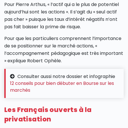
Pour Pierre Arthus, « l’actif qui a le plus de potentiel
aujourd’hui sont les actions ». Il s’agit du « seul actif
pas cher » puisque les taux d’intérêt négatifs n’ont
pas fait baisser la prime de risque.
Pour que les particuliers comprennent l’importance
de se positionner sur le marché actions, «
l’accompagnement pédagogique est très important
» explique Robert Ophèle.
Consulter aussi notre dossier et infographie
12 conseils pour bien débuter en Bourse sur les
marchés
Les Français ouverts à la
privatisation