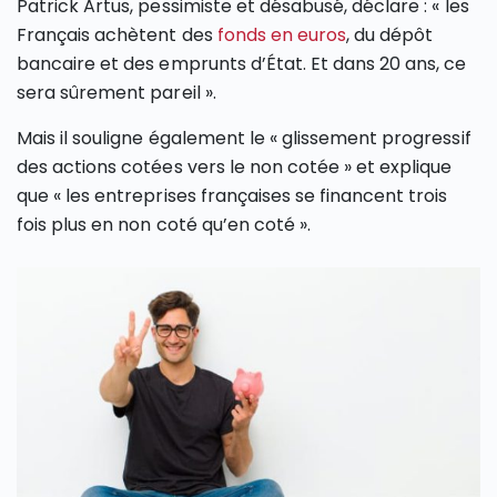
Patrick Artus, pessimiste et désabusé, déclare : « les
Français achètent des
fonds en euros
, du dépôt
bancaire et des emprunts d’État. Et dans 20 ans, ce
sera sûrement pareil ».
Mais il souligne également le « glissement progressif
des actions cotées vers le non cotée » et explique
que « les entreprises françaises se financent trois
fois plus en non coté qu’en coté ».