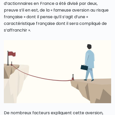
d’actionnaires en France a été divisé par deux,
preuve s’il en est, de la « fameuse aversion au risque
française » dont il pense qu’il s’agit d’une «
caractéristique française dont il sera compliqué de
s’affranchir ».
De nombreux facteurs expliquent cette aversion,