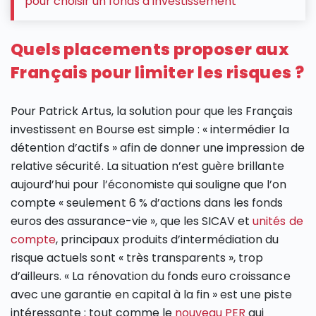
pour choisir un fonds d’investissement
Quels placements proposer aux
Français pour limiter les risques ?
Pour Patrick Artus, la solution pour que les Français
investissent en Bourse est simple : « intermédier la
détention d’actifs » afin de donner une impression de
relative sécurité. La situation n’est guère brillante
aujourd’hui pour l’économiste qui souligne que l’on
compte « seulement 6 % d’actions dans les fonds
euros des assurance-vie », que les SICAV et
unités de
compte
, principaux produits d’intermédiation du
risque actuels sont « très transparents », trop
d’ailleurs. « La rénovation du fonds euro croissance
avec une garantie en capital à la fin » est une piste
intéressante ; tout comme le
nouveau PER
qui