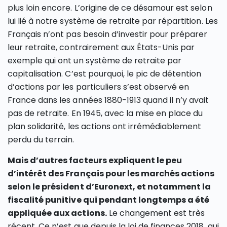
plus loin encore. L’origine de ce désamour est selon
lui lié à notre système de retraite par répartition. Les
Français n’ont pas besoin d’investir pour préparer
leur retraite, contrairement aux États-Unis par
exemple qui ont un système de retraite par
capitalisation. C’est pourquoi, le pic de détention
d’actions par les particuliers s’est observé en
France dans les années 1880-1913 quand il n’y avait
pas de retraite. En 1945, avec la mise en place du
plan solidarité, les actions ont irrémédiablement
perdu du terrain.
Mais d’autres facteurs expliquent le peu
d’intérêt des Français pour les marchés actions
selon le président d’Euronext, et notamment la
fiscalité punitive qui pendant longtemps a été
appliquée aux actions.
Le changement est très
récent. Ce n’est que depuis la loi de finances 2018, qui