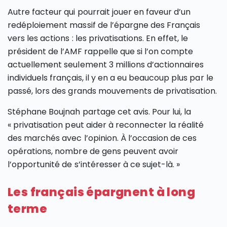
Autre facteur qui pourrait jouer en faveur d’un
redéploiement massif de l’épargne des Français
vers les actions : les privatisations. En effet, le
président de l’AMF rappelle que si l’on compte
actuellement seulement 3 millions d’actionnaires
individuels français, il y en a eu beaucoup plus par le
passé, lors des grands mouvements de privatisation.
Stéphane Boujnah partage cet avis. Pour lui, la
« privatisation peut aider à reconnecter la réalité
des marchés avec l’opinion. À l’occasion de ces
opérations, nombre de gens peuvent avoir
l’opportunité de s’intéresser à ce sujet-là. »
Les français épargnent à long
terme