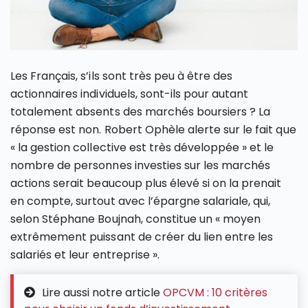
Les Français, s’ils sont très peu à être des
actionnaires individuels, sont-ils pour autant
totalement absents des marchés boursiers ? La
réponse est non. Robert Ophèle alerte sur le fait que
« la gestion collective est très développée » et le
nombre de personnes investies sur les marchés
actions serait beaucoup plus élevé si on la prenait
en compte, surtout avec l’épargne salariale, qui,
selon Stéphane Boujnah, constitue un « moyen
extrêmement puissant de créer du lien entre les
salariés et leur entreprise ».
Lire aussi notre article
OPCVM : 10 critères