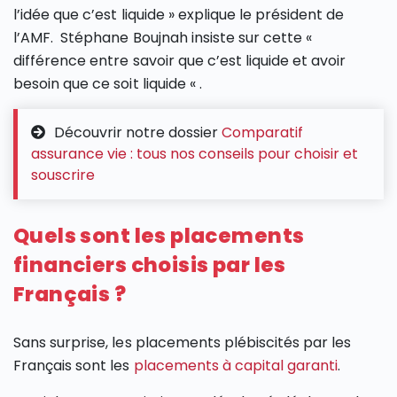
l’idée que c’est liquide » explique le président de
l’AMF. Stéphane Boujnah insiste sur cette «
différence entre savoir que c’est liquide et avoir
besoin que ce soit liquide « .
Découvrir notre dossier
Comparatif
assurance vie : tous nos conseils pour choisir et
souscrire
Quels sont les placements
financiers choisis par les
Français ?
Sans surprise, les placements plébiscités par les
Français sont les
placements à capital garanti
.