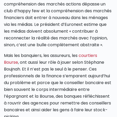
compréhension des marchés actions dépasse un
club d’happy few et la compréhension des marchés
financiers doit entrer à nouveau dans les ménages
via les médias. Le président d’Euronext estime que
les médias doivent absolument « contribuer à
reconnecter la réalité des marchés avec l’opinion,
sinon, c’est une bulle complètement abstraite ».
Mais les banquiers, les assureurs, les
courtiers
Bourse
, ont aussi leur rôle à jouer selon Stéphane
Boujnah. Et il n’est pas le seul à le penser. Ces
professionnels de la finance s’emparent aujourd’hui
du problème et parce que le conseiller bancaire est
bien souvent le corps intermédiaire entre
l’épargnant et la Bourse, des banques réfléchissent
à rouvrir des agences pour remettre des conseillers
bancaires et ainsi aider les gens à faire leur stock-
picking.