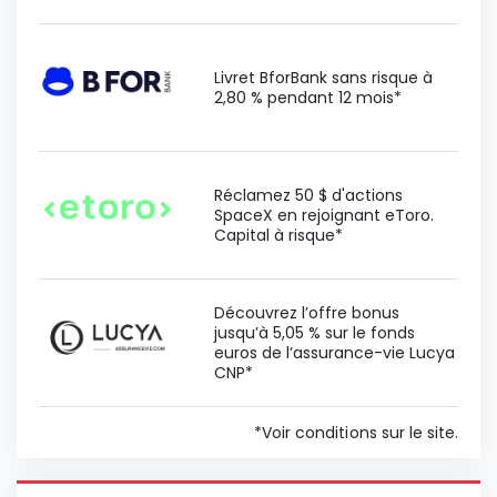
Livret BforBank sans risque à
2,80 % pendant 12 mois*
Réclamez 50 $ d'actions
SpaceX en rejoignant eToro.
Capital à risque*
Découvrez l’offre bonus
jusqu’à 5,05 % sur le fonds
euros de l’assurance-vie Lucya
CNP*
*Voir conditions sur le site.