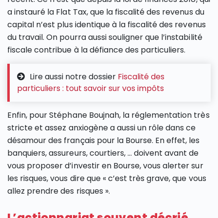
a instauré la Flat Tax, que la fiscalité des revenus du
capital n’est plus identique à la fiscalité des revenus
du travail. On pourra aussi souligner que l’instabilité
fiscale contribue à la défiance des particuliers.
Lire aussi notre dossier
Fiscalité des
particuliers : tout savoir sur vos impôts
Enfin, pour Stéphane Boujnah, la réglementation très
stricte et assez anxiogène a aussi un rôle dans ce
désamour des français pour la Bourse. En effet, les
banquiers, assureurs, courtiers, … doivent avant de
vous proposer d’investir en Bourse, vous alerter sur
les risques, vous dire que « c’est très grave, que vous
allez prendre des risques ».
L’actionnariat souvent décrié