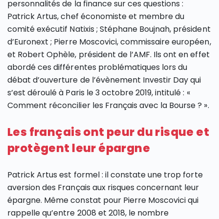
personnalités de la finance sur ces questions :
Patrick Artus, chef économiste et membre du
comité exécutif Natixis ; Stéphane Boujnah, président
d’Euronext ; Pierre Moscovici, commissaire européen,
et Robert Ophèle, président de l’AMF. Ils ont en effet
abordé ces différentes problématiques lors du
débat d’ouverture de l’évènement Investir Day qui
s’est déroulé à Paris le 3 octobre 2019, intitulé : «
Comment réconcilier les Français avec la Bourse ? ».
Les français ont peur du risque et
protègent leur épargne
Patrick Artus est formel : il constate une trop forte
aversion des Français aux risques concernant leur
épargne. Même constat pour Pierre Moscovici qui
rappelle qu’entre 2008 et 2018, le nombre