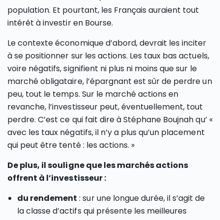
population. Et pourtant, les Français auraient tout
intérêt à investir en Bourse.
Le contexte économique d’abord, devrait les inciter
à se positionner sur les actions. Les taux bas actuels,
voire négatifs, signifient ni plus ni moins que sur le
marché obligataire, l’épargnant est sûr de perdre un
peu, tout le temps. Sur le marché actions en
revanche, l’investisseur peut, éventuellement, tout
perdre. C’est ce qui fait dire à Stéphane Boujnah qu’ «
avec les taux négatifs, il n’y a plus qu’un placement
qui peut être tenté : les actions. »
De plus, il souligne que les marchés actions
offrent à l’investisseur :
du rendement
: sur une longue durée, il s’agit de
la classe d’actifs qui présente les meilleures