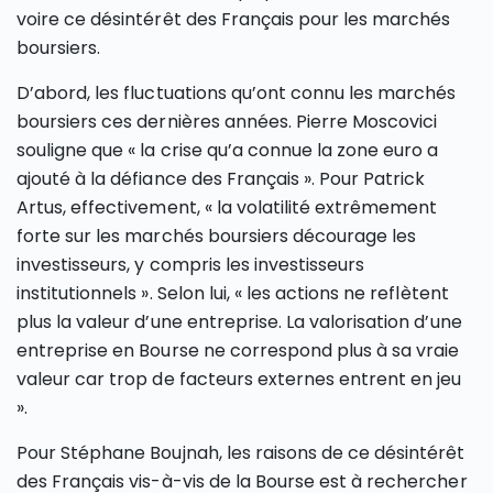
voire ce désintérêt des Français pour les marchés
boursiers.
D’abord, les fluctuations qu’ont connu les marchés
boursiers ces dernières années. Pierre Moscovici
souligne que « la crise qu’a connue la zone euro a
ajouté à la défiance des Français ». Pour Patrick
Artus, effectivement, « la volatilité extrêmement
forte sur les marchés boursiers décourage les
investisseurs, y compris les investisseurs
institutionnels ». Selon lui, « les actions ne reflètent
plus la valeur d’une entreprise. La valorisation d’une
entreprise en Bourse ne correspond plus à sa vraie
valeur car trop de facteurs externes entrent en jeu
».
Pour Stéphane Boujnah, les raisons de ce désintérêt
des Français vis-à-vis de la Bourse est à rechercher