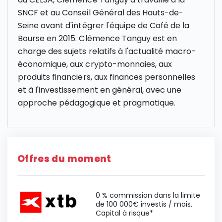
SNCF et au Conseil Général des Hauts-de-
Seine avant d'intégrer l'équipe de Café de la
Bourse en 2015. Clémence Tanguy est en
charge des sujets relatifs à l'actualité macro-
économique, aux crypto-monnaies, aux
produits financiers, aux finances personnelles
et à l'investissement en général, avec une
approche pédagogique et pragmatique.
Offres du moment
0 % commission dans la limite
de 100 000€ investis / mois.
Capital à risque*