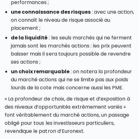
performances ;
une connaissance des risques
: avec une action,
on connaît le niveau de risque associé au
placement ;
de la liquidité
: les seuls marchés qui ne ferment
jamais sont les marchés actions : les prix peuvent
baisser mais il sera toujours possible de revendre
ses actions ;
un choix remarquable
: on notera la profondeur
du marché actions qui ne se limite pas aux poids
lourds de la cote mais concerne aussi les PME.
« La profondeur de choix, de risque et d’exposition à
des niveaux d’opportunités extrêmement variés »
font véritablement du marché actions, un passage
obligé pour tous les investisseurs particuliers,
revendique le patron d’Euronext.