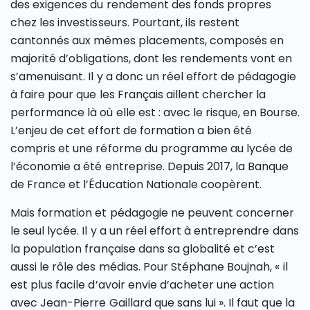
des exigences du rendement des fonds propres
chez les investisseurs. Pourtant, ils restent
cantonnés aux mêmes placements, composés en
majorité d’obligations, dont les rendements vont en
s’amenuisant. Il y a donc un réel effort de pédagogie
à faire pour que les Français aillent chercher la
performance là où elle est : avec le risque, en Bourse.
L’enjeu de cet effort de formation a bien été
compris et une réforme du programme au lycée de
l’économie a été entreprise. Depuis 2017, la Banque
de France et l’Éducation Nationale coopèrent.
Mais formation et pédagogie ne peuvent concerner
le seul lycée. Il y a un réel effort à entreprendre dans
la population française dans sa globalité et c’est
aussi le rôle des médias. Pour Stéphane Boujnah, « il
est plus facile d’avoir envie d’acheter une action
avec Jean-Pierre Gaillard que sans lui ». Il faut que la