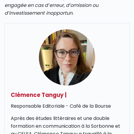
engagée en cas d’erreur, d’omission ou
d’investissement inopportun.
Clémence Tanguy
|
Responsable Editoriale - Café de la Bourse
Après des études littéraires et une double
formation en communication à la Sorbonne et
au CELSA, Clémence Tanguy a travaillé à la