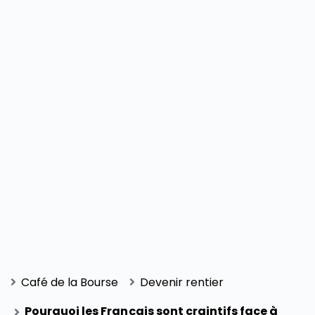
Café de la Bourse
Devenir rentier
Pourquoi les Français sont craintifs face à