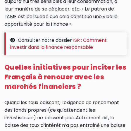
aujourd’hui très sensibles à leur consommation, à
leur manière de se déplacer, etc. » Le patron de
l’AMF est persuadé que cela constitue une « belle
opportunité pour la finance ».
Consulter notre dossier
ISR : Comment
investir dans la finance responsable
Quelles initiatives pour inciter les
Français à renouer avec les
marchés financiers ?
Quand les taux baissent, l’exigence de rendement
des fonds propres (ce qu’attendent les
investisseurs) ne baissent pas. Autrement dit, la
baisse des taux d’intérêt n’a pas entraîné une baisse