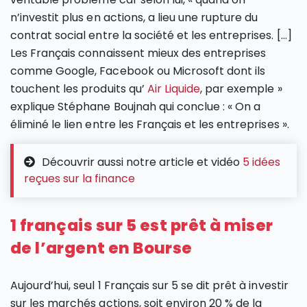
n’investit plus en actions, a lieu une rupture du
contrat social entre la société et les entreprises. […]
Les Français connaissent mieux des entreprises
comme Google, Facebook ou Microsoft dont ils
touchent les produits qu’
Air Liquide
, par exemple »
explique Stéphane Boujnah qui conclue : « On a
éliminé le lien entre les Français et les entreprises ».
Découvrir aussi notre article et vidéo
5 idées
reçues sur la finance
1 français sur 5 est prêt à miser
de l’argent en Bourse
Aujourd’hui, seul 1 Français sur 5 se dit prêt à investir
sur les marchés actions, soit environ 20 % de la