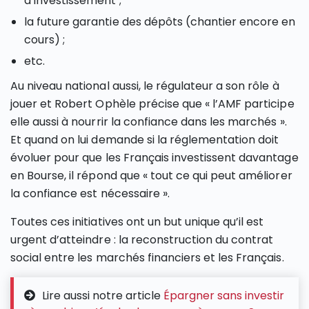
d’investissement ;
la future garantie des dépôts (chantier encore en
cours) ;
etc.
Au niveau national aussi, le régulateur a son rôle à
jouer et Robert Ophèle précise que « l’AMF participe
elle aussi à nourrir la confiance dans les marchés ».
Et quand on lui demande si la réglementation doit
évoluer pour que les Français investissent davantage
en Bourse, il répond que « tout ce qui peut améliorer
la confiance est nécessaire ».
Toutes ces initiatives ont un but unique qu’il est
urgent d’atteindre : la reconstruction du contrat
social entre les marchés financiers et les Français.
Lire aussi notre article
Épargner sans investir