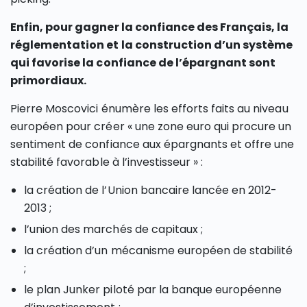
Enfin, pour gagner la confiance des Français, la
réglementation et la construction d’un système
qui favorise la confiance de l’épargnant sont
primordiaux.
Pierre Moscovici énumère les efforts faits au niveau
européen pour créer « une zone euro qui procure un
sentiment de confiance aux épargnants et offre une
stabilité favorable à l’investisseur » :
la création de l’Union bancaire lancée en 2012-
2013 ;
l’union des marchés de capitaux ;
la création d’un mécanisme européen de stabilité
;
le plan Junker piloté par la banque européenne