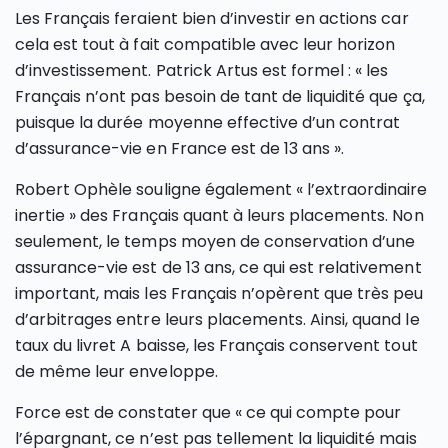
Les Français feraient bien d’investir en actions car
cela est tout à fait compatible avec leur horizon
d’investissement. Patrick Artus est formel : « les
Français n’ont pas besoin de tant de liquidité que ça,
puisque la durée moyenne effective d’un contrat
d’assurance-vie en France est de 13 ans ».
Robert Ophèle souligne également « l’extraordinaire
inertie » des Français quant à leurs placements. Non
seulement, le temps moyen de conservation d’une
assurance-vie est de 13 ans, ce qui est relativement
important, mais les Français n’opèrent que très peu
d’arbitrages entre leurs placements. Ainsi, quand le
taux du livret A baisse, les Français conservent tout
de même leur enveloppe.
Force est de constater que « ce qui compte pour
l’épargnant, ce n’est pas tellement la liquidité mais