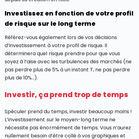
Investissez en fonction de votre profil
de risque sur le long terme
Référez-vous également lors de vos décisions
d’investissement à votre profil de risque. Il
déterminera quel risque prendre pour que vous
soyez à l’aise avec les turbulences des marchés (ne
pas perdre plus de 5% à un instant T, ne pas perdre
plus de 10%…).
Investir, ça prend trop de temps
Spéculer prend du temps, investir beaucoup moins !
L’investissement sur le moyen-long terme ne
nécessite pas énormément de temps. Vous n’aurez
nullement besoin d’être collé à vos graphiques et