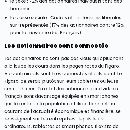
le sexe : 72% des actionnaires individuels sont des
hommes
la classe sociale : Cadres et professions libérales
sur-représentés (17% des actionnaires contre 12%
pour la moyenne des Français).
Les actionnaires sont connectés
Les actionnaires ne sont pas des vieux qui épluchent
à la loupe les cours dans les pages roses du Figaro.
Au contraire, ils sont très connectés et s’ils lisent Le
Figaro, ce serait plutôt sur leurs tablettes ou leurs
smartphones. En effet, les actionnaires individuels
français sont davantage équipés en smartphones
que le reste de la population et ils se tiennent au
courant de l’actualité économique et financière, se
renseignent sur les entreprises depuis leurs
ordinateurs, tablettes et smartphones. Il existe de