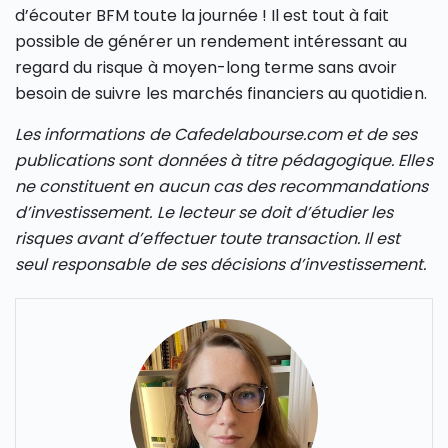
d’écouter BFM toute la journée ! Il est tout à fait
possible de générer un rendement intéressant au
regard du risque à moyen-long terme sans avoir
besoin de suivre les marchés financiers au quotidien.
Les informations de Cafedelabourse.com et de ses
publications sont données à titre pédagogique. Elles
ne constituent en aucun cas des recommandations
d’investissement. Le lecteur se doit d’étudier les
risques avant d’effectuer toute transaction. Il est
seul responsable de ses décisions d’investissement.