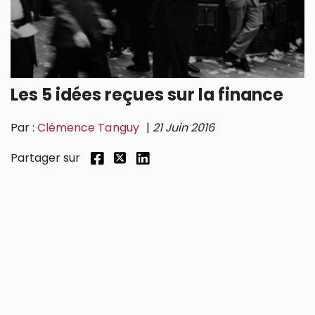
SECTIONS
Les 5 idées reçues sur la finance
Par :
Clémence Tanguy
|
21 Juin 2016
Partager sur