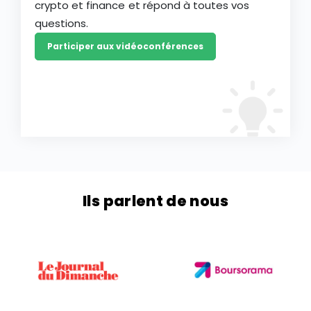
crypto et finance et répond à toutes vos
questions.
Participer aux vidéoconférences
Ils parlent de nous