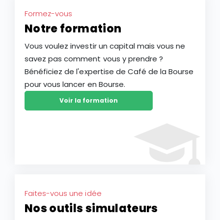
Formez-vous
Notre formation
Vous voulez investir un capital mais vous ne
savez pas comment vous y prendre ?
Bénéficiez de l'expertise de Café de la Bourse
pour vous lancer en Bourse.
Voir la formation
Faites-vous une idée
Nos outils simulateurs