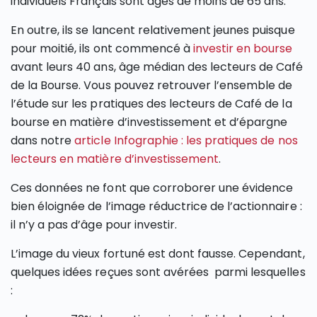
individuels Français sont âgés de moins de 65 ans.
En outre, ils se lancent relativement jeunes puisque
pour moitié, ils ont commencé à
investir en bourse
avant leurs 40 ans, âge médian des lecteurs de Café
de la Bourse. Vous pouvez retrouver l’ensemble de
l’étude sur les pratiques des lecteurs de Café de la
bourse en matière d’investissement et d’épargne
dans notre
article Infographie : les pratiques de nos
lecteurs en matière d’investissement
.
Ces données ne font que corroborer une évidence
bien éloignée de l’image réductrice de l’actionnaire :
il n’y a pas d’âge pour investir.
L’image du vieux fortuné est dont fausse. Cependant,
quelques idées reçues sont avérées parmi lesquelles
: