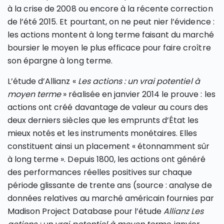
à la crise de 2008 ou encore à la récente correction
de l’été 2015. Et pourtant, on ne peut nier l’évidence :
les actions montent à long terme faisant du marché
boursier le moyen le plus efficace pour faire croître
son épargne à long terme.
L’étude d’Allianz «
Les actions : un vrai potentiel à
moyen terme
» réalisée en janvier 2014 le prouve : les
actions ont créé davantage de valeur au cours des
deux derniers siècles que les emprunts d’État les
mieux notés et les instruments monétaires. Elles
constituent ainsi un placement « étonnamment sûr
à long terme ». Depuis 1800, les actions ont généré
des performances réelles positives sur chaque
période glissante de trente ans (source : analyse de
données relatives au marché américain fournies par
Madison Project Database pour l’étude
Allianz
Les