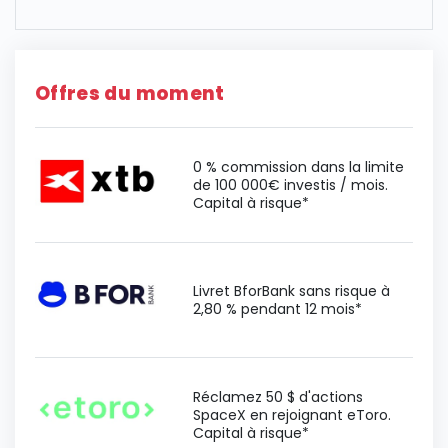
Offres du moment
0 % commission dans la limite
de 100 000€ investis / mois.
Capital à risque*
Livret BforBank sans risque à
2,80 % pendant 12 mois*
Réclamez 50 $ d'actions
SpaceX en rejoignant eToro.
Capital à risque*