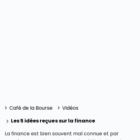
Café de la Bourse
Vidéos
Les 5 idées reçues sur la finance
La finance est bien souvent mal connue et par