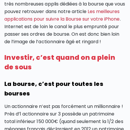
très nombreuses applis dédiées à la bourse que vous
pouvez retrouver dans notre article
Les meilleures
applications pour suivre la Bourse sur votre iPhone
.
Internet est de loin le canal le plus emprunté pour
passer ses ordres de bourse. On est donc bien loin
de l’image de l’actionnaire âgé et ringard !
Investir, c’est quand on a plein
de sous
La bourse, c’est pour toutes les
bourses
Un actionnaire n’est pas forcément un millionnaire !
Près d’1 actionnaire sur 3 possède un patrimoine
total inférieur 150 000€ (quand seulement la 1/2 des
ménages français déclaraient en 2012 un patrimoine