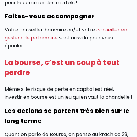
pour le commun des mortels !
Faites-vous accompagner
Votre conseiller bancaire ou/et votre
conseiller en
gestion de patrimoine
sont aussi là pour vous
épauler.
La bourse, c’est un coup à tout
perdre
Même si le risque de perte en capital est réel,
investir en bourse est un jeu qui en vaut la chandelle !
Les actions se portent très bien sur le
long terme
Quant on parle de Bourse, on pense au krach de 29,