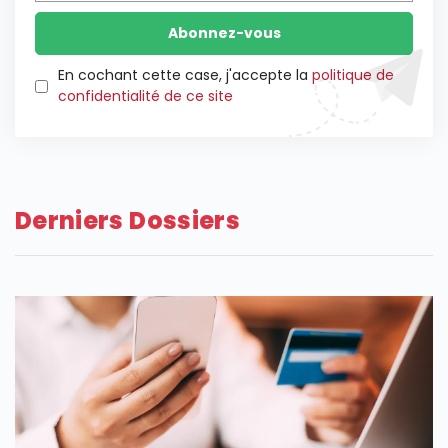
En cochant cette case, j'accepte la
politique de
confidentialité de ce site
Derniers Dossiers