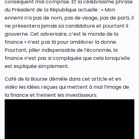
conséquent mal comprise. Et la célébrissime phrase
du Président de la République actuelle : « Mon
ennemi n’a pas de nom, pas de visage, pas de parti, il
ne présentera jamais sa candidature et pourtant il
gouverne. Cet adversaire, c’est le monde de la
finance » n’est pas là pour améliorer la donne.
Pourtant, pilier indispensable de l’économie, la
finance n’est pas si compliquée que cela lorsqu’elle
est expliquée simplement.
Café de la Bourse démêle dans cet article et en
vidéo les idées reçues qui mettent à mal l’image de
la finance et freinent les investisseurs.