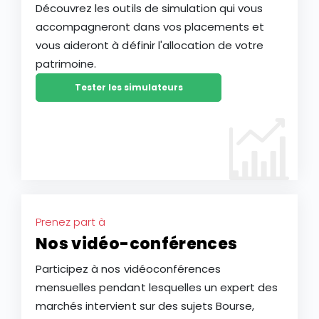
Découvrez les outils de simulation qui vous
accompagneront dans vos placements et
vous aideront à définir l'allocation de votre
patrimoine.
Tester les simulateurs
Prenez part à
Nos vidéo-conférences
Participez à nos vidéoconférences
mensuelles pendant lesquelles un expert des
marchés intervient sur des sujets Bourse,