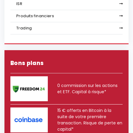
ISR
Produits financiers
Trading
Bons plans
0 commission sur les actions
et ETF. Capital à risque*
15 € offerts en Bitcoin à la
suite de votre première
transaction. Risque de perte en
capital*