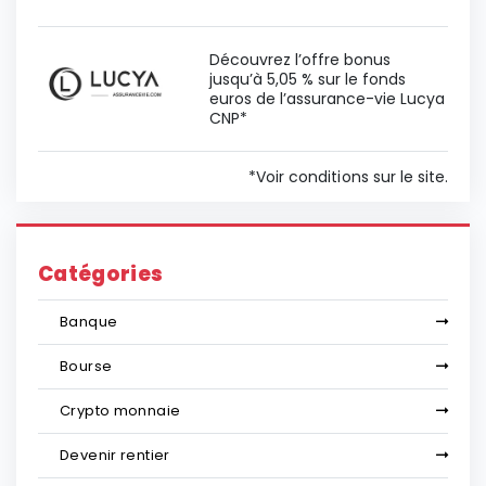
Découvrez l’offre bonus
jusqu’à 5,05 % sur le fonds
euros de l’assurance-vie Lucya
CNP*
*Voir conditions sur le site.
Catégories
Banque
Bourse
Crypto monnaie
Devenir rentier