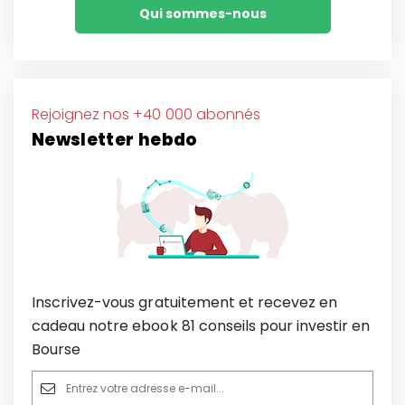
Qui sommes-nous
Rejoignez nos +40 000 abonnés
Newsletter hebdo
Inscrivez-vous gratuitement et recevez en
cadeau notre ebook 81 conseils pour investir en
Bourse