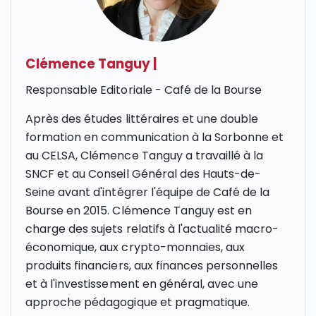
Clémence Tanguy
|
Responsable Editoriale - Café de la Bourse
Après des études littéraires et une double
formation en communication à la Sorbonne et
au CELSA, Clémence Tanguy a travaillé à la
SNCF et au Conseil Général des Hauts-de-
Seine avant d'intégrer l'équipe de Café de la
Bourse en 2015. Clémence Tanguy est en
charge des sujets relatifs à l'actualité macro-
économique, aux crypto-monnaies, aux
produits financiers, aux finances personnelles
et à l'investissement en général, avec une
approche pédagogique et pragmatique.