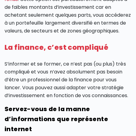
de faibles montants d’investissement car en
achetant seulement quelques parts, vous accéderez
à un portefeuille largement diversifié en termes de
valeurs, de secteurs et de zones géographiques.
La finance, c’est compliqué
S’informer et se former, ce n’est pas (ou plus) très
compliqué et vous n’avez absolument pas besoin
d’être un professionnel de la finance pour vous
lancer. Vous pouvez aussi adapter votre stratégie
d’investissement en fonction de vos connaissances.
Servez-vous de la manne
d’informations que représente
internet