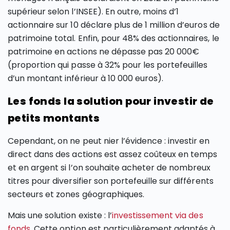
supérieur selon l’INSEE). En outre, moins d’1
actionnaire sur 10 déclare plus de 1 million d’euros de
patrimoine total. Enfin, pour 48% des actionnaires, le
patrimoine en actions ne dépasse pas 20 000€
(proportion qui passe à 32% pour les portefeuilles
d’un montant inférieur à 10 000 euros).
Les fonds la solution pour investir de
petits montants
Cependant, on ne peut nier l’évidence : investir en
direct dans des actions est assez coûteux en temps
et en argent si l’on souhaite acheter de nombreux
titres pour diversifier son portefeuille sur différents
secteurs et zones géographiques.
Mais une solution existe : l’
investissement via des
fonds
. Cette option est particulièrement adaptés à