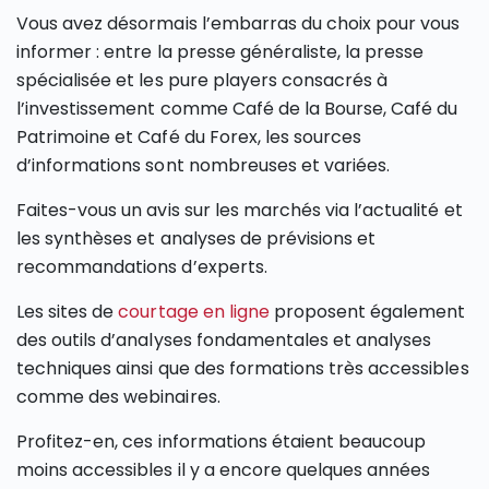
Vous avez désormais l’embarras du choix pour vous
informer : entre la presse généraliste, la presse
spécialisée et les pure players consacrés à
l’investissement comme Café de la Bourse, Café du
Patrimoine et Café du Forex, les sources
d’informations sont nombreuses et variées.
Faites-vous un avis sur les marchés via l’actualité et
les synthèses et analyses de prévisions et
recommandations d’experts.
Les sites de
courtage en ligne
proposent également
des outils d’analyses fondamentales et analyses
techniques ainsi que des formations très accessibles
comme des webinaires.
Profitez-en, ces informations étaient beaucoup
moins accessibles il y a encore quelques années