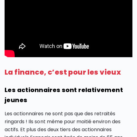
La finance, c’est pour les vieux
Les actionnaires sont relativement
jeunes
Les actionnaires ne sont pas que des retraités
ringards ! Ils sont même pour moitié environ des
actifs. Et plus des deux tiers des actionnaires