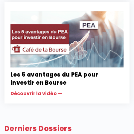
Les 5 avantages du PEA pour
investir en Bourse
Découvrir la vidéo
Derniers Dossiers