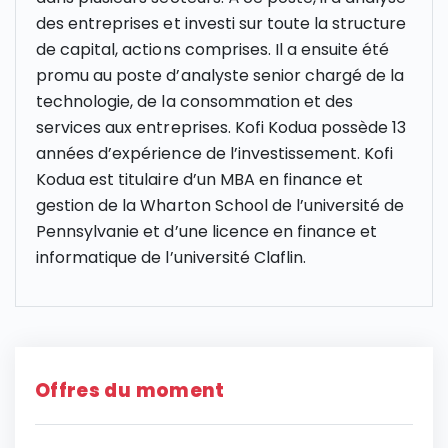
des entreprises et investi sur toute la structure
de capital, actions comprises. Il a ensuite été
promu au poste d’analyste senior chargé de la
technologie, de la consommation et des
services aux entreprises. Kofi Kodua possède 13
années d’expérience de l’investissement. Kofi
Kodua est titulaire d’un MBA en finance et
gestion de la Wharton School de l’université de
Pennsylvanie et d’une licence en finance et
informatique de l’université Claflin.
Offres du moment