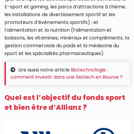
E-sport et gaming, les parcs d’attractions à thème,
les installations de divertissement sportif et les
promoteurs d’événements sportifs) ; et
l’alimentation et la nutrition (l’alimentation et
boissons, les vitamines, minéraux et compléments, la
gestion commerciale du poids et la médecine du
sport et les spécialités pharmaceutiques).
Lire aussi notre article
Biotechnologie :
comment investir dans une biotech en Bourse ?
Quel est l’objectif du fonds sport
et bien être d’Allianz ?