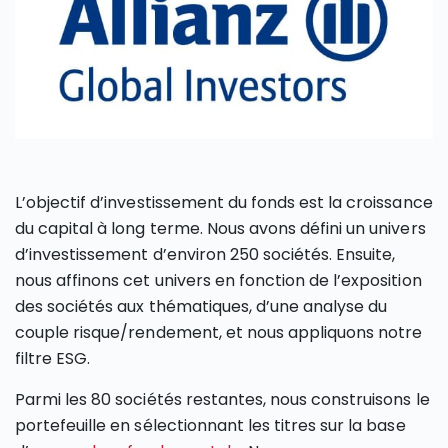
L’objectif d’investissement du fonds est la croissance
du capital à long terme. Nous avons défini un univers
d’investissement d’environ 250 sociétés. Ensuite,
nous affinons cet univers en fonction de l’exposition
des sociétés aux thématiques, d’une analyse du
couple risque/rendement, et nous appliquons notre
filtre ESG.
Parmi les 80 sociétés restantes, nous construisons le
portefeuille en sélectionnant les titres sur la base