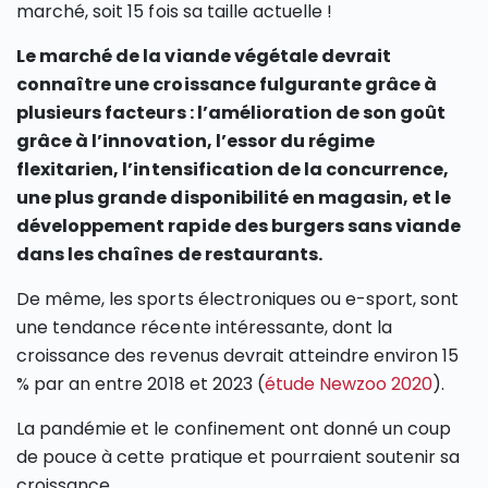
marché, soit 15 fois sa taille actuelle !
Le marché de la viande végétale devrait
connaître une croissance fulgurante grâce à
plusieurs facteurs : l’amélioration de son goût
grâce à l’innovation, l’essor du régime
flexitarien, l’intensification de la concurrence,
une plus grande disponibilité en magasin, et le
développement rapide des burgers sans viande
dans les chaînes de restaurants.
De même, les sports électroniques ou e-sport, sont
une tendance récente intéressante, dont la
croissance des revenus devrait atteindre environ 15
% par an entre 2018 et 2023 (
étude Newzoo 2020
).
La pandémie et le confinement ont donné un coup
de pouce à cette pratique et pourraient soutenir sa
croissance.