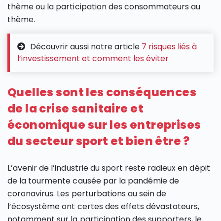
thème ou la participation des consommateurs au
thème.
Découvrir aussi notre article
7 risques liés à
l’investissement et comment les éviter
Quelles sont les conséquences
de la crise sanitaire et
économique sur les entreprises
du secteur sport et bien être ?
L’avenir de l’industrie du sport reste radieux en dépit
de la tourmente causée par la pandémie de
coronavirus. Les perturbations au sein de
l’écosystème ont certes des effets dévastateurs,
notamment sur la participation des supporters, le