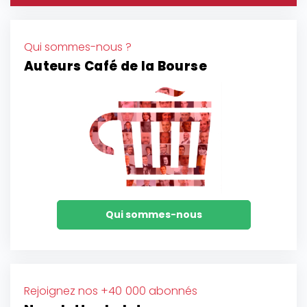
Qui sommes-nous ?
Auteurs Café de la Bourse
Qui sommes-nous
Rejoignez nos +40 000 abonnés