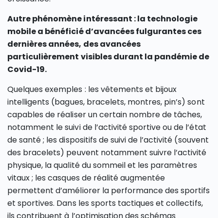
Autre phénomène intéressant : la technologie
mobile a bénéficié d’avancées fulgurantes ces
dernières années, des avancées
particulièrement visibles durant la pandémie de
Covid-19.
Quelques exemples : les vêtements et bijoux
intelligents (bagues, bracelets, montres, pin’s) sont
capables de réaliser un certain nombre de tâches,
notamment le suivi de l’activité sportive ou de l’état
de santé ; les dispositifs de suivi de l’activité (souvent
des bracelets) peuvent notamment suivre l’activité
physique, la qualité du sommeil et les paramètres
vitaux ; les casques de réalité augmentée
permettent d’améliorer la performance des sportifs
et sportives. Dans les sports tactiques et collectifs,
ils contribuent à l’optimisation des schémas