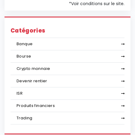
*Voir conditions sur le site.
Catégories
Banque
Bourse
Crypto monnaie
Devenir rentier
ISR
Produits financiers
Trading