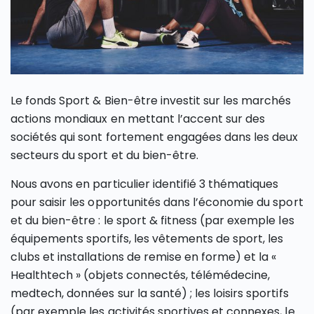
Le fonds Sport & Bien-être investit sur les marchés
actions mondiaux en mettant l’accent sur des
sociétés qui sont fortement engagées dans les deux
secteurs du sport et du bien-être.
Nous avons en particulier identifié 3 thématiques
pour saisir les opportunités dans l’économie du sport
et du bien-être : le sport & fitness (par exemple les
équipements sportifs, les vêtements de sport, les
clubs et installations de remise en forme) et la «
Healthtech » (objets connectés, télémédecine,
medtech, données sur la santé) ; les loisirs sportifs
(par exemple les activités sportives et connexes, le