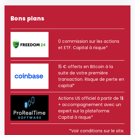
Bons plans
0 commission sur les actions
et ETF. Capital à risque*
15 € offerts en Bitcoin à la
suite de votre première
transaction. Risque de perte en
capital*
Actions US officiel à partir de 1$
+ accompagnement avec un
expert sur la plateforme.
Capital à risque*
*Voir conditions sur le site.