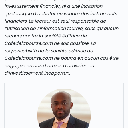
investissement financier, ni à une incitation
quelconque à acheter ou vendre des instruments
financiers. Le lecteur est seul responsable de
l’utilisation de l’information fournie, sans qu’aucun
recours contre la société éditrice de
Cafedelabourse.com ne soit possible. La
responsabilité de la société éditrice de
Cafedelabourse.com ne pourra en aucun cas être
engagée en cas d’erreur, d’omission ou
d’investissement inopportun.