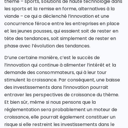
thème – sports, solutions de haute technologie dans
les sports et la remise en forme, alternatives à la
viande – ce qui a déclenché l’innovation et une
concurrence féroce entre les entreprises en place
et les jeunes pousses, qui essaient soit de rester en
tête des tendances, soit simplement de rester en
phase avec l’évolution des tendances.
D’une certaine manière, c’est le succès de
l’innovation qui continue à alimenter l’intérêt et la
demande des consommateurs, qui à leur tour
stimulent la croissance. Par conséquent, une baisse
des investissements dans l’innovation pourrait
entraver les perspectives de croissance du thème.
Et bien sûr, même si nous pensons que la
réglementation sera probablement un moteur de
croissance, elle pourrait également constituer un
risque si elle restreint les investissements dans le