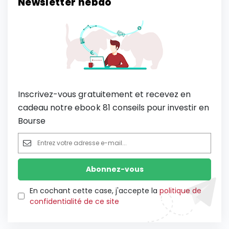
Newsletter hebdo
Inscrivez-vous gratuitement et recevez en
cadeau notre ebook 81 conseils pour investir en
Bourse
En cochant cette case, j'accepte la
politique de
confidentialité de ce site