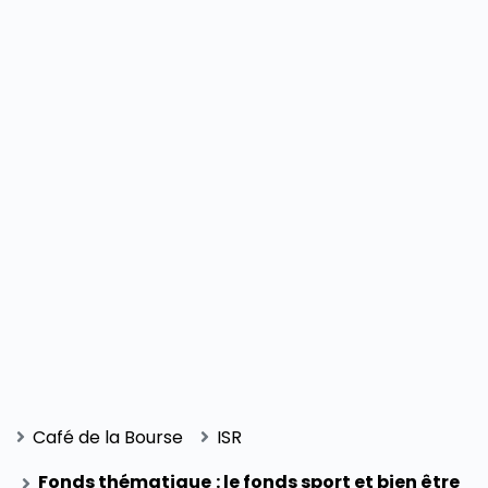
Café de la Bourse
ISR
Fonds thématique : le fonds sport et bien être