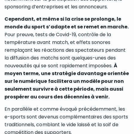
sponsoring d’entreprises et les annonceurs.
Cependant, et même si la crise se prolonge, le
monde du sport s’adapte et se remet en marche.
Pour preuve, tests de Covid-19, contrôle de la
température avant match, et effets sonores
remplaçant les réactions des spectateurs pendant
la diffusion des matchs sont quelques-unes des
nouveautés qui se sont rapidement imposées.
À
moyen terme, une stratégie davantage orientée
sur le numérique facilitera un modèle pour non
seulement survivre à cette période, mais aussi
prospérer au cours des décennies à venir.
En parallèle et comme évoqué précédemment, les
e-sports sont devenus complémentaires des sports
traditionnels, comblant le vide laissé et la soif de
compétition des supporters.