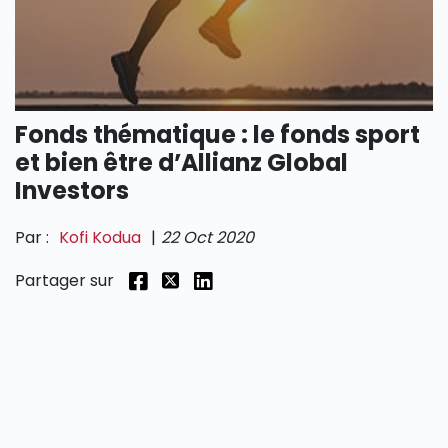
SECTIONS
Fonds thématique : le fonds sport
et bien être d’Allianz Global
Investors
Par :
Kofi Kodua
|
22 Oct 2020
Partager sur