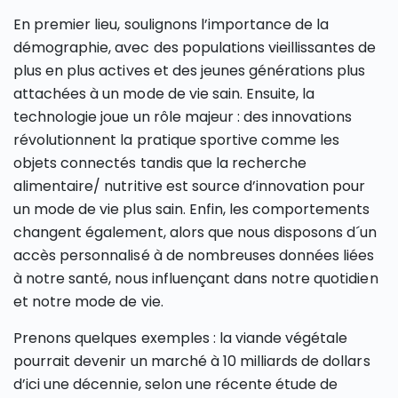
En premier lieu, soulignons l’importance de la
démographie, avec des populations vieillissantes de
plus en plus actives et des jeunes générations plus
attachées à un mode de vie sain. Ensuite, la
technologie joue un rôle majeur : des innovations
révolutionnent la pratique sportive comme les
objets connectés tandis que la recherche
alimentaire/ nutritive est source d’innovation pour
un mode de vie plus sain. Enfin, les comportements
changent également, alors que nous disposons d´un
accès personnalisé à de nombreuses données liées
à notre santé, nous influençant dans notre quotidien
et notre mode de vie.
Prenons quelques exemples : la viande végétale
pourrait devenir un marché à 10 milliards de dollars
d’ici une décennie, selon une récente étude de