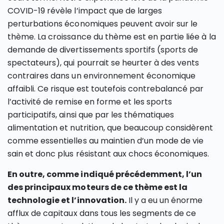
COVID-19 révèle l’impact que de larges
perturbations économiques peuvent avoir sur le
thème. La croissance du thème est en partie liée à la
demande de divertissements sportifs (sports de
spectateurs), qui pourrait se heurter à des vents
contraires dans un environnement économique
affaibli. Ce risque est toutefois contrebalancé par
l’activité de remise en forme et les sports
participatifs, ainsi que par les thématiques
alimentation et nutrition, que beaucoup considèrent
comme essentielles au maintien d’un mode de vie
sain et donc plus résistant aux chocs économiques.
En outre, comme indiqué précédemment, l’un
des principaux moteurs de ce thème est la
technologie et l’innovation.
Il y a eu un énorme
afflux de capitaux dans tous les segments de ce