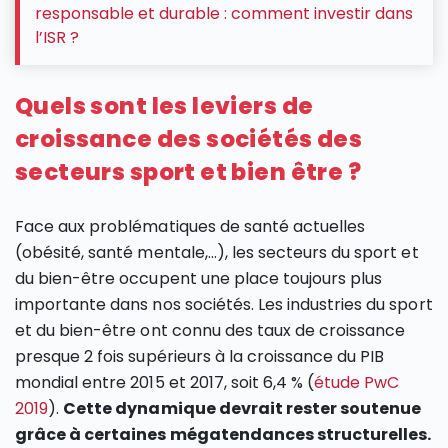
responsable et durable : comment investir dans
l’ISR ?
Quels sont les leviers de
croissance des sociétés des
secteurs sport et bien être ?
Face aux problématiques de santé actuelles
(obésité, santé mentale,…), les secteurs du sport et
du bien-être occupent une place toujours plus
importante dans nos sociétés. Les industries du sport
et du bien-être ont connu des taux de croissance
presque 2 fois supérieurs à la croissance du PIB
mondial entre 2015 et 2017, soit 6,4 % (
étude PwC
2019
).
Cette dynamique devrait rester soutenue
grâce à certaines mégatendances structurelles.