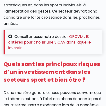
stratégiques et, dans les sports individuels, à
l’amélioration des gestes. Ce secteur devrait donc
connaître une forte croissance dans les prochaines
années.
Consulter aussi notre dossier
OPCVM : 10
critères pour choisir une SICAV dans laquelle
investir
Quels sont les principaux risques
d’un investissement dans les
secteurs sport et bien être ?
D’une manière générale, nous pouvons convenir que
le thème n’est pas à l’abri des chocs économiques à
court terme. Notre expérience lors de la pandémie