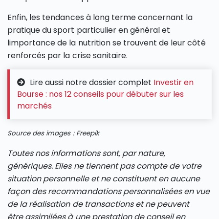
Enfin, les tendances à long terme concernant la
pratique du sport particulier en général et
limportance de la nutrition se trouvent de leur côté
renforcés par la crise sanitaire.
Lire aussi notre dossier complet
Investir en
Bourse : nos 12 conseils pour débuter sur les
marchés
Source des images : Freepik
Toutes nos informations sont, par nature,
génériques. Elles ne tiennent pas compte de votre
situation personnelle et ne constituent en aucune
façon des recommandations personnalisées en vue
de la réalisation de transactions et ne peuvent
être assimilées à une prestation de conseil en