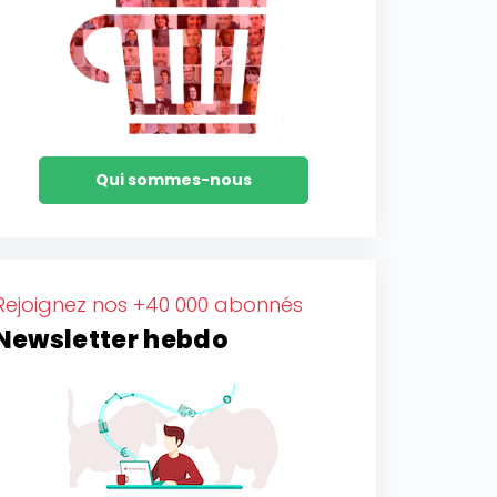
Qui sommes-nous
Rejoignez nos +40 000 abonnés
Newsletter hebdo