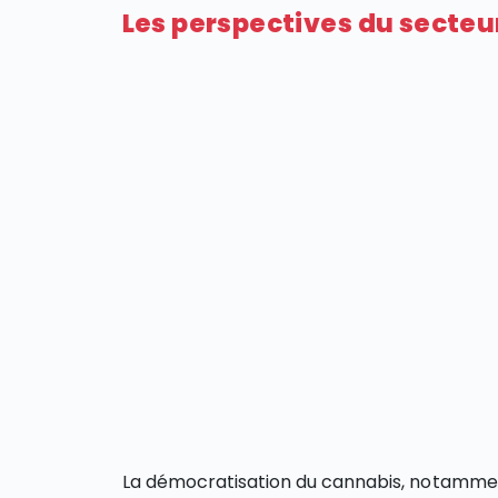
Les perspectives du secteu
La démocratisation du cannabis, notammen