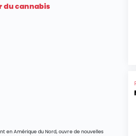
r du cannabis
t en Amérique du Nord, ouvre de nouvelles