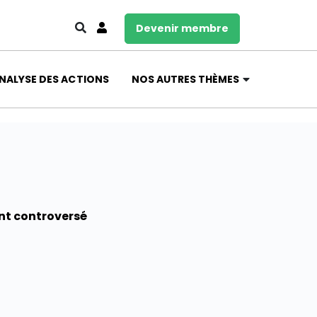
Devenir membre
NALYSE DES ACTIONS
NOS AUTRES THÈMES
nt controversé