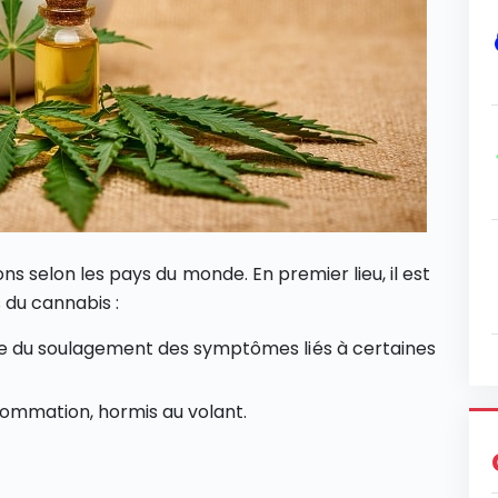
ons selon les pays du monde. En premier lieu, il est
du cannabis :
e du soulagement des symptômes liés à certaines
sommation, hormis au volant.