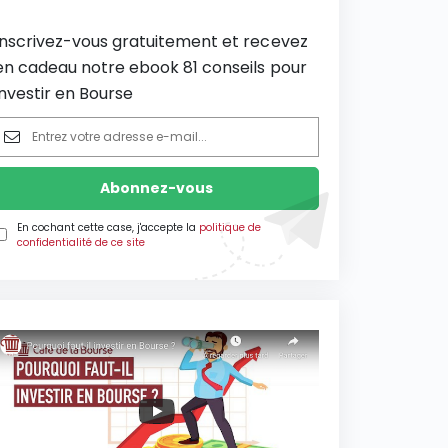
Inscrivez-vous gratuitement et recevez
en cadeau notre ebook 81 conseils pour
investir en Bourse
En cochant cette case, j'accepte la
politique de
confidentialité de ce site