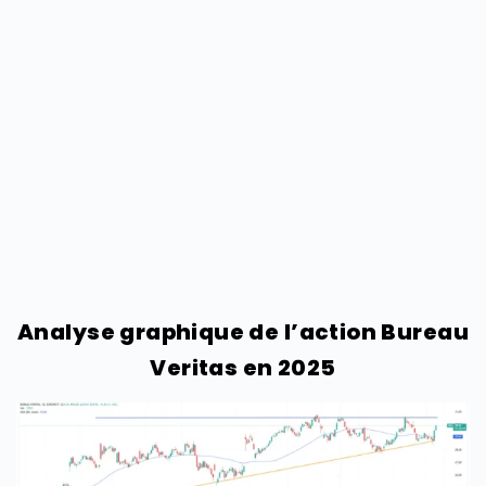
Analyse graphique de l’action Bureau
Veritas en 2025