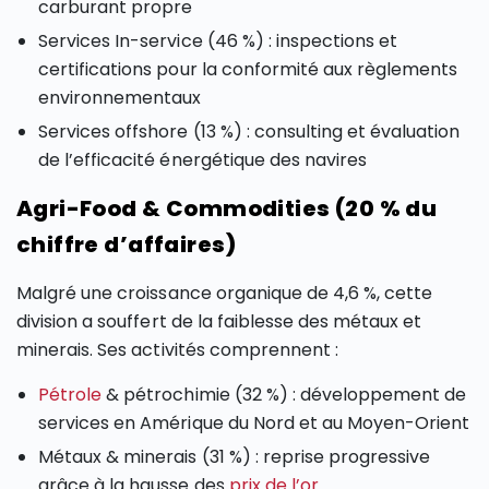
carburant propre
Services In-service (46 %) : inspections et
certifications pour la conformité aux règlements
environnementaux
Services offshore (13 %) : consulting et évaluation
de l’efficacité énergétique des navires
Agri-Food & Commodities (20 % du
chiffre d’affaires)
Malgré une croissance organique de 4,6 %, cette
division a souffert de la faiblesse des métaux et
minerais. Ses activités comprennent :
Pétrole
& pétrochimie (32 %) : développement de
services en Amérique du Nord et au Moyen-Orient
Métaux & minerais (31 %) : reprise progressive
grâce à la hausse des
prix de l’or