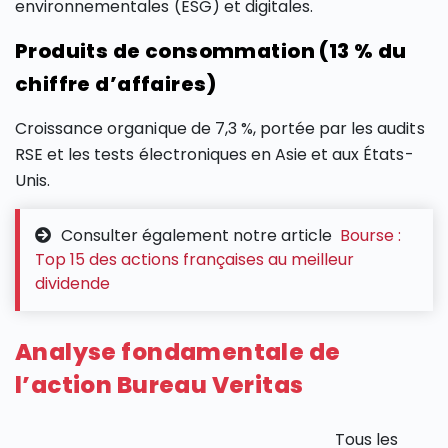
environnementales (ESG) et digitales.
Produits de consommation (13 % du
chiffre d’affaires)
Croissance organique de 7,3 %, portée par les audits
RSE et les tests électroniques en Asie et aux États-
Unis.
Consulter également notre article
Bourse :
Top 15 des actions françaises au meilleur
dividende
Analyse fondamentale de
l’action Bureau Veritas
Tous les