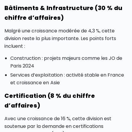
Bâtiments & Infrastructure (30 % du
chiffre d’affaires)
Malgré une croissance modérée de 4,3 %, cette
division reste la plus importante. Les points forts
incluent :
Construction : projets majeurs comme les JO de
Paris 2024
Services d’exploitation : activité stable en France
et croissance en Asie
Certification (8 % du chiffre
d’affaires)
Avec une croissance de 16 %, cette division est
soutenue par la demande en certifications