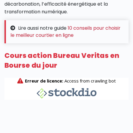
décarbonation, l’efficacité énergétique et la
transformation numérique.
Lire aussi notre guide
10 conseils pour choisir
le meilleur courtier en ligne
Cours action Bureau Veritas en
Bourse du jour