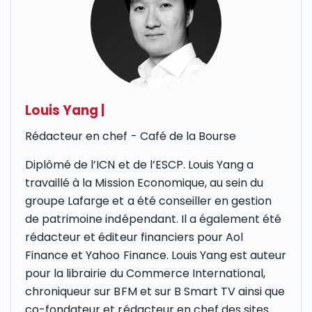
Louis Yang
|
Rédacteur en chef - Café de la Bourse
Diplômé de l’
ICN
et de l’
ESCP
. Louis Yang a
travaillé à la Mission Economique, au sein du
groupe Lafarge et a été conseiller en gestion
de patrimoine indépendant. Il a également été
rédacteur et éditeur financiers pour Aol
Finance et Yahoo Finance. Louis Yang est auteur
pour la librairie du Commerce International,
chroniqueur sur
BFM et sur B Smart
TV ainsi que
co-fondateur et rédacteur en chef des sites