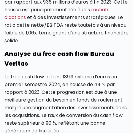
par rapport aux 936 millions d’euros à fin 2023. Cette
hausse est principalement liée à des
rachats
d’actions
et à des investissements stratégiques. Le
ratio dette nette/EBITDA reste toutefois à un niveau
faible de 1,06x, témoignant d’une structure financière
solide.
Analyse du free cash flow Bureau
Veritas
Le free cash flow atteint 189,9 millions d’euros au
premier semestre 2024, en hausse de 44 % par
rapport à 2023. Cette progression est due à une
meilleure gestion du besoin en fonds de roulement,
malgré une augmentation des investissements dans
les acquisitions. Le taux de conversion du cash flow
reste supérieur à 90 %, reflétant une bonne
génération de liquidités.