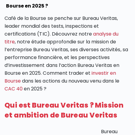
Bourse en 2025 ?
Café de la Bourse se penche sur Bureau Veritas,
leader mondial des tests, inspections et
certifications (TIC). Découvrez notre
analyse du
titre
, notre étude approfondie sur la mission de
l’entreprise Bureau Veritas, ses diverses activités, sa
performance financière, et les perspectives
d’investissement dans l’action Bureau Veritas en
Bourse en 2025. Comment trader et
investir en
Bourse
dans les actions du nouveau venu dans le
CAC 40
en 2025 ?
Qui est Bureau Veritas ? Mission
et ambition de Bureau Veritas
Bureau