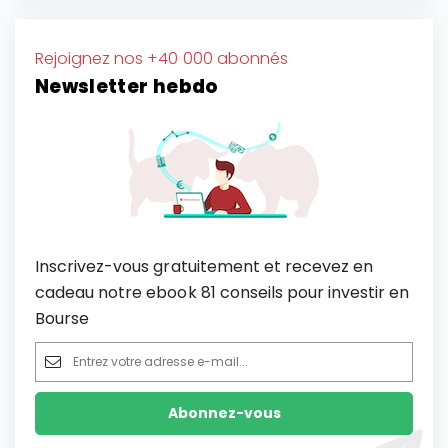
Rejoignez nos +40 000 abonnés
Newsletter hebdo
Inscrivez-vous gratuitement et recevez en
cadeau notre ebook 81 conseils pour investir en
Bourse