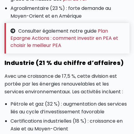
Agroalimentaire (23 %) : forte demande au
Moyen-Orient et en Amérique
Consulter également notre guide
Plan
Epargne Actions : comment investir en PEA et
choisir le meilleur PEA
Industrie (21 % du chiffre d’affaires)
Avec une croissance de 17,5 %, cette division est
portée par les énergies renouvelables et les
services environnementaux. Les activités incluent :
Pétrole et gaz (32 %) : augmentation des services
liés au cycle d’investissement favorable
Certifications industrielles (18 %) : croissance en
Asie et au Moyen-Orient