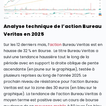
Analyse technique de l’action Bureau
Veritas en 2025
Sur les 12 derniers mois, l’
action
Bureau Veritas est en
hausse de 32 % en Bourse. Le titre Bureau Veritas a
suivi une tendance haussière tout le long de la
période avec en support la droite oblique de pente
ascendante (en jaune sur le graphique), testée à
plusieurs reprises au long de l’année 2025. Le
prochain niveau de résistance pour l’action Bureau
Veritas est sur la zone des 30 euros (en bleu sur le
graphique). La tendance de l’action Bureau Veritas à
moyen terme est positive avec un cours de bourse