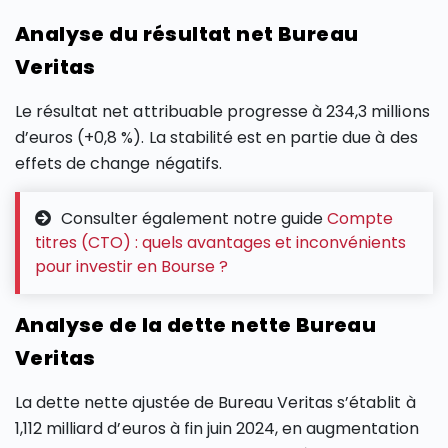
Analyse du résultat net Bureau
Veritas
Le résultat net attribuable progresse à 234,3 millions
d’euros (+0,8 %). La stabilité est en partie due à des
effets de change négatifs.
Consulter également notre guide
Compte
titres (CTO) : quels avantages et inconvénients
pour investir en Bourse ?
Analyse de la dette nette Bureau
Veritas
La dette nette ajustée de Bureau Veritas s’établit à
1,112 milliard d’euros à fin juin 2024, en augmentation