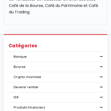
Café de la Bourse, Café du Patrimoine et Café
du Trading.
Catégories
Banque
Bourse
Crypto monnaie
Devenir rentier
ISR
Produits financiers