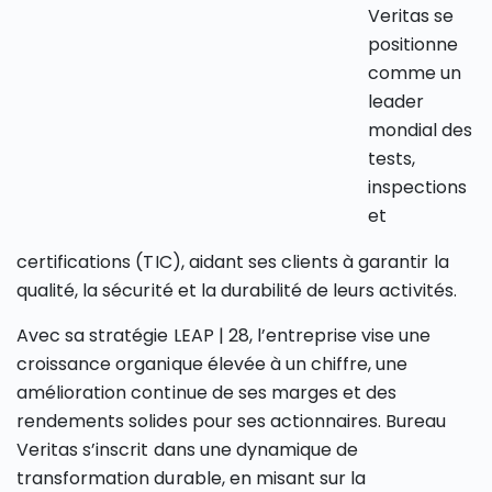
Veritas se
positionne
comme un
leader
mondial des
tests,
inspections
et
certifications (TIC), aidant ses clients à garantir la
qualité, la sécurité et la durabilité de leurs activités.
Avec sa stratégie LEAP | 28, l’entreprise vise une
croissance organique élevée à un chiffre, une
amélioration continue de ses marges et des
rendements solides pour ses actionnaires. Bureau
Veritas s’inscrit dans une dynamique de
transformation durable, en misant sur la