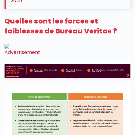
2025
Quelles sont les forces et
faiblesses de Bureau Veritas ?