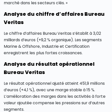
marché dans les secteurs clés. »
Analyse du chiffre d’affaires Bureau
Veritas
Le chiffre d’affaires Bureau Veritas s’établit à 3,02
milliards d’euros (+9,2 % organique). Les segments
Marine & Offshore, Industrie et Certification
enregistrent les plus fortes croissances.
Analyse du résultat opérationnel
Bureau Veritas
Le résultat opérationnel ajusté atteint 451,9 millions
d’euros (+4,1 %), avec une marge stable à 15 %.
L’amélioration des marges dans les activités à forte
valeur ajoutée compense les pressions sur d’autres
segments.