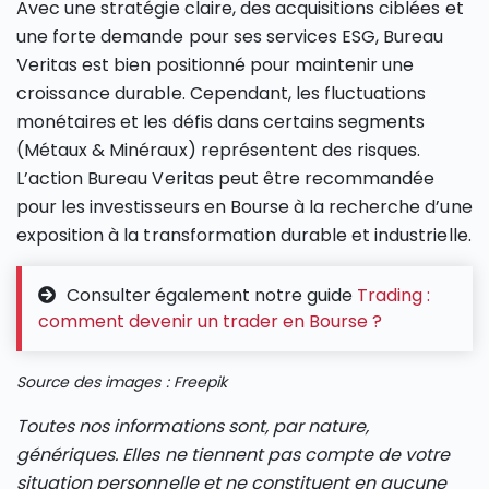
Avec une stratégie claire, des acquisitions ciblées et
une forte demande pour ses services ESG, Bureau
Veritas est bien positionné pour maintenir une
croissance durable. Cependant, les fluctuations
monétaires et les défis dans certains segments
(Métaux & Minéraux) représentent des risques.
L’action Bureau Veritas peut être recommandée
pour les investisseurs en Bourse à la recherche d’une
exposition à la transformation durable et industrielle.
Consulter également notre guide
Trading :
comment devenir un trader en Bourse ?
Source des images : Freepik
Toutes nos informations sont, par nature,
génériques. Elles ne tiennent pas compte de votre
situation personnelle et ne constituent en aucune