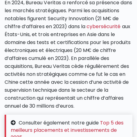
En 2024, Bureau Veritas a renforcé sa présence dans
les marchés stratégiques. Parmi les acquisitions
notables figurent Security Innovation (21 M€ de
chiffre d’affaires en 2023) dans la
cybersécurité
aux
États-Unis, et trois entreprises en Asie dans le
domaine des tests et certifications pour les produits
électroniques et électriques (20 M€ de chiffre
d’affaires cumulé en 2023). En parallèle des
acquisitions, Bureau Veritas cède régulièrement des
activités non stratégiques comme ce fut le cas en
Chine cette année avec la cession d’une activité de
supervision technique dans le secteur de la
construction qui représentait un chiffre d’affaires
annuel de 30 millions d’euros.
Consulter également notre guide
Top 5 des
meilleurs placements et investissements de