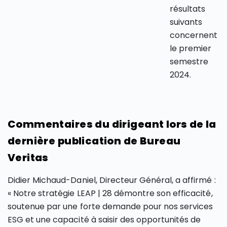
résultats
suivants
concernent
le premier
semestre
2024.
Commentaires du dirigeant lors de la
dernière publication de Bureau
Veritas
Didier Michaud-Daniel, Directeur Général, a affirmé :
« Notre stratégie LEAP | 28 démontre son efficacité,
soutenue par une forte demande pour nos services
ESG et une capacité à saisir des opportunités de