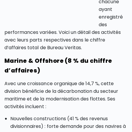
chacune
ayant
enregistré
des
performances variées. Voici un détail des activités
avec leurs parts respectives dans le chiffre
d’affaires total de Bureau Veritas.
Marine & Offshore (8 % du chiffre
d’affaires)
Avec une croissance organique de 14,7 %, cette
division bénéficie de la décarbonation du secteur
maritime et de la modernisation des flottes. Ses
activités incluent :
Nouvelles constructions (41 % des revenus
divisionnaires) : forte demande pour des navires à