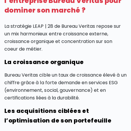
l’entreprise Bureau Veritas pour
dominer son marché ?
La stratégie LEAP | 28 de Bureau Veritas repose sur
un mix harmonieux entre croissance externe,
croissance organique et concentration sur son
coeur de métier.
La croissance organique
Bureau Veritas cible un taux de croissance élevé à un
chiffre grâce à la forte demande en services ESG
(environnement, social, gouvernance) et en
certifications liées à la durabilité.
Les acquisitions ciblées et
l’optimisation de son portefeuille