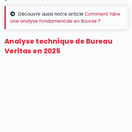
Découvrir aussi notre article
Comment faire
une analyse fondamentale en Bourse ?
Analyse technique de Bureau
Veritas en 2025