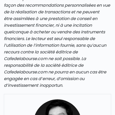
façon des recommandations personnalisées en vue
de la réalisation de transactions et ne peuvent
être assimilées à une prestation de conseil en
investissement financier, ni à une incitation
quelconque à acheter ou vendre des instruments
financiers. Le lecteur est seul responsable de
l’utilisation de l’information fournie, sans qu’aucun
recours contre la société éditrice de
Cafedelabourse.com ne soit possible. La
responsabilité de la société éditrice de
Cafedelabourse.com ne pourra en aucun cas être
engagée en cas d’erreur, d’omission ou
d’investissement inopportun.