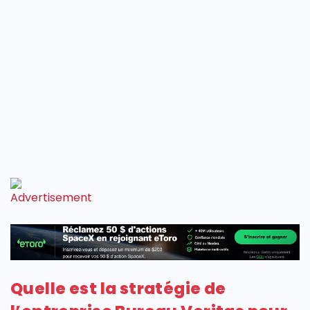
Quelle est la stratégie de