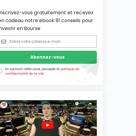
Inscrivez-vous gratuitement et recevez
en cadeau notre ebook 81 conseils pour
investir en Bourse
En cochant cette case, j'accepte la
politique de
confidentialité de ce site