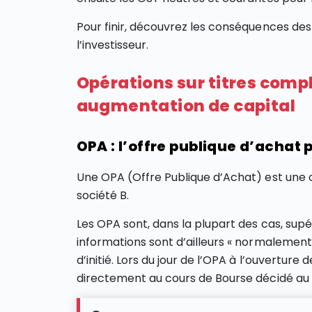
Pour finir, découvrez les conséquences des 
l’investisseur.
Opérations sur titres compl
augmentation de capital
OPA : l’offre publique d’achat
Une OPA (Offre Publique d’Achat) est une o
société B.
Les OPA sont, dans la plupart des cas, sup
informations sont d’ailleurs « normalement »
d’initié. Lors du jour de l’OPA à l’ouverture 
directement au cours de Bourse décidé au t