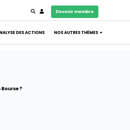
Devenir membre
NALYSE DES ACTIONS
NOS AUTRES THÈMES
n Bourse ?