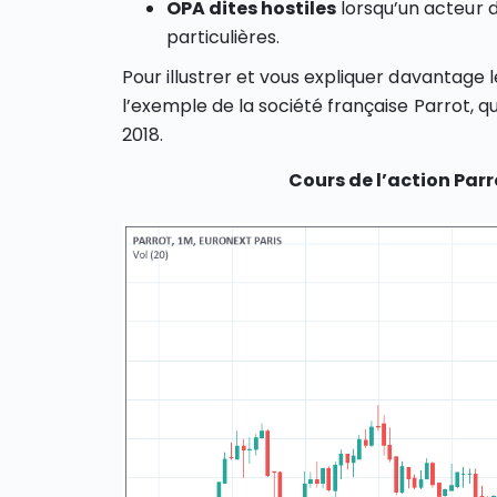
OPA dites hostiles
lorsqu’un acteur 
particulières.
Pour illustrer et vous expliquer davantage 
l’exemple de la société française Parrot, q
2018.
Cours de l’action Parr