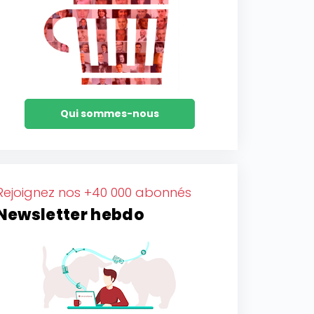
Qui sommes-nous
Rejoignez nos +40 000 abonnés
Newsletter hebdo