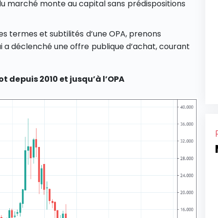
du marché monte au capital sans prédispositions
les termes et subtilités d’une OPA, prenons
ui a déclenché une offre publique d’achat, courant
ot depuis 2010 et jusqu’à l’OPA