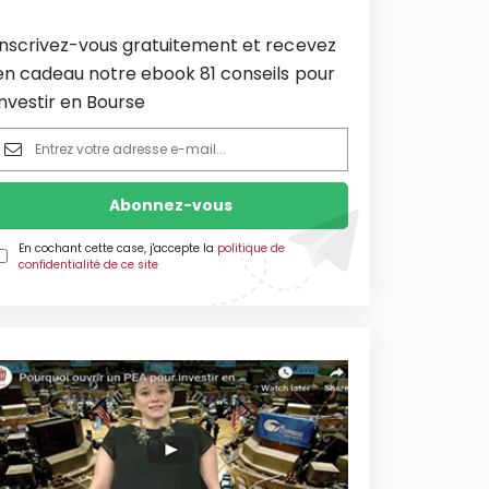
Inscrivez-vous gratuitement et recevez
en cadeau notre ebook 81 conseils pour
investir en Bourse
En cochant cette case, j'accepte la
politique de
confidentialité de ce site