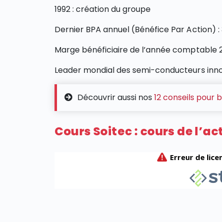
1992 : création du groupe
Dernier BPA annuel (Bénéfice Par Action) :
Marge bénéficiaire de l’année comptable 2
Leader mondial des semi-conducteurs inn
Découvrir aussi nos
12 conseils pour b
Cours Soitec : cours de l’ac