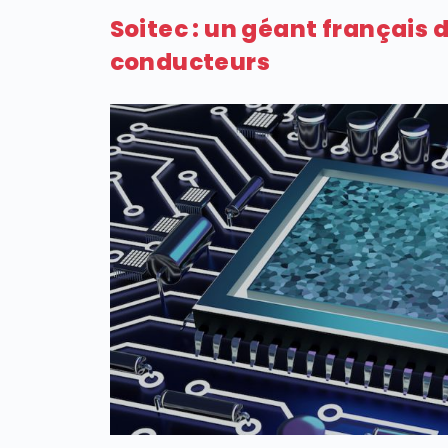
Soitec : un géant français 
conducteurs