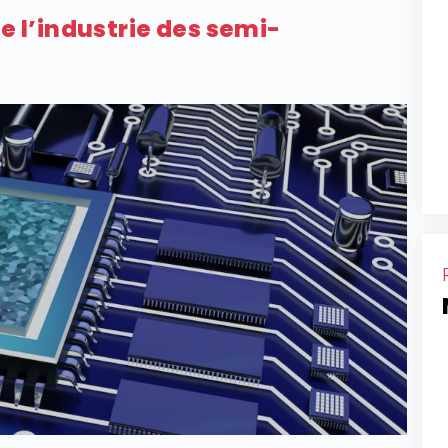
de l’industrie des semi-