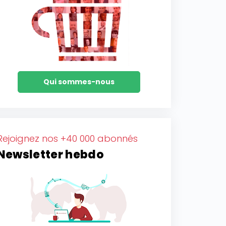
Qui sommes-nous
Rejoignez nos +40 000 abonnés
Newsletter hebdo