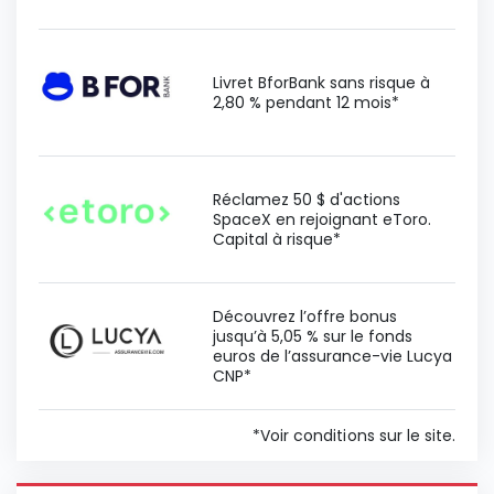
Livret BforBank sans risque à
2,80 % pendant 12 mois*
Réclamez 50 $ d'actions
SpaceX en rejoignant eToro.
Capital à risque*
Découvrez l’offre bonus
jusqu’à 5,05 % sur le fonds
euros de l’assurance-vie Lucya
CNP*
*Voir conditions sur le site.