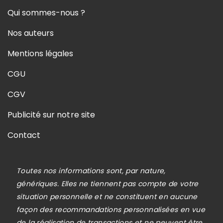
Qui sommes-nous ?
Nos auteurs
Mentions légales
CGU
CGV
Publicité sur notre site
Contact
Toutes nos informations sont, par nature,
génériques. Elles ne tiennent pas compte de votre
situation personnelle et ne constituent en aucune
façon des recommandations personnalisées en vue
de la réalisation de transactions et ne peuvent être