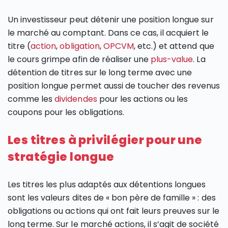
Un investisseur peut détenir une position longue sur
le marché au comptant. Dans ce cas, il acquiert le
titre (
action
,
obligation
,
OPCVM
, etc.) et attend que
le cours grimpe afin de réaliser une
plus-value
. La
détention de titres sur le long terme avec une
position longue permet aussi de toucher des revenus
comme les
dividendes
pour les actions ou les
coupons pour les obligations.
Les titres à privilégier pour une
stratégie longue
Les titres les plus adaptés aux détentions longues
sont les valeurs dites de « bon père de famille » : des
obligations ou actions qui ont fait leurs preuves sur le
long terme. Sur le marché actions, il s’agit de société