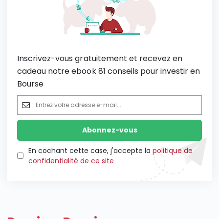
Inscrivez-vous gratuitement et recevez en
cadeau notre ebook 81 conseils pour investir en
Bourse
En cochant cette case, j'accepte la
politique de
confidentialité de ce site