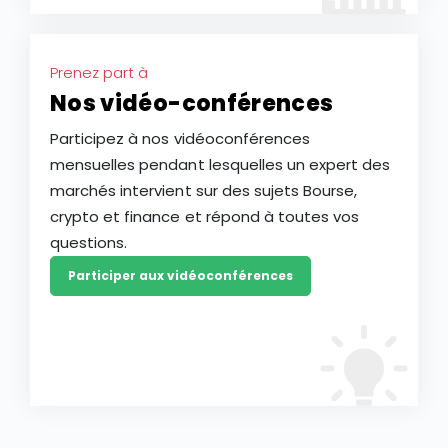
Prenez part à
Nos vidéo-conférences
Participez à nos vidéoconférences
mensuelles pendant lesquelles un expert des
marchés intervient sur des sujets Bourse,
crypto et finance et répond à toutes vos
questions.
Participer aux vidéoconférences