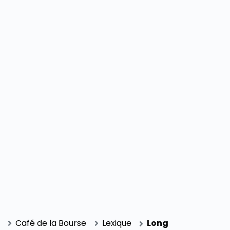
SECTIONS
Café de la Bourse
Lexique
Long