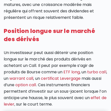
matures, avec une croissance modérée mais
régulière qui offrent souvent des dividendes et
présentent un risque relativement faible.
Position longue sur le marché
des dérivés
Un investisseur peut aussi détenir une position
longue sur le marché des produits dérivés en
achetant un Call. Il peut par exemple s’agir de
produits de Bourse comme un
ETF long
, un
turbo call
,
un
warrant call
, un
certificat Levergage
mais aussi
d’une
option call
. Ces instruments financiers
permettent d’investir sur un sous-jacent lorsque l’on
anticipe une hausse, le plus souvent avec un
effet de
levier
, sur le court terme.