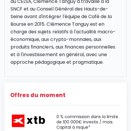
au CELSA, Clémence Tanguy a travaillé à la
SNCF et au Conseil Général des Hauts-de-
Seine avant d'intégrer l'équipe de Café de la
Bourse en 2015. Clémence Tanguy est en
charge des sujets relatifs à l'actualité macro-
économique, aux crypto-monnaies, aux
produits financiers, aux finances personnelles
et à l'investissement en général, avec une
approche pédagogique et pragmatique.
Offres du moment
0 % commission dans la limite
de 100 000€ investis / mois.
Capital à risque*