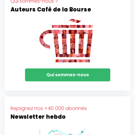
Qui sommes-nous ?
Auteurs Café de la Bourse
Qui sommes-nous
Rejoignez nos +40 000 abonnés
Newsletter hebdo