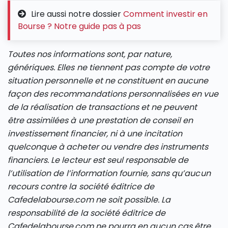
Lire aussi notre dossier
Comment investir en
Bourse ? Notre guide pas à pas
Toutes nos informations sont, par nature,
génériques. Elles ne tiennent pas compte de votre
situation personnelle et ne constituent en aucune
façon des recommandations personnalisées en vue
de la réalisation de transactions et ne peuvent
être assimilées à une prestation de conseil en
investissement financier, ni à une incitation
quelconque à acheter ou vendre des instruments
financiers. Le lecteur est seul responsable de
l’utilisation de l’information fournie, sans qu’aucun
recours contre la société éditrice de
Cafedelabourse.com ne soit possible. La
responsabilité de la société éditrice de
Cafedelabourse.com ne pourra en aucun cas être