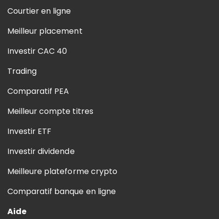
Courtier en ligne
Meilleur placement
Investir CAC 40
Trading
Comparatif PEA
Meilleur compte titres
Investir ETF
Investir dividende
Meilleure plateforme crypto
Comparatif banque en ligne
Aide