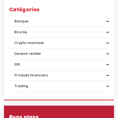
Catégories
Banque
Bourse
Crypto monnaie
Devenir rentier
ISR
Produits financiers
Trading
Bons plans