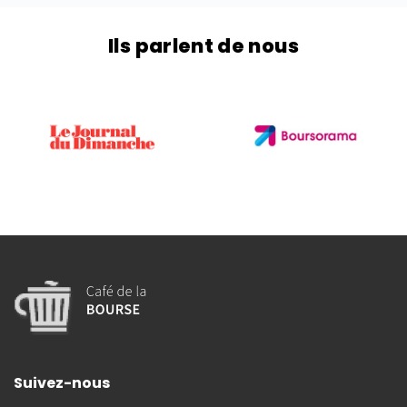
Ils parlent de nous
Suivez-nous