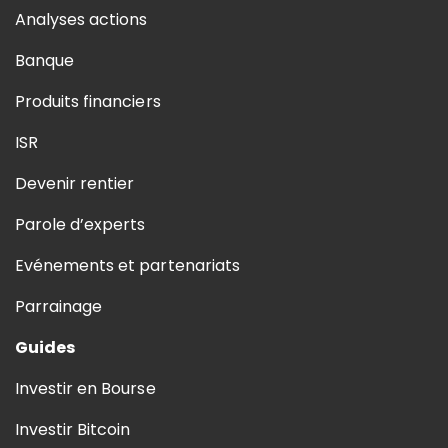
Analyses actions
Banque
Produits financiers
ISR
Devenir rentier
Parole d’experts
Evénements et partenariats
Parrainage
Guides
Investir en Bourse
Investir Bitcoin