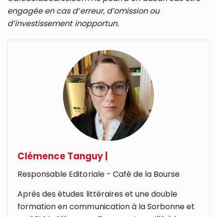
engagée en cas d’erreur, d’omission ou
d’investissement inopportun.
Clémence Tanguy
|
Responsable Editoriale - Café de la Bourse
Après des études littéraires et une double
formation en communication à la Sorbonne et