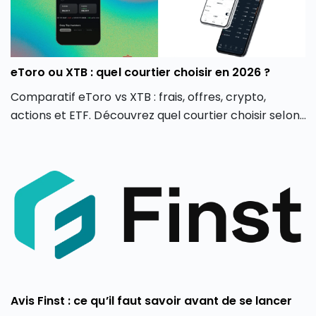
eToro ou XTB : quel courtier choisir en 2026 ?
Comparatif eToro vs XTB : frais, offres, crypto,
actions et ETF. Découvrez quel courtier choisir selon
votre profil d’investisseur en 2026.
Avis Finst : ce qu’il faut savoir avant de se lancer