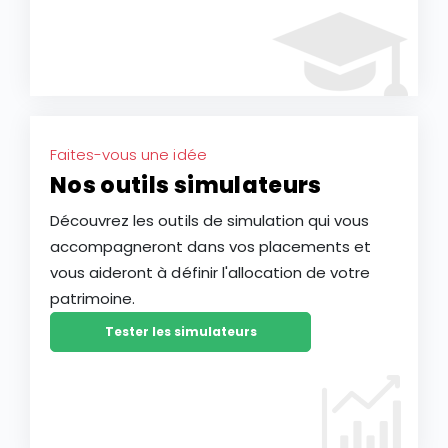
Faites-vous une idée
Nos outils simulateurs
Découvrez les outils de simulation qui vous
accompagneront dans vos placements et
vous aideront à définir l'allocation de votre
patrimoine.
Tester les simulateurs