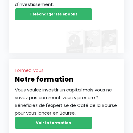
d'investissement.
Télécharger les ebooks
Formez-vous
Notre formation
Vous voulez investir un capital mais vous ne
savez pas comment vous y prendre ?
Bénéficiez de l'expertise de Café de la Bourse
pour vous lancer en Bourse.
Voir la formation