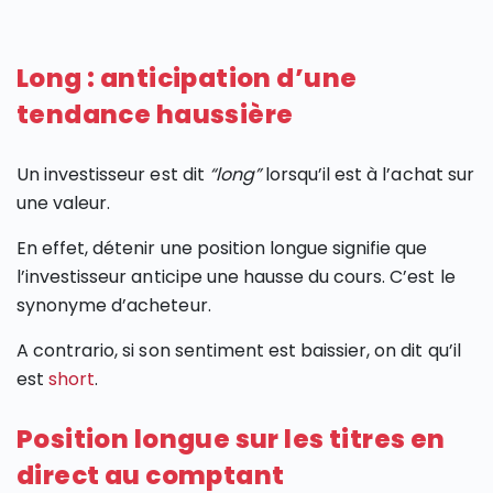
Long : anticipation d’une
tendance haussière
Un investisseur est dit
“long”
lorsqu’il est à l’achat sur
une valeur.
En effet, détenir une position longue signifie que
l’investisseur anticipe une hausse du cours. C’est le
synonyme d’acheteur.
A contrario, si son sentiment est baissier, on dit qu’il
est
short
.
Position longue sur les titres en
direct au comptant