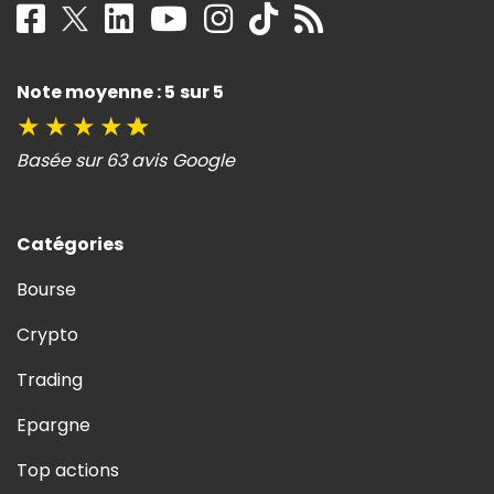
Note moyenne : 5 sur 5
★
★
★
★
★
Basée sur 63 avis Google
Catégories
Bourse
Crypto
Trading
Epargne
Top actions