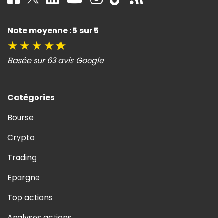
Note moyenne : 5 sur 5
★
★
★
★
★
Basée sur 63 avis Google
Catégories
Bourse
Crypto
Trading
Epargne
Top actions
Analyses actions