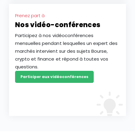
Prenez part à
Nos vidéo-conférences
Participez à nos vidéoconférences
mensuelles pendant lesquelles un expert des
marchés intervient sur des sujets Bourse,
crypto et finance et répond à toutes vos
questions.
Participer aux vidéoconférences