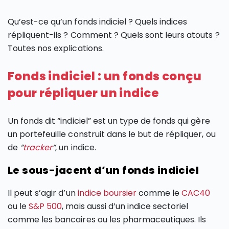
Qu’est-ce qu’un fonds indiciel ? Quels indices
répliquent-ils ? Comment ? Quels sont leurs atouts ?
Toutes nos explications.
Fonds indiciel : un fonds conçu
pour répliquer un indice
Un fonds dit “indiciel” est un type de fonds qui gère
un portefeuille construit dans le but de répliquer, ou
de
“
tracker
“
, un indice.
Le sous-jacent d’un fonds indiciel
Il peut s’agir d’un
indice boursier
comme le
CAC40
ou le
S&P 500
, mais aussi d’un indice sectoriel
comme les bancaires ou les pharmaceutiques. Ils