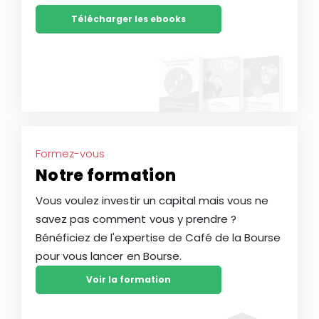
Télécharger les ebooks
Formez-vous
Notre formation
Vous voulez investir un capital mais vous ne
savez pas comment vous y prendre ?
Bénéficiez de l'expertise de Café de la Bourse
pour vous lancer en Bourse.
Voir la formation