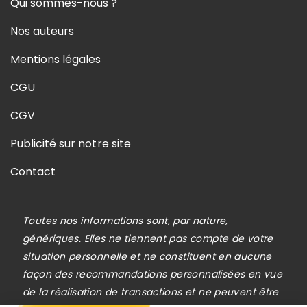
Qui sommes-nous ?
Nos auteurs
Mentions légales
CGU
CGV
Publicité sur notre site
Contact
Toutes nos informations sont, par nature,
génériques. Elles ne tiennent pas compte de votre
situation personnelle et ne constituent en aucune
façon des recommandations personnalisées en vue
de la réalisation de transactions et ne peuvent être