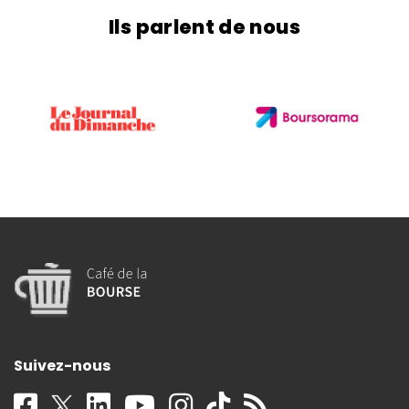
Ils parlent de nous
Suivez-nous