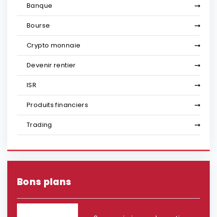
Banque
Bourse
Crypto monnaie
Devenir rentier
ISR
Produits financiers
Trading
Bons plans