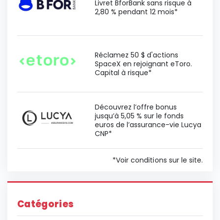
Livret BforBank sans risque à
2,80 % pendant 12 mois*
Réclamez 50 $ d'actions
SpaceX en rejoignant eToro.
Capital à risque*
Découvrez l’offre bonus
jusqu’à 5,05 % sur le fonds
euros de l’assurance-vie Lucya
CNP*
*Voir conditions sur le site.
Catégories