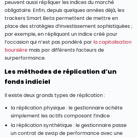
peuvent aussi répliquer les indices du marché
obligataire. Enfin, depuis quelques années déjà, les
trackers Smart Beta permettent de mettre en
place des stratégies d’investissement sophistiquées ;
par exemple, en répliquant un indice créé pour
l’occasion qui n’est pas pondéré par
la capitalisation
boursière
mais par différents facteurs de
surperformance.
Les méthodes de réplication d’un
fonds indiciel
Il existe deux grands types de réplication :
la réplication physique : le gestionnaire achète
simplement les actifs composant l’indice
la réplication synthétique : le gestionnaire passe
un contrat de swap de performance avec une