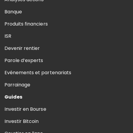
Banque
Produits financiers
ISR
Devenir rentier
Parole d’experts
Evénements et partenariats
Parrainage
Guides
Investir en Bourse
Investir Bitcoin