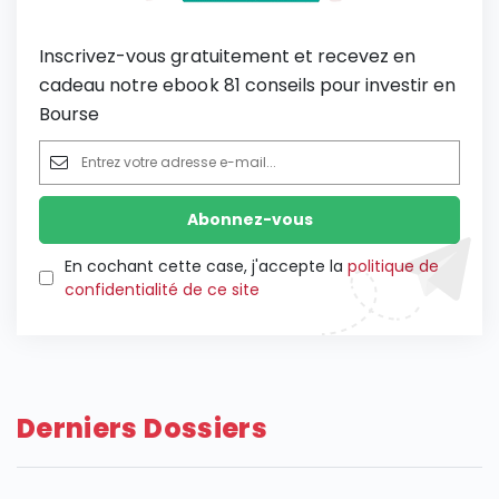
Inscrivez-vous gratuitement et recevez en
cadeau notre ebook 81 conseils pour investir en
Bourse
En cochant cette case, j'accepte la
politique de
confidentialité de ce site
Derniers Dossiers