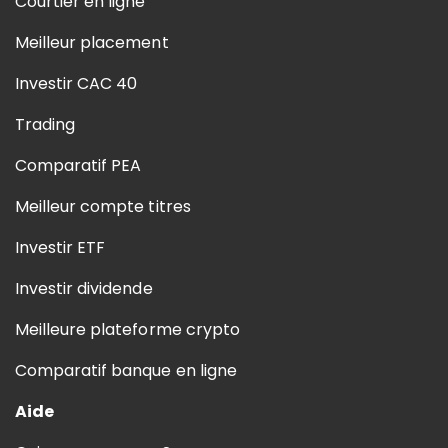
Courtier en ligne
Meilleur placement
Investir CAC 40
Trading
Comparatif PEA
Meilleur compte titres
Investir ETF
Investir dividende
Meilleure plateforme crypto
Comparatif banque en ligne
Aide