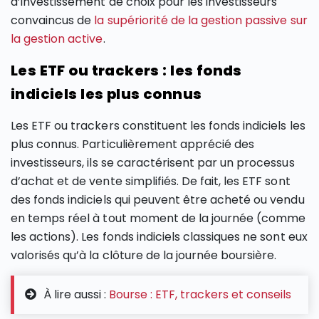
d’investissement de choix pour les investisseurs
convaincus de
la supériorité de la gestion passive sur
la gestion active
.
Les ETF ou trackers : les fonds
indiciels les plus connus
Les ETF ou trackers constituent les fonds indiciels les
plus connus. Particulièrement apprécié des
investisseurs, ils se caractérisent par un processus
d’achat et de vente simplifiés. De fait, les ETF sont
des fonds indiciels qui peuvent être acheté ou vendu
en temps réel à tout moment de la journée (comme
les actions). Les fonds indiciels classiques ne sont eux
valorisés qu’à la clôture de la journée boursière.
À lire aussi :
Bourse : ETF, trackers et conseils