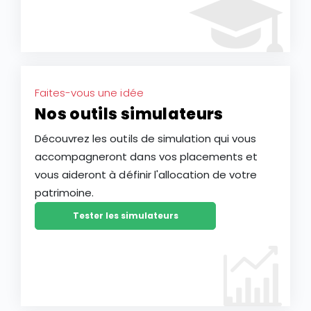
Faites-vous une idée
Nos outils simulateurs
Découvrez les outils de simulation qui vous
accompagneront dans vos placements et
vous aideront à définir l'allocation de votre
patrimoine.
Tester les simulateurs