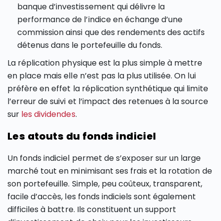
banque d’investissement qui délivre la
performance de l’indice en échange d’une
commission ainsi que des rendements des actifs
détenus dans le portefeuille du fonds.
La réplication physique est la plus simple à mettre
en place mais elle n’est pas la plus utilisée. On lui
préfère en effet la réplication synthétique qui limite
l’erreur de suivi et l’impact des retenues à la source
sur
les dividendes
.
Les atouts du fonds indiciel
Un fonds indiciel permet de s’exposer sur un large
marché tout en minimisant ses frais et la rotation de
son portefeuille. Simple, peu coûteux, transparent,
facile d’accès, les fonds indiciels sont également
difficiles à battre. Ils constituent un support