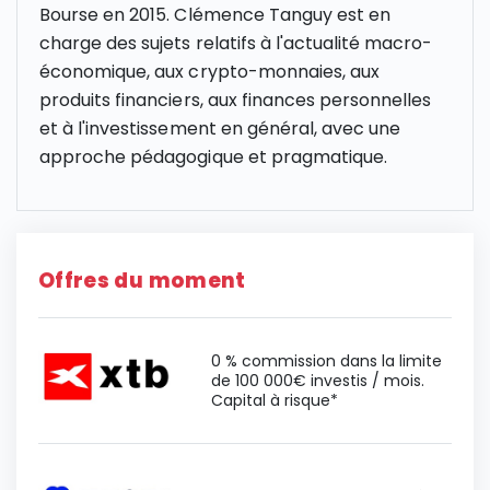
Bourse en 2015. Clémence Tanguy est en
charge des sujets relatifs à l'actualité macro-
économique, aux crypto-monnaies, aux
produits financiers, aux finances personnelles
et à l'investissement en général, avec une
approche pédagogique et pragmatique.
Offres du moment
0 % commission dans la limite
de 100 000€ investis / mois.
Capital à risque*