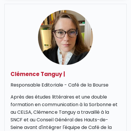
Clémence Tanguy
|
Responsable Editoriale - Café de la Bourse
Après des études littéraires et une double
formation en communication à la Sorbonne et
au CELSA, Clémence Tanguy a travaillé à la
SNCF et au Conseil Général des Hauts-de-
Seine avant d'intégrer l'équipe de Café de la