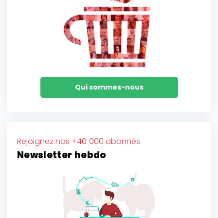
Qui sommes-nous
Rejoignez nos +40 000 abonnés
Newsletter hebdo