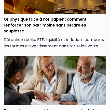
Or physique face à l’or papier : comment
renforcer son patrimoine sans perdre en
souplesse
Détention réelle, ETF, liquidité et inflation : comparez
les formes d’investissement dans l’or selon votre
profil et vos objectifs.