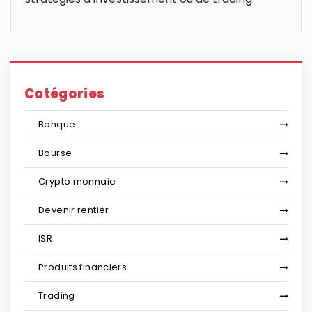
Catégories
Banque
Bourse
Crypto monnaie
Devenir rentier
ISR
Produits financiers
Trading