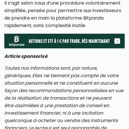
Il s’agit selon nous d’une procédure volontairement
simplifiée, pensée pour permettre aux investisseurs
de prendre en main la plateforme Bitpanda
rapidement, sans complexité inutile.
Article sponsorisé
Toutes nos informations sont, par nature,
génériques. Elles ne tiennent pas compte de votre
situation personnelle et ne constituent en aucune
façon des recommandations personnalisées en vue
de la réalisation de transactions et ne peuvent
être assimilées à une prestation de conseil en
investissement financier, ni à une incitation
quelconque à acheter ou vendre des instruments
financiers. Le lecteur est seul responsable de