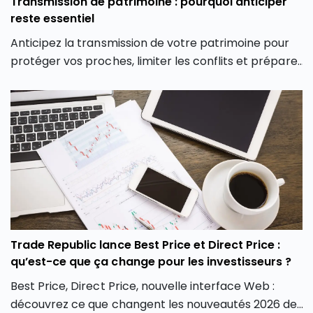
Transmission de patrimoine : pourquoi anticiper
reste essentiel
Anticipez la transmission de votre patrimoine pour
protéger vos proches, limiter les conflits et préparer
votre succession dans les meilleures conditions.
Trade Republic lance Best Price et Direct Price :
qu’est-ce que ça change pour les investisseurs ?
Best Price, Direct Price, nouvelle interface Web :
découvrez ce que changent les nouveautés 2026 de