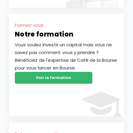
Formez-vous
Notre formation
Vous voulez investir un capital mais vous ne
savez pas comment vous y prendre ?
Bénéficiez de l'expertise de Café de la Bourse
pour vous lancer en Bourse.
Voir la formation