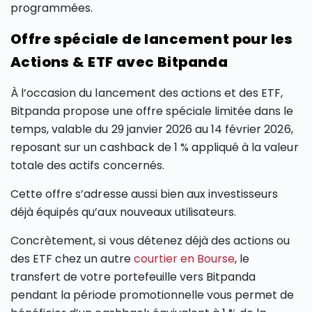
programmées.
Offre spéciale de lancement pour les
Actions & ETF avec Bitpanda
À l’occasion du lancement des actions et des ETF,
Bitpanda propose une offre spéciale limitée dans le
temps, valable du 29 janvier 2026 au 14 février 2026,
reposant sur un cashback de 1 % appliqué à la valeur
totale des actifs concernés.
Cette offre s’adresse aussi bien aux investisseurs
déjà équipés qu’aux nouveaux utilisateurs.
Concrètement, si vous détenez déjà des actions ou
des ETF chez un autre
courtier en Bourse
, le
transfert de votre portefeuille vers Bitpanda
pendant la période promotionnelle vous permet de