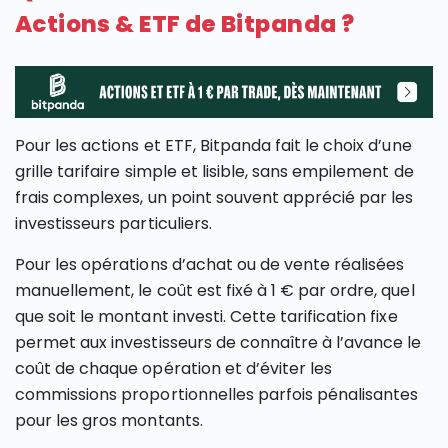
Actions & ETF de Bitpanda ?
Pour les actions et ETF, Bitpanda fait le choix d’une
grille tarifaire simple et lisible, sans empilement de
frais complexes, un point souvent apprécié par les
investisseurs particuliers.
Pour les opérations d’achat ou de vente réalisées
manuellement, le coût est fixé à 1 € par ordre, quel
que soit le montant investi. Cette tarification fixe
permet aux investisseurs de connaître à l’avance le
coût de chaque opération et d’éviter les
commissions proportionnelles parfois pénalisantes
pour les gros montants.