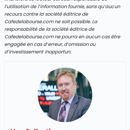
l’utilisation de l’information fournie, sans qu’aucun
recours contre la société éditrice de
Cafedelabourse.com ne soit possible. La
responsabilité de la société éditrice de
Cafedelabourse.com ne pourra en aucun cas être
engagée en cas d’erreur, d’omission ou
d’investissement inopportun.