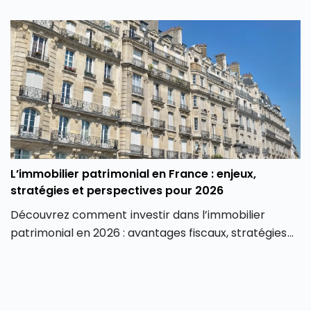
Trade Republic pour les investisseurs.
L’immobilier patrimonial en France : enjeux,
stratégies et perspectives pour 2026
Découvrez comment investir dans l’immobilier
patrimonial en 2026 : avantages fiscaux, stratégies
de valorisation, risques et perspectives du marché.