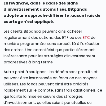
En revanche, dans le cadre des plans
d’investissement automatisés, Bitpanda
adopte une approche différente : aucun frais de
courtage n’est appliqué.
Les clients Bitpanda peuvent ainsi acheter
régulièrement des actions, des ETF ou des
ETC
de
manière programmée, sans surcoût lié à l’exécution
des ordres. Une caractéristique particulièrement
intéressante pour les stratégies d’investissement
progressives à long terme.
Autre point à souligner : les dépôts sont gratuits et
peuvent être instantanée en fonction des moyens
utilisées. Les fonds peuvent ainsi être crédités
rapidement sur le compte, sans frais additionnels, ce
qui facilite la mise en œuvre des stratégies
d’investissement, qu’elles soient ponctuelles ou