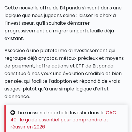
Cette nouvelle offre de Bitpanda s’inscrit dans une
logique que nous jugeons saine : laisser le choix à
l’investisseur, qu’il souhaite démarrer
progressivement ou migrer un portefeuille déjà
existant.
Associée à une plateforme d’investissement qui
regroupe déjà cryptos, métaux précieux et moyens
de paiement, l’offre actions et ETF de Bitpanda
constitue à nos yeux une évolution crédible et bien
pensée, qui facilite l’adoption et répond à de vrais
usages, plutôt qu’à une simple logique d’effet
d’annonce.
Lire aussi notre article Investir dans le
CAC
40 : le guide essentiel pour comprendre et
réussir en 2026