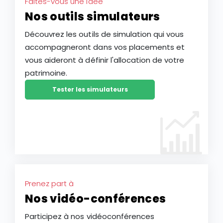
Faites-vous une idée
Nos outils simulateurs
Découvrez les outils de simulation qui vous
accompagneront dans vos placements et
vous aideront à définir l'allocation de votre
patrimoine.
Tester les simulateurs
Prenez part à
Nos vidéo-conférences
Participez à nos vidéoconférences