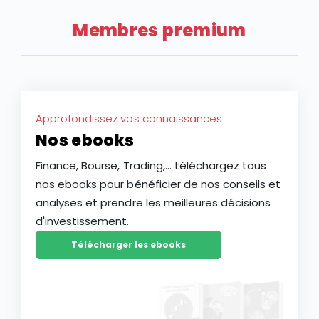
Membres premium
Approfondissez vos connaissances
Nos ebooks
Finance, Bourse, Trading,... téléchargez tous
nos ebooks pour bénéficier de nos conseils et
analyses et prendre les meilleures décisions
d'investissement.
Télécharger les ebooks