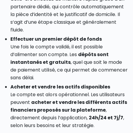
partenaire dédié, qui contrôle automatiquement
la pièce d’identité et le justificatif de domicile. Il
s’agit d’une étape classique et généralement
fluide.
Effectuer un premier dépôt de fonds
Une fois le compte validé, il est possible
d’alimenter son compte. Les
dépôts sont
instantanés et gratuits
, quel que soit le mode
de paiement utilisé, ce qui permet de commencer
sans délai.
Acheter et vendre les actifs disponibles
Le compte est alors opérationnel. Les utilisateurs
peuvent
acheter et vendre les différents actifs
financiers proposés sur la plateforme
,
directement depuis l’application,
24h/24 et 7j/7
,
selon leurs besoins et leur stratégie.