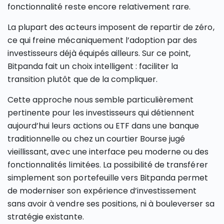
fonctionnalité reste encore relativement rare.
La plupart des acteurs imposent de repartir de zéro,
ce qui freine mécaniquement l’adoption par des
investisseurs déjà équipés ailleurs. Sur ce point,
Bitpanda fait un choix intelligent : faciliter la
transition plutôt que de la compliquer.
Cette approche nous semble particulièrement
pertinente pour les investisseurs qui détiennent
aujourd’hui leurs actions ou ETF dans une banque
traditionnelle ou chez un courtier Bourse jugé
vieillissant, avec une interface peu moderne ou des
fonctionnalités limitées. La possibilité de transférer
simplement son portefeuille vers Bitpanda permet
de moderniser son expérience d’investissement
sans avoir à vendre ses positions, ni à bouleverser sa
stratégie existante.