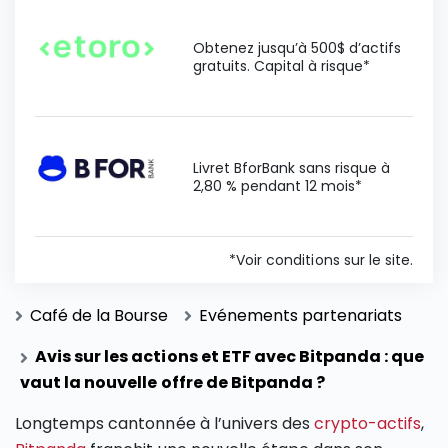
Obtenez jusqu’à 500$ d’actifs
gratuits. Capital à risque*
Livret BforBank sans risque à
2,80 % pendant 12 mois*
*Voir conditions sur le site.
Café de la Bourse
Evénements partenariats
Avis sur les actions et ETF avec Bitpanda : que
vaut la nouvelle offre de Bitpanda ?
Longtemps cantonnée à l’univers des
crypto-actifs
,