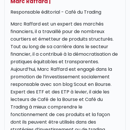
Marc Raffard
|
Responsable éditorial - Café du Trading
Marc Raffard est un expert des marchés
financiers, il a travaillé pour de nombreux
courtiers et émetteur de produits structurés.
Tout au long de sa carrière dans le secteur
financier, il a contribué à la démocratisation de
pratiques équitables et transparentes.
Aujourd’hui, Marc Raffard est engagé dans la
promotion de l’investissement socialement
responsable avec son blog Scout en Bourse.
Expert des ETF et des ETP à levier, il aide les
lecteurs de Café de la Bourse et Café du
Trading à mieux comprendre le
fonctionnement de ces produits et la façon
dont ils peuvent être utilisés dans des
stratégies d’investissement ou de trading.