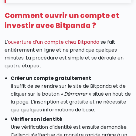
Comment ouvrir un compte et
investir avec Bitpanda ?
L’
ouverture d’un compte chez Bitpanda
se fait
entièrement en ligne et ne prend que quelques
minutes. La procédure est simple et se déroule en
quatre étapes :
Créer un compte gratuitement
Il suffit de se rendre sur le site de Bitpanda et de
cliquer sur le bouton
« Démarrer »
, situé en haut de
la page. L’inscription est gratuite et ne nécessite
que quelques informations de base.
Vérifier son identité
Une vérification d’identité est ensuite demandée.
Celle-ci s’effectue de manière rapide grâce à un