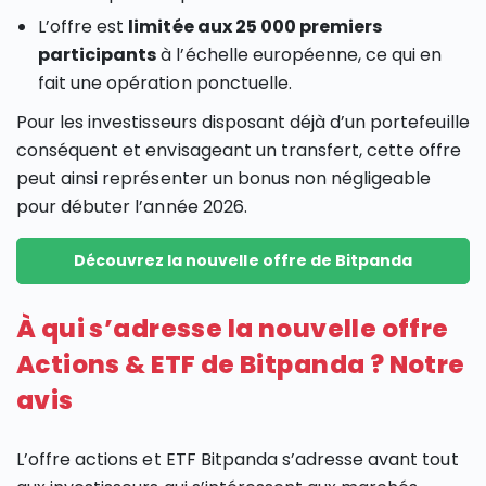
L’offre est
limitée aux 25 000 premiers
participants
à l’échelle européenne, ce qui en
fait une opération ponctuelle.
Pour les investisseurs disposant déjà d’un portefeuille
conséquent et envisageant un transfert, cette offre
peut ainsi représenter un bonus non négligeable
pour débuter l’année 2026.
Découvrez la nouvelle offre de Bitpanda
À qui s’adresse la nouvelle offre
Actions & ETF de Bitpanda ? Notre
avis
L’offre actions et ETF Bitpanda s’adresse avant tout