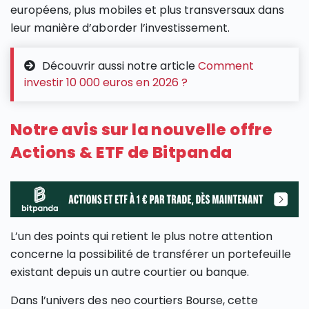
européens, plus mobiles et plus transversaux dans
leur manière d’aborder l’investissement.
Découvrir aussi notre article
Comment
investir 10 000 euros en 2026 ?
Notre avis sur la nouvelle offre
Actions & ETF de Bitpanda
L’un des points qui retient le plus notre attention
concerne la possibilité de transférer un portefeuille
existant depuis un autre courtier ou banque.
Dans l’univers des neo courtiers Bourse, cette