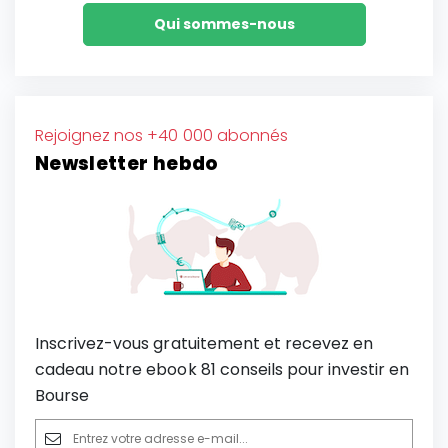
Qui sommes-nous
Rejoignez nos +40 000 abonnés
Newsletter hebdo
Inscrivez-vous gratuitement et recevez en
cadeau notre ebook 81 conseils pour investir en
Bourse