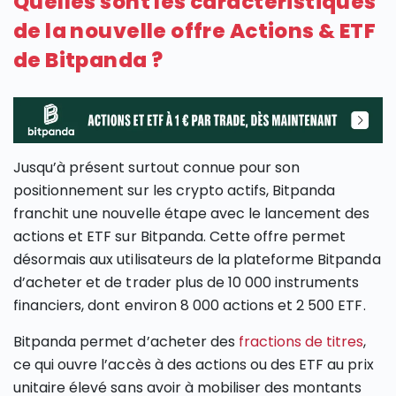
Quelles sont les caractéristiques
de la nouvelle offre Actions & ETF
de Bitpanda ?
Jusqu’à présent surtout connue pour son
positionnement sur les crypto actifs, Bitpanda
franchit une nouvelle étape avec le lancement des
actions et ETF sur Bitpanda. Cette offre permet
désormais aux utilisateurs de la plateforme Bitpanda
d’acheter et de trader plus de 10 000 instruments
financiers, dont environ 8 000 actions et 2 500 ETF.
Bitpanda permet d’acheter des
fractions de titres
,
ce qui ouvre l’accès à des actions ou des ETF au prix
unitaire élevé sans avoir à mobiliser des montants