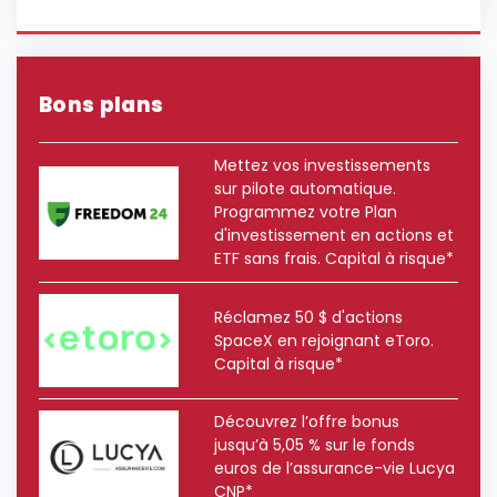
Bons plans
Mettez vos investissements
sur pilote automatique.
Programmez votre Plan
d'investissement en actions et
ETF sans frais. Capital à risque*
Réclamez 50 $ d'actions
SpaceX en rejoignant eToro.
Capital à risque*
Découvrez l’offre bonus
jusqu’à 5,05 % sur le fonds
euros de l’assurance-vie Lucya
CNP*