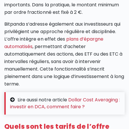
importants. Dans la pratique, le montant minimum
par ordre fractionné est fixé à 2 €.
Bitpanda s’adresse également aux investisseurs qui
privilégient une approche régulière et disciplinée.
L’offre intègre en effet des
plans d’épargne
automatisés
, permettant d’acheter
automatiquement des actions, des ETF ou des ETC à
intervalles réguliers, sans avoir à intervenir
manuellement. Cette fonctionnalité s’inscrit
pleinement dans une logique d’investissement à long
terme.
Lire aussi notre article
Dollar Cost Averaging :
investir en DCA, comment faire ?
Quels sont les tarifs de l’offre