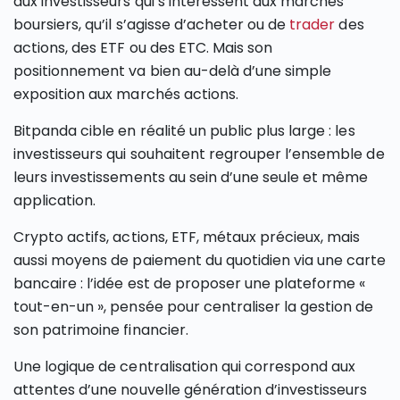
aux investisseurs qui s’intéressent aux marchés
boursiers, qu’il s’agisse d’acheter ou de
trader
des
actions, des ETF ou des ETC. Mais son
positionnement va bien au-delà d’une simple
exposition aux marchés actions.
Bitpanda cible en réalité un public plus large : les
investisseurs qui souhaitent regrouper l’ensemble de
leurs investissements au sein d’une seule et même
application.
Crypto actifs, actions, ETF, métaux précieux, mais
aussi moyens de paiement du quotidien via une carte
bancaire : l’idée est de proposer une plateforme «
tout-en-un », pensée pour centraliser la gestion de
son patrimoine financier.
Une logique de centralisation qui correspond aux
attentes d’une nouvelle génération d’investisseurs