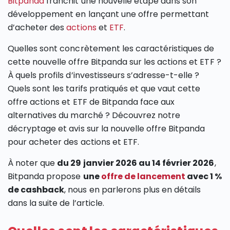
Bitpanda
franchit une nouvelle étape dans son
développement en lançant une offre permettant
d’acheter des
actions
et
ETF
.
Quelles sont concrètement les caractéristiques de
cette nouvelle offre Bitpanda sur les actions et ETF ?
À quels profils d’investisseurs s’adresse-t-elle ?
Quels sont les tarifs pratiqués et que vaut cette
offre actions et ETF de Bitpanda face aux
alternatives du marché ? Découvrez notre
décryptage et avis sur la nouvelle offre Bitpanda
pour acheter des actions et ETF.
À noter que
du 29 janvier 2026 au 14 février 2026
,
Bitpanda propose
une
offre de lancement
avec 1 %
de cashback
, nous en parlerons plus en détails
dans la suite de l’article.