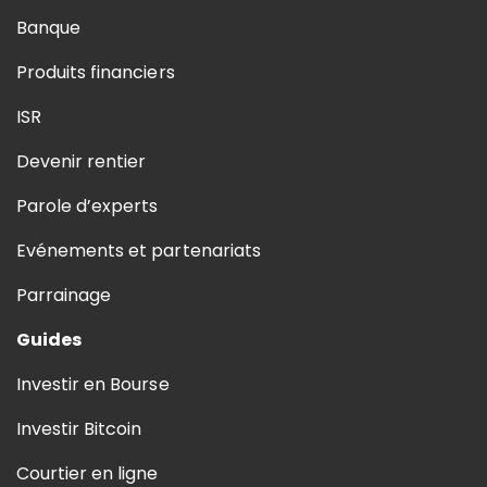
Banque
Produits financiers
ISR
Devenir rentier
Parole d’experts
Evénements et partenariats
Parrainage
Guides
Investir en Bourse
Investir Bitcoin
Courtier en ligne