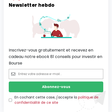
Newsletter hebdo
Inscrivez-vous gratuitement et recevez en
cadeau notre ebook 81 conseils pour investir en
Bourse
En cochant cette case, j'accepte la
politique de
confidentialité de ce site