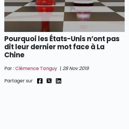
SECTIONS
Pourquoi les États-Unis n’ont pas
dit leur dernier mot face à La
Chine
Par :
Clémence Tanguy
|
28 Nov 2019
Partager sur