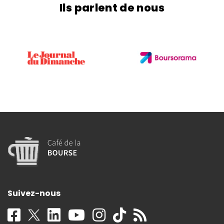
Ils parlent de nous
Suivez-nous