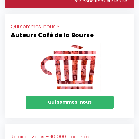
*Voir conditions sur le site.
Qui sommes-nous ?
Auteurs Café de la Bourse
Qui sommes-nous
Rejoignez nos +40 000 abonnés