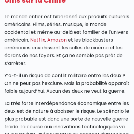
Unis sur la Chine
Le monde entier est biberonné aux produits culturels
américains. Films, séries, musique, le monde
occidental et même au-delà est familier de l’univers
américain.
Netflix
,
Amazon
et les blockbusters
américains envahissent les salles de cinéma et les
écrans de nos foyers. Et ça ne semble pas prêt de
s’arrêter.
Y’a-t-il un risque de conflit militaire entre les deux ?
On ne peut pas l’exclure. Mais la probabilité apparaît
faible aujourd’hui. Aucun des deux ne veut la guerre.
La très forte interdépendance économique entre les
deux est de nature à abaisser le risque. Le scénario le
plus probable est donc une sorte de nouvelle guerre
froide. La course aux innovations technologiques va