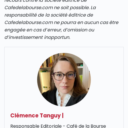
recours contre la société éditrice de
Cafedelabourse.com ne soit possible. La
responsabilité de la société éditrice de
Cafedelabourse.com ne pourra en aucun cas être
engagée en cas d’erreur, d’omission ou
d’investissement inopportun.
Clémence Tanguy
|
Responsable Editoriale - Café de la Bourse