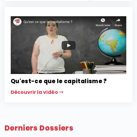
Qu'est-ce que le capitalisme ?
Découvrir la vidéo
Derniers Dossiers