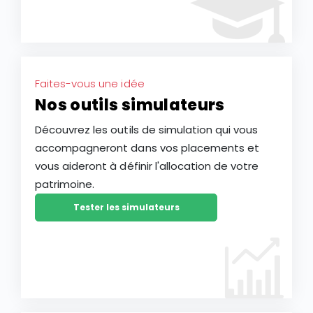
Faites-vous une idée
Nos outils simulateurs
Découvrez les outils de simulation qui vous
accompagneront dans vos placements et
vous aideront à définir l'allocation de votre
patrimoine.
Tester les simulateurs