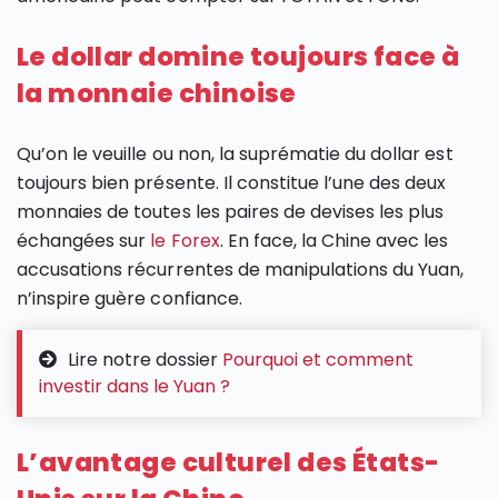
Le dollar domine toujours face à
la monnaie chinoise
Qu’on le veuille ou non, la suprématie du dollar est
toujours bien présente. Il constitue l’une des deux
monnaies de toutes les paires de devises les plus
échangées sur
le Forex
. En face, la Chine avec les
accusations récurrentes de manipulations du Yuan,
n’inspire guère confiance.
Lire notre dossier
Pourquoi et comment
investir dans le Yuan ?
L’avantage culturel des États-