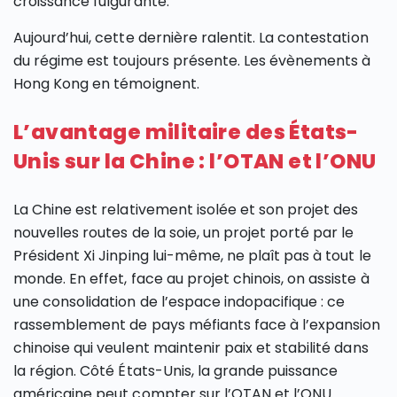
croissance fulgurante.
Aujourd’hui, cette dernière ralentit. La contestation
du régime est toujours présente. Les évènements à
Hong Kong en témoignent.
L’avantage militaire des États-
Unis sur la Chine : l’OTAN et l’ONU
La Chine est relativement isolée et son projet des
nouvelles routes de la soie, un projet porté par le
Président Xi Jinping lui-même, ne plaît pas à tout le
monde. En effet, face au projet chinois, on assiste à
une consolidation de l’espace indopacifique : ce
rassemblement de pays méfiants face à l’expansion
chinoise qui veulent maintenir paix et stabilité dans
la région. Côté États-Unis, la grande puissance
américaine peut compter sur l’OTAN et l’ONU.