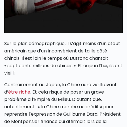
Sur le plan démographique, il s’agit moins d’un atout
américain que d’un inconvénient de taille côté
chinois. Il est loin le temps où Dutronc chantait
« sept cents millions de chinois ». Et aujourd’hui, ils ont
vieilli.
Contrairement au Japon, la Chine aura vieilli avant
d’
être riche
. Et cela risque de poser un grave
problème à l’Empire du Milieu. D’autant que,
actuellement : « la Chine marche au crédit » pour
reprendre l’expression de Guillaume Dard, Président
de Montpensier finance qui affirmait lors de la