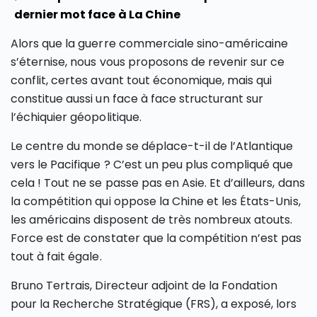
dernier mot face à La Chine
Alors que la guerre commerciale sino-américaine
s’éternise, nous vous proposons de revenir sur ce
conflit, certes avant tout économique, mais qui
constitue aussi un face à face structurant sur
l’échiquier géopolitique.
Le centre du monde se déplace-t-il de l’Atlantique
vers le Pacifique ? C’est un peu plus compliqué que
cela ! Tout ne se passe pas en Asie. Et d’ailleurs, dans
la compétition qui oppose la Chine et les États-Unis,
les américains disposent de très nombreux atouts.
Force est de constater que la compétition n’est pas
tout à fait égale.
Bruno Tertrais, Directeur adjoint de la Fondation
pour la Recherche Stratégique (FRS), a exposé, lors