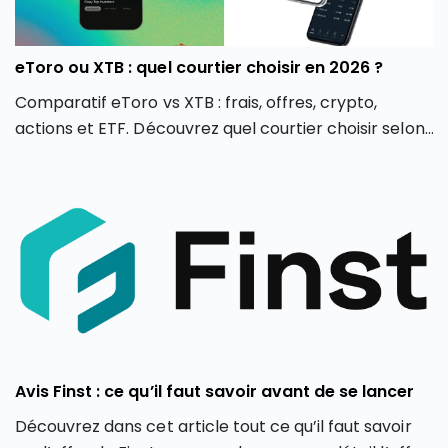
eToro ou XTB : quel courtier choisir en 2026 ?
Comparatif eToro vs XTB : frais, offres, crypto,
actions et ETF. Découvrez quel courtier choisir selon
votre profil d’investisseur en 2026.
Avis Finst : ce qu’il faut savoir avant de se lancer
Découvrez dans cet article tout ce qu’il faut savoir