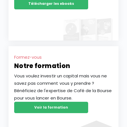
Télécharger les ebooks
Formez-vous
Notre formation
Vous voulez investir un capital mais vous ne
savez pas comment vous y prendre ?
Bénéficiez de l'expertise de Café de la Bourse
pour vous lancer en Bourse.
Voir la formation