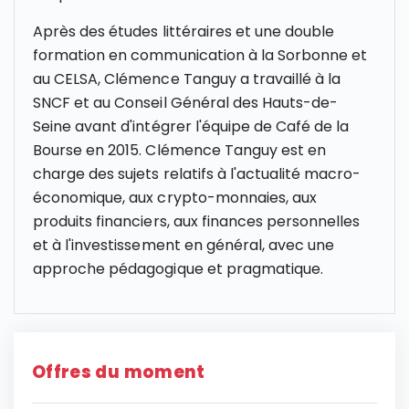
Après des études littéraires et une double
formation en communication à la Sorbonne et
au CELSA, Clémence Tanguy a travaillé à la
SNCF et au Conseil Général des Hauts-de-
Seine avant d'intégrer l'équipe de Café de la
Bourse en 2015. Clémence Tanguy est en
charge des sujets relatifs à l'actualité macro-
économique, aux crypto-monnaies, aux
produits financiers, aux finances personnelles
et à l'investissement en général, avec une
approche pédagogique et pragmatique.
Offres du moment