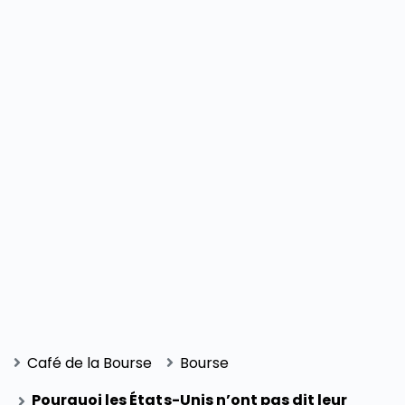
Café de la Bourse
Bourse
Pourquoi les États-Unis n’ont pas dit leur