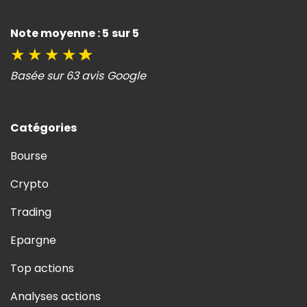
Note moyenne : 5 sur 5
★
★
★
★
★
Basée sur 63 avis Google
Catégories
Bourse
Crypto
Trading
Epargne
Top actions
Analyses actions