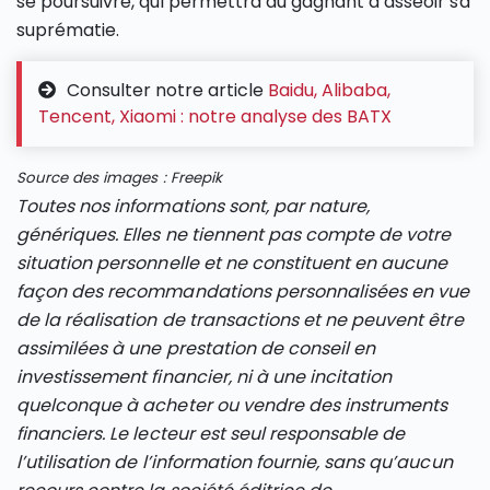
se poursuivre, qui permettra au gagnant d’asseoir sa
suprématie.
Consulter notre article
Baidu, Alibaba,
Tencent, Xiaomi : notre analyse des BATX
Source des images : Freepik
Toutes nos informations sont, par nature,
génériques. Elles ne tiennent pas compte de votre
situation personnelle et ne constituent en aucune
façon des recommandations personnalisées en vue
de la réalisation de transactions et ne peuvent être
assimilées à une prestation de conseil en
investissement financier, ni à une incitation
quelconque à acheter ou vendre des instruments
financiers. Le lecteur est seul responsable de
l’utilisation de l’information fournie, sans qu’aucun