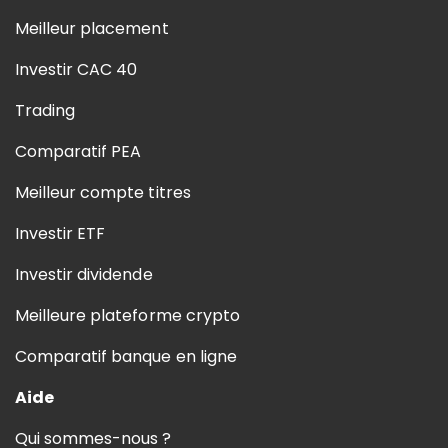
Meilleur placement
Investir CAC 40
Trading
Comparatif PEA
Meilleur compte titres
Investir ETF
Investir dividende
Meilleure plateforme crypto
Comparatif banque en ligne
Aide
Qui sommes-nous ?