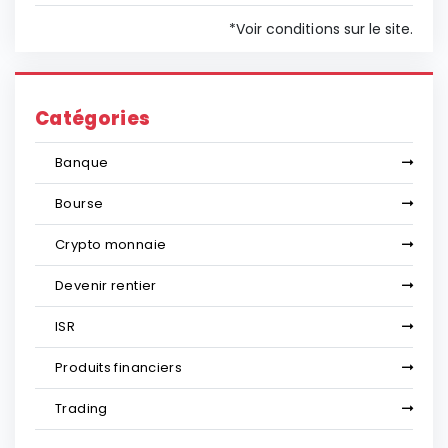
*Voir conditions sur le site.
Catégories
Banque
Bourse
Crypto monnaie
Devenir rentier
ISR
Produits financiers
Trading