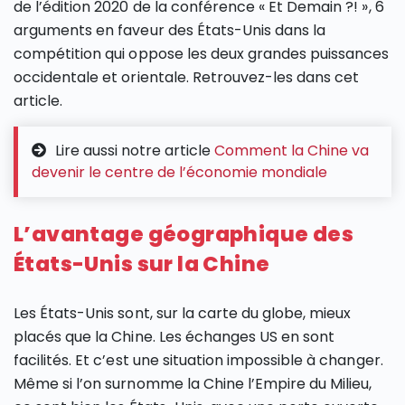
de l’édition 2020 de la conférence « Et Demain ?! », 6
arguments en faveur des États-Unis dans la
compétition qui oppose les deux grandes puissances
occidentale et orientale. Retrouvez-les dans cet
article.
Lire aussi notre article
Comment la Chine va
devenir le centre de l’économie mondiale
L’avantage géographique des
États-Unis sur la Chine
Les États-Unis sont, sur la carte du globe, mieux
placés que la Chine. Les échanges US en sont
facilités. Et c’est une situation impossible à changer.
Même si l’on surnomme la Chine l’Empire du Milieu,