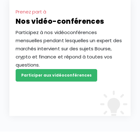
Prenez part à
Nos vidéo-conférences
Participez à nos vidéoconférences
mensuelles pendant lesquelles un expert des
marchés intervient sur des sujets Bourse,
crypto et finance et répond à toutes vos
questions.
Participer aux vidéoconférences