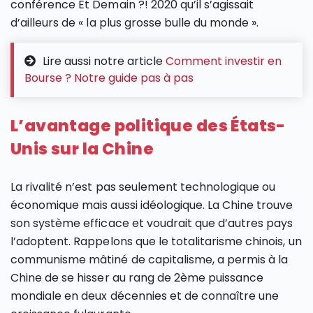
conférence Et Demain ?! 2020 qu’il s’agissait
d’ailleurs de « la plus grosse bulle du monde ».
Lire aussi notre article
Comment investir en
Bourse ? Notre guide pas à pas
L’avantage politique des États-
Unis sur la Chine
La rivalité n’est pas seulement technologique ou
économique mais aussi idéologique. La Chine trouve
son système efficace et voudrait que d’autres pays
l’adoptent. Rappelons que le totalitarisme chinois, un
communisme mâtiné de capitalisme, a permis à la
Chine de se hisser au rang de 2ème puissance
mondiale en deux décennies et de connaître une