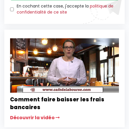
En cochant cette case, j'accepte la
politique de
confidentialité de ce site
Comment faire baisser les frais
bancaires
Découvrir la vidéo