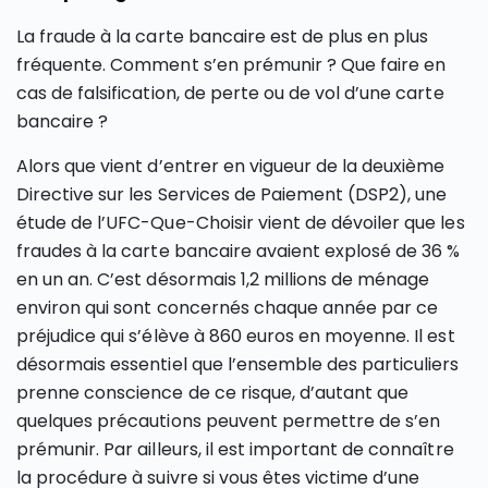
La fraude à la carte bancaire est de plus en plus
fréquente. Comment s’en prémunir ? Que faire en
cas de falsification, de perte ou de vol d’une carte
bancaire ?
Alors que vient d’entrer en vigueur de la deuxième
Directive sur les Services de Paiement (DSP2), une
étude de l’UFC-Que-Choisir vient de dévoiler que les
fraudes à la carte bancaire avaient explosé de 36 %
en un an. C’est désormais 1,2 millions de ménage
environ qui sont concernés chaque année par ce
préjudice qui s’élève à 860 euros en moyenne. Il est
désormais essentiel que l’ensemble des particuliers
prenne conscience de ce risque, d’autant que
quelques précautions peuvent permettre de s’en
prémunir. Par ailleurs, il est important de connaître
la procédure à suivre si vous êtes victime d’une