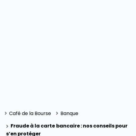
Café de la Bourse
Banque
Fraude à la carte bancaire : nos conseils pour
s’en protéger