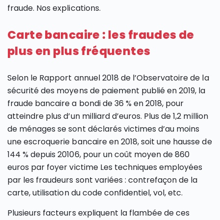
fraude. Nos explications.
Carte bancaire : les fraudes de
plus en plus fréquentes
Selon le Rapport annuel 2018 de l’Observatoire de la
sécurité des moyens de paiement publié en 2019, la
fraude bancaire a bondi de 36 % en 2018, pour
atteindre plus d’un milliard d’euros. Plus de 1,2 million
de ménages se sont déclarés victimes d’au moins
une escroquerie bancaire en 2018, soit une hausse de
144 % depuis 20106, pour un coût moyen de 860
euros par foyer victime Les techniques employées
par les fraudeurs sont variées : contrefaçon de la
carte, utilisation du code confidentiel, vol, etc.
Plusieurs facteurs expliquent la flambée de ces