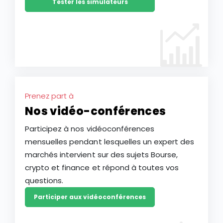
Tester les simulateurs
Prenez part à
Nos vidéo-conférences
Participez à nos vidéoconférences
mensuelles pendant lesquelles un expert des
marchés intervient sur des sujets Bourse,
crypto et finance et répond à toutes vos
questions.
Participer aux vidéoconférences