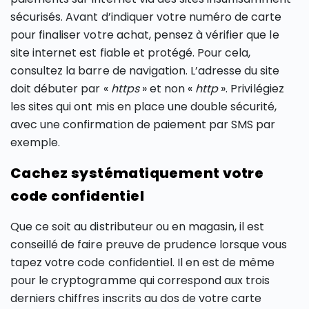
sécurisés. Avant d’indiquer votre numéro de carte
pour finaliser votre achat, pensez à vérifier que le
site internet est fiable et protégé. Pour cela,
consultez la barre de navigation. L’adresse du site
doit débuter par «
https
» et non «
http
». Privilégiez
les sites qui ont mis en place une double sécurité,
avec une confirmation de paiement par SMS par
exemple.
Cachez systématiquement votre
code confidentiel
Que ce soit au distributeur ou en magasin, il est
conseillé de faire preuve de prudence lorsque vous
tapez votre code confidentiel. Il en est de même
pour le cryptogramme qui correspond aux trois
derniers chiffres inscrits au dos de votre carte