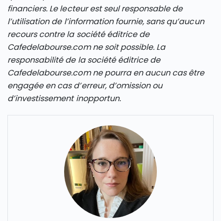
financiers. Le lecteur est seul responsable de
l’utilisation de l’information fournie, sans qu’aucun
recours contre la société éditrice de
Cafedelabourse.com ne soit possible. La
responsabilité de la société éditrice de
Cafedelabourse.com ne pourra en aucun cas être
engagée en cas d’erreur, d’omission ou
d’investissement inopportun.