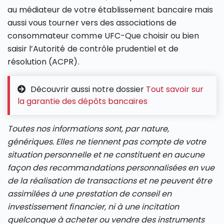
au médiateur de votre établissement bancaire mais
aussi vous tourner vers des associations de
consommateur comme UFC-Que choisir ou bien
saisir l’Autorité de contrôle prudentiel et de
résolution (ACPR).
Découvrir aussi notre dossier
Tout savoir sur
la garantie des dépôts bancaires
Toutes nos informations sont, par nature,
génériques. Elles ne tiennent pas compte de votre
situation personnelle et ne constituent en aucune
façon des recommandations personnalisées en vue
de la réalisation de transactions et ne peuvent être
assimilées à une prestation de conseil en
investissement financier, ni à une incitation
quelconque à acheter ou vendre des instruments