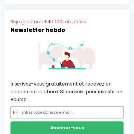
Rejoignez nos +40 000 abonnés
Newsletter hebdo
Inscrivez-vous gratuitement et recevez en
cadeau notre ebook 81 conseils pour investir en
Bourse