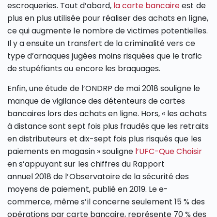
escroqueries. Tout d’abord,
la carte bancaire
est de
plus en plus utilisée pour réaliser des achats en ligne,
ce qui augmente le nombre de victimes potentielles.
Il y a ensuite un transfert de la criminalité vers ce
type d’arnaques jugées moins risquées que le trafic
de stupéfiants ou encore les braquages.
Enfin, une étude de l’ONDRP de mai 2018 souligne le
manque de vigilance des détenteurs de cartes
bancaires lors des achats en ligne. Hors, « les achats
à distance sont sept fois plus fraudés que les retraits
en distributeurs et dix-sept fois plus risqués que les
paiements en magasin » souligne
l’UFC-Que Choisir
en s’appuyant sur les chiffres du Rapport
annuel 2018 de l’Observatoire de la sécurité des
moyens de paiement, publié en 2019. Le e-
commerce, même s’il concerne seulement 15 % des
opérations par carte bancaire, représente 70 % des