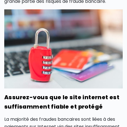
grande partie des risques de fraude bancaire.
Assurez-vous que le site internet est
suffisamment fiable et protégé
La majorité des fraudes bancaires sont liées à des
paiements sur Internet via des sites insuffisamment