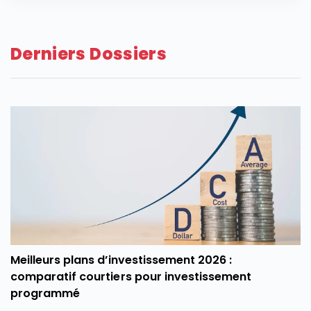
Derniers Dossiers
Meilleurs plans d’investissement 2026 :
comparatif courtiers pour investissement
programmé