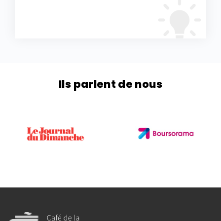
Ils parlent de nous