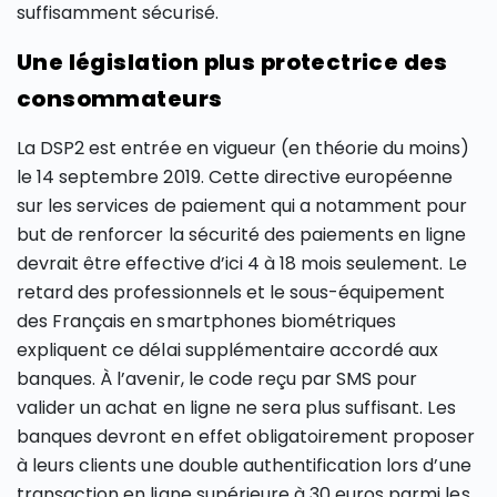
suffisamment sécurisé.
Une législation plus protectrice des
consommateurs
La DSP2 est entrée en vigueur (en théorie du moins)
le 14 septembre 2019. Cette directive européenne
sur les services de paiement qui a notamment pour
but de renforcer la sécurité des paiements en ligne
devrait être effective d’ici 4 à 18 mois seulement. Le
retard des professionnels et le sous-équipement
des Français en smartphones biométriques
expliquent ce délai supplémentaire accordé aux
banques. À l’avenir, le code reçu par SMS pour
valider un achat en ligne ne sera plus suffisant. Les
banques devront en effet obligatoirement proposer
à leurs clients une double authentification lors d’une
transaction en ligne supérieure à 30 euros parmi les