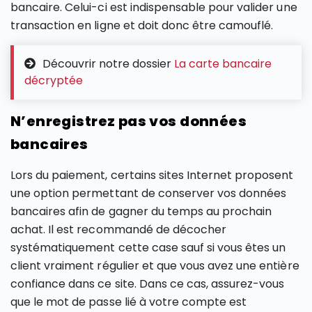
bancaire. Celui-ci est indispensable pour valider une
transaction en ligne et doit donc être camouflé.
Découvrir notre dossier
La carte bancaire
décryptée
N’enregistrez pas vos données
bancaires
Lors du paiement, certains sites Internet proposent
une option permettant de conserver vos données
bancaires afin de gagner du temps au prochain
achat. Il est recommandé de décocher
systématiquement cette case sauf si vous êtes un
client vraiment régulier et que vous avez une entière
confiance dans ce site. Dans ce cas, assurez-vous
que le mot de passe lié à votre compte est