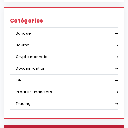
Catégories
Banque
Bourse
Crypto monnaie
Devenir rentier
ISR
Produits financiers
Trading