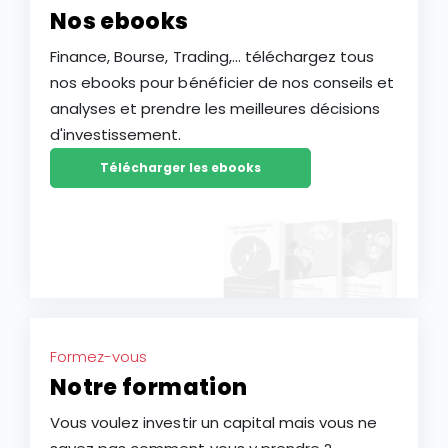
Nos ebooks
Finance, Bourse, Trading,... téléchargez tous
nos ebooks pour bénéficier de nos conseils et
analyses et prendre les meilleures décisions
d'investissement.
Télécharger les ebooks
Formez-vous
Notre formation
Vous voulez investir un capital mais vous ne