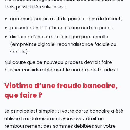
trois possibilités suivantes :
communiquer un mot de passe connu de lui seul ;
posséder un téléphone ou une carte à puce ;
disposer d’une caractéristique personnelle
(empreinte digitale, reconnaissance faciale ou
vocale).
Nul doute que ce nouveau process devrait faire
baisser considérablement le nombre de fraudes !
Victime d’une fraude bancaire,
que faire ?
Le principe est simple : si votre carte bancaire a été
utilisée frauduleusement, vous avez droit au
remboursement des sommes débitées sur votre