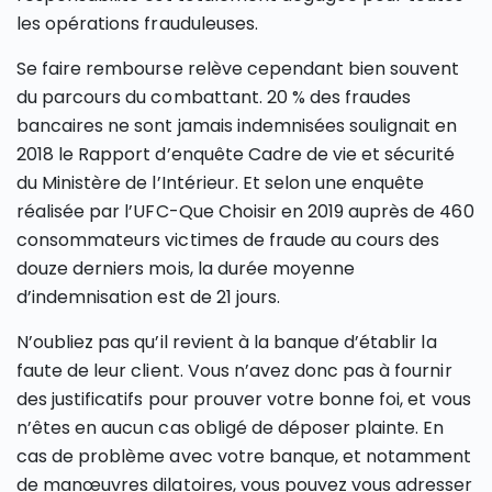
les opérations frauduleuses.
Se faire rembourse relève cependant bien souvent
du parcours du combattant. 20 % des fraudes
bancaires ne sont jamais indemnisées soulignait en
2018 le Rapport d’enquête Cadre de vie et sécurité
du Ministère de l’Intérieur. Et selon une enquête
réalisée par l’UFC-Que Choisir en 2019 auprès de 460
consommateurs victimes de fraude au cours des
douze derniers mois, la durée moyenne
d’indemnisation est de 21 jours.
N’oubliez pas qu’il revient à la banque d’établir la
faute de leur client. Vous n’avez donc pas à fournir
des justificatifs pour prouver votre bonne foi, et vous
n’êtes en aucun cas obligé de déposer plainte. En
cas de problème avec votre banque, et notamment
de manœuvres dilatoires, vous pouvez vous adresser