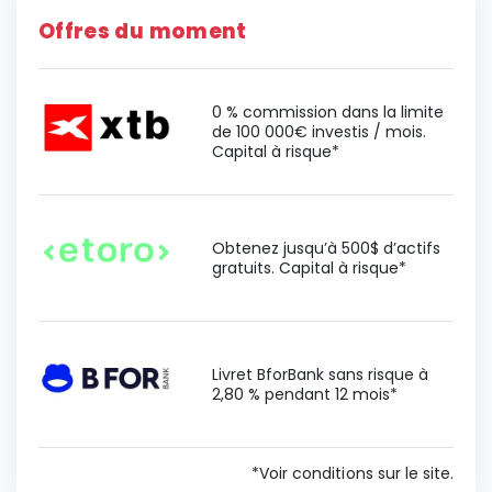
Offres du moment
0 % commission dans la limite
de 100 000€ investis / mois.
Capital à risque*
Obtenez jusqu’à 500$ d’actifs
gratuits. Capital à risque*
Livret BforBank sans risque à
2,80 % pendant 12 mois*
*Voir conditions sur le site.