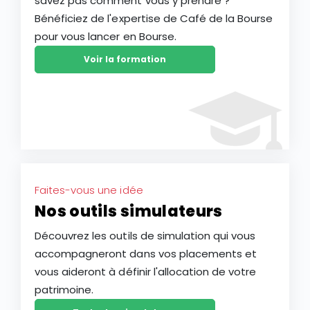
savez pas comment vous y prendre ?
Bénéficiez de l'expertise de Café de la Bourse
pour vous lancer en Bourse.
Voir la formation
Faites-vous une idée
Nos outils simulateurs
Découvrez les outils de simulation qui vous
accompagneront dans vos placements et
vous aideront à définir l'allocation de votre
patrimoine.