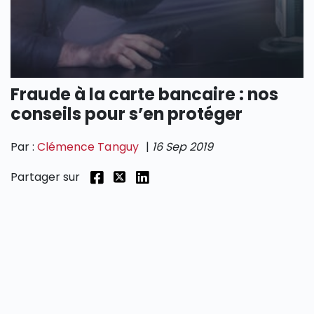
SECTIONS
Fraude à la carte bancaire : nos
conseils pour s’en protéger
Par :
Clémence Tanguy
|
16 Sep 2019
Partager sur