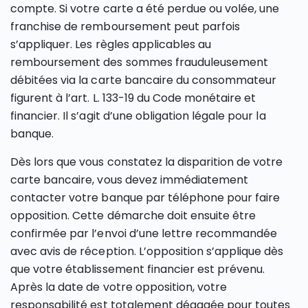
compte. Si votre carte a été perdue ou volée, une
franchise de remboursement peut parfois
s’appliquer. Les règles applicables au
remboursement des sommes frauduleusement
débitées via la carte bancaire du consommateur
figurent à l’art. L. 133-19 du Code monétaire et
financier. Il s’agit d’une obligation légale pour la
banque.
Dès lors que vous constatez la disparition de votre
carte bancaire, vous devez immédiatement
contacter votre banque par téléphone pour faire
opposition. Cette démarche doit ensuite être
confirmée par l’envoi d’une lettre recommandée
avec avis de réception. L’opposition s’applique dès
que votre établissement financier est prévenu.
Après la date de votre opposition, votre
responsabilité est totalement dégagée pour toutes