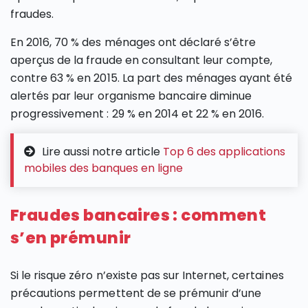
fraudes.
En 2016, 70 % des ménages ont déclaré s’être
aperçus de la fraude en consultant leur compte,
contre 63 % en 2015. La part des ménages ayant été
alertés par leur organisme bancaire diminue
progressivement : 29 % en 2014 et 22 % en 2016.
Lire aussi notre article
Top 6 des applications
mobiles des banques en ligne
Fraudes bancaires : comment
s’en prémunir
Si le risque zéro n’existe pas sur Internet, certaines
précautions permettent de se prémunir d’une