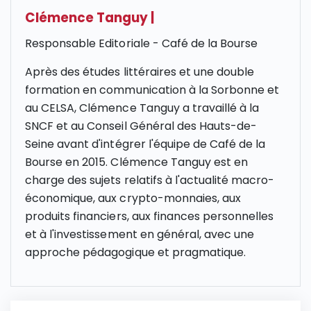
Clémence Tanguy
|
Responsable Editoriale - Café de la Bourse
Après des études littéraires et une double
formation en communication à la Sorbonne et
au CELSA, Clémence Tanguy a travaillé à la
SNCF et au Conseil Général des Hauts-de-
Seine avant d'intégrer l'équipe de Café de la
Bourse en 2015. Clémence Tanguy est en
charge des sujets relatifs à l'actualité macro-
économique, aux crypto-monnaies, aux
produits financiers, aux finances personnelles
et à l'investissement en général, avec une
approche pédagogique et pragmatique.