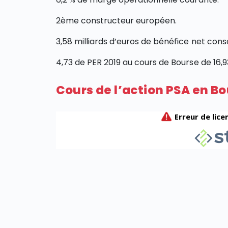
2ème constructeur européen.
3,58 milliards d’euros de bénéfice net conso
4,73 de PER 2019 au cours de Bourse de 16,
Cours de l’action PSA en B