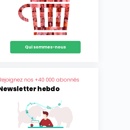
Qui sommes-nous
Rejoignez nos +40 000 abonnés
Newsletter hebdo