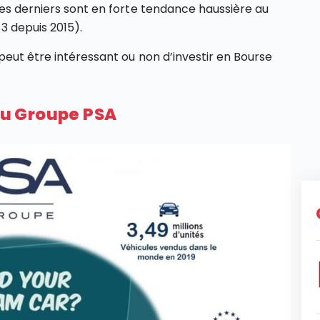
ces derniers sont en forte tendance haussière au
3 depuis 2015).
peut être intéressant ou non d’investir en Bourse
 du Groupe PSA