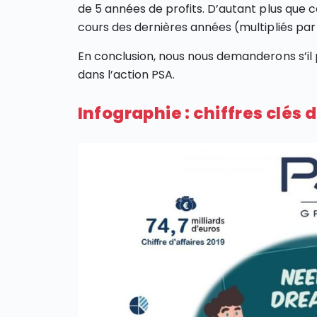
de 5 années de profits. D’autant plus que 
cours des dernières années (multipliés par 
En conclusion, nous nous demanderons s’il 
dans l’action PSA.
Infographie : chiffres clés