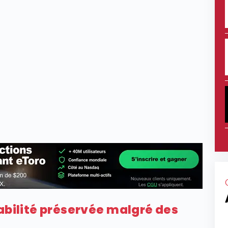
abilité préservée malgré des