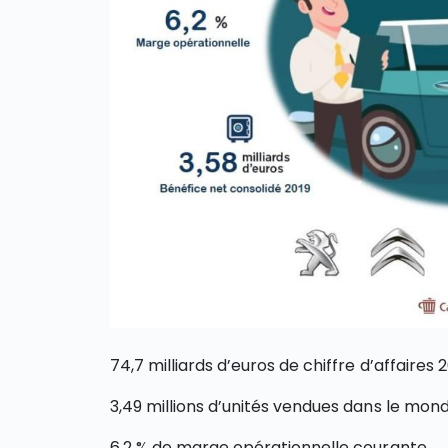
74,7 milliards d’euros de chiffre d’affaires 2
3,49 millions d’unités vendues dans le mond
6,2 % de marge opérationnelle courante.