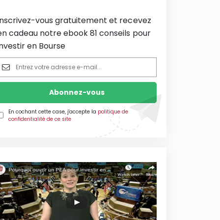
Inscrivez-vous gratuitement et recevez
en cadeau notre ebook 81 conseils pour
investir en Bourse
En cochant cette case, j'accepte la
politique de
confidentialité de ce site