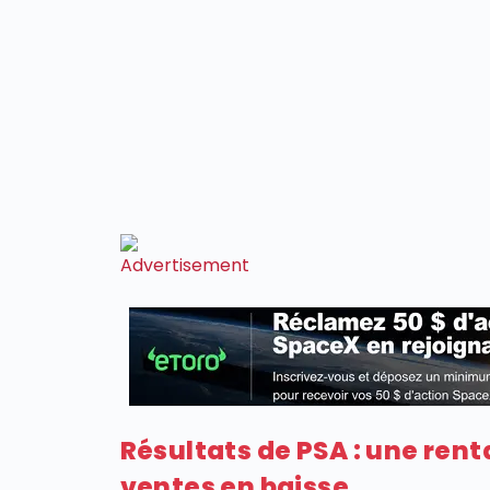
Résultats de PSA : une rent
ventes en baisse