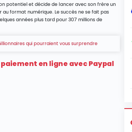
n potentiel et décide de lancer avec son frère un
ser au format numérique. Le succès ne se fait pas
lques années plus tard pour 307 millions de
illionnaires qui pourraient vous surprendre
u paiement en ligne avec Paypal