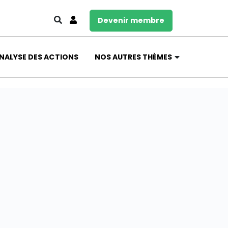
Devenir membre
NALYSE DES ACTIONS
NOS AUTRES THÈMES