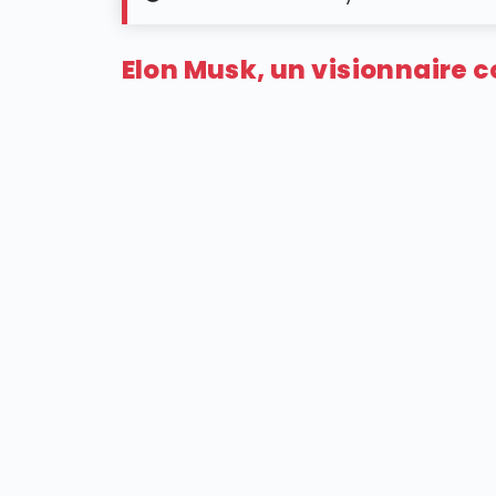
Elon Musk, un visionnaire 