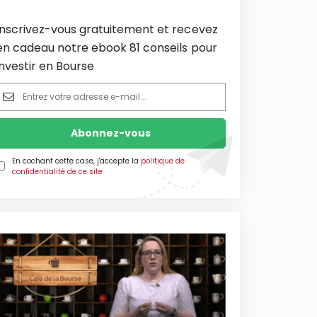
Inscrivez-vous gratuitement et recevez
en cadeau notre ebook 81 conseils pour
investir en Bourse
En cochant cette case, j'accepte la
politique de
confidentialité de ce site