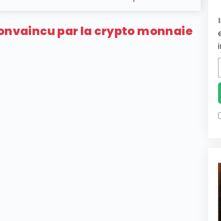
convaincu par la crypto monnaie