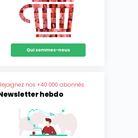
Qui sommes-nous
Rejoignez nos +40 000 abonnés
Newsletter hebdo