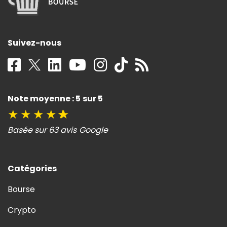
Suivez-nous
Note moyenne : 5 sur 5
★
★
★
★
★
Basée sur 63 avis Google
Catégories
Bourse
Crypto