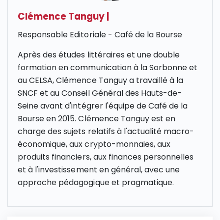
Clémence Tanguy
|
Responsable Editoriale - Café de la Bourse
Après des études littéraires et une double
formation en communication à la Sorbonne et
au CELSA, Clémence Tanguy a travaillé à la
SNCF et au Conseil Général des Hauts-de-
Seine avant d'intégrer l'équipe de Café de la
Bourse en 2015. Clémence Tanguy est en
charge des sujets relatifs à l'actualité macro-
économique, aux crypto-monnaies, aux
produits financiers, aux finances personnelles
et à l'investissement en général, avec une
approche pédagogique et pragmatique.