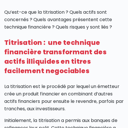
Qu’est-ce que la titrisation ? Quels actifs sont
concernés ? Quels avantages présentent cette
technique financière ? Quels risques y sont liés ?
Titrisation : une technique
financière transformant des
actifs illiquides en titres
facilement negociables
La titrisation est le procédé par lequel un émetteur
crée un produit financier en combinant d’autres
actifs financiers pour ensuite le revendre, parfois par
tranches, aux investisseurs.
Initialement, la titrisation a permis aux banques de
refinancer leur prêt. Cette technique financière a