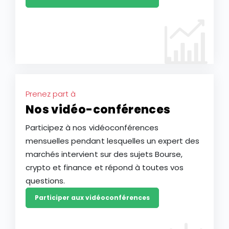
Prenez part à
Nos vidéo-conférences
Participez à nos vidéoconférences
mensuelles pendant lesquelles un expert des
marchés intervient sur des sujets Bourse,
crypto et finance et répond à toutes vos
questions.
Participer aux vidéoconférences