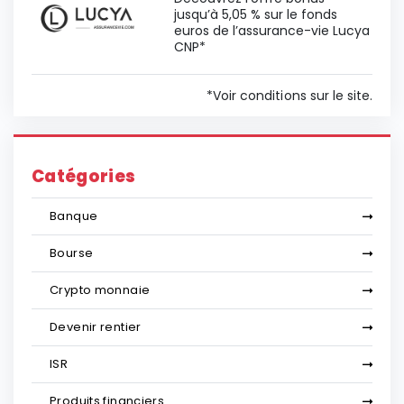
jusqu’à 5,05 % sur le fonds
euros de l’assurance-vie Lucya
CNP*
*Voir conditions sur le site.
Catégories
Banque
Bourse
Crypto monnaie
Devenir rentier
ISR
Produits financiers