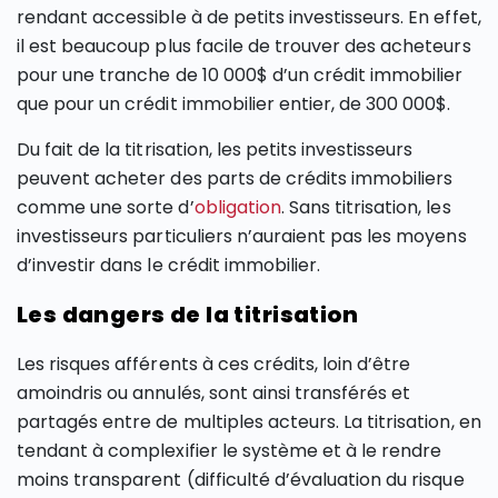
rendant accessible à de petits investisseurs. En effet,
il est beaucoup plus facile de trouver des acheteurs
pour une tranche de 10 000$ d’un crédit immobilier
que pour un crédit immobilier entier, de 300 000$.
Du fait de la titrisation, les petits investisseurs
peuvent acheter des parts de crédits immobiliers
comme une sorte d’
obligation
. Sans titrisation, les
investisseurs particuliers n’auraient pas les moyens
d’investir dans le crédit immobilier.
Les dangers de la titrisation
Les risques afférents à ces crédits, loin d’être
amoindris ou annulés, sont ainsi transférés et
partagés entre de multiples acteurs. La titrisation, en
tendant à complexifier le système et à le rendre
moins transparent (difficulté d’évaluation du risque