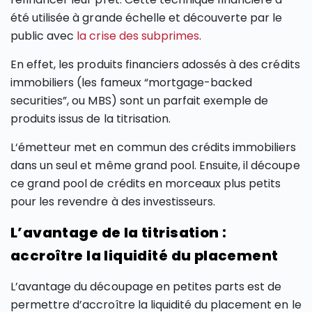
été utilisée à grande échelle et découverte par le
public avec
la crise des subprimes
.
En effet, les produits financiers adossés à des crédits
immobiliers (les fameux “mortgage-backed
securities”, ou MBS) sont un parfait exemple de
produits issus de la titrisation.
L‘émetteur met en commun des crédits immobiliers
dans un seul et même grand pool. Ensuite, il découpe
ce grand pool de crédits en morceaux plus petits
pour les revendre à des investisseurs.
L’avantage de la titrisation :
accroître la liquidité du placement
L’avantage du découpage en petites parts est de
permettre d’accroître la liquidité du placement en le