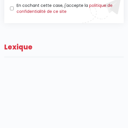
En cochant cette case, j'accepte la
politique de
confidentialité de ce site
Lexique