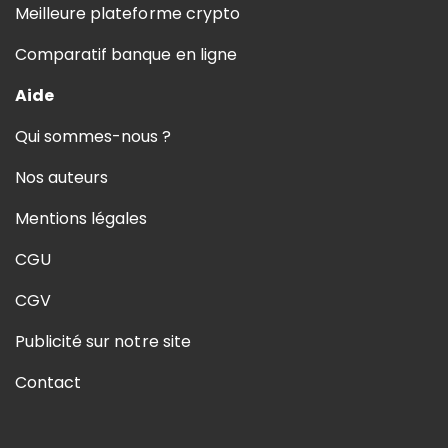
Meilleure plateforme crypto
Comparatif banque en ligne
Aide
Qui sommes-nous ?
Nos auteurs
Mentions légales
CGU
CGV
Publicité sur notre site
Contact