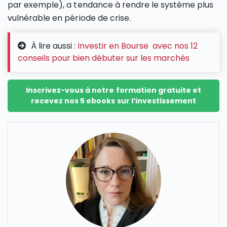
par exemple), a tendance à rendre le système plus
vulnérable en période de crise.
À lire aussi :
Investir en Bourse avec nos 12
conseils pour bien débuter sur les marchés
Inscrivez-vous à notre formation gratuite et
recevez nos 5 ebooks sur l’investissement