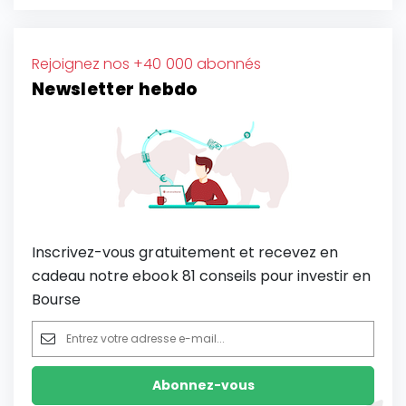
Rejoignez nos +40 000 abonnés
Newsletter hebdo
Inscrivez-vous gratuitement et recevez en
cadeau notre ebook 81 conseils pour investir en
Bourse