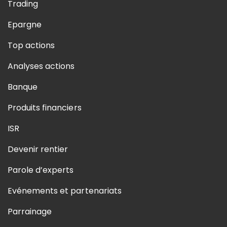
Trading
Epargne
Top actions
Analyses actions
Banque
Produits financiers
ISR
Devenir rentier
Parole d’experts
Evénements et partenariats
Parrainage