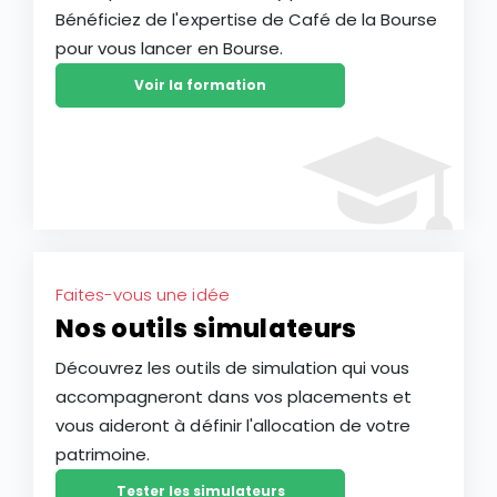
Bénéficiez de l'expertise de Café de la Bourse
pour vous lancer en Bourse.
Voir la formation
Faites-vous une idée
Nos outils simulateurs
Découvrez les outils de simulation qui vous
accompagneront dans vos placements et
vous aideront à définir l'allocation de votre
patrimoine.
Tester les simulateurs