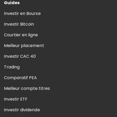
Guides
Investir en Bourse
Investir Bitcoin
Courtier en ligne
Meilleur placement
Investir CAC 40
Trading
Comparatif PEA
Meilleur compte titres
Investir ETF
Investir dividende