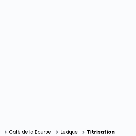
SECTIONS
Café de la Bourse
Lexique
Titrisation