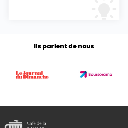
Ils parlent de nous