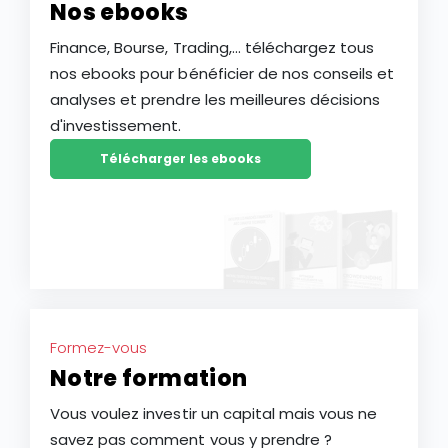
Nos ebooks
Finance, Bourse, Trading,... téléchargez tous
nos ebooks pour bénéficier de nos conseils et
analyses et prendre les meilleures décisions
d'investissement.
Télécharger les ebooks
Formez-vous
Notre formation
Vous voulez investir un capital mais vous ne
savez pas comment vous y prendre ?