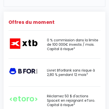
Offres du moment
0 % commission dans la limite
de 100 000€ investis / mois.
Capital à risque*
Livret BforBank sans risque à
2,80 % pendant 12 mois*
Réclamez 50 $ d'actions
SpaceX en rejoignant eToro.
Capital à risque*