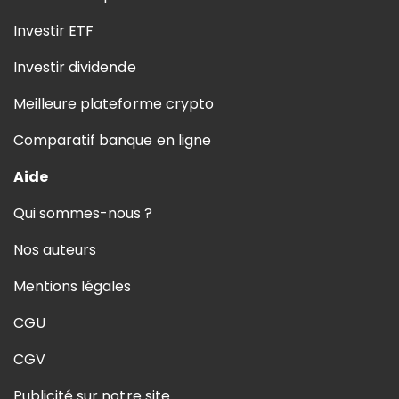
Investir ETF
Investir dividende
Meilleure plateforme crypto
Comparatif banque en ligne
Aide
Qui sommes-nous ?
Nos auteurs
Mentions légales
CGU
CGV
Publicité sur notre site