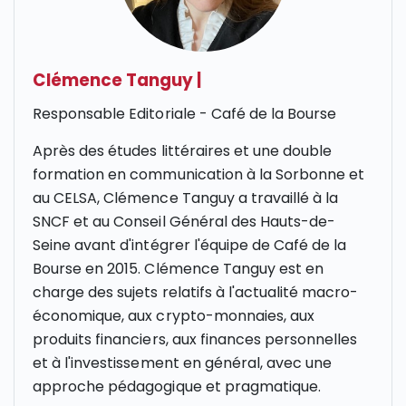
Clémence Tanguy
|
Responsable Editoriale - Café de la Bourse
Après des études littéraires et une double
formation en communication à la Sorbonne et
au CELSA, Clémence Tanguy a travaillé à la
SNCF et au Conseil Général des Hauts-de-
Seine avant d'intégrer l'équipe de Café de la
Bourse en 2015. Clémence Tanguy est en
charge des sujets relatifs à l'actualité macro-
économique, aux crypto-monnaies, aux
produits financiers, aux finances personnelles
et à l'investissement en général, avec une
approche pédagogique et pragmatique.