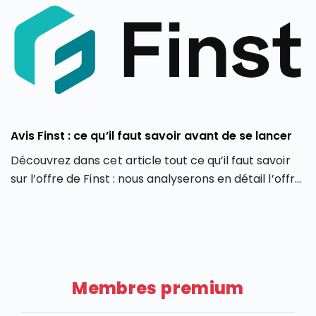
Avis Finst : ce qu’il faut savoir avant de se lancer
Découvrez dans cet article tout ce qu’il faut savoir
sur l’offre de Finst : nous analyserons en détail l’offre
de Finst, en partant de ses caractéristiques, ses
atouts et ses limites.
Membres premium