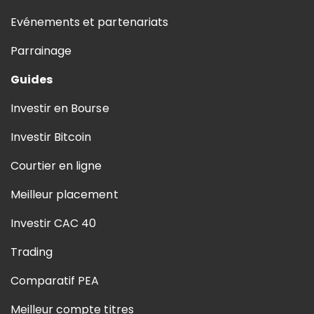
Evénements et partenariats
Parrainage
Guides
Investir en Bourse
Investir Bitcoin
Courtier en ligne
Meilleur placement
Investir CAC 40
Trading
Comparatif PEA
Meilleur compte titres