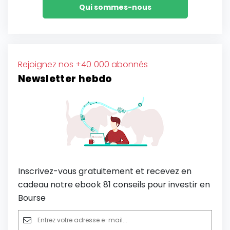
Qui sommes-nous
Rejoignez nos +40 000 abonnés
Newsletter hebdo
Inscrivez-vous gratuitement et recevez en
cadeau notre ebook 81 conseils pour investir en
Bourse