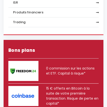
ISR
Produits financiers
Trading
Bons plans
0 commission sur les actions
et ETF. Capital à risque*
15 € offerts en Bitcoin à la
suite de votre première
transaction. Risque de perte en
capital*