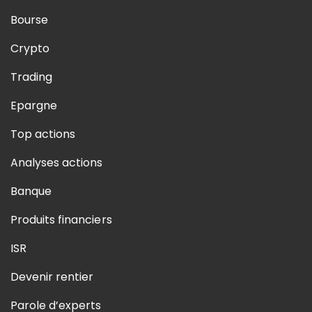
Bourse
Crypto
Trading
Epargne
Top actions
Analyses actions
Banque
Produits financiers
ISR
Devenir rentier
Parole d’experts