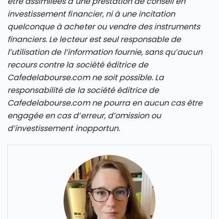
être assimilées à une prestation de conseil en
investissement financier, ni à une incitation
quelconque à acheter ou vendre des instruments
financiers. Le lecteur est seul responsable de
l’utilisation de l’information fournie, sans qu’aucun
recours contre la société éditrice de
Cafedelabourse.com ne soit possible. La
responsabilité de la société éditrice de
Cafedelabourse.com ne pourra en aucun cas être
engagée en cas d’erreur, d’omission ou
d’investissement inopportun.