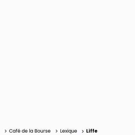
SECTIONS
Café de la Bourse
Lexique
Liffe