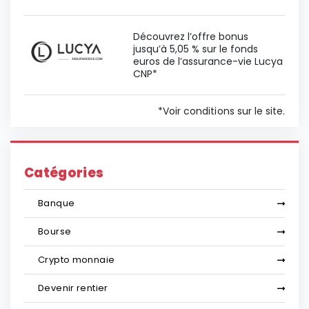
Découvrez l’offre bonus
jusqu’à 5,05 % sur le fonds
euros de l’assurance-vie Lucya
CNP*
*Voir conditions sur le site.
Catégories
Banque
Bourse
Crypto monnaie
Devenir rentier