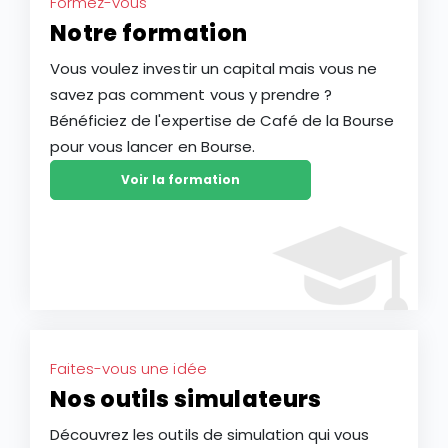
Formez-vous
Notre formation
Vous voulez investir un capital mais vous ne
savez pas comment vous y prendre ?
Bénéficiez de l'expertise de Café de la Bourse
pour vous lancer en Bourse.
Voir la formation
Faites-vous une idée
Nos outils simulateurs
Découvrez les outils de simulation qui vous