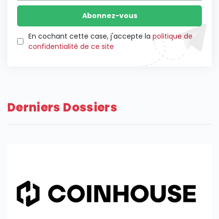
En cochant cette case, j'accepte la
politique de
confidentialité de ce site
Derniers Dossiers