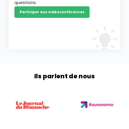
questions.
Participer aux vidéoconférences
Ils parlent de nous