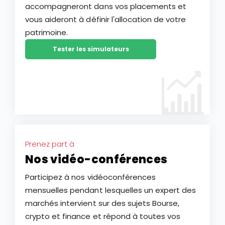
accompagneront dans vos placements et
vous aideront à définir l'allocation de votre
patrimoine.
Tester les simulateurs
Prenez part à
Nos vidéo-conférences
Participez à nos vidéoconférences
mensuelles pendant lesquelles un expert des
marchés intervient sur des sujets Bourse,
crypto et finance et répond à toutes vos