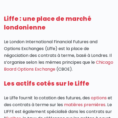
Liffe : une place de marché
londonienne
Le London International Financial Futures and
Options Exchanges (Liffe) est la place de
négociation des contrats à terme, basé à Londres. Il
s’organise selon les mêmes principes que le
Chicago
Board Options Exchange
(CBOE).
Les actifs cotés sur le Liffe
Le Liffe fournit la cotation des futures, des
options
et
des contrats à terme sur les
matières premières
. Le
LIFFE est également spécialisé dans les contrats sur