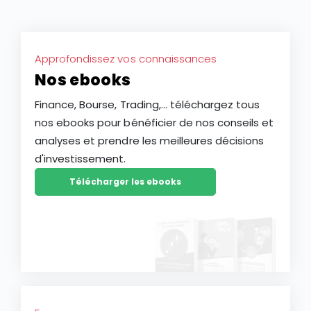
Approfondissez vos connaissances
Nos ebooks
Finance, Bourse, Trading,... téléchargez tous
nos ebooks pour bénéficier de nos conseils et
analyses et prendre les meilleures décisions
d'investissement.
Télécharger les ebooks