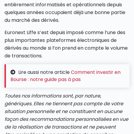
entièrement informatisés et opérationnels depuis
quelques années occupaient déjà une bonne partie
du marché des dérivés.
Euronext Liffe s’est depuis imposé comme l’une des
plus importantes plateformes électroniques de
dérivés au monde si l’on prend en compte le volume
de transactions.
Lire aussi notre article
Comment investir en
Bourse : notre guide pas à pas
Toutes nos informations sont, par nature,
génériques. Elles ne tiennent pas compte de votre
situation personnelle et ne constituent en aucune
façon des recommandations personnalisées en vue
de la réalisation de transactions et ne peuvent