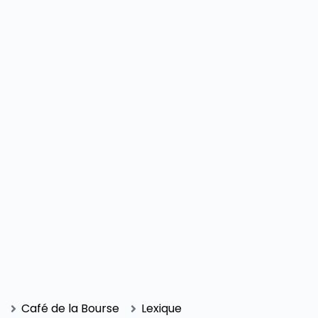
SECTIONS
Café de la Bourse
Lexique