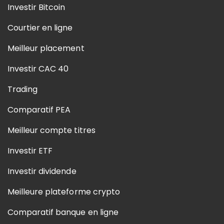
Investir Bitcoin
Courtier en ligne
Meilleur placement
Investir CAC 40
Trading
Comparatif PEA
Meilleur compte titres
Investir ETF
Investir dividende
Meilleure plateforme crypto
Comparatif banque en ligne