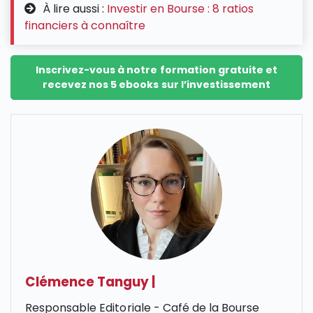
À lire aussi :
Investir en Bourse : 8 ratios
financiers à connaître
Inscrivez-vous à notre formation gratuite et
recevez nos 5 ebooks sur l’investissement
Clémence Tanguy
|
Responsable Editoriale - Café de la Bourse