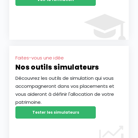
Faites-vous une idée
Nos outils simulateurs
Découvrez les outils de simulation qui vous
accompagneront dans vos placements et
vous aideront à définir l'allocation de votre
patrimoine.
Tester les simulateurs