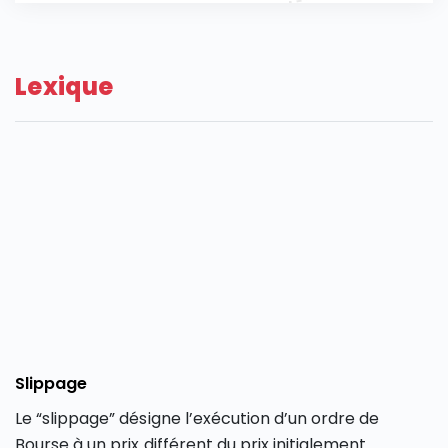
Lexique
Slippage
Le “slippage” désigne l’exécution d’un ordre de
Bourse à un prix différent du prix initialement