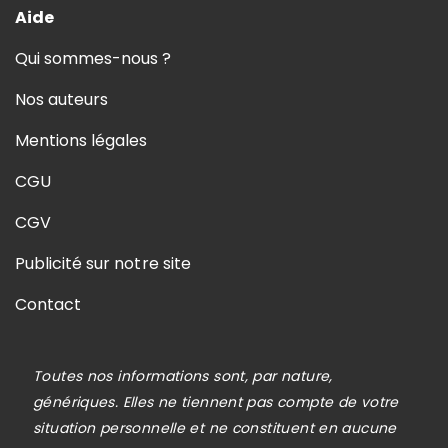
Aide
Qui sommes-nous ?
Nos auteurs
Mentions légales
CGU
CGV
Publicité sur notre site
Contact
Toutes nos informations sont, par nature,
génériques. Elles ne tiennent pas compte de votre
situation personnelle et ne constituent en aucune