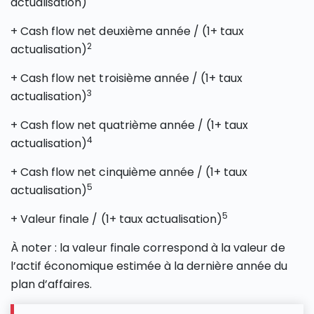
actualisation)
+ Cash flow net deuxième année / (1+ taux
2
actualisation)
+ Cash flow net troisième année / (1+ taux
3
actualisation)
+ Cash flow net quatrième année / (1+ taux
4
actualisation)
+ Cash flow net cinquième année / (1+ taux
5
actualisation)
5
+ Valeur finale / (1+ taux actualisation)
À noter : la valeur finale correspond à la valeur de
l’actif économique estimée à la dernière année du
plan d’affaires.