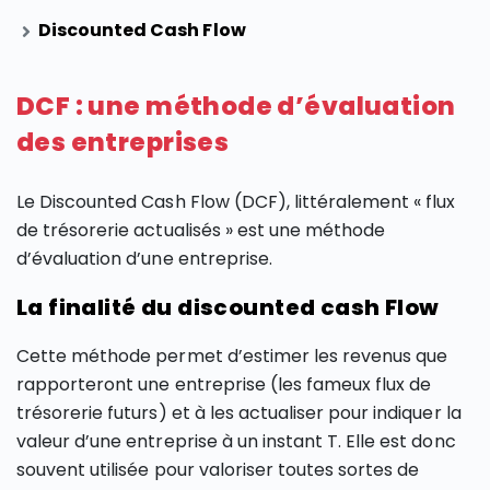
Discounted Cash Flow
DCF : une méthode d’évaluation
des entreprises
Le Discounted Cash Flow (DCF), littéralement « flux
de trésorerie actualisés » est une méthode
d’évaluation d’une entreprise.
La finalité du discounted cash Flow
Cette méthode permet d’estimer les revenus que
rapporteront une entreprise (les fameux flux de
trésorerie futurs) et à les actualiser pour indiquer la
valeur d’une entreprise à un instant T. Elle est donc
souvent utilisée pour valoriser toutes sortes de