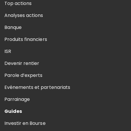
Top actions
Analyses actions
Banque
Produits financiers
ISR
Devenir rentier
Parole d’experts
Evénements et partenariats
Parrainage
Guides
Investir en Bourse