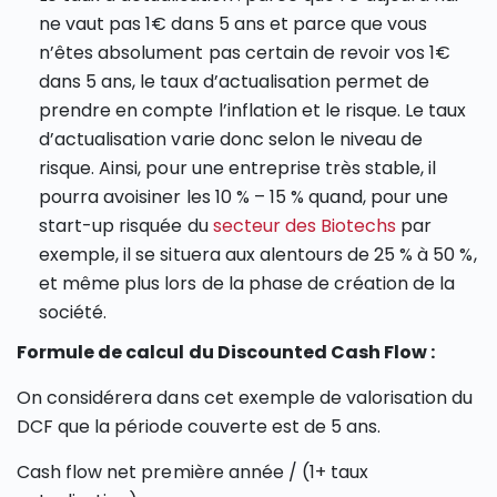
ne vaut pas 1€ dans 5 ans et parce que vous
n’êtes absolument pas certain de revoir vos 1€
dans 5 ans, le taux d’actualisation permet de
prendre en compte l’inflation et le risque. Le taux
d’actualisation varie donc selon le niveau de
risque. Ainsi, pour une entreprise très stable, il
pourra avoisiner les 10 % – 15 % quand, pour une
start-up risquée du
secteur des Biotechs
par
exemple, il se situera aux alentours de 25 % à 50 %,
et même plus lors de la phase de création de la
société.
Formule de calcul du Discounted Cash Flow :
On considérera dans cet exemple de valorisation du
DCF que la période couverte est de 5 ans.
Cash flow net première année / (1+ taux