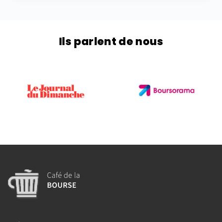
Ils parlent de nous