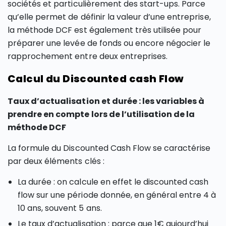
sociétés et particulièrement des start-ups. Parce
qu’elle permet de définir la valeur d’une entreprise,
la méthode DCF est également très utilisée pour
préparer une levée de fonds ou encore négocier le
rapprochement entre deux entreprises.
Calcul du Discounted cash Flow
Taux d’actualisation et durée : les variables à
prendre en compte lors de l’utilisation de la
méthode DCF
La formule du Discounted Cash Flow se caractérise
par deux éléments clés :
La durée : on calcule en effet le discounted cash
flow sur une période donnée, en général entre 4 à
10 ans, souvent 5 ans.
Le taux d’actualisation : parce que 1€ aujourd’hui