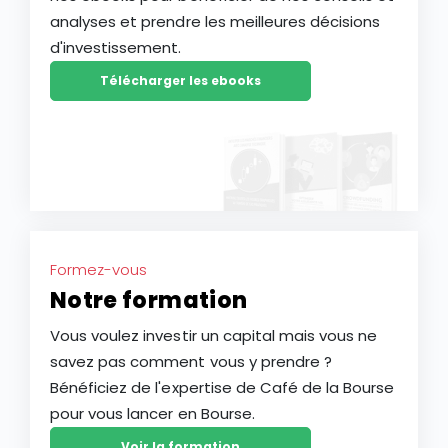
analyses et prendre les meilleures décisions
d'investissement.
Télécharger les ebooks
Formez-vous
Notre formation
Vous voulez investir un capital mais vous ne
savez pas comment vous y prendre ?
Bénéficiez de l'expertise de Café de la Bourse
pour vous lancer en Bourse.
Voir la formation