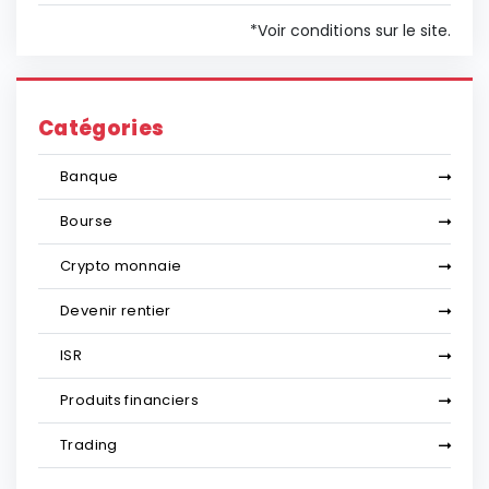
*Voir conditions sur le site.
Catégories
Banque
Bourse
Crypto monnaie
Devenir rentier
ISR
Produits financiers
Trading