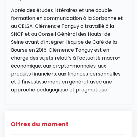
Après des études littéraires et une double
formation en communication à la Sorbonne et
au CELSA, Clémence Tanguy a travaillé à la
SNCF et au Conseil Général des Hauts-de-
Seine avant d'intégrer l'équipe de Café de la
Bourse en 2015. Clémence Tanguy est en
charge des sujets relatifs à l'actualité macro-
économique, aux crypto-monnaies, aux
produits financiers, aux finances personnelles
et à l'investissement en général, avec une
approche pédagogique et pragmatique.
Offres du moment