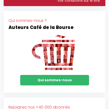
*Voir conditions sur le site.
Qui sommes-nous ?
Auteurs Café de la Bourse
Qui sommes-nous
Rejoignez nos +40 000 abonnés