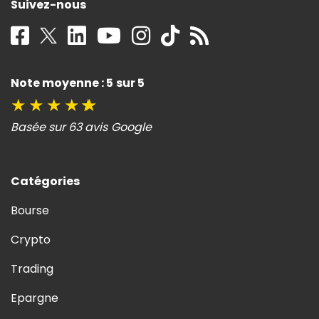
Suivez-nous
Note moyenne : 5 sur 5
★
★
★
★
★
Basée sur 63 avis Google
Catégories
Bourse
Crypto
Trading
Epargne