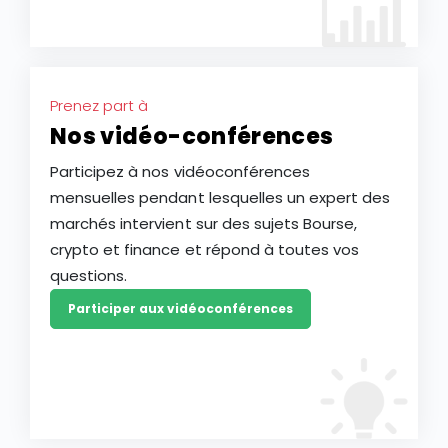
Prenez part à
Nos vidéo-conférences
Participez à nos vidéoconférences
mensuelles pendant lesquelles un expert des
marchés intervient sur des sujets Bourse,
crypto et finance et répond à toutes vos
questions.
Participer aux vidéoconférences