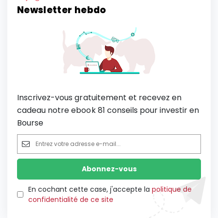
Newsletter hebdo
Inscrivez-vous gratuitement et recevez en
cadeau notre ebook 81 conseils pour investir en
Bourse
En cochant cette case, j'accepte la
politique de
confidentialité de ce site