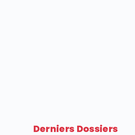
Derniers Dossiers