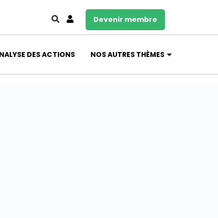
Devenir membre
NALYSE DES ACTIONS
NOS AUTRES THÈMES