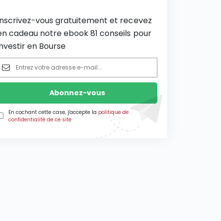
Inscrivez-vous gratuitement et recevez
en cadeau notre ebook 81 conseils pour
investir en Bourse
En cochant cette case, j'accepte la
politique de
confidentialité de ce site