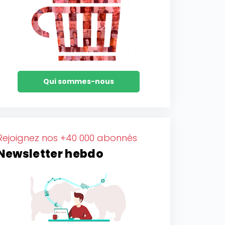
Qui sommes-nous
Rejoignez nos +40 000 abonnés
Newsletter hebdo