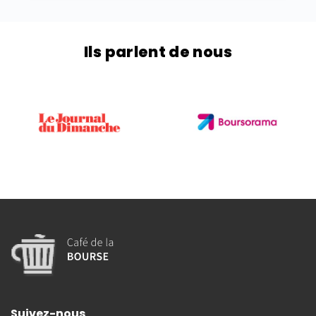
Ils parlent de nous
Suivez-nous