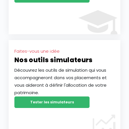
Faites-vous une idée
Nos outils simulateurs
Découvrez les outils de simulation qui vous
accompagneront dans vos placements et
vous aideront à définir l'allocation de votre
patrimoine.
Tester les simulateurs