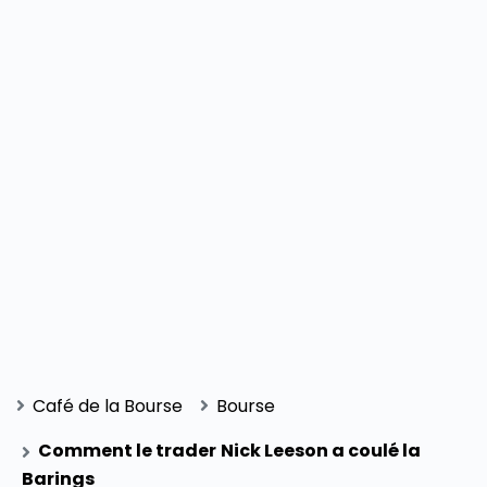
Café de la Bourse
Bourse
Comment le trader Nick Leeson a coulé la
Barings