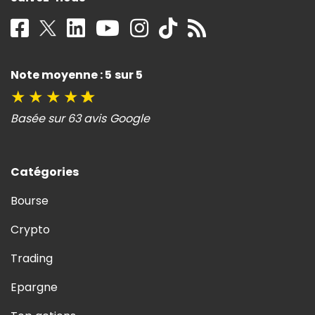
Note moyenne : 5 sur 5
★
★
★
★
★
Basée sur 63 avis Google
Catégories
Bourse
Crypto
Trading
Epargne