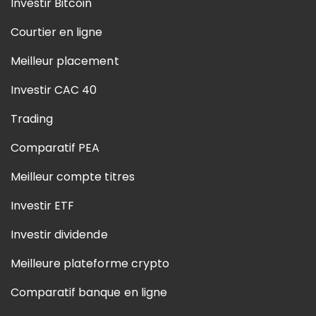
Investir Bitcoin
Courtier en ligne
Meilleur placement
Investir CAC 40
Trading
Comparatif PEA
Meilleur compte titres
Investir ETF
Investir dividende
Meilleure plateforme crypto
Comparatif banque en ligne