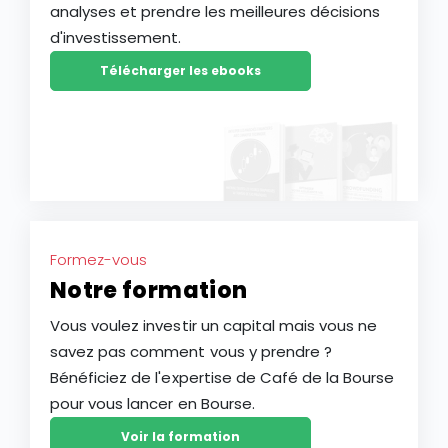
analyses et prendre les meilleures décisions
d'investissement.
Télécharger les ebooks
Formez-vous
Notre formation
Vous voulez investir un capital mais vous ne
savez pas comment vous y prendre ?
Bénéficiez de l'expertise de Café de la Bourse
pour vous lancer en Bourse.
Voir la formation