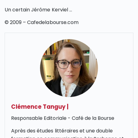
Un certain Jérôme Kerviel …
© 2009 – Cafedelabourse.com
Clémence Tanguy
|
Responsable Editoriale - Café de la Bourse
Après des études littéraires et une double