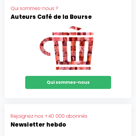
Qui sommes-nous ?
Auteurs Café de la Bourse
Qui sommes-nous
Rejoignez nos +40 000 abonnés
Newsletter hebdo