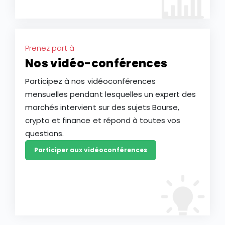
Prenez part à
Nos vidéo-conférences
Participez à nos vidéoconférences
mensuelles pendant lesquelles un expert des
marchés intervient sur des sujets Bourse,
crypto et finance et répond à toutes vos
questions.
Participer aux vidéoconférences