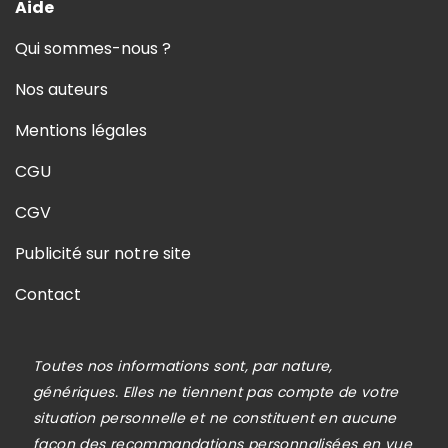
Aide
Qui sommes-nous ?
Nos auteurs
Mentions légales
CGU
CGV
Publicité sur notre site
Contact
Toutes nos informations sont, par nature,
génériques. Elles ne tiennent pas compte de votre
situation personnelle et ne constituent en aucune
façon des recommandations personnalisées en vue