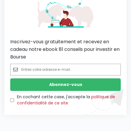
Inscrivez-vous gratuitement et recevez en
cadeau notre ebook 81 conseils pour investir en
Bourse
En cochant cette case, j'accepte la
politique de
confidentialité de ce site