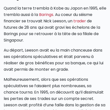
Quand la terre trembla à Kobe au Japon en 1995, elle
trembla aussi à la
Barings
. Au coeur du séisme
financier se trouvait Nick Leeson, un
trader
de
futures de 28 ans qui avait gravi les échelons de la
Barings pour se retrouver à la tête de sa filiale de
Singapour.
Au départ, Leeson avait eu la main chanceuse dans
ses opérations spéculatives et était parvenu à
réaliser de gros bénéfices pour sa banque, ce qui lui
avait permis de monter en grade.
Malheureusement, alors que ses opérations
spéculatives se faisaient plus nombreuses, sa
chance tourna. En 1995, on découvrit qu’il dissimulait
les pertes de ses trades sur un compte secret.
Leeson avait profité d’une faille dans la gestion de sa