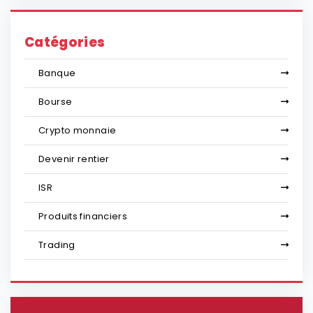
Catégories
Banque
Bourse
Crypto monnaie
Devenir rentier
ISR
Produits financiers
Trading