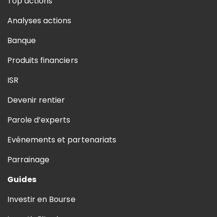
Top actions
Analyses actions
Banque
Produits financiers
ISR
Devenir rentier
Parole d’experts
Evénements et partenariats
Parrainage
Guides
Investir en Bourse