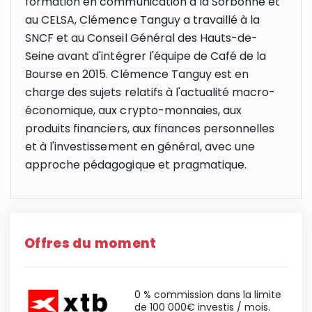
formation en communication à la Sorbonne et
au CELSA, Clémence Tanguy a travaillé à la
SNCF et au Conseil Général des Hauts-de-
Seine avant d'intégrer l'équipe de Café de la
Bourse en 2015. Clémence Tanguy est en
charge des sujets relatifs à l'actualité macro-
économique, aux crypto-monnaies, aux
produits financiers, aux finances personnelles
et à l'investissement en général, avec une
approche pédagogique et pragmatique.
Offres du moment
0 % commission dans la limite
de 100 000€ investis / mois.