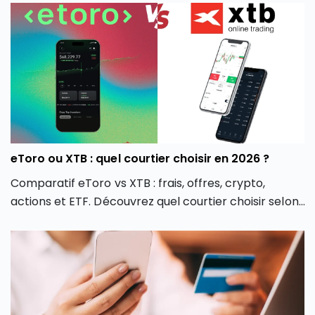
éclairé, adapté à votre stratégie d’investissement
professionnelle.
eToro ou XTB : quel courtier choisir en 2026 ?
Comparatif eToro vs XTB : frais, offres, crypto,
actions et ETF. Découvrez quel courtier choisir selon
votre profil d’investisseur en 2026.