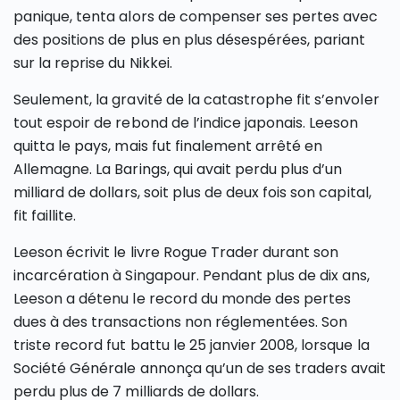
panique, tenta alors de compenser ses pertes avec
des positions de plus en plus désespérées, pariant
sur la reprise du Nikkei.
Seulement, la gravité de la catastrophe fit s’envoler
tout espoir de rebond de l’indice japonais. Leeson
quitta le pays, mais fut finalement arrêté en
Allemagne. La Barings, qui avait perdu plus d’un
milliard de dollars, soit plus de deux fois son capital,
fit faillite.
Leeson écrivit le livre Rogue Trader durant son
incarcération à Singapour. Pendant plus de dix ans,
Leeson a détenu le record du monde des pertes
dues à des transactions non réglementées. Son
triste record fut battu le 25 janvier 2008, lorsque la
Société Générale annonça qu’un de ses traders avait
perdu plus de 7 milliards de dollars.