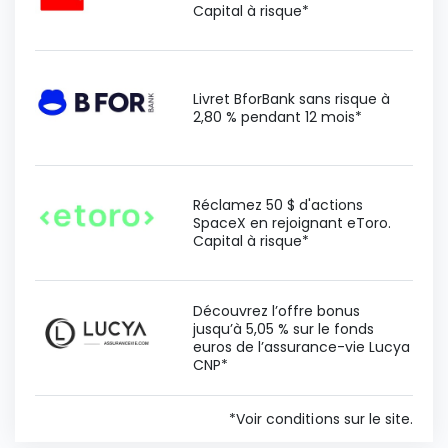
Capital à risque*
Livret BforBank sans risque à
2,80 % pendant 12 mois*
Réclamez 50 $ d'actions
SpaceX en rejoignant eToro.
Capital à risque*
Découvrez l’offre bonus
jusqu’à 5,05 % sur le fonds
euros de l’assurance-vie Lucya
CNP*
*Voir conditions sur le site.