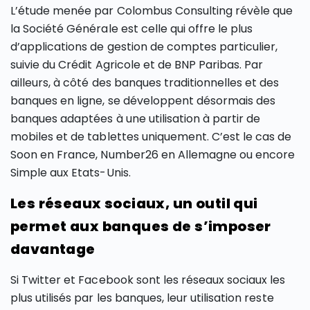
L’étude menée par Colombus Consulting révèle que
la Société Générale est celle qui offre le plus
d’applications de gestion de comptes particulier,
suivie du Crédit Agricole et de BNP Paribas. Par
ailleurs, à côté des banques traditionnelles et des
banques en ligne, se développent désormais des
banques adaptées à une utilisation à partir de
mobiles et de tablettes uniquement. C’est le cas de
Soon en France, Number26 en Allemagne ou encore
Simple aux Etats-Unis.
Les réseaux sociaux, un outil qui
permet aux banques de s’imposer
davantage
Si Twitter et Facebook sont les réseaux sociaux les
plus utilisés par les banques, leur utilisation reste