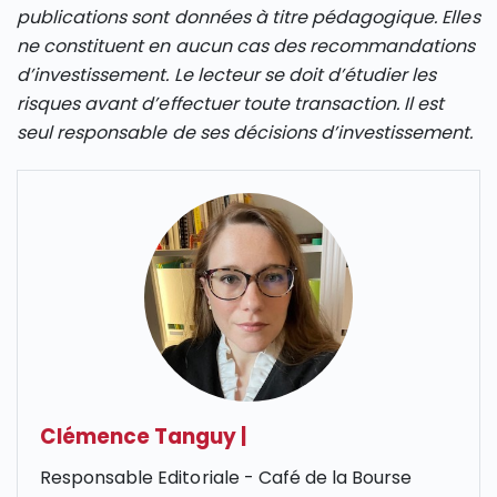
publications sont données à titre pédagogique. Elles
ne constituent en aucun cas des recommandations
d’investissement. Le lecteur se doit d’étudier les
risques avant d’effectuer toute transaction. Il est
seul responsable de ses décisions d’investissement.
Clémence Tanguy
|
Responsable Editoriale - Café de la Bourse