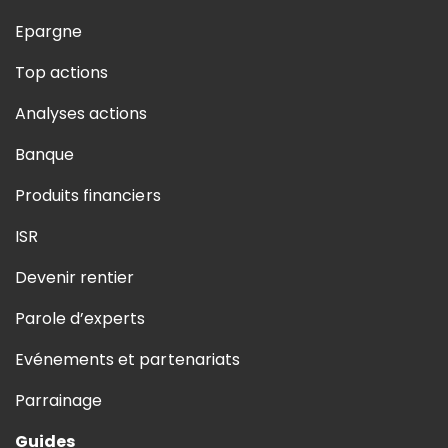
Epargne
Top actions
Analyses actions
Banque
Produits financiers
ISR
Devenir rentier
Parole d’experts
Evénements et partenariats
Parrainage
Guides