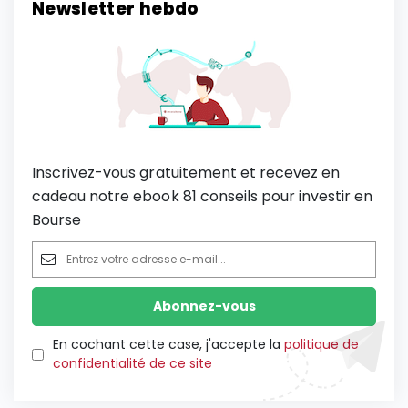
Newsletter hebdo
Inscrivez-vous gratuitement et recevez en
cadeau notre ebook 81 conseils pour investir en
Bourse
En cochant cette case, j'accepte la
politique de
confidentialité de ce site