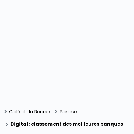
Café de la Bourse
Banque
Digital : classement des meilleures banques