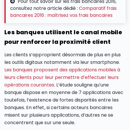
Pour tout savoir sur les frais bancaires 2016,
consultez notre article dédié :
Comparatif frais
bancaires 2016 : maîtrisez vos frais bancaires
Les banques utilisent le canal mobile
pour renforcer la proximité client
Les clients s’approprient désormais de plus en plus
les outils digitaux notamment via leur smartphone.
Les banques proposent des applications mobiles à
leurs clients pour leur permettre d’effectuer leurs
opérations courantes
. L’étude souligne qu’une
banque dispose en moyenne de 7 applications avec
toutefois, l’existence de fortes disparités entre les
banques. En effet, si certains acteurs bancaires
misent sur plusieurs applications, d’autres ne se
concentrent que sur une seule.