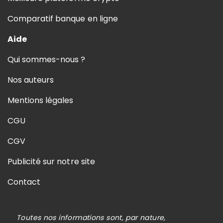
Comparatif banque en ligne
Aide
Qui sommes-nous ?
Nos auteurs
Mentions légales
CGU
CGV
Publicité sur notre site
Contact
Toutes nos informations sont, par nature,