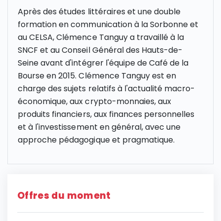
Après des études littéraires et une double
formation en communication à la Sorbonne et
au CELSA, Clémence Tanguy a travaillé à la
SNCF et au Conseil Général des Hauts-de-
Seine avant d'intégrer l'équipe de Café de la
Bourse en 2015. Clémence Tanguy est en
charge des sujets relatifs à l'actualité macro-
économique, aux crypto-monnaies, aux
produits financiers, aux finances personnelles
et à l'investissement en général, avec une
approche pédagogique et pragmatique.
Offres du moment