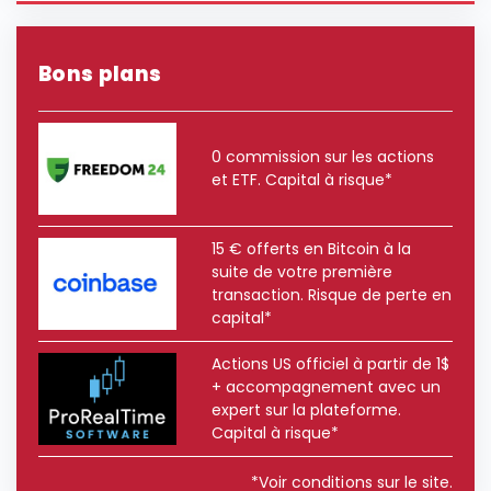
Bons plans
0 commission sur les actions
et ETF. Capital à risque*
15 € offerts en Bitcoin à la
suite de votre première
transaction. Risque de perte en
capital*
Actions US officiel à partir de 1$
+ accompagnement avec un
expert sur la plateforme.
Capital à risque*
*Voir conditions sur le site.