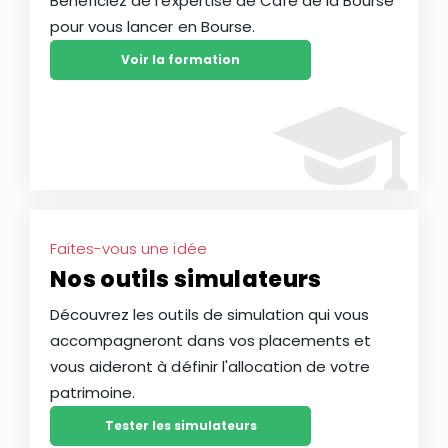
Bénéficiez de l'expertise de Café de la Bourse
pour vous lancer en Bourse.
Voir la formation
Faites-vous une idée
Nos outils simulateurs
Découvrez les outils de simulation qui vous
accompagneront dans vos placements et
vous aideront à définir l'allocation de votre
patrimoine.
Tester les simulateurs