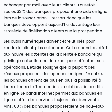
échanger par mail avec leurs clients. Toutefois,
seules 33 % des banques proposent une aide en ligne
lors de la souscription. Il ressort donc que les
banques développent aujourd’hui davantage leur
stratégie de fidélisation clients que la prospection.
Les outils numériques doivent être utilisés pour
rendre le client plus autonome. Cela répond en effet
aux nouvelles attentes de la clientèle bancaire qui
privilégie actuellement internet pour effectuer ses
opérations. L’étude souligne que la plupart des
réseaux proposent des agences en ligne. En outre,
les banques offrent de plus en plus la possibilité à
leurs clients d’effectuer des simulations de crédits
en ligne. Le canal internet permet aux banques en
ligne d’offrir des services toujours plus innovants.
Ainsi, 83 % des banques proposeraient de nouveaux