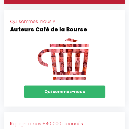
Qui sommes-nous ?
Auteurs Café de la Bourse
Qui sommes-nous
Rejoignez nos +40 000 abonnés