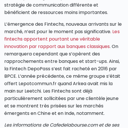
stratégie de communication différente et
bénéficient de ressources moins importantes.
L’émergence des Fintechs, nouveaux arrivants sur le
marché, n’est pour le moment pas significative.
Les
fintechs apportent pourtant une véritable
innovation par rapport aux banques classiques
. On
remarquera cependant que s’opèrent des
rapprochements entre banques et start-ups. Ainsi,
la Fintech DepoPass s’est fait racheté en 2016 par
BPCE. L’année précédente, ce même groupe s’était
offert Lepotcommun.fr quand Arkea avait mis la
main sur Leetchi. Les Fintechs sont déjà
particulièrement sollicitées par une clientèle jeune
et se montrent très prisées sur les marchés
émergents en Chine et en Inde, notamment.
Les informations de Cafedelabourse.com et de ses