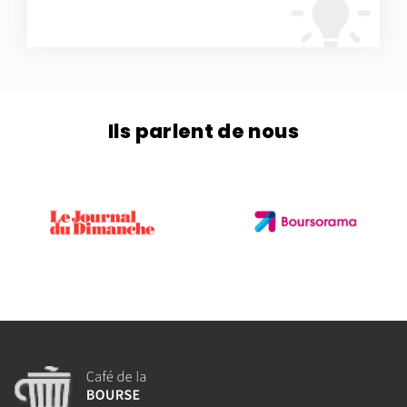
Ils parlent de nous