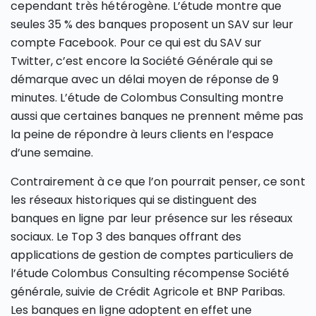
cependant très hétérogène. L’étude montre que
seules 35 % des banques proposent un SAV sur leur
compte Facebook. Pour ce qui est du SAV sur
Twitter, c’est encore la Société Générale qui se
démarque avec un délai moyen de réponse de 9
minutes. L’étude de Colombus Consulting montre
aussi que certaines banques ne prennent même pas
la peine de répondre à leurs clients en l’espace
d’une semaine.
Contrairement à ce que l’on pourrait penser, ce sont
les réseaux historiques qui se distinguent des
banques en ligne par leur présence sur les réseaux
sociaux. Le Top 3 des banques offrant des
applications de gestion de comptes particuliers de
l’étude Colombus Consulting récompense Société
générale, suivie de Crédit Agricole et BNP Paribas.
Les banques en ligne adoptent en effet une