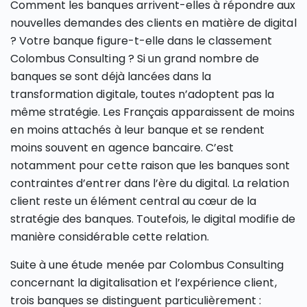
Comment les banques arrivent-elles à répondre aux
nouvelles demandes des clients en matière de digital
? Votre banque figure-t-elle dans le classement
Colombus Consulting ? Si un grand nombre de
banques se sont déjà lancées dans la
transformation digitale, toutes n’adoptent pas la
même stratégie. Les Français apparaissent de moins
en moins attachés à leur banque et se rendent
moins souvent en agence bancaire. C’est
notamment pour cette raison que les banques sont
contraintes d’entrer dans l’ère du digital. La relation
client reste un élément central au cœur de la
stratégie des banques. Toutefois, le digital modifie de
manière considérable cette relation.
Suite à une étude menée par Colombus Consulting
concernant la digitalisation et l’expérience client,
trois banques se distinguent particulièrement :