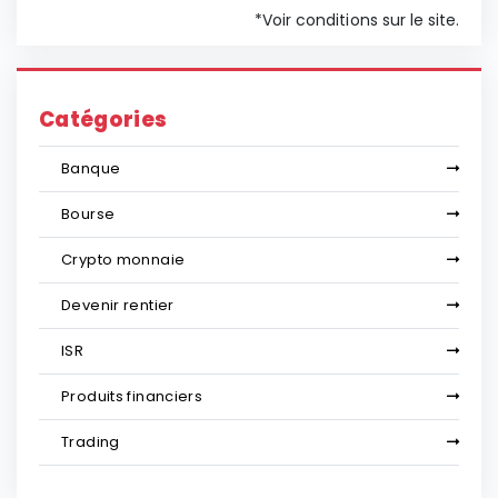
*Voir conditions sur le site.
Catégories
Banque
Bourse
Crypto monnaie
Devenir rentier
ISR
Produits financiers
Trading