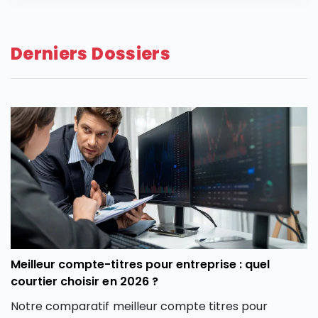
Derniers Dossiers
Meilleur compte-titres pour entreprise : quel
courtier choisir en 2026 ?
Notre comparatif meilleur compte titres pour