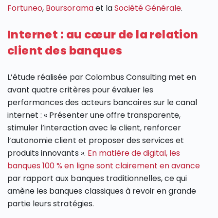
Fortuneo
,
Boursorama
et la
Société Générale
.
Internet : au cœur de la relation
client des banques
L’étude réalisée par Colombus Consulting met en
avant quatre critères pour évaluer les
performances des acteurs bancaires sur le canal
internet : « Présenter une offre transparente,
stimuler l’interaction avec le client, renforcer
l’autonomie client et proposer des services et
produits innovants ».
En matière de digital, les
banques 100 % en ligne sont clairement en avance
par rapport aux banques traditionnelles, ce qui
amène les banques classiques à revoir en grande
partie leurs stratégies.