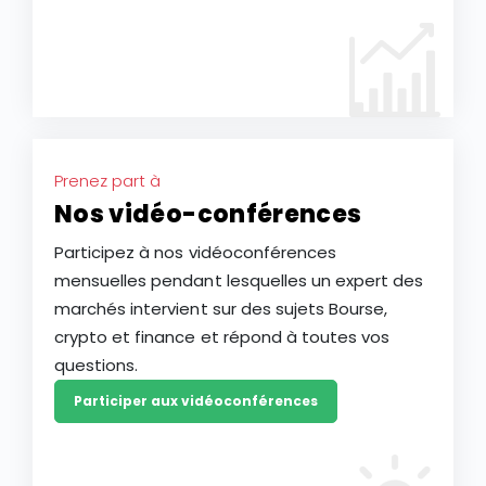
Prenez part à
Nos vidéo-conférences
Participez à nos vidéoconférences
mensuelles pendant lesquelles un expert des
marchés intervient sur des sujets Bourse,
crypto et finance et répond à toutes vos
questions.
Participer aux vidéoconférences