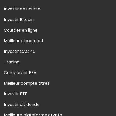
Investir en Bourse
Investir Bitcoin
Courtier en ligne
Meilleur placement
Investir CAC 40
Trading
Comparatif PEA
Meilleur compte titres
Investir ETF
Investir dividende
Meilleure plateforme crypto