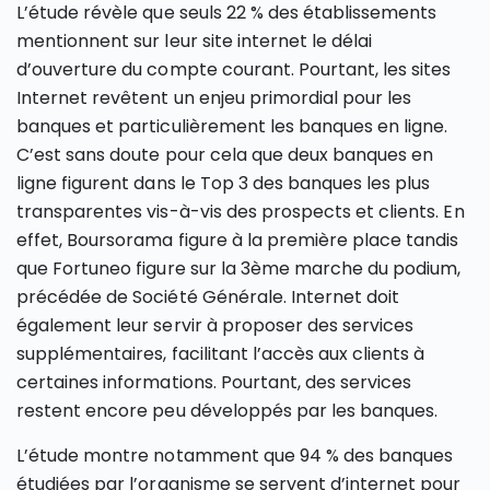
L’étude révèle que seuls 22 % des établissements
mentionnent sur leur site internet le délai
d’ouverture du compte courant. Pourtant, les sites
Internet revêtent un enjeu primordial pour les
banques et particulièrement les banques en ligne.
C’est sans doute pour cela que deux banques en
ligne figurent dans le Top 3 des banques les plus
transparentes vis-à-vis des prospects et clients. En
effet, Boursorama figure à la première place tandis
que Fortuneo figure sur la 3ème marche du podium,
précédée de Société Générale. Internet doit
également leur servir à proposer des services
supplémentaires, facilitant l’accès aux clients à
certaines informations. Pourtant, des services
restent encore peu développés par les banques.
L’étude montre notamment que 94 % des banques
étudiées par l’organisme se servent d’internet pour