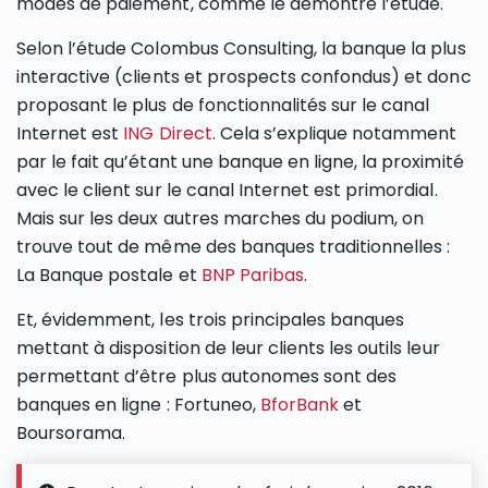
modes de paiement, comme le démontre l’étude.
Selon l’étude Colombus Consulting, la banque la plus
interactive (clients et prospects confondus) et donc
proposant le plus de fonctionnalités sur le canal
Internet est
ING Direct
. Cela s’explique notamment
par le fait qu’étant une banque en ligne, la proximité
avec le client sur le canal Internet est primordial.
Mais sur les deux autres marches du podium, on
trouve tout de même des banques traditionnelles :
La Banque postale et
BNP Paribas
.
Et, évidemment, les trois principales banques
mettant à disposition de leur clients les outils leur
permettant d’être plus autonomes sont des
banques en ligne : Fortuneo,
BforBank
et
Boursorama.