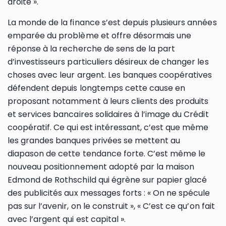
droite ».
La monde de la finance s’est depuis plusieurs années
emparée du problème et offre désormais une
réponse à la recherche de sens de la part
d’investisseurs particuliers désireux de changer les
choses avec leur argent. Les banques coopératives
défendent depuis longtemps cette cause en
proposant notamment à leurs clients des produits
et services bancaires solidaires à l’image du Crédit
coopératif. Ce qui est intéressant, c’est que même
les grandes banques privées se mettent au
diapason de cette tendance forte. C’est même le
nouveau positionnement adopté par la maison
Edmond de Rothschild qui égrène sur papier glacé
des publicités aux messages forts : « On ne spécule
pas sur l’avenir, on le construit », « C’est ce qu’on fait
avec l’argent qui est capital ».