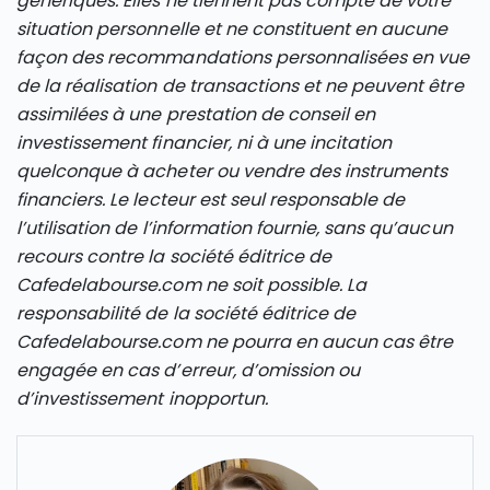
génériques. Elles ne tiennent pas compte de votre
situation personnelle et ne constituent en aucune
façon des recommandations personnalisées en vue
de la réalisation de transactions et ne peuvent être
assimilées à une prestation de conseil en
investissement financier, ni à une incitation
quelconque à acheter ou vendre des instruments
financiers. Le lecteur est seul responsable de
l’utilisation de l’information fournie, sans qu’aucun
recours contre la société éditrice de
Cafedelabourse.com ne soit possible. La
responsabilité de la société éditrice de
Cafedelabourse.com ne pourra en aucun cas être
engagée en cas d’erreur, d’omission ou
d’investissement inopportun.