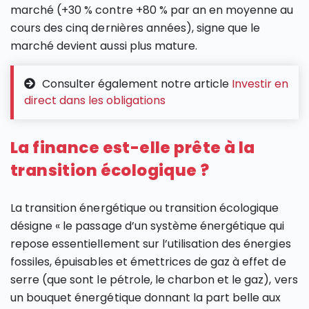
marché (+30 % contre +80 % par an en moyenne au
cours des cinq dernières années), signe que le
marché devient aussi plus mature.
Consulter également notre article
Investir en
direct dans les obligations
La finance est-elle prête à la
transition écologique ?
La transition énergétique ou transition écologique
désigne « le passage d’un système énergétique qui
repose essentiellement sur l’utilisation des énergies
fossiles, épuisables et émettrices de gaz à effet de
serre (que sont le pétrole, le charbon et le gaz), vers
un bouquet énergétique donnant la part belle aux