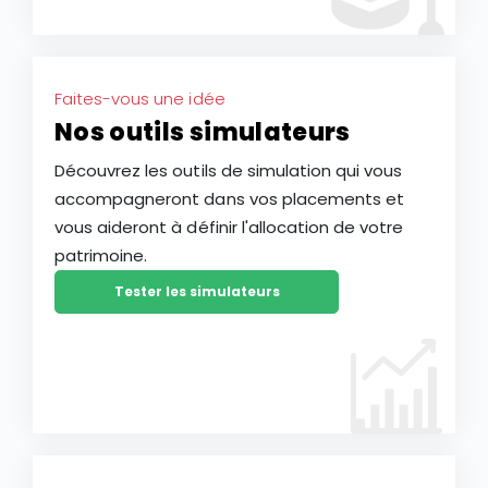
Faites-vous une idée
Nos outils simulateurs
Découvrez les outils de simulation qui vous
accompagneront dans vos placements et
vous aideront à définir l'allocation de votre
patrimoine.
Tester les simulateurs