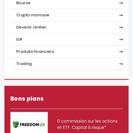
Bourse
Crypto monnaie
Devenir rentier
ISR
Produits financiers
Trading
Bons plans
0 commission sur les actions
et ETF. Capital à risque*