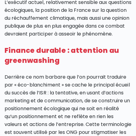
L’exécutif actuel, relativement sensible aux questions
écologiques, la position de la France sur la question
du réchauffement climatique, mais aussi une opinion
publique de plus en plus engagée dans ce combat
devraient participer à asseoir le phénomène.
Finance durable : attention au
greenwashing
Derrière ce nom barbare que l’on pourrait traduire
par « éco-blanchiment » se cache le principal écueil
du succès de l’ISR : la tentative, en usant d’actions
marketing et de communication, de se construire un
positionnement écologique qui ne soit en réalité
qu’un positionnement et ne reflète en rien les
valeurs et actions de l’entreprise. Cette terminologie
est souvent utilisé par les ONG pour stigmatiser les