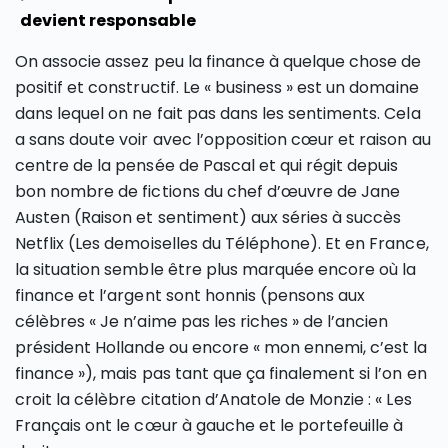
devient responsable
On associe assez peu la finance à quelque chose de
positif et constructif. Le « business » est un domaine
dans lequel on ne fait pas dans les sentiments. Cela
a sans doute voir avec l’opposition cœur et raison au
centre de la pensée de Pascal et qui régit depuis
bon nombre de fictions du chef d’œuvre de Jane
Austen (Raison et sentiment) aux séries à succès
Netflix (Les demoiselles du Téléphone). Et en France,
la situation semble être plus marquée encore où la
finance et l’argent sont honnis (pensons aux
célèbres « Je n’aime pas les riches » de l’ancien
président Hollande ou encore « mon ennemi, c’est la
finance »), mais pas tant que ça finalement si l’on en
croit la célèbre citation d’Anatole de Monzie : « Les
Français ont le cœur à gauche et le portefeuille à