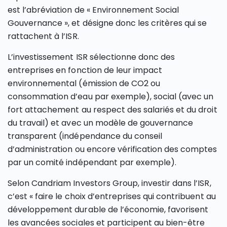
est l’abréviation de « Environnement Social
Gouvernance », et désigne donc les critères qui se
rattachent à l’ISR.
L’investissement ISR sélectionne donc des
entreprises en fonction de leur impact
environnemental (émission de CO2 ou
consommation d’eau par exemple), social (avec un
fort attachement au respect des salariés et du droit
du travail) et avec un modèle de gouvernance
transparent (indépendance du conseil
d’administration ou encore vérification des comptes
par un comité indépendant par exemple).
Selon Candriam Investors Group, investir dans l’ISR,
c’est « faire le choix d’entreprises qui contribuent au
développement durable de l’économie, favorisent
les avancées sociales et participent au bien-être