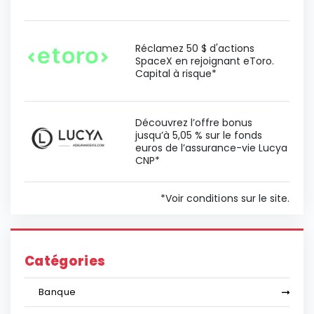
Réclamez 50 $ d'actions
SpaceX en rejoignant eToro.
Capital à risque*
Découvrez l’offre bonus
jusqu’à 5,05 % sur le fonds
euros de l’assurance-vie Lucya
CNP*
*Voir conditions sur le site.
Catégories
Banque