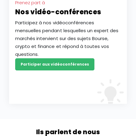
Prenez part à
Nos vidéo-conférences
Participez à nos vidéoconférences
mensuelles pendant lesquelles un expert des
marchés intervient sur des sujets Bourse,
crypto et finance et répond à toutes vos
questions.
Participer aux vidéoconférences
Ils parlent de nous