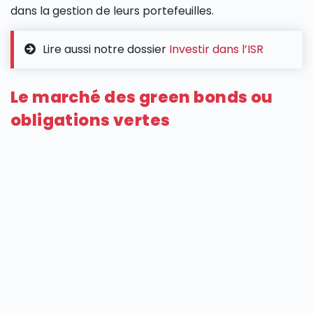
dans la gestion de leurs portefeuilles.
Lire aussi notre dossier
Investir dans l’ISR
Le marché des green bonds ou
obligations vertes