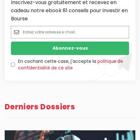
Inscrivez-vous gratuitement et recevez en
cadeau notre ebook 81 conseils pour investir en
Bourse
En cochant cette case, j'accepte la
politique de
confidentialité de ce site
Derniers Dossiers