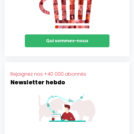
Qui sommes-nous
Rejoignez nos +40 000 abonnés
Newsletter hebdo