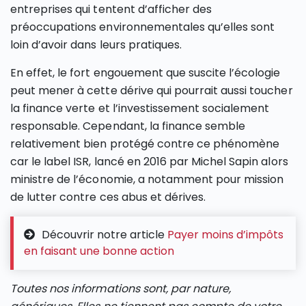
entreprises qui tentent d’afficher des
préoccupations environnementales qu’elles sont
loin d’avoir dans leurs pratiques.
En effet, le fort engouement que suscite l’écologie
peut mener à cette dérive qui pourrait aussi toucher
la finance verte et l’investissement socialement
responsable. Cependant, la finance semble
relativement bien protégé contre ce phénomène
car le label ISR, lancé en 2016 par Michel Sapin alors
ministre de l’économie, a notamment pour mission
de lutter contre ces abus et dérives.
Découvrir notre article
Payer moins d’impôts
en faisant une bonne action
Toutes nos informations sont, par nature,