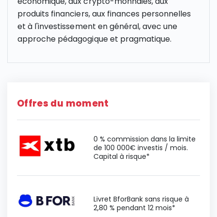
économique, aux crypto-monnaies, aux
produits financiers, aux finances personnelles
et à l'investissement en général, avec une
approche pédagogique et pragmatique.
Offres du moment
0 % commission dans la limite
de 100 000€ investis / mois.
Capital à risque*
Livret BforBank sans risque à
2,80 % pendant 12 mois*