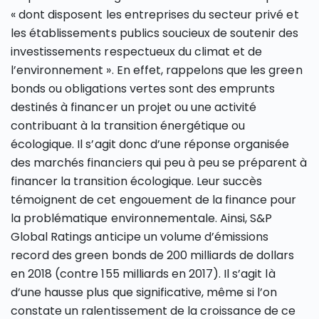
« dont disposent les entreprises du secteur privé et
les établissements publics soucieux de soutenir des
investissements respectueux du climat et de
l’environnement ». En effet, rappelons que les green
bonds ou obligations vertes sont des emprunts
destinés à financer un projet ou une activité
contribuant à la transition énergétique ou
écologique. Il s’agit donc d’une réponse organisée
des marchés financiers qui peu à peu se préparent à
financer la transition écologique. Leur succès
témoignent de cet engouement de la finance pour
la problématique environnementale. Ainsi, S&P
Global Ratings anticipe un volume d’émissions
record des green bonds de 200 milliards de dollars
en 2018 (contre 155 milliards en 2017). Il s’agit là
d’une hausse plus que significative, même si l’on
constate un ralentissement de la croissance de ce