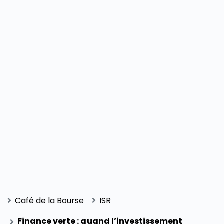
Café de la Bourse
ISR
Finance verte : quand l’investissement