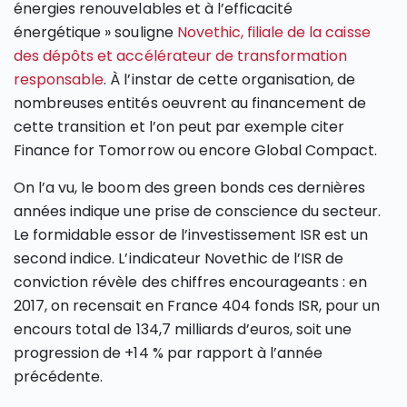
énergies renouvelables et à l’efficacité
énergétique » souligne
Novethic, filiale de la caisse
des dépôts et accélérateur de transformation
responsable
. À l’instar de cette organisation, de
nombreuses entités oeuvrent au financement de
cette transition et l’on peut par exemple citer
Finance for Tomorrow ou encore Global Compact.
On l’a vu, le boom des green bonds ces dernières
années indique une prise de conscience du secteur.
Le formidable essor de l’investissement ISR est un
second indice. L’indicateur Novethic de l’ISR de
conviction révèle des chiffres encourageants : en
2017, on recensait en France 404 fonds ISR, pour un
encours total de 134,7 milliards d’euros, soit une
progression de +14 % par rapport à l’année
précédente.