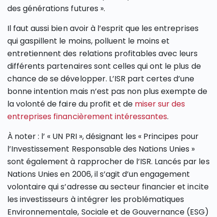
des générations futures ».
Il faut aussi bien avoir à l’esprit que les entreprises
qui gaspillent le moins, polluent le moins et
entretiennent des relations profitables avec leurs
différents partenaires sont celles qui ont le plus de
chance de se développer. L’ISR part certes d’une
bonne intention mais n’est pas non plus exempte de
la volonté de faire du profit et de
miser sur des
entreprises financièrement intéressantes
.
À noter : l’ « UN PRI », désignant les « Principes pour
l’Investissement Responsable des Nations Unies »
sont également à rapprocher de l’ISR. Lancés par les
Nations Unies en 2006, il s’agit d’un engagement
volontaire qui s’adresse au secteur financier et incite
les investisseurs à intégrer les problématiques
Environnementale, Sociale et de Gouvernance (ESG)