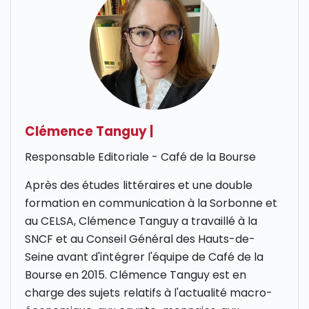
Clémence Tanguy
|
Responsable Editoriale - Café de la Bourse
Après des études littéraires et une double
formation en communication à la Sorbonne et
au CELSA, Clémence Tanguy a travaillé à la
SNCF et au Conseil Général des Hauts-de-
Seine avant d'intégrer l'équipe de Café de la
Bourse en 2015. Clémence Tanguy est en
charge des sujets relatifs à l'actualité macro-