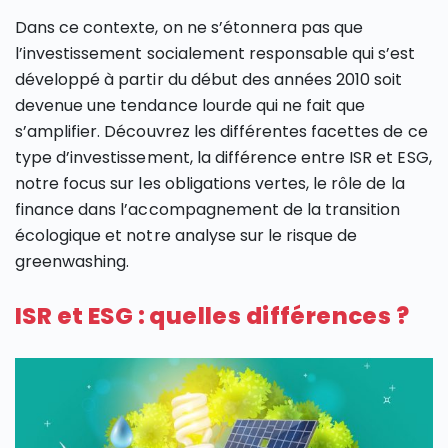
Dans ce contexte, on ne s’étonnera pas que
l’investissement socialement responsable qui s’est
développé à partir du début des années 2010 soit
devenue une tendance lourde qui ne fait que
s’amplifier. Découvrez les différentes facettes de ce
type d’investissement, la différence entre ISR et ESG,
notre focus sur les obligations vertes, le rôle de la
finance dans l’accompagnement de la transition
écologique et notre analyse sur le risque de
greenwashing.
ISR et ESG : quelles différences ?