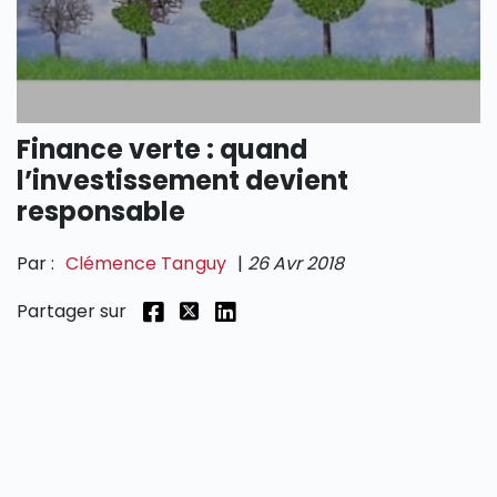
SECTIONS
Finance verte : quand
l’investissement devient
responsable
Par :
Clémence Tanguy
|
26 Avr 2018
Partager sur