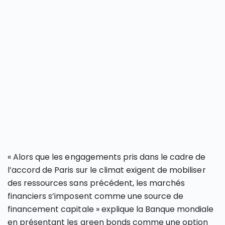
« Alors que les engagements pris dans le cadre de
l’accord de Paris sur le climat exigent de mobiliser
des ressources sans précédent, les marchés
financiers s’imposent comme une source de
financement capitale » explique la Banque mondiale
en présentant les green bonds comme une option