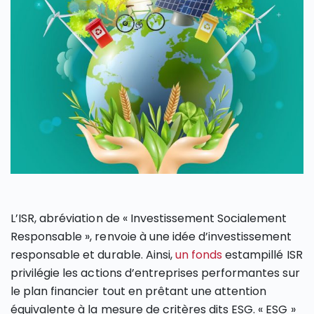
L’ISR, abréviation de « Investissement Socialement
Responsable », renvoie à une idée d’investissement
responsable et durable. Ainsi,
un fonds
estampillé ISR
privilégie les actions d’entreprises performantes sur
le plan financier tout en prêtant une attention
équivalente à la mesure de critères dits ESG. « ESG »