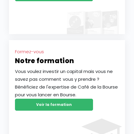
Formez-vous
Notre formation
Vous voulez investir un capital mais vous ne
savez pas comment vous y prendre ?
Bénéficiez de l'expertise de Café de la Bourse
pour vous lancer en Bourse.
Voir la formation