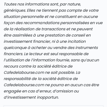
Toutes nos informations sont, par nature,
génériques. Elles ne tiennent pas compte de votre
situation personnelle et ne constituent en aucune
façon des recommandations personnalisées en vue
de la réalisation de transactions et ne peuvent
être assimilées à une prestation de conseil en
investissement financier, ni à une incitation
quelconque à acheter ou vendre des instruments
financiers. Le lecteur est seul responsable de
l’utilisation de l’information fournie, sans qu’aucun
recours contre la société éditrice de
Cafedelabourse.com ne soit possible. La
responsabilité de la société éditrice de
Cafedelabourse.com ne pourra en aucun cas être
engagée en cas d’erreur, d’omission ou
d’investissement inopportun.