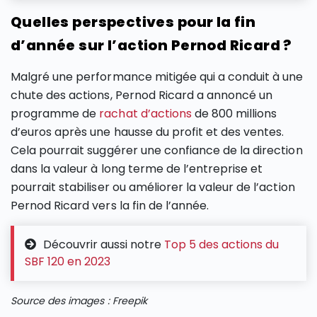
Quelles perspectives pour la fin
d’année sur l’action Pernod Ricard ?
Malgré une performance mitigée qui a conduit à une
chute des actions, Pernod Ricard a annoncé un
programme de
rachat d’actions
de 800 millions
d’euros après une hausse du profit et des ventes​​.
Cela pourrait suggérer une confiance de la direction
dans la valeur à long terme de l’entreprise et
pourrait stabiliser ou améliorer la valeur de l’action
Pernod Ricard vers la fin de l’année.
Découvrir aussi notre
Top 5 des actions du
SBF 120 en 2023
Source des images : Freepik