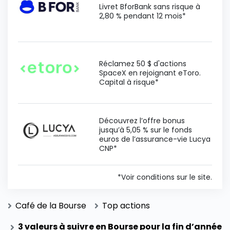
Livret BforBank sans risque à
2,80 % pendant 12 mois*
Réclamez 50 $ d'actions
SpaceX en rejoignant eToro.
Capital à risque*
Découvrez l’offre bonus
jusqu’à 5,05 % sur le fonds
euros de l’assurance-vie Lucya
CNP*
*Voir conditions sur le site.
Café de la Bourse
Top actions
3 valeurs à suivre en Bourse pour la fin d’année