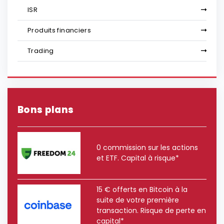
ISR
Produits financiers
Trading
Bons plans
0 commission sur les actions
et ETF. Capital à risque*
15 € offerts en Bitcoin à la
suite de votre première
transaction. Risque de perte en
capital*