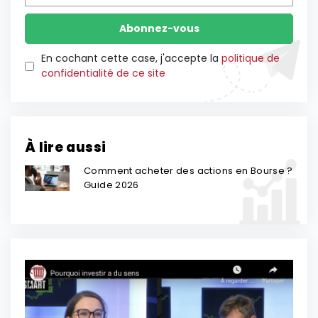
En cochant cette case, j'accepte la
politique de
confidentialité de ce site
À lire aussi
Comment acheter des actions en Bourse ?
Guide 2026