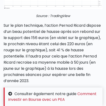
Source : TradingView
Sur le plan technique, l’action Pernod Ricard dispose
d’un beau potentiel de hausse après son rebond sur
le support des 156 euros (en violet sur le graphique),
le prochain niveau étant celui des 220 euros (en
rouge sur le graphique), soit 41 % de hausse
potentielle. Il faudra pour cela que l’action Pernod
Ricard recroise sa moyenne mobile à 50 jours (en
jaune sur le graphique) à la hausse lors des
prochaines séances pour espérer une belle fin
d’année 2023.
Consulter également notre guide
Comment
investir en Bourse avec un PEA