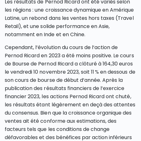
Les résultats de Pernod Ricard ont été variés selon
les régions : une croissance dynamique en Amérique
Latine, un rebond dans les ventes hors taxes (Travel
Retail), et une solide performance en Asie,
notamment en Inde et en Chine​.
Cependant, l’évolution du cours de l’action de
Pernod Ricard en 2023 a été moins positive. Le cours
de Bourse de Pernod Ricard a clôturé à 164,30 euros
le vendredi 10 novembre 2023, soit 11 % en dessous de
son cours de bourse de début d’année​​. Après la
publication des résultats financiers de l’exercice
financier 2023, les actions Pernod Ricard ont chuté,
les résultats étant légèrement en deçà des attentes
du consensus. Bien que la croissance organique des
ventes ait été conforme aux estimations, des
facteurs tels que les conditions de change
défavorables et des bénéfices par action inférieurs