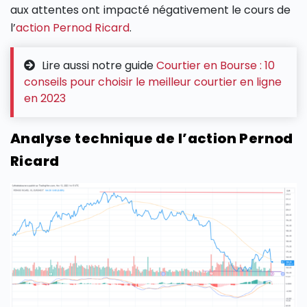
aux attentes ont impacté négativement le cours de
l’
action Pernod Ricard
.
Lire aussi notre guide
Courtier en Bourse : 10
conseils pour choisir le meilleur courtier en ligne
en 2023
Analyse technique de l’action Pernod
Ricard