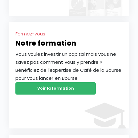
Formez-vous
Notre formation
Vous voulez investir un capital mais vous ne
savez pas comment vous y prendre ?
Bénéficiez de l'expertise de Café de la Bourse
pour vous lancer en Bourse.
Voir la formation