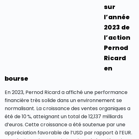
sur
l’année
2023 de
l’action
Pernod
Ricard
en
bourse
En 2023, Pernod Ricard a affiché une performance
financière très solide dans un environnement se
normalisant. La croissance des ventes organiques a
été de 10 %, atteignant un total de 12,137 milliards
d’euros. Cette croissance a été soutenue par une
appréciation favorable de l’USD par rapport à l’EUR​​.