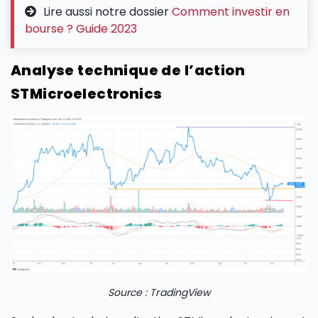
Lire aussi notre dossier
Comment investir en
bourse ? Guide 2023
Analyse technique de l’action
STMicroelectronics
Source : TradingView