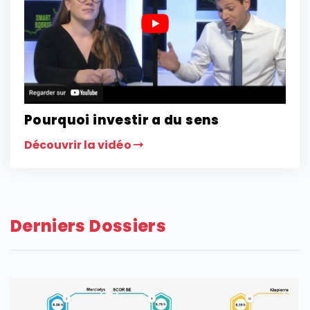
Pourquoi investir a du sens
Découvrir la vidéo
Derniers Dossiers