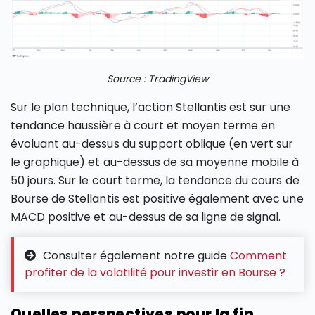
Source : TradingView
Sur le plan technique, l’action Stellantis est sur une
tendance haussière à court et moyen terme en
évoluant au-dessus du support oblique (en vert sur
le graphique) et au-dessus de sa moyenne mobile à
50 jours. Sur le court terme, la tendance du cours de
Bourse de Stellantis est positive également avec une
MACD positive et au-dessus de sa ligne de signal.
Consulter également notre guide
Comment
profiter de la volatilité pour investir en Bourse ?
Quelles perspectives pour la fin