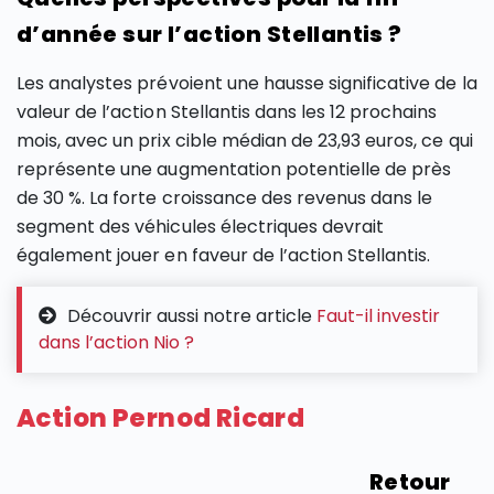
d’année sur l’action Stellantis ?
Les analystes prévoient une hausse significative de la
valeur de l’action Stellantis dans les 12 prochains
mois, avec un prix cible médian de 23,93 euros, ce qui
représente une augmentation potentielle de près
de 30 %. La forte croissance des revenus dans le
segment des véhicules électriques devrait
également jouer en faveur de l’action Stellantis.
Découvrir aussi notre article
Faut-il investir
dans l’action Nio ?
Action Pernod Ricard
Retour