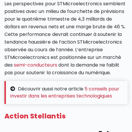
Les perspectives pour STMicroelectronics semblent
positives avec un milieu de fourchette de prévisions
pour le quatrième trimestre de 4,3 milliards de
dollars en revenus nets et une marge brute de 46 %​​.
Cette performance devrait continuer à soutenir la
tendance haussière de l’action STMicroelectronics
observée au cours de l’année. L’entreprise
STMicroelectronics est positionnée sur un marché
des
semi-conducteurs
dont la demande ne faiblit
pas pour soutenir la croissance du numérique.
Découvrir aussi notre article
5 conseils pour
investir dans les entreprises technologiques
Action Stellantis