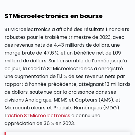
STMicroelectronics en bourse
STMicroelectronics a affiché des résultats financiers
robustes pour le troisième trimestre de 2023, avec
des revenus nets de 4,43 milliards de dollars, une
marge brute de 47,6 %, et un bénéfice net de 1,09
milliard de dollars​​. Sur l’ensemble de l’année jusqu’à
ce jour, la société STMicroelectronics a enregistré
une augmentation de 11,1 % de ses revenus nets par
rapport à l’année précédente, atteignant 13 milliards
de dollars, soutenue par la croissance dans ses
divisions Analogique, MEMS et Capteurs (AMS), et
Microcontrôleurs et Produits Numériques (MDG)​​.
L’
action STMicroelectronics
a connu une
appréciation de 36 % en 2023.