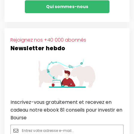
Qui sommes-nous
Rejoignez nos +40 000 abonnés
Newsletter hebdo
Inscrivez-vous gratuitement et recevez en
cadeau notre ebook 81 conseils pour investir en
Bourse