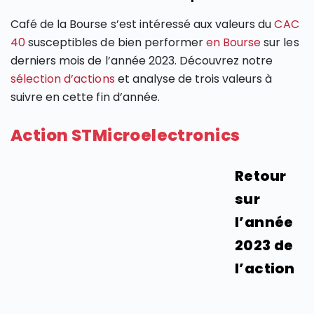
Café de la Bourse s’est intéressé aux valeurs du
CAC
40
susceptibles de bien performer
en Bourse
sur les
derniers mois de l’année 2023. Découvrez notre
sélection d’actions
et analyse de trois valeurs à
suivre en cette fin d’année.
Action STMicroelectronics
Retour
sur
l’année
2023 de
l’action