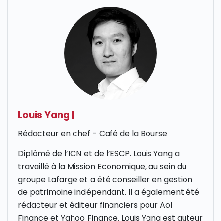
Louis Yang
|
Rédacteur en chef - Café de la Bourse
Diplômé de l’
ICN
et de l’
ESCP
. Louis Yang a
travaillé à la Mission Economique, au sein du
groupe Lafarge et a été conseiller en gestion
de patrimoine indépendant. Il a également été
rédacteur et éditeur financiers pour Aol
Finance et Yahoo Finance. Louis Yang est auteur