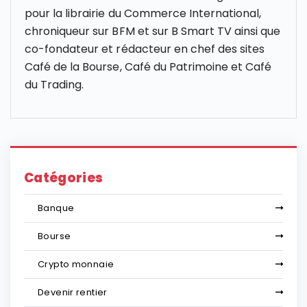
pour la librairie du Commerce International,
chroniqueur sur
BFM et sur B Smart
TV ainsi que
co-fondateur et rédacteur en chef des sites
Café de la Bourse, Café du Patrimoine et Café
du Trading.
Catégories
Banque
Bourse
Crypto monnaie
Devenir rentier