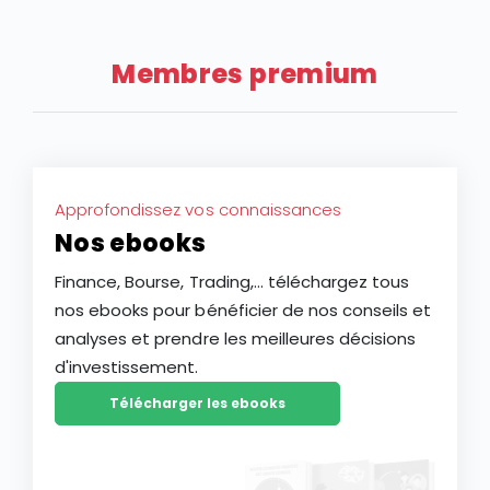
Membres premium
Approfondissez vos connaissances
Nos ebooks
Finance, Bourse, Trading,... téléchargez tous
nos ebooks pour bénéficier de nos conseils et
analyses et prendre les meilleures décisions
d'investissement.
Télécharger les ebooks