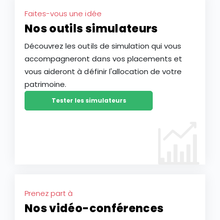
Faites-vous une idée
Nos outils simulateurs
Découvrez les outils de simulation qui vous
accompagneront dans vos placements et
vous aideront à définir l'allocation de votre
patrimoine.
Tester les simulateurs
Prenez part à
Nos vidéo-conférences