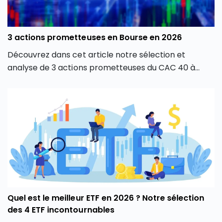
3 actions prometteuses en Bourse en 2026
Découvrez dans cet article notre sélection et
analyse de 3 actions prometteuses du CAC 40 à
suivre de près en 2026, et à éventuellement ajouter
à votre PEA !
Quel est le meilleur ETF en 2026 ? Notre sélection
des 4 ETF incontournables