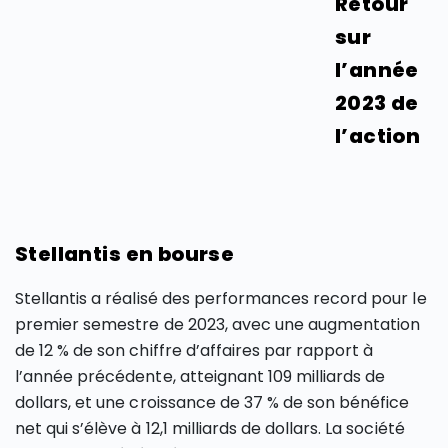
Retour
sur
l’année
2023 de
l’action
Stellantis en bourse
Stellantis a réalisé des performances record pour le
premier semestre de 2023, avec une augmentation
de 12 % de son chiffre d’affaires par rapport à
l’année précédente, atteignant 109 milliards de
dollars, et une croissance de 37 % de son bénéfice
net qui s’élève à 12,1 milliards de dollars​​. La société