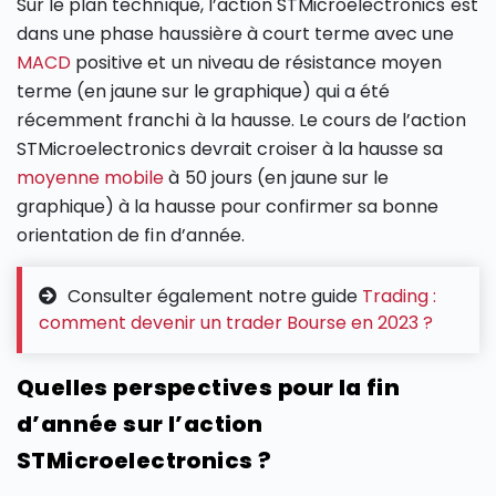
Sur le plan technique, l’action STMicroelectronics est
dans une phase haussière à court terme avec une
MACD
positive et un niveau de résistance moyen
terme (en jaune sur le graphique) qui a été
récemment franchi à la hausse. Le cours de l’action
STMicroelectronics devrait croiser à la hausse sa
moyenne mobile
à 50 jours (en jaune sur le
graphique) à la hausse pour confirmer sa bonne
orientation de fin d’année.
Consulter également notre guide
Trading :
comment devenir un trader Bourse en 2023 ?
Quelles perspectives pour la fin
d’année sur l’action
STMicroelectronics ?