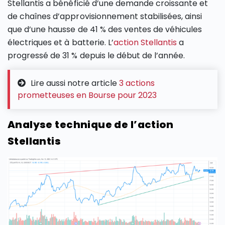
Stellantis a bénéficié d’une demande croissante et
de chaînes d’approvisionnement stabilisées, ainsi
que d’une hausse de 41 % des ventes de véhicules
électriques et à batterie​​​​. L’
action Stellantis
a
progressé de 31 % depuis le début de l’année.
Lire aussi notre article
3 actions
prometteuses en Bourse pour 2023
Analyse technique de l’action
Stellantis