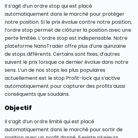
Il s’agit d’un ordre stop qui est placé
automatiquement dans le marché pour protéger
notre position. Si le prix évolue contre notre position,
l’ordre stop permet de clôturer la position avec une
perte limitée. L’ordre stop est indispensable. Notre
plateforme NanoTrader offre plus d’une quinzaine
de stops différents. Certains sont fixes, d’autres
suivent le prix lorsque ce dernier évolue dans notre
sens. L’un de nos stops les plus populaires
actuellement est le stop Profit-lock qui s’active
automatiquement pour capturer des profits aussi
conséquents que soudains.
Objectif
Il s’agit d’un ordre limité qui est placé
automatiquement dans le marché pour sortir de
position avec un profit donné. Il existe plusieurs