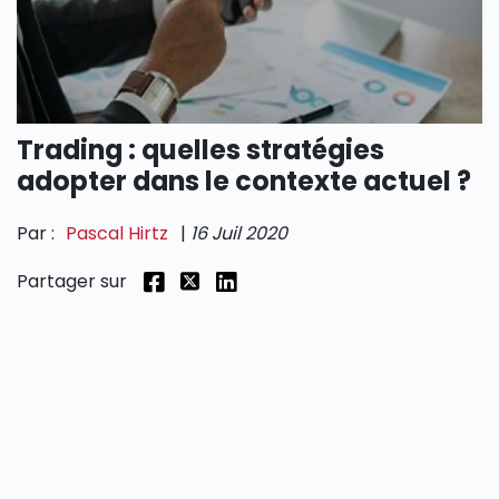
SECTIONS
Trading : quelles stratégies
adopter dans le contexte actuel ?
Par :
Pascal Hirtz
|
16 Juil 2020
Partager sur