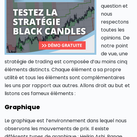
question et
nous
respectons
toutes les
opinions. De
notre point
de vue, une
stratégie de trading est composée d’au moins cinq
éléments distincts. Chaque élément a sa propre
utilité et tous les éléments sont complémentaires
les uns par rapport aux autres. Allons droit au but et
listons ces fameux éléments :
Graphique
Le graphique est l’environnement dans lequel nous
observons les mouvements de prix. Il existe
différents types de graphique : Heikin Ashi, Range