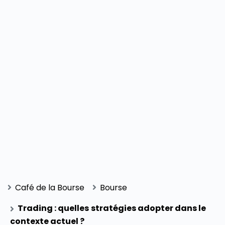
Café de la Bourse
Bourse
Trading : quelles stratégies adopter dans le
contexte actuel ?