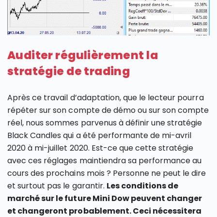
Auditer régulièrement la
stratégie de trading
Après ce travail d’adaptation, que le lecteur pourra
répéter sur son compte de démo ou sur son compte
réel, nous sommes parvenus à définir une stratégie
Black Candles qui a été performante de mi-avril
2020 à mi-juillet 2020. Est-ce que cette stratégie
avec ces réglages maintiendra sa performance au
cours des prochains mois ? Personne ne peut le dire
et surtout pas le garantir.
Les conditions de
marché sur le future Mini Dow peuvent changer
et changeront probablement. Ceci nécessitera