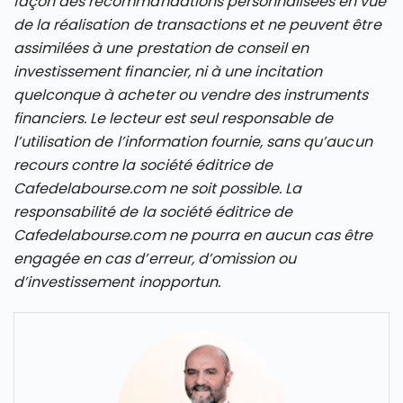
façon des recommandations personnalisées en vue
de la réalisation de transactions et ne peuvent être
assimilées à une prestation de conseil en
investissement financier, ni à une incitation
quelconque à acheter ou vendre des instruments
financiers. Le lecteur est seul responsable de
l’utilisation de l’information fournie, sans qu’aucun
recours contre la société éditrice de
Cafedelabourse.com ne soit possible. La
responsabilité de la société éditrice de
Cafedelabourse.com ne pourra en aucun cas être
engagée en cas d’erreur, d’omission ou
d’investissement inopportun.