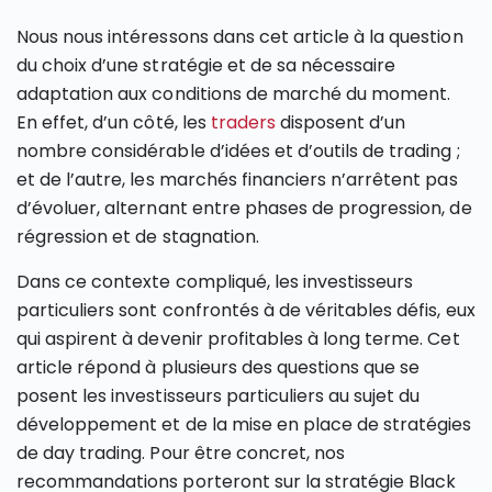
Nous nous intéressons dans cet article à la question
du choix d’une stratégie et de sa nécessaire
adaptation aux conditions de marché du moment.
En effet, d’un côté, les
traders
disposent d’un
nombre considérable d’idées et d’outils de trading ;
et de l’autre, les marchés financiers n’arrêtent pas
d’évoluer, alternant entre phases de progression, de
régression et de stagnation.
Dans ce contexte compliqué, les investisseurs
particuliers sont confrontés à de véritables défis, eux
qui aspirent à devenir profitables à long terme. Cet
article répond à plusieurs des questions que se
posent les investisseurs particuliers au sujet du
développement et de la mise en place de stratégies
de day trading. Pour être concret, nos
recommandations porteront sur la stratégie Black