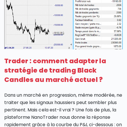
Trader : comment adapter la
stratégie de trading Black
Candles au marché actuel ?
Dans un marché en progression, même modérée, ne
traiter que les signaux haussiers peut sembler plus
pertinent. Mais cela est-il vrai ? Une fois de plus, la
plateforme NanoTrader nous donne la réponse
rapidement grâce à la courbe du P&L ci-dessous : on