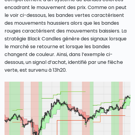
encadrant le mouvement des prix. Comme on peut
le voir ci-dessous, les bandes vertes caractérisent
des mouvements haussiers alors que les bandes
rouges caractérisent des mouvements baissiers. La
stratégie Black Candles génère des signaux lorsque
le marché se retourne et lorsque les bandes
changent de couleur. Ainsi, dans l’exemple ci-
dessous, un signal d’achat, identifié par une flèche
verte, est survenu à 13h20.