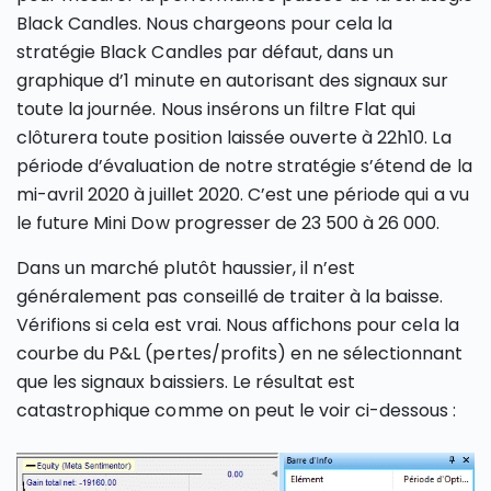
Black Candles. Nous chargeons pour cela la
stratégie Black Candles par défaut, dans un
graphique d’1 minute en autorisant des signaux sur
toute la journée. Nous insérons un filtre Flat qui
clôturera toute position laissée ouverte à 22h10. La
période d’évaluation de notre stratégie s’étend de la
mi-avril 2020 à juillet 2020. C’est une période qui a vu
le future Mini Dow progresser de 23 500 à 26 000.
Dans un marché plutôt haussier, il n’est
généralement pas conseillé de traiter à la baisse.
Vérifions si cela est vrai. Nous affichons pour cela la
courbe du P&L (pertes/profits) en ne sélectionnant
que les signaux baissiers. Le résultat est
catastrophique comme on peut le voir ci-dessous :