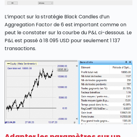
L’impact sur la stratégie Black Candles d’un
Aggregation Factor de 6 est important comme on
peut le constater sur la courbe du P&L ci-dessous. Le
P&L est passé à 18 095 USD pour seulement 1 137
transactions.
Adapter les paramètres sur un