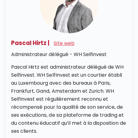
Pascal Hirtz
|
Site web
Administrateur délégué - WH Selfinvest
Pascal Hirtz est administrateur délégué de WH
Selfinvest. WH SelfInvest est un courtier établi
au Luxembourg avec des bureaux à Paris,
Frankfurt, Gand, Amsterdam et Zurich. WH
SelfInvest est régulièrement reconnu et
récompensé pour la qualité de son service, de
ses exécutions, de sa plateforme de trading et
du contenu éducatif qu’il met à la disposition de
ses clients.