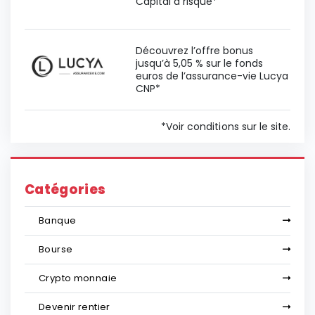
Capital à risque*
Découvrez l’offre bonus
jusqu’à 5,05 % sur le fonds
euros de l’assurance-vie Lucya
CNP*
*Voir conditions sur le site.
Catégories
Banque
Bourse
Crypto monnaie
Devenir rentier