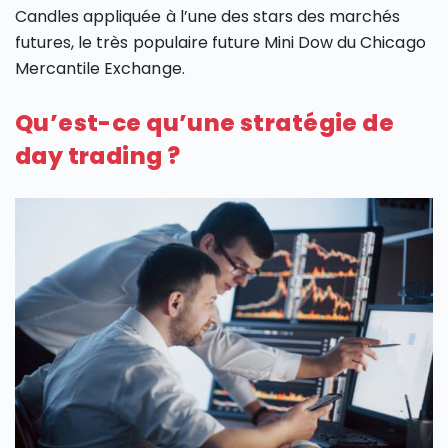
Candles appliquée à l’une des stars des marchés
futures, le très populaire future Mini Dow du Chicago
Mercantile Exchange.
Qu’est-ce qu’une stratégie de
day trading ?