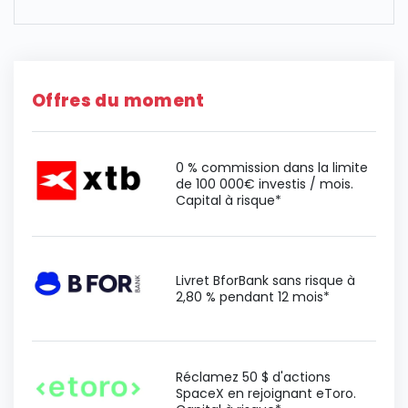
Offres du moment
0 % commission dans la limite
de 100 000€ investis / mois.
Capital à risque*
Livret BforBank sans risque à
2,80 % pendant 12 mois*
Réclamez 50 $ d'actions
SpaceX en rejoignant eToro.