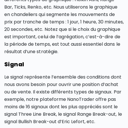
Bar, Ticks, Renko, etc. Nous utiliserons le graphique
en chandeliers qui segmente les mouvements de
prix par tranche de temps : 1 jour, 1 heure, 30 minutes,
20 secondes, etc. Notez que si le choix du graphique
est important, celui de l’agrégation, c’est-à-dire de
la période de temps, est tout aussi essentiel dans le
résultat d’une stratégie.
Signal
Le signal représente l’ensemble des conditions dont
nous avons besoin pour ouvrir une position d’achat
ou de vente. Il existe différents types de signaux. Par
exemple, notre plateforme NanoTrader offre pas
moins de 16 signaux dont les plus appréciés sont le
signal Three Line Break, le signal Range Break-out, le
signal Bullish Break-out d’Eric Lefort, etc.