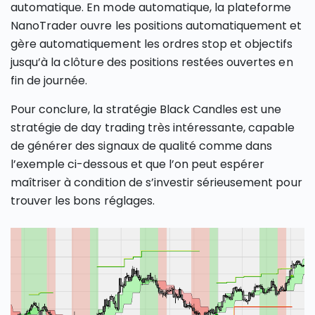
automatique. En mode automatique, la plateforme
NanoTrader ouvre les positions automatiquement et
gère automatiquement les ordres stop et objectifs
jusqu’à la clôture des positions restées ouvertes en
fin de journée.
Pour conclure, la stratégie Black Candles est une
stratégie de day trading très intéressante, capable
de générer des signaux de qualité comme dans
l’exemple ci-dessous et que l’on peut espérer
maîtriser à condition de s’investir sérieusement pour
trouver les bons réglages.