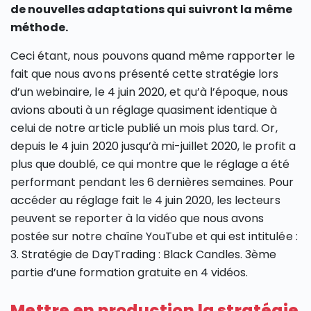
de nouvelles adaptations qui suivront la même
méthode.
Ceci étant, nous pouvons quand même rapporter le
fait que nous avons présenté cette stratégie lors
d’un webinaire, le 4 juin 2020, et qu’à l’époque, nous
avions abouti à un réglage quasiment identique à
celui de notre article publié un mois plus tard. Or,
depuis le 4 juin 2020 jusqu’à mi-juillet 2020, le profit a
plus que doublé, ce qui montre que le réglage a été
performant pendant les 6 dernières semaines. Pour
accéder au réglage fait le 4 juin 2020, les lecteurs
peuvent se reporter à la vidéo que nous avons
postée sur notre chaîne YouTube et qui est intitulée :
3. Stratégie de DayTrading : Black Candles. 3ème
partie d’une formation gratuite en 4 vidéos.
Mettre en production la stratégie