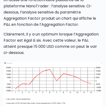
plateforme NanoTrader : l’analyse sensitive. Ci-
dessous, l’analyse sensitive du paramètre
Aggregation Factor produit un chart qui affiche le
P&L en fonction de l’Aggregation Factor.
Clairement, il y a un optimum lorsque l’Aggregation
Factor est égal à six. Avec cette valeur, le P&L
atteint presque 15 000 USD comme on peut le voir
ci-dessous.