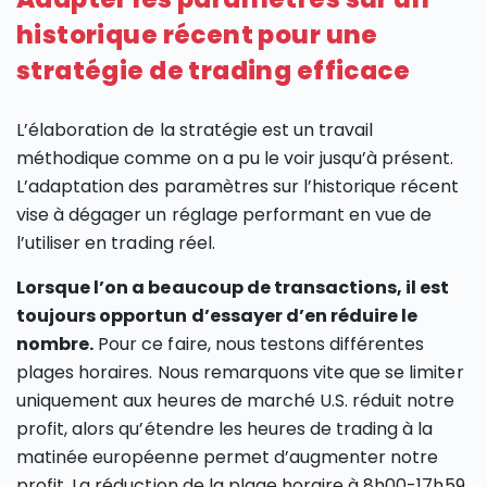
historique récent pour une
stratégie de trading efficace
L’élaboration de la stratégie est un travail
méthodique comme on a pu le voir jusqu’à présent.
L’adaptation des paramètres sur l’historique récent
vise à dégager un réglage performant en vue de
l’utiliser en trading réel.
Lorsque l’on a beaucoup de transactions, il est
toujours opportun d’essayer d’en réduire le
nombre.
Pour ce faire, nous testons différentes
plages horaires. Nous remarquons vite que se limiter
uniquement aux heures de marché U.S. réduit notre
profit, alors qu’étendre les heures de trading à la
matinée européenne permet d’augmenter notre
profit. La réduction de la plage horaire à 8h00-17h59