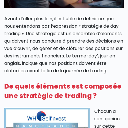
Avant d’aller plus loin, il est utile de définir ce que
nous entendons par l’expression « stratégie de day
trading ». Une stratégie est un ensemble d‘éléments
qui doivent nous conduire à prendre des décisions en
vue d’ouvrir, de gérer et de clôturer des positions sur
des instruments financiers. Le terme ‘day’, jour en
anglais, indique que nos positions doivent être
clôturées avant la fin de la journée de trading.
De quels éléments est composée
une stratégie de trading ?
Chacun a
son opinion
sur cette