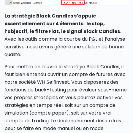
La stratégie Black Candles s’appuie
essentiellement sur 4 éléments : le stop,
l’objectif, le filtre Flat, le signal Black Candles.
Avec les outils comme la courbe du P&L et l’analyse
sensitive, nous avons généré une solution de bonne
qualité.
Pour mettre en œuvre la stratégie Black Candles, il
faut bien entendu ouvrir un compte de futures avec
notre société WH Selfinvest. Vous disposerez des
fonctions de back-testing pour évaluer vous-même
vos propres stratégies et vous pourrez activer vos
stratégies en temps réel, soit sur un compte de
simulation (compte paper), soit sur votre vrai
compte de trading. Le déclenchement des ordres
peut se faire en mode manuel ou en mode