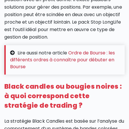
solutions pour gérer des positions. Par exemple, une
position peut être scindée en deux avec un objectif
proche et un objectif lointain. Le pack Stop LongLife
est l’outil idéal pour mettre en œuvre ce type de
gestion de position.
Lire aussi notre article
Ordre de Bourse : les
différents ordres à connaître pour débuter en
Bourse
Black candles ou bougies noires :
à quoi correspond cette
stratégie de trading ?
La stratégie Black Candles est basée sur l’analyse du
comportement d’un système de bandes colorées