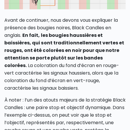
Avant de continuer, nous devons vous expliquer la
présence des bougies noires, Black Candles en
anglais.
En fait, les bougies haussières et
baissières, qui sont traditionnellement vertes et
rouges, ont été colorées en noir pour que notre
attention se porte plutôt sur les bandes
colorées.
La coloration du fond d’écran en rouge-
vert caractérise les signaux haussiers, alors que la
coloration du fond d’écran en vert-rouge,
caractérise les signaux baissiers.
À noter : l’un des atouts majeurs de la stratégie Black
Candles : une paire stop et objectif dynamique. Dans
l’exemple ci-dessus, on peut voir que le stop et
l’objectif, représentés par, respectivement, une