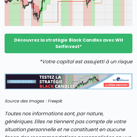
Découvrez la stratégie Black Candles avec WH
Selfinvest*
*Votre capital est assujetti à un risque
Source des images : Freepik
Toutes nos informations sont, par nature,
génériques. Elles ne tiennent pas compte de votre
situation personnelle et ne constituent en aucune