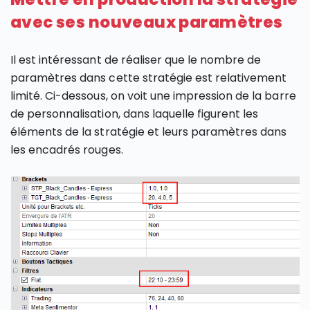
avec ses nouveaux paramètres
Il est intéressant de réaliser que le nombre de
paramètres dans cette stratégie est relativement
limité. Ci-dessous, on voit une impression de la barre
de personnalisation, dans laquelle figurent les
éléments de la stratégie et leurs paramètres dans
les encadrés rouges.