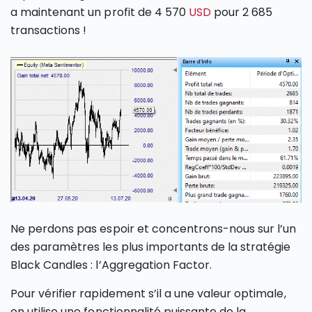
a maintenant un profit de 4 570
USD
pour 2 685
transactions !
Ne perdons pas espoir et concentrons-nous sur l’un
des paramètres les plus importants de la stratégie
Black Candles : l’Aggregation Factor.
Pour vérifier rapidement s’il a une valeur optimale,
on utilise une fonctionnalité puissante de la