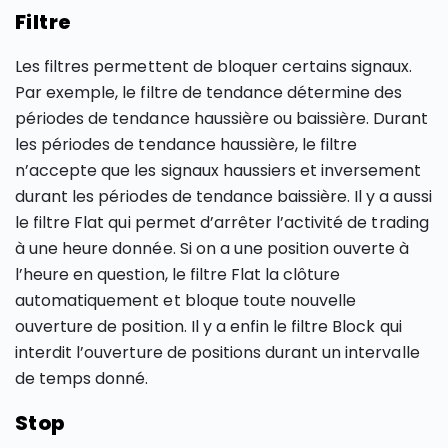
Filtre
Les filtres permettent de bloquer certains signaux.
Par exemple, le filtre de tendance détermine des
périodes de tendance haussière ou baissière. Durant
les périodes de tendance haussière, le filtre
n’accepte que les signaux haussiers et inversement
durant les périodes de tendance baissière. Il y a aussi
le filtre Flat qui permet d’arrêter l’activité de trading
à une heure donnée. Si on a une position ouverte à
l’heure en question, le filtre Flat la clôture
automatiquement et bloque toute nouvelle
ouverture de position. Il y a enfin le filtre Block qui
interdit l’ouverture de positions durant un intervalle
de temps donné.
Stop