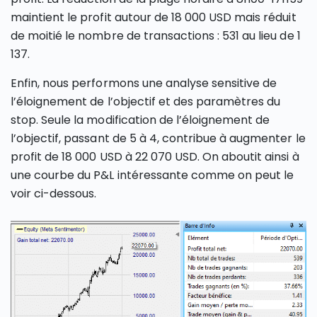
maintient le profit autour de 18 000 USD mais réduit
de moitié le nombre de transactions : 531 au lieu de 1
137.
Enfin, nous performons une analyse sensitive de
l’éloignement de l’objectif et des paramètres du
stop. Seule la modification de l’éloignement de
l’objectif, passant de 5 à 4, contribue à augmenter le
profit de 18 000 USD à 22 070 USD. On aboutit ainsi à
une courbe du P&L intéressante comme on peut le
voir ci-dessous.