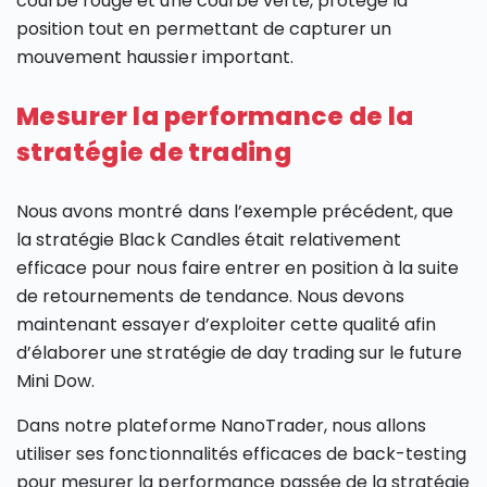
courbe rouge et une courbe verte, protège la
position tout en permettant de capturer un
mouvement haussier important.
Mesurer la performance de la
stratégie de trading
Nous avons montré dans l’exemple précédent, que
la stratégie Black Candles était relativement
efficace pour nous faire entrer en position à la suite
de retournements de tendance. Nous devons
maintenant essayer d’exploiter cette qualité afin
d’élaborer une stratégie de day trading sur le future
Mini Dow.
Dans notre plateforme NanoTrader, nous allons
utiliser ses fonctionnalités efficaces de back-testing
pour mesurer la performance passée de la stratégie