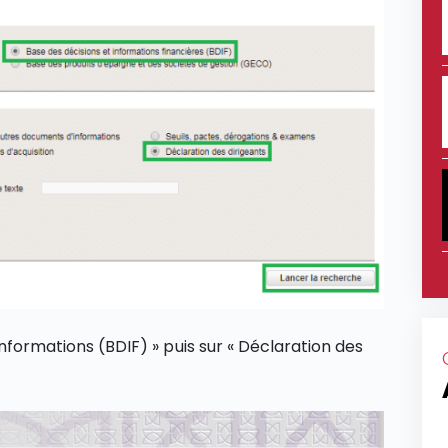
informations (BDIF) » puis sur « Déclaration des