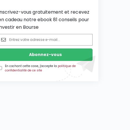
Inscrivez-vous gratuitement et recevez
en cadeau notre ebook 81 conseils pour
investir en Bourse
En cochant cette case, j'accepte la
politique de
confidentialité de ce site