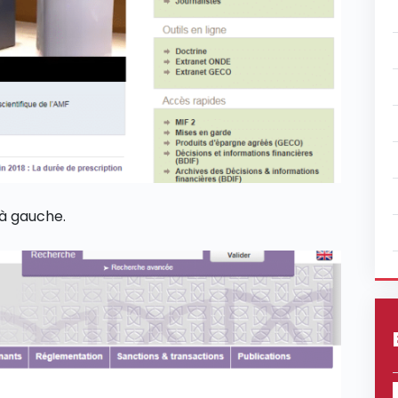
 à gauche.