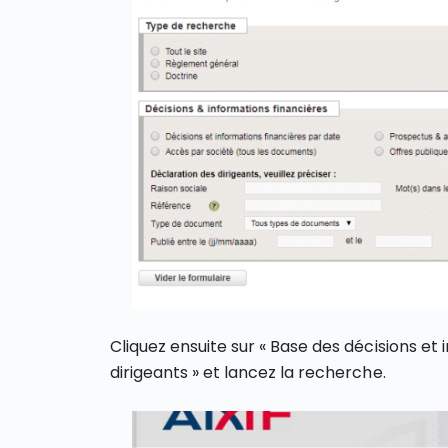
Cliquez ensuite sur « Base des décisions et 
dirigeants » et lancez la recherche.