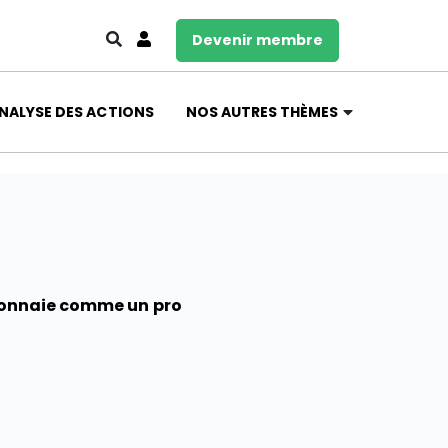
Devenir membre
NALYSE DES ACTIONS
NOS AUTRES THÈMES
 monnaie comme un pro