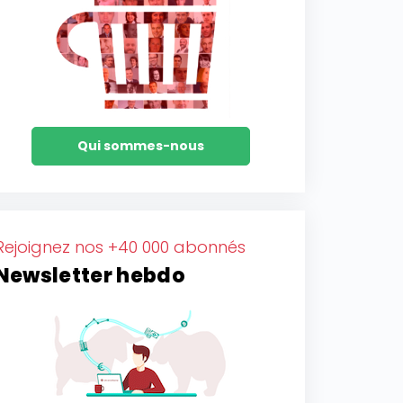
Qui sommes-nous
Rejoignez nos +40 000 abonnés
Newsletter hebdo