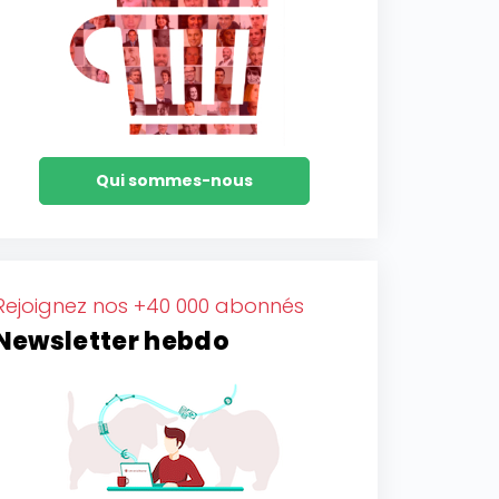
Qui sommes-nous
Rejoignez nos +40 000 abonnés
Newsletter hebdo