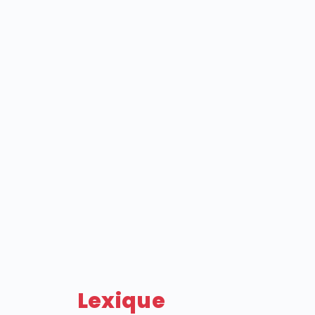
Lexique