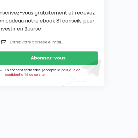
Inscrivez-vous gratuitement et recevez
en cadeau notre ebook 81 conseils pour
investir en Bourse
En cochant cette case, j'accepte la
politique de
confidentialité de ce site