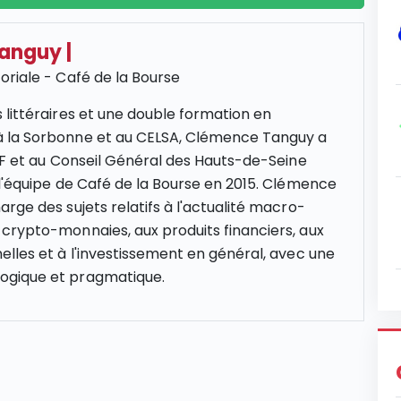
Tanguy
|
oriale - Café de la Bourse
 littéraires et une double formation en
 la Sorbonne et au CELSA, Clémence Tanguy a
NCF et au Conseil Général des Hauts-de-Seine
 l'équipe de Café de la Bourse en 2015. Clémence
rge des sujets relatifs à l'actualité macro-
crypto-monnaies, aux produits financiers, aux
elles et à l'investissement en général, avec une
gique et pragmatique.