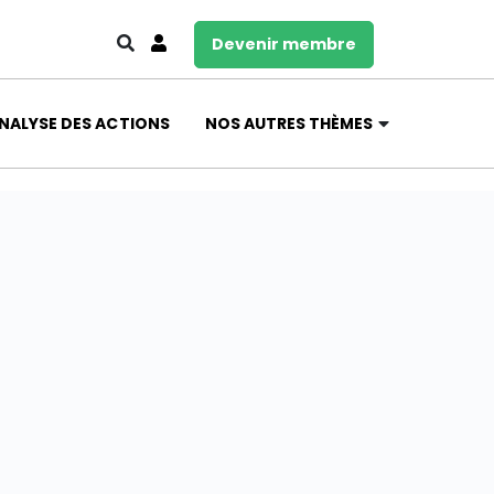
Devenir membre
NALYSE DES ACTIONS
NOS AUTRES THÈMES