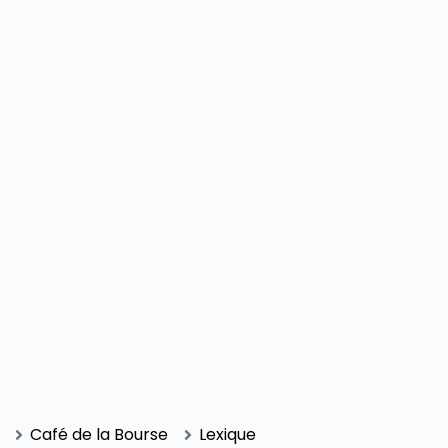
SECTIONS
Café de la Bourse
Lexique