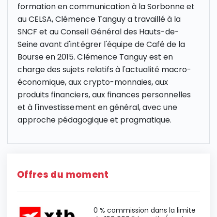
formation en communication à la Sorbonne et
au CELSA, Clémence Tanguy a travaillé à la
SNCF et au Conseil Général des Hauts-de-
Seine avant d'intégrer l'équipe de Café de la
Bourse en 2015. Clémence Tanguy est en
charge des sujets relatifs à l'actualité macro-
économique, aux crypto-monnaies, aux
produits financiers, aux finances personnelles
et à l'investissement en général, avec une
approche pédagogique et pragmatique.
Offres du moment
0 % commission dans la limite