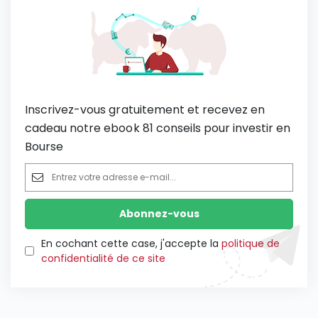
Inscrivez-vous gratuitement et recevez en
cadeau notre ebook 81 conseils pour investir en
Bourse
En cochant cette case, j'accepte la
politique de
confidentialité de ce site