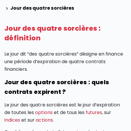
Jour des quatre sorcières
Jour des quatre sorcières :
définition
Le jour dit “des quatre sorcières” désigne en finance
une période d’expiration de quatre contrats
financiers.
Jour des quatre sorcières : quels
contrats expirent ?
Le jour des quatre sorcières est le jour d’expiration
de toutes les
options
et de tous les
futures
, sur
indices
et sur
actions
.