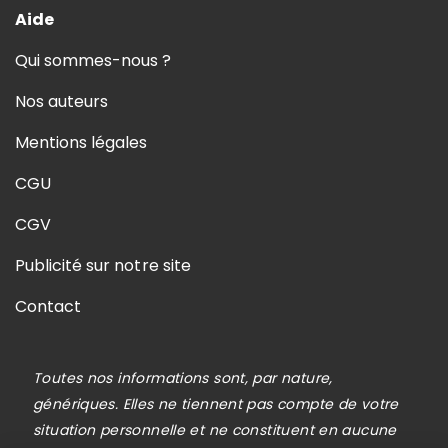
Aide
Qui sommes-nous ?
Nos auteurs
Mentions légales
CGU
CGV
Publicité sur notre site
Contact
Toutes nos informations sont, par nature,
génériques. Elles ne tiennent pas compte de votre
situation personnelle et ne constituent en aucune