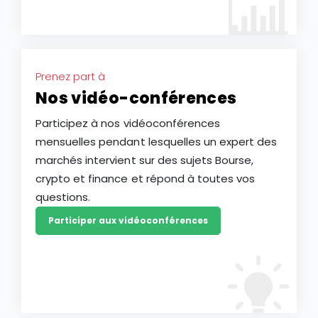
Prenez part à
Nos vidéo-conférences
Participez à nos vidéoconférences
mensuelles pendant lesquelles un expert des
marchés intervient sur des sujets Bourse,
crypto et finance et répond à toutes vos
questions.
Participer aux vidéoconférences