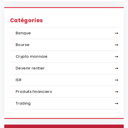
Catégories
Banque
Bourse
Crypto monnaie
Devenir rentier
ISR
Produits financiers
Trading