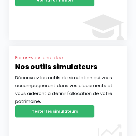
Voir la formation
Faites-vous une idée
Nos outils simulateurs
Découvrez les outils de simulation qui vous
accompagneront dans vos placements et
vous aideront à définir l'allocation de votre
patrimoine.
Tester les simulateurs