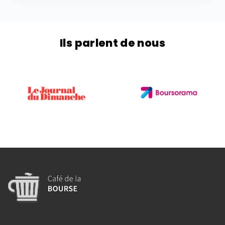
Ils parlent de nous