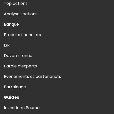
Top actions
Analyses actions
Banque
Produits financiers
ISR
Devenir rentier
Parole d’experts
Evénements et partenariats
Parrainage
Guides
Investir en Bourse