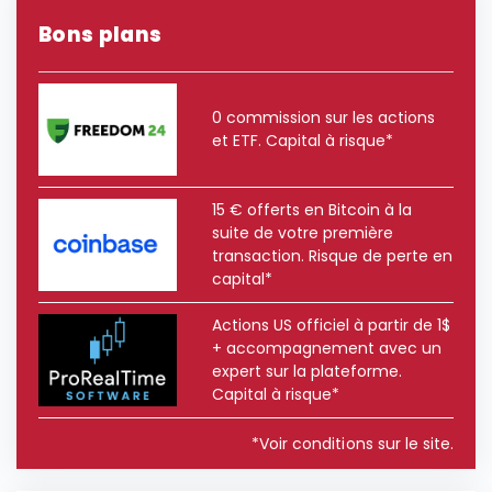
Bons plans
0 commission sur les actions
et ETF. Capital à risque*
15 € offerts en Bitcoin à la
suite de votre première
transaction. Risque de perte en
capital*
Actions US officiel à partir de 1$
+ accompagnement avec un
expert sur la plateforme.
Capital à risque*
*Voir conditions sur le site.