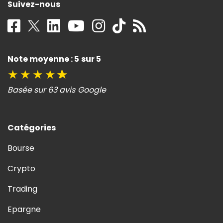
Suivez-nous
Note moyenne : 5 sur 5
★
★
★
★
★
Basée sur 63 avis Google
Catégories
Bourse
Crypto
Trading
Epargne