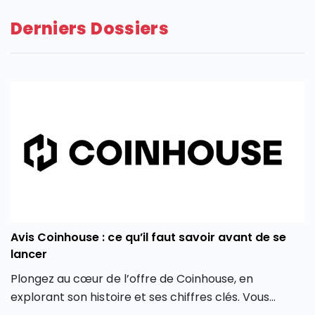
Derniers Dossiers
Avis Coinhouse : ce qu’il faut savoir avant de se
lancer
Plongez au cœur de l’offre de Coinhouse, en
explorant son histoire et ses chiffres clés. Vous