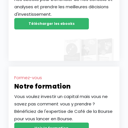
analyses et prendre les meilleures décisions
d'investissement.
Télécharger les ebooks
Formez-vous
Notre formation
Vous voulez investir un capital mais vous ne
savez pas comment vous y prendre ?
Bénéficiez de l'expertise de Café de la Bourse
pour vous lancer en Bourse.