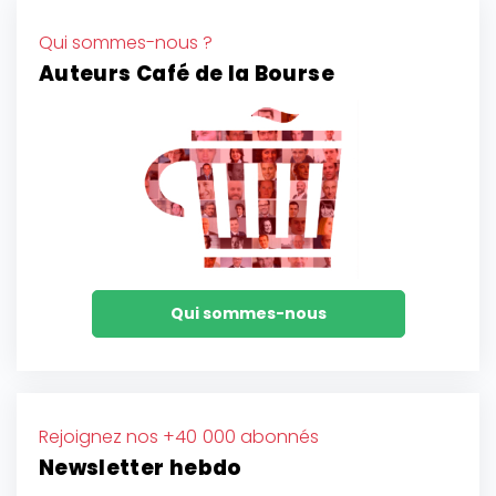
Qui sommes-nous ?
Auteurs Café de la Bourse
Qui sommes-nous
Rejoignez nos +40 000 abonnés
Newsletter hebdo