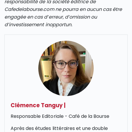
responsabilité de la société éditrice de
Cafedelabourse.com ne pourra en aucun cas être
engagée en cas d’erreur, d’omission ou
d’investissement inopportun.
Clémence Tanguy
|
Responsable Editoriale - Café de la Bourse
Après des études littéraires et une double