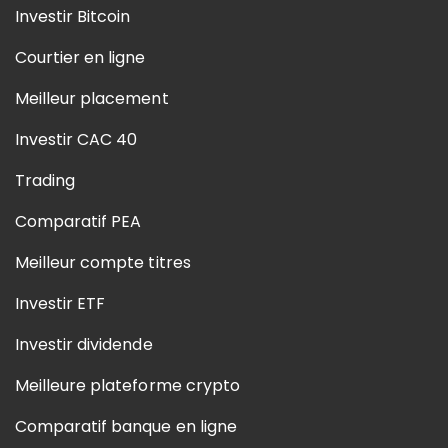
Investir Bitcoin
Courtier en ligne
Meilleur placement
Investir CAC 40
Trading
Comparatif PEA
Meilleur compte titres
Investir ETF
Investir dividende
Meilleure plateforme crypto
Comparatif banque en ligne