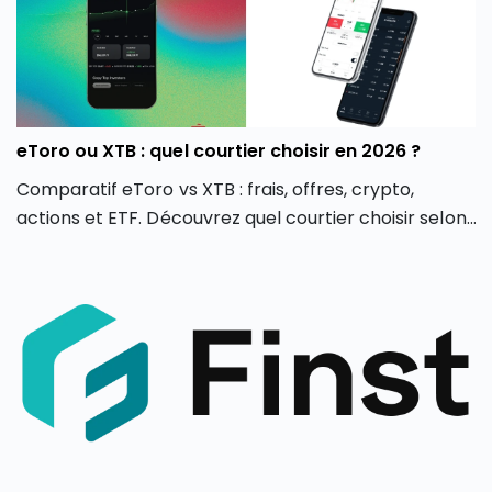
eToro ou XTB : quel courtier choisir en 2026 ?
Comparatif eToro vs XTB : frais, offres, crypto,
actions et ETF. Découvrez quel courtier choisir selon
votre profil d’investisseur en 2026.