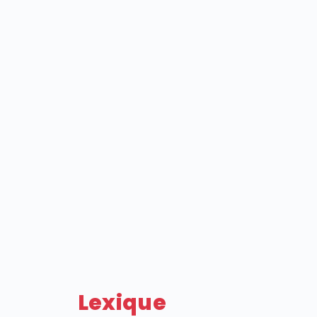
Lexique