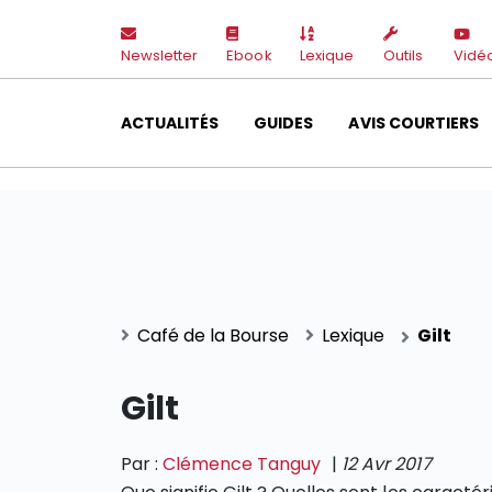
Newsletter
Ebook
Lexique
Outils
Vidé
ACTUALITÉS
GUIDES
AVIS COURTIERS
Café de la Bourse
Lexique
Gilt
Gilt
Par :
Clémence Tanguy
|
12 Avr 2017