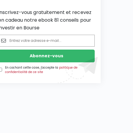
Inscrivez-vous gratuitement et recevez
en cadeau notre ebook 81 conseils pour
investir en Bourse
En cochant cette case, j'accepte la
politique de
confidentialité de ce site