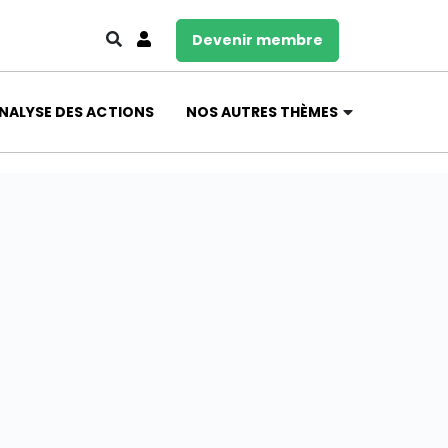
Devenir membre
NALYSE DES ACTIONS
NOS AUTRES THÈMES