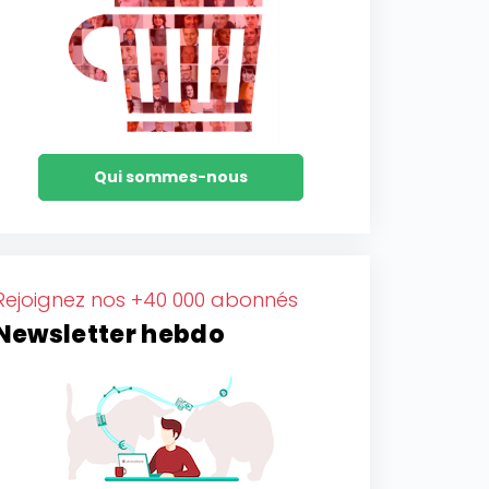
Qui sommes-nous
Rejoignez nos +40 000 abonnés
Newsletter hebdo