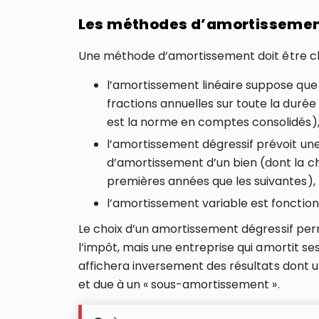
Les méthodes d’amortissemen
Une méthode d’amortissement doit être cho
l’amortissement linéaire suppose que
fractions annuelles sur toute la durée
est la norme en comptes consolidés)
l’amortissement dégressif prévoit un
d’amortissement d’un bien (dont la c
premières années que les suivantes),
l’amortissement variable est fonction d
Le choix d’un amortissement dégressif pe
l’impôt, mais une entreprise qui amortit se
affichera inversement des résultats dont 
et due à un « sous-amortissement ».