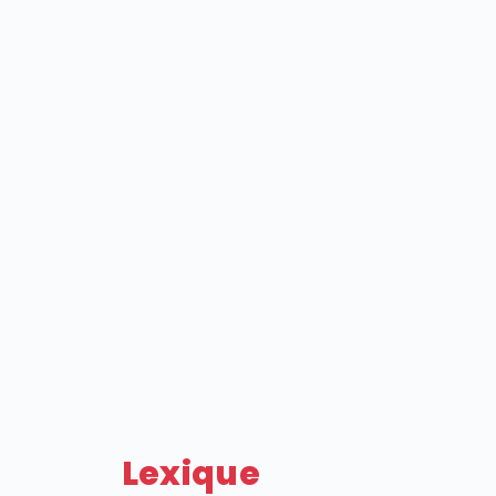
Lexique