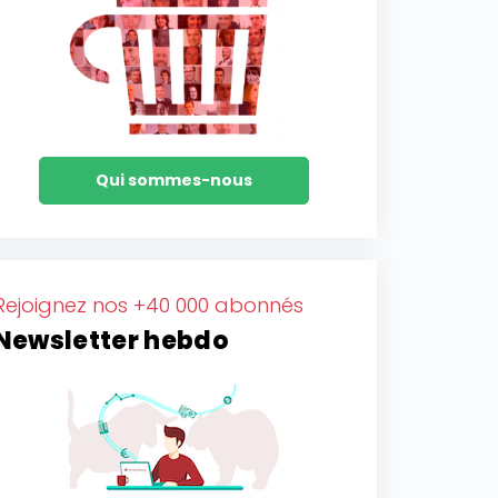
Qui sommes-nous
Rejoignez nos +40 000 abonnés
Newsletter hebdo