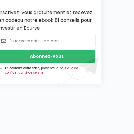
Inscrivez-vous gratuitement et recevez
en cadeau notre ebook 81 conseils pour
investir en Bourse
En cochant cette case, j'accepte la
politique de
confidentialité de ce site