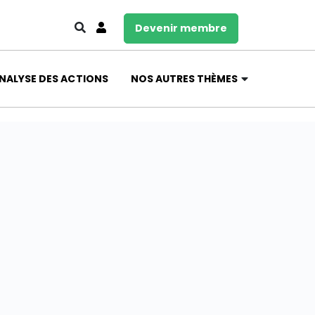
Devenir membre
NALYSE DES ACTIONS
NOS AUTRES THÈMES