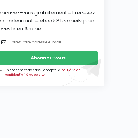
Inscrivez-vous gratuitement et recevez
en cadeau notre ebook 81 conseils pour
investir en Bourse
En cochant cette case, j'accepte la
politique de
confidentialité de ce site