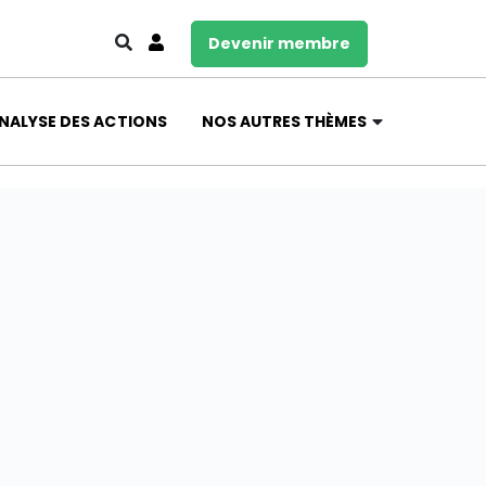
Devenir membre
NALYSE DES ACTIONS
NOS AUTRES THÈMES