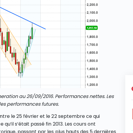
eration au 26/09/2016. Performances nettes. Les
es performances futures.
tre le 25 février et le 22 septembre ce qui
u’il s’était passé fin 2013. Les cours ont
torique, passant par les plus hauts des 5 dernières