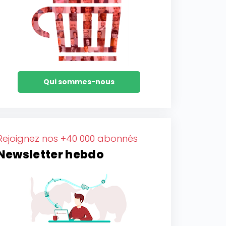
Qui sommes-nous
Rejoignez nos +40 000 abonnés
Newsletter hebdo