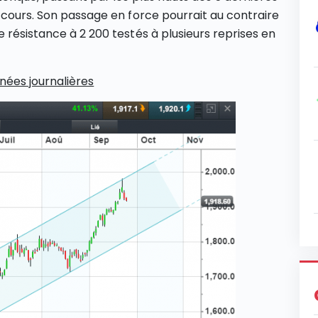
 cours. Son passage en force pourrait au contraire
 résistance à 2 200 testés à plusieurs reprises en
nées journalières