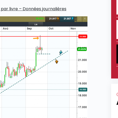
 par livre – Données journalières