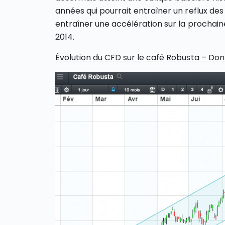
années qui pourrait entraîner un reflux des
entraîner une accélération sur la prochaine
2014.
Évolution du CFD sur le café Robusta – Don