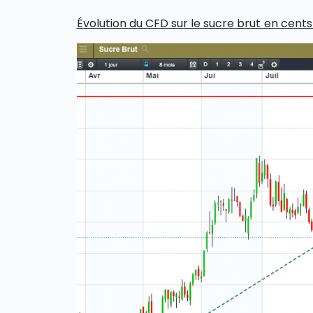
Évolution du CFD sur le sucre brut en cents