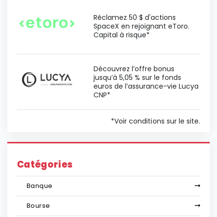
Réclamez 50 $ d'actions
SpaceX en rejoignant eToro.
Capital à risque*
Découvrez l’offre bonus
jusqu’à 5,05 % sur le fonds
euros de l’assurance-vie Lucya
CNP*
*Voir conditions sur le site.
Catégories
Banque
Bourse