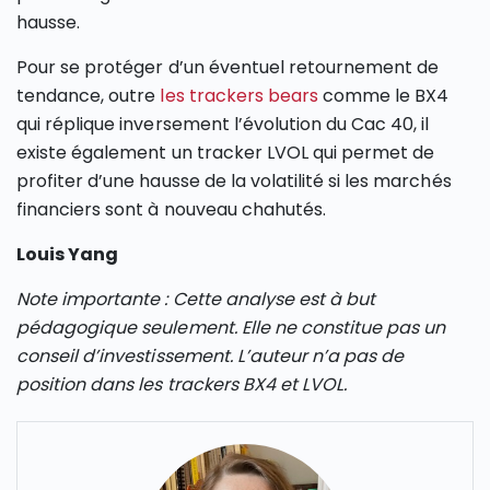
hausse.
Pour se protéger d’un éventuel retournement de
tendance, outre
les trackers bears
comme le BX4
qui réplique inversement l’évolution du Cac 40, il
existe également un tracker LVOL qui permet de
profiter d’une hausse de la volatilité si les marchés
financiers sont à nouveau chahutés.
Louis Yang
Note importante : Cette analyse est à but
pédagogique seulement. Elle ne constitue pas un
conseil d’investissement. L’auteur n’a pas de
position dans les trackers BX4 et LVOL.