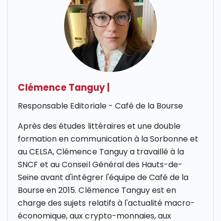
Clémence Tanguy
|
Responsable Editoriale - Café de la Bourse
Après des études littéraires et une double
formation en communication à la Sorbonne et
au CELSA, Clémence Tanguy a travaillé à la
SNCF et au Conseil Général des Hauts-de-
Seine avant d'intégrer l'équipe de Café de la
Bourse en 2015. Clémence Tanguy est en
charge des sujets relatifs à l'actualité macro-
économique, aux crypto-monnaies, aux