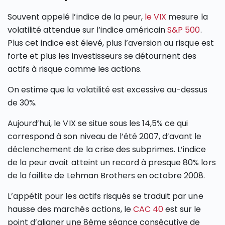
Souvent appelé l’indice de la peur,
le VIX
mesure la
volatilité attendue sur l’indice américain
S&P 500
.
Plus cet indice est élevé, plus l’aversion au risque est
forte et plus les investisseurs se détournent des
actifs à risque comme les actions.
On estime que la volatilité est excessive au-dessus
de 30%.
Aujourd’hui, le VIX se situe sous les 14,5% ce qui
correspond à son niveau de l’été 2007, d’avant le
déclenchement de la crise des subprimes. L’indice
de la peur avait atteint un record à presque 80% lors
de la faillite de Lehman Brothers en octobre 2008.
L’appétit pour les actifs risqués se traduit par une
hausse des marchés actions, le
CAC 40
est sur le
point d’aligner une 8ème séance consécutive de