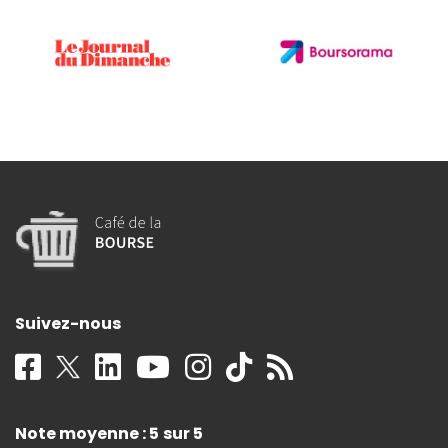
Suivez-nous
Note moyenne : 5 sur 5