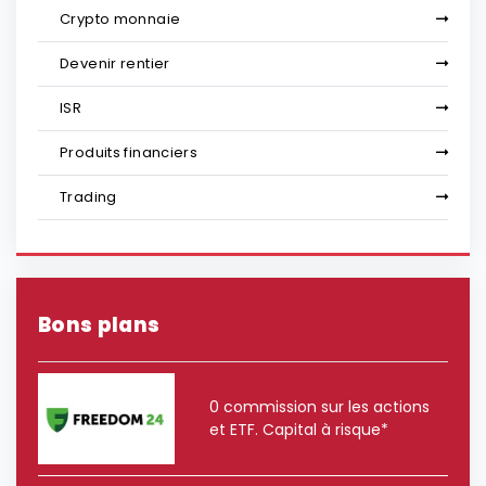
Crypto monnaie
Devenir rentier
ISR
Produits financiers
Trading
Bons plans
0 commission sur les actions
et ETF. Capital à risque*