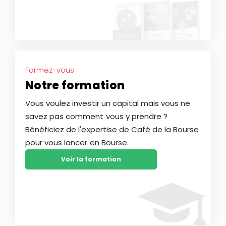
Formez-vous
Notre formation
Vous voulez investir un capital mais vous ne
savez pas comment vous y prendre ?
Bénéficiez de l'expertise de Café de la Bourse
pour vous lancer en Bourse.
Voir la formation