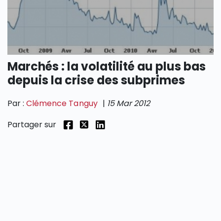
SECTIONS
Marchés : la volatilité au plus bas
depuis la crise des subprimes
Par :
Clémence Tanguy
|
15 Mar 2012
Partager sur