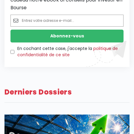
Bourse
En cochant cette case, j'accepte la
politique de
confidentialité de ce site
Derniers Dossiers