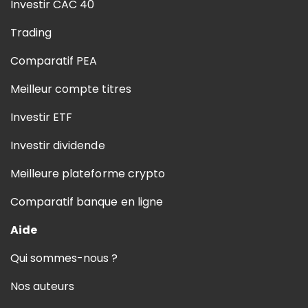
Investir CAC 40
Trading
Comparatif PEA
Meilleur compte titres
Investir ETF
Investir dividende
Meilleure plateforme crypto
Comparatif banque en ligne
Aide
Qui sommes-nous ?
Nos auteurs