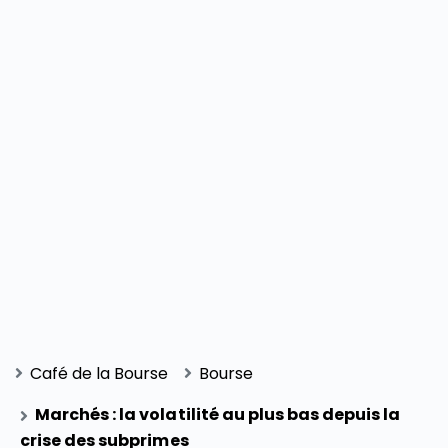
Café de la Bourse
Bourse
Marchés : la volatilité au plus bas depuis la
crise des subprimes