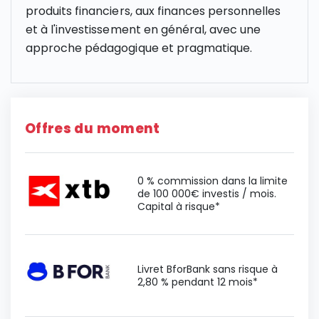
produits financiers, aux finances personnelles
et à l'investissement en général, avec une
approche pédagogique et pragmatique.
Offres du moment
0 % commission dans la limite
de 100 000€ investis / mois.
Capital à risque*
Livret BforBank sans risque à
2,80 % pendant 12 mois*