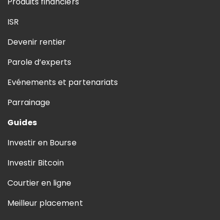
Produits financiers
ISR
Devenir rentier
Parole d’experts
Evénements et partenariats
Parrainage
Guides
Investir en Bourse
Investir Bitcoin
Courtier en ligne
Meilleur placement