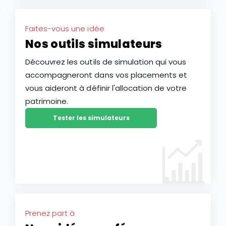
Faites-vous une idée
Nos outils simulateurs
Découvrez les outils de simulation qui vous
accompagneront dans vos placements et
vous aideront à définir l'allocation de votre
patrimoine.
Tester les simulateurs
Prenez part à