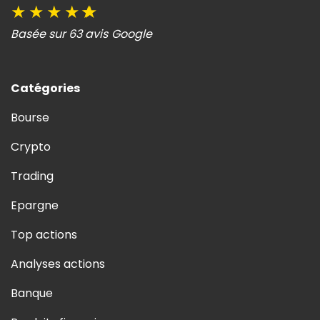
★
★
★
★
★
Basée sur 63 avis Google
Catégories
Bourse
Crypto
Trading
Epargne
Top actions
Analyses actions
Banque