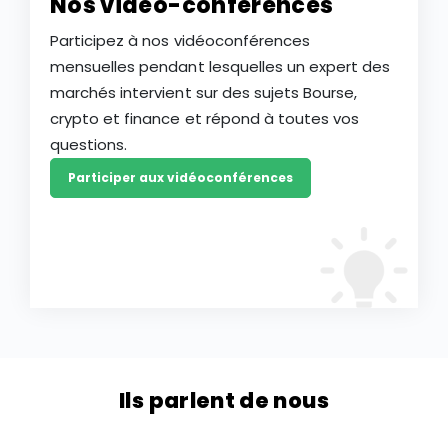
Nos vidéo-conférences
Participez à nos vidéoconférences
mensuelles pendant lesquelles un expert des
marchés intervient sur des sujets Bourse,
crypto et finance et répond à toutes vos
questions.
Participer aux vidéoconférences
Ils parlent de nous