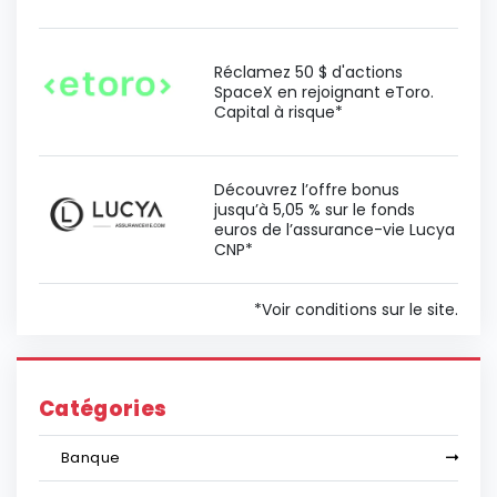
Réclamez 50 $ d'actions
SpaceX en rejoignant eToro.
Capital à risque*
Découvrez l’offre bonus
jusqu’à 5,05 % sur le fonds
euros de l’assurance-vie Lucya
CNP*
*Voir conditions sur le site.
Catégories
Banque