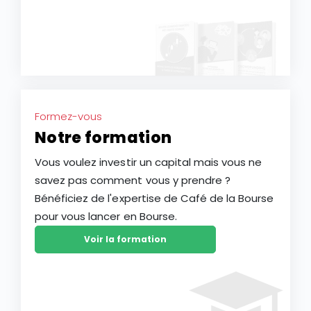
Formez-vous
Notre formation
Vous voulez investir un capital mais vous ne
savez pas comment vous y prendre ?
Bénéficiez de l'expertise de Café de la Bourse
pour vous lancer en Bourse.
Voir la formation