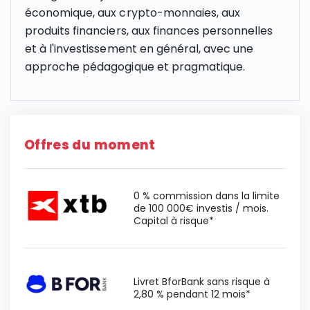
économique, aux crypto-monnaies, aux
produits financiers, aux finances personnelles
et à l'investissement en général, avec une
approche pédagogique et pragmatique.
Offres du moment
0 % commission dans la limite
de 100 000€ investis / mois.
Capital à risque*
Livret BforBank sans risque à
2,80 % pendant 12 mois*