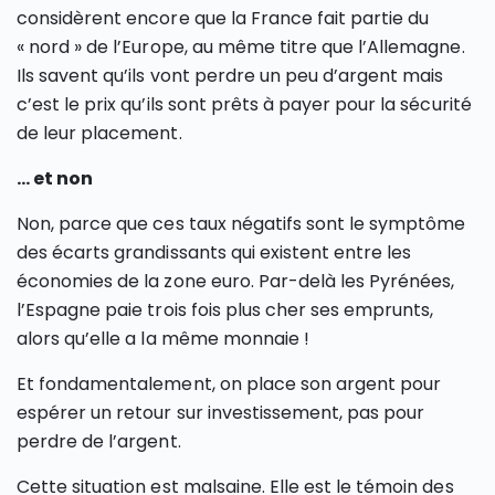
considèrent encore que la France fait partie du
« nord » de l’Europe, au même titre que l’Allemagne.
Ils savent qu’ils vont perdre un peu d’argent mais
c’est le prix qu’ils sont prêts à payer pour la sécurité
de leur placement.
… et non
Non, parce que ces taux négatifs sont le symptôme
des écarts grandissants qui existent entre les
économies de la zone euro. Par-delà les Pyrénées,
l’Espagne paie trois fois plus cher ses emprunts,
alors qu’elle a la même monnaie !
Et fondamentalement, on place son argent pour
espérer un retour sur investissement, pas pour
perdre de l’argent.
Cette situation est malsaine. Elle est le témoin des