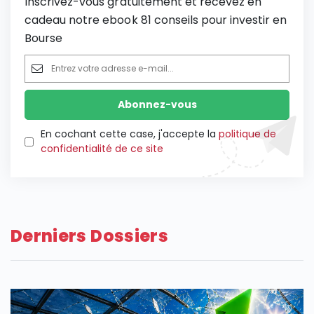
Inscrivez-vous gratuitement et recevez en
cadeau notre ebook 81 conseils pour investir en
Bourse
En cochant cette case, j'accepte la
politique de
confidentialité de ce site
Derniers Dossiers