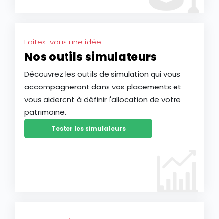
Faites-vous une idée
Nos outils simulateurs
Découvrez les outils de simulation qui vous
accompagneront dans vos placements et
vous aideront à définir l'allocation de votre
patrimoine.
Tester les simulateurs