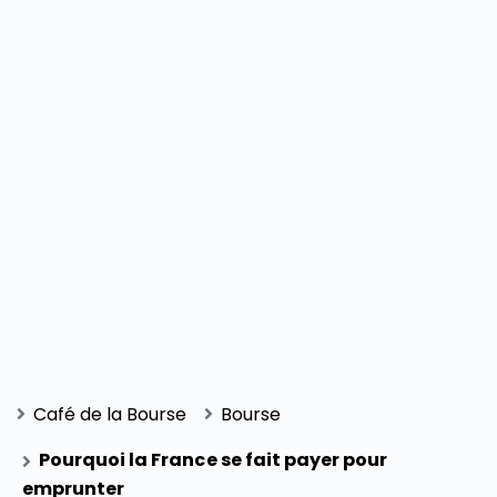
Café de la Bourse
Bourse
Pourquoi la France se fait payer pour
emprunter