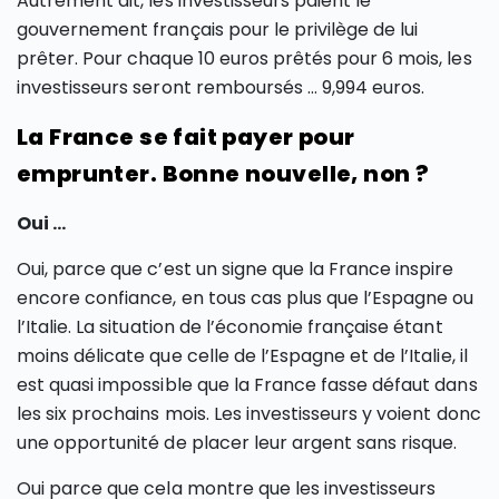
Autrement dit, les investisseurs paient le
gouvernement français pour le privilège de lui
prêter. Pour chaque 10 euros prêtés pour 6 mois, les
investisseurs seront remboursés … 9,994 euros.
La France se fait payer pour
emprunter. Bonne nouvelle, non ?
Oui …
Oui, parce que c’est un signe que la France inspire
encore confiance, en tous cas plus que l’Espagne ou
l’Italie. La situation de l’économie française étant
moins délicate que celle de l’Espagne et de l’Italie, il
est quasi impossible que la France fasse défaut dans
les six prochains mois. Les investisseurs y voient donc
une opportunité de placer leur argent sans risque.
Oui parce que cela montre que les investisseurs