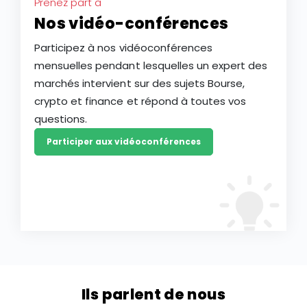
Prenez part à
Nos vidéo-conférences
Participez à nos vidéoconférences
mensuelles pendant lesquelles un expert des
marchés intervient sur des sujets Bourse,
crypto et finance et répond à toutes vos
questions.
Participer aux vidéoconférences
Ils parlent de nous