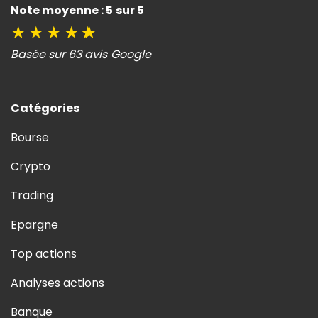
Note moyenne : 5 sur 5
★
★
★
★
★
Basée sur 63 avis Google
Catégories
Bourse
Crypto
Trading
Epargne
Top actions
Analyses actions
Banque