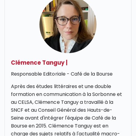
Clémence Tanguy
|
Responsable Editoriale - Café de la Bourse
Après des études littéraires et une double
formation en communication à la Sorbonne et
au CELSA, Clémence Tanguy a travaillé à la
SNCF et au Conseil Général des Hauts-de-
Seine avant d'intégrer l'équipe de Café de la
Bourse en 2015. Clémence Tanguy est en
charge des sujets relatifs à l'actualité macro-