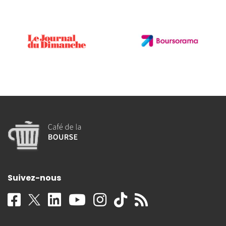
Suivez-nous