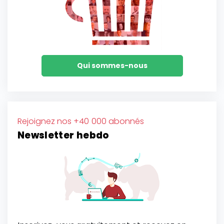
Qui sommes-nous
Rejoignez nos +40 000 abonnés
Newsletter hebdo