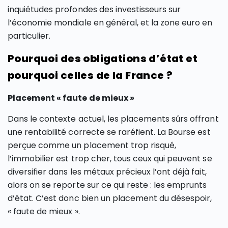
inquiétudes profondes des investisseurs sur
l’économie mondiale en général, et la zone euro en
particulier.
Pourquoi des obligations d’état et
pourquoi celles de la France ?
Placement « faute de mieux »
Dans le contexte actuel, les placements sûrs offrant
une rentabilité correcte se raréfient. La Bourse est
perçue comme un placement trop risqué,
l’immobilier est trop cher, tous ceux qui peuvent se
diversifier dans les métaux précieux l’ont déjà fait,
alors on se reporte sur ce qui reste : les emprunts
d’état. C’est donc bien un placement du désespoir,
« faute de mieux ».