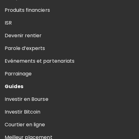
Produits financiers
ISR
Devenir rentier
Parole d’experts
Evénements et partenariats
Parrainage
Guides
Investir en Bourse
Investir Bitcoin
Courtier en ligne
Meilleur placement