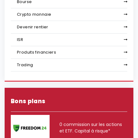
Bourse
Crypto monnaie
Devenir rentier
ISR
Produits financiers
Trading
Bons plans
0 commission sur les actions
et ETF. Capital à risque*