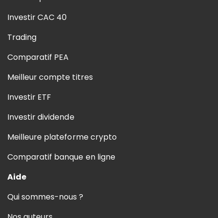
Investir CAC 40
Trading
Comparatif PEA
Meilleur compte titres
Investir ETF
Investir dividende
Meilleure plateforme crypto
Comparatif banque en ligne
Aide
Qui sommes-nous ?
Nos auteurs