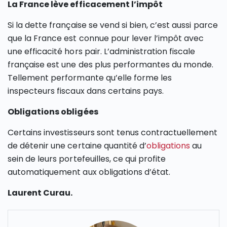
La France lève efficacement l’impôt
Si la dette française se vend si bien, c’est aussi parce
que la France est connue pour lever l’impôt avec
une efficacité hors pair. L’administration fiscale
française est une des plus performantes du monde.
Tellement performante qu’elle forme les
inspecteurs fiscaux dans certains pays.
Obligations obligées
Certains investisseurs sont tenus contractuellement
de détenir une certaine quantité d’
obligations
au
sein de leurs portefeuilles, ce qui profite
automatiquement aux obligations d’état.
Laurent Curau.