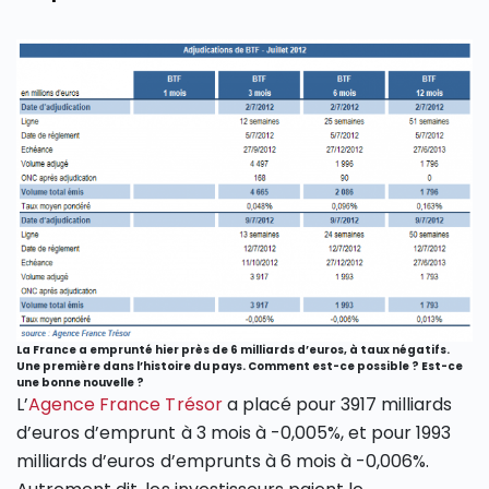
La France a emprunté hier près de 6 milliards d’euros, à taux négatifs.
Une première dans l’histoire du pays. Comment est-ce possible ? Est-ce
une bonne nouvelle ?
L’
Agence France Trésor
a placé pour 3917 milliards
d’euros d’emprunt à 3 mois à -0,005%, et pour 1993
milliards d’euros d’emprunts à 6 mois à -0,006%.