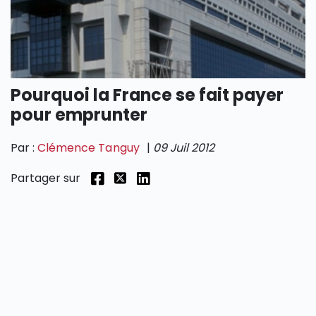
SECTIONS
Pourquoi la France se fait payer
pour emprunter
Par :
Clémence Tanguy
|
09 Juil 2012
Partager sur