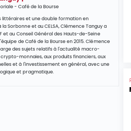
oriale - Café de la Bourse
 littéraires et une double formation en
 la Sorbonne et au CELSA, Clémence Tanguy a
NCF et au Conseil Général des Hauts-de-Seine
 l'équipe de Café de la Bourse en 2015. Clémence
rge des sujets relatifs à l'actualité macro-
crypto-monnaies, aux produits financiers, aux
elles et à l'investissement en général, avec une
gique et pragmatique.