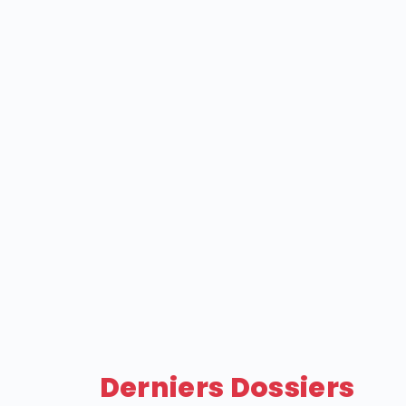
Derniers Dossiers