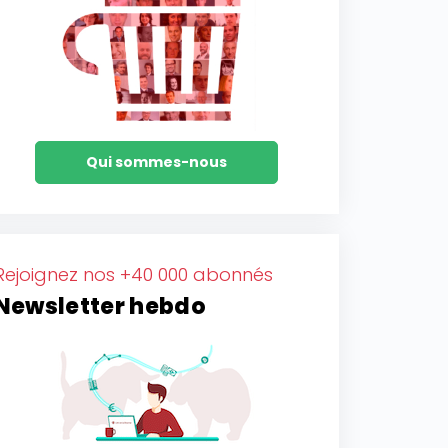
Qui sommes-nous
Rejoignez nos +40 000 abonnés
Newsletter hebdo