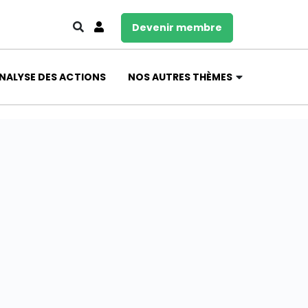
Devenir membre
NALYSE DES ACTIONS
NOS AUTRES THÈMES