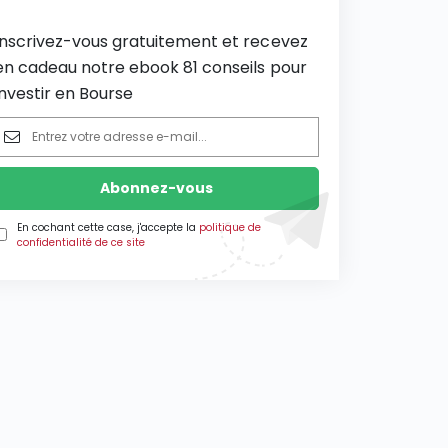
Inscrivez-vous gratuitement et recevez
en cadeau notre ebook 81 conseils pour
investir en Bourse
En cochant cette case, j'accepte la
politique de
confidentialité de ce site