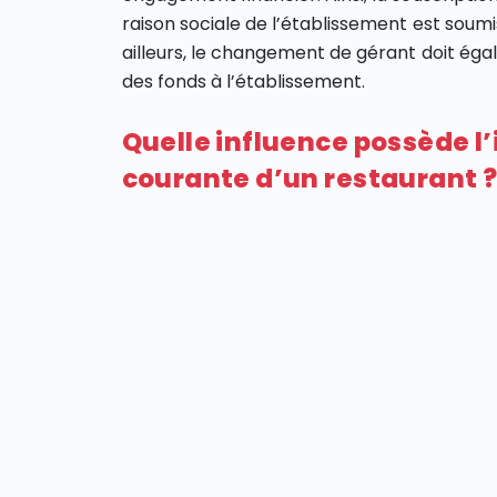
raison sociale de l’établissement est soumi
ailleurs, le changement de gérant doit éga
des fonds à l’établissement.
Quelle influence possède l’
courante d’un restaurant 