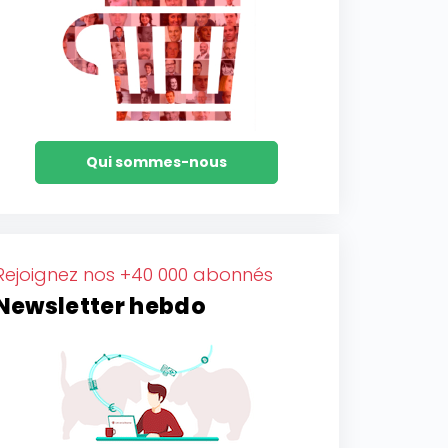
Qui sommes-nous
Rejoignez nos +40 000 abonnés
Newsletter hebdo