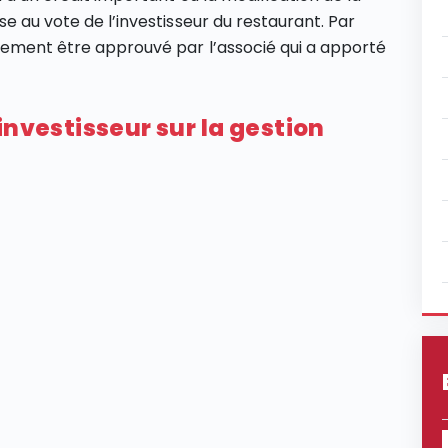
se au vote de l’investisseur du restaurant. Par
lement être approuvé par l’associé qui a apporté
investisseur sur la gestion
?