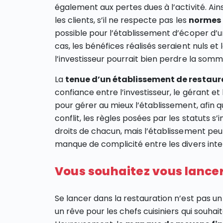
également aux pertes dues à l’activité. Ains
les clients, s’il ne respecte pas les
normes e
possible pour l’établissement d’écoper d’un
cas, les bénéfices réalisés seraient nuls et l
l’investisseur pourrait bien perdre la somme
La
tenue d’un établissement de restaur
confiance entre l’investisseur, le gérant et 
pour gérer au mieux l’établissement, afin 
conflit, les règles posées par les statuts
droits de chacun, mais l’établissement peu
manque de complicité entre les divers int
Vous souhaitez vous lancer
Se lancer dans la restauration n’est pas un
un rêve pour les chefs cuisiniers qui souh