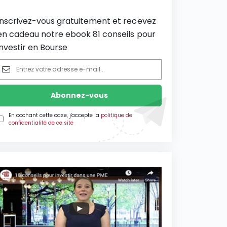
Inscrivez-vous gratuitement et recevez
en cadeau notre ebook 81 conseils pour
investir en Bourse
En cochant cette case, j'accepte la
politique de
confidentialité de ce site