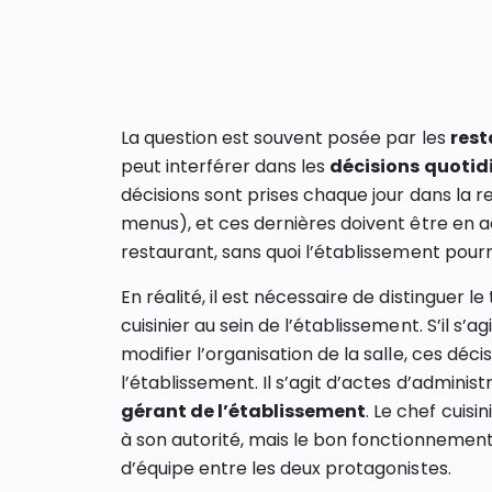
La question est souvent posée par les
rest
peut interférer dans les
décisions quotidi
décisions sont prises chaque jour dans la
menus), et ces dernières doivent être en ad
restaurant, sans quoi l’établissement pourra
En réalité, il est nécessaire de distinguer 
cuisinier au sein de l’établissement. S’il s’
modifier l’organisation de la salle, ces déc
l’établissement. Il s’agit d’actes d’adminis
gérant de l’établissement
. Le chef cuisi
à son autorité, mais le bon fonctionnement
d’équipe entre les deux protagonistes.