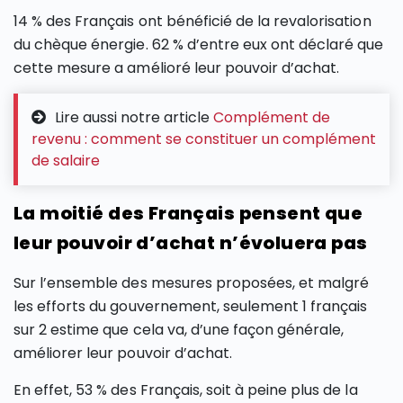
14 % des Français ont bénéficié de la revalorisation
du chèque énergie. 62 % d’entre eux ont déclaré que
cette mesure a amélioré leur pouvoir d’achat.
Lire aussi notre article
Complément de
revenu : comment se constituer un complément
de salaire
La moitié des Français pensent que
leur pouvoir d’achat n’évoluera pas
Sur l’ensemble des mesures proposées, et malgré
les efforts du gouvernement, seulement 1 français
sur 2 estime que cela va, d’une façon générale,
améliorer leur pouvoir d’achat.
En effet, 53 % des Français, soit à peine plus de la