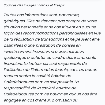
Sources des images : Fotolia et Freepik
Toutes nos informations sont, par nature,
génériques. Elles ne tiennent pas compte de votre
situation personnelle et ne constituent en aucune
façon des recommandations personnalisées en vue
de la réalisation de transactions et ne peuvent être
assimilées à une prestation de conseil en
investissement financier, ni à une incitation
quelconque à acheter ou vendre des instruments
financiers. Le lecteur est seul responsable de
l’utilisation de l’information fournie, sans qu’aucun
recours contre la société éditrice de
Cafedelabourse.com ne soit possible. La
responsabilité de la société éditrice de
Cafedelabourse.com ne pourra en aucun cas être
engagée en cas d’erreur, d’omission ou