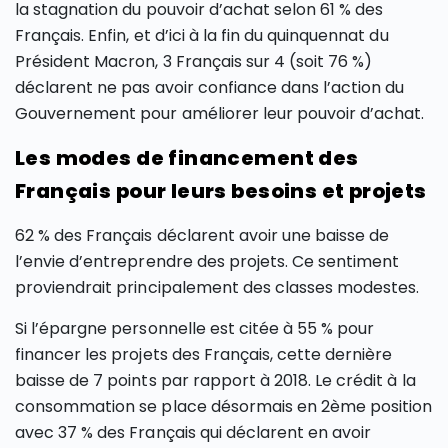
la stagnation du pouvoir d’achat selon 61 % des
Français. Enfin, et d’ici à la fin du quinquennat du
Président Macron, 3 Français sur 4 (soit 76 %)
déclarent ne pas avoir confiance dans l’action du
Gouvernement pour améliorer leur pouvoir d’achat.
Les modes de financement des
Français pour leurs besoins et projets
62 % des Français déclarent avoir une baisse de
l’envie d’entreprendre des projets. Ce sentiment
proviendrait principalement des classes modestes.
Si l’épargne personnelle est citée à 55 % pour
financer les projets des Français, cette dernière
baisse de 7 points par rapport à 2018. Le crédit à la
consommation se place désormais en 2ème position
avec 37 % des Français qui déclarent en avoir