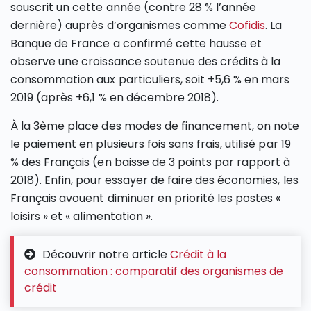
souscrit un cette année (contre 28 % l’année
dernière) auprès d’organismes comme
Cofidis
. La
Banque de France a confirmé cette hausse et
observe une croissance soutenue des crédits à la
consommation aux particuliers, soit +5,6 % en mars
2019 (après +6,1 % en décembre 2018).
À la 3ème place des modes de financement, on note
le paiement en plusieurs fois sans frais, utilisé par 19
% des Français (en baisse de 3 points par rapport à
2018). Enfin, pour essayer de faire des économies, les
Français avouent diminuer en priorité les postes «
loisirs » et « alimentation ».
Découvrir notre article
Crédit à la
consommation : comparatif des organismes de
crédit