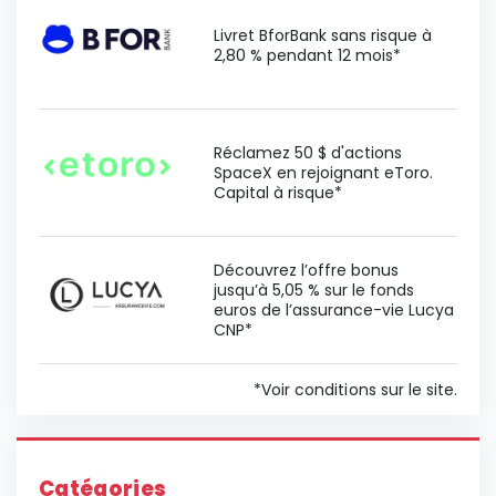
Livret BforBank sans risque à
2,80 % pendant 12 mois*
Réclamez 50 $ d'actions
SpaceX en rejoignant eToro.
Capital à risque*
Découvrez l’offre bonus
jusqu’à 5,05 % sur le fonds
euros de l’assurance-vie Lucya
CNP*
*Voir conditions sur le site.
Catégories