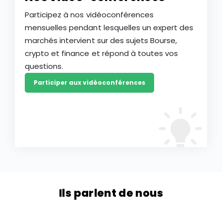
Participez à nos vidéoconférences
mensuelles pendant lesquelles un expert des
marchés intervient sur des sujets Bourse,
crypto et finance et répond à toutes vos
questions.
Participer aux vidéoconférences
Ils parlent de nous