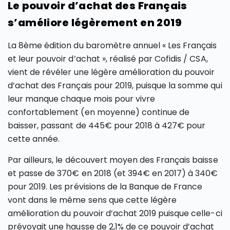
Le pouvoir d’achat des Français
s’améliore légèrement en 2019
La 8ème édition du baromètre annuel « Les Français
et leur pouvoir d’achat », réalisé par Cofidis / CSA,
vient de révéler une légère amélioration du pouvoir
d’achat des Français pour 2019, puisque la somme qui
leur manque chaque mois pour vivre
confortablement (en moyenne) continue de
baisser, passant de 445€ pour 2018 à 427€ pour
cette année.
Par ailleurs, le découvert moyen des Français baisse
et passe de 370€ en 2018 (et 394€ en 2017) à 340€
pour 2019. Les prévisions de la Banque de France
vont dans le même sens que cette légère
amélioration du pouvoir d’achat 2019 puisque celle-ci
prévoyait une hausse de 2,1% de ce pouvoir d’achat