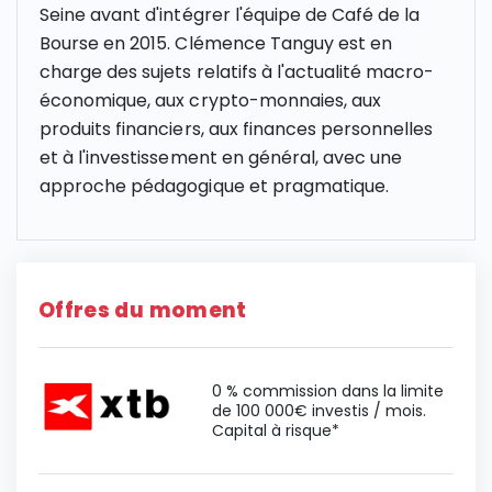
Seine avant d'intégrer l'équipe de Café de la
Bourse en 2015. Clémence Tanguy est en
charge des sujets relatifs à l'actualité macro-
économique, aux crypto-monnaies, aux
produits financiers, aux finances personnelles
et à l'investissement en général, avec une
approche pédagogique et pragmatique.
Offres du moment
0 % commission dans la limite
de 100 000€ investis / mois.
Capital à risque*