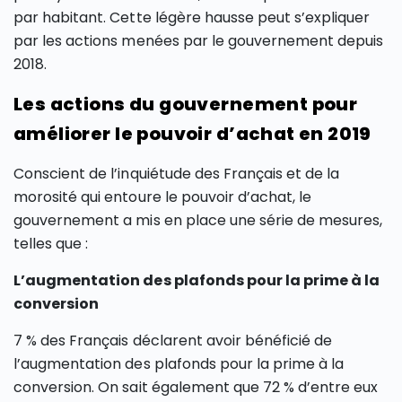
par habitant. Cette légère hausse peut s’expliquer
par les actions menées par le gouvernement depuis
2018.
Les actions du gouvernement pour
améliorer le pouvoir d’achat en 2019
Conscient de l’inquiétude des Français et de la
morosité qui entoure le pouvoir d’achat, le
gouvernement a mis en place une série de mesures,
telles que :
L’augmentation des plafonds pour la prime à la
conversion
7 % des Français déclarent avoir bénéficié de
l’augmentation des plafonds pour la prime à la
conversion. On sait également que 72 % d’entre eux