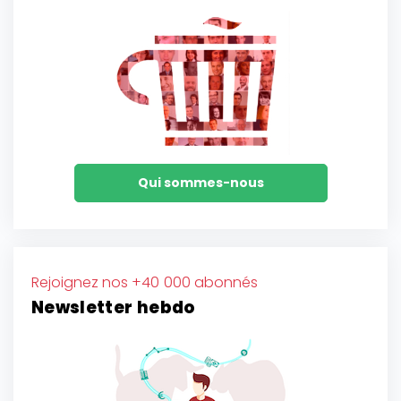
Qui sommes-nous
Rejoignez nos +40 000 abonnés
Newsletter hebdo