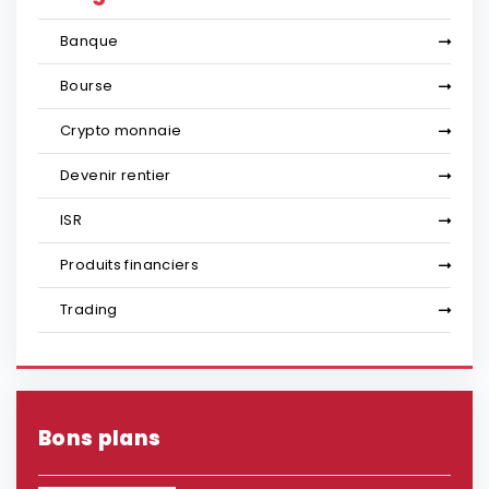
Banque
Bourse
Crypto monnaie
Devenir rentier
ISR
Produits financiers
Trading
Bons plans