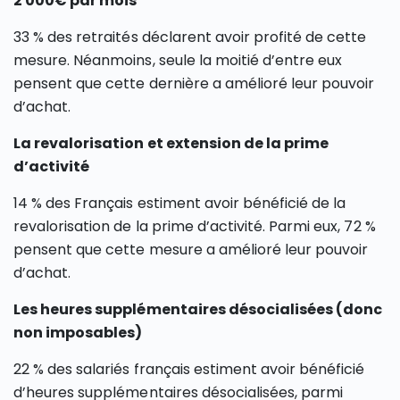
2 000€ par mois
33 % des retraités déclarent avoir profité de cette
mesure. Néanmoins, seule la moitié d’entre eux
pensent que cette dernière a amélioré leur pouvoir
d’achat.
La revalorisation et extension de la prime
d’activité
14 % des Français estiment avoir bénéficié de la
revalorisation de la prime d’activité. Parmi eux, 72 %
pensent que cette mesure a amélioré leur pouvoir
d’achat.
Les heures supplémentaires désocialisées (donc
non imposables)
22 % des salariés français estiment avoir bénéficié
d’heures supplémentaires désocialisées, parmi