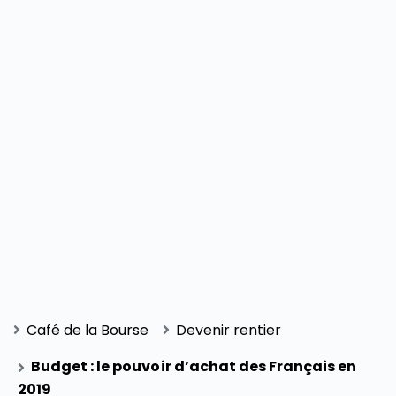
Café de la Bourse
Devenir rentier
Budget : le pouvoir d’achat des Français en
2019