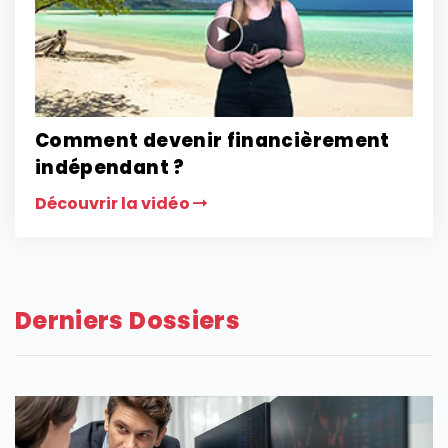
Comment devenir financièrement
indépendant ?
Découvrir la vidéo
Derniers Dossiers