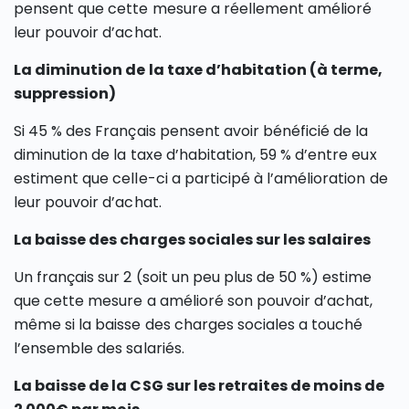
pensent que cette mesure a réellement amélioré
leur pouvoir d’achat.
La diminution de la taxe d’habitation (à terme,
suppression)
Si 45 % des Français pensent avoir bénéficié de la
diminution de la taxe d’habitation, 59 % d’entre eux
estiment que celle-ci a participé à l’amélioration de
leur pouvoir d’achat.
La baisse des charges sociales sur les salaires
Un français sur 2 (soit un peu plus de 50 %) estime
que cette mesure a amélioré son pouvoir d’achat,
même si la baisse des charges sociales a touché
l’ensemble des salariés.
La baisse de la CSG sur les retraites de moins de