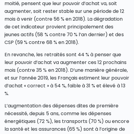
moitié, pensent que leur pouvoir d’achat va, soit
augmenter, soit rester stable sur une période de 12
mois à venir (contre 56 % en 2018). La dégradation
de cet indicateur provient principalement des
jeunes actifs (58 % contre 70 % l’an dernier) et des
CSP (59 % contre 68 % en 2018).
En revanche, les retraités sont 44 % à penser que
leur pouvoir d’achat va augmenter ces 12 prochains
mois (contre 35 % en 2018). D’une manière générale,
et sur l’année 2019, les Français estiment leur pouvoir
d’achat « correct » à 54 %, faible à 31 % et élevé à 13
%.
L’augmentation des dépenses dites de première
nécessité, depuis 5 ans, comme les dépenses
énergétiques (72 %), les transports (70 %) ou encore
la santé et les assurances (65 %) sont à l’origine de