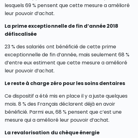
lesquels 69 % pensent que cette mesure a amélioré
leur pouvoir d’achat.
La prime exceptionnelle de fin d’année 2018
défiscalisée
23 % des salariés ont bénéficié de cette prime
exceptionnelle de fin d’année, mais seulement 68 %
d’entre eux estiment que cette mesure a amélioré
leur pouvoir d’achat.
Le reste à charge zéro pour les soins dentaires
Ce dispositif a été mis en place il y a juste quelques
mois. 8 % des Français déclarent déjà en avoir
bénéficié. Parmi eux, 68 % pensent que c’est une
mesure qui a amélioré leur pouvoir d’achat.
La revalorisation du chèque énergie