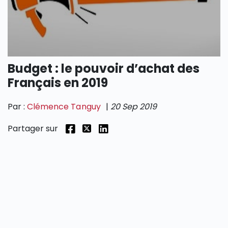
SECTIONS
Budget : le pouvoir d’achat des
Français en 2019
Par :
Clémence Tanguy
|
20 Sep 2019
Partager sur