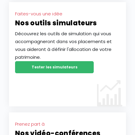
Faites-vous une idée
Nos outils simulateurs
Découvrez les outils de simulation qui vous
accompagneront dans vos placements et
vous aideront à définir l'allocation de votre
patrimoine.
Tester les simulateurs
Prenez part à
Nos vidéo-conférences