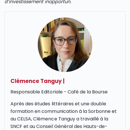
d’investissement inopportun.
Clémence Tanguy
|
Responsable Editoriale - Café de la Bourse
Après des études littéraires et une double
formation en communication à la Sorbonne et
au CELSA, Clémence Tanguy a travaillé à la
SNCF et au Conseil Général des Hauts-de-