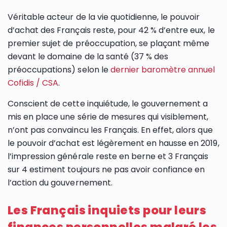
Véritable acteur de la vie quotidienne, le pouvoir
d’achat des Français reste, pour 42 % d’entre eux, le
premier sujet de préoccupation, se plaçant même
devant le domaine de la santé (37 % des
préoccupations) selon le
dernier baromètre annuel
Cofidis / CSA
.
Conscient de cette inquiétude, le gouvernement a
mis en place une série de mesures qui visiblement,
n’ont pas convaincu les Français. En effet, alors que
le pouvoir d’achat est légèrement en hausse en 2019,
l’impression générale reste en berne et 3 Français
sur 4 estiment toujours ne pas avoir confiance en
l’action du gouvernement.
Les Français inquiets pour leurs
finances personnelles malgré les