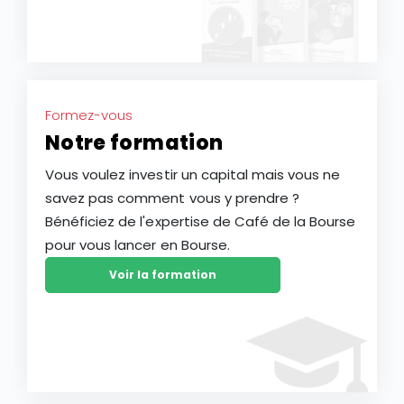
Formez-vous
Notre formation
Vous voulez investir un capital mais vous ne
savez pas comment vous y prendre ?
Bénéficiez de l'expertise de Café de la Bourse
pour vous lancer en Bourse.
Voir la formation