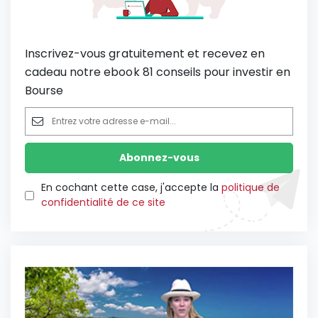
Inscrivez-vous gratuitement et recevez en
cadeau notre ebook 81 conseils pour investir en
Bourse
En cochant cette case, j'accepte la
politique de
confidentialité de ce site