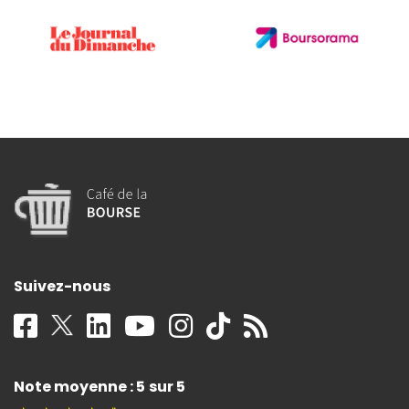
Suivez-nous
Note moyenne : 5 sur 5