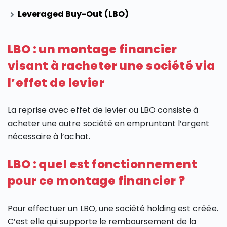
Leveraged Buy-Out (LBO)
LBO : un montage financier
visant à racheter une société via
l’effet de levier
La reprise avec effet de levier ou LBO consiste à
acheter une autre société en empruntant l’argent
nécessaire à l’achat.
LBO : quel est fonctionnement
pour ce montage financier ?
Pour effectuer un LBO, une société holding est créée.
C’est elle qui supporte le remboursement de la