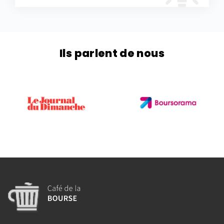
Ils parlent de nous