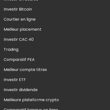
Investir Bitcoin
Courtier en ligne
Meilleur placement
Investir CAC 40
Trading
Comparatif PEA
Meilleur compte titres
Investir ETF
Investir dividende
Meilleure plateforme crypto
Comparatif banque en ligne