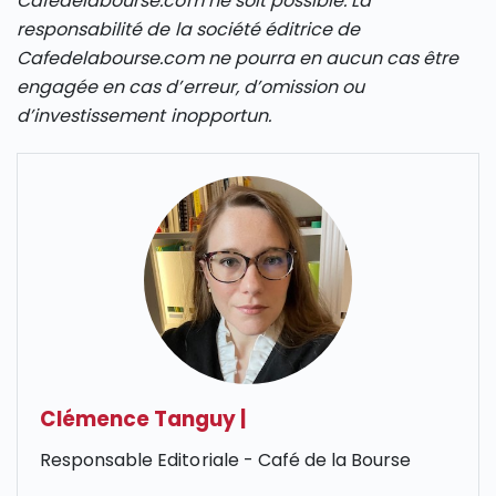
Cafedelabourse.com ne soit possible. La
responsabilité de la société éditrice de
Cafedelabourse.com ne pourra en aucun cas être
engagée en cas d’erreur, d’omission ou
d’investissement inopportun.
Clémence Tanguy
|
Responsable Editoriale - Café de la Bourse