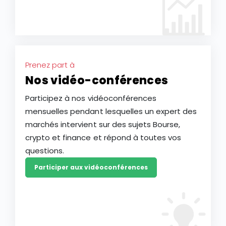
Prenez part à
Nos vidéo-conférences
Participez à nos vidéoconférences
mensuelles pendant lesquelles un expert des
marchés intervient sur des sujets Bourse,
crypto et finance et répond à toutes vos
questions.
Participer aux vidéoconférences