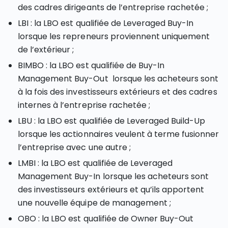
des cadres dirigeants de l’entreprise rachetée ;
LBI : la LBO est qualifiée de Leveraged Buy-In
lorsque les repreneurs proviennent uniquement
de l’extérieur ;
BIMBO : la LBO est qualifiée de Buy-In
Management Buy-Out lorsque les acheteurs sont
à la fois des investisseurs extérieurs et des cadres
internes à l’entreprise rachetée ;
LBU : la LBO est qualifiée de Leveraged Build-Up
lorsque les actionnaires veulent à terme fusionner
l’entreprise avec une autre ;
LMBI : la LBO est qualifiée de Leveraged
Management Buy-In lorsque les acheteurs sont
des investisseurs extérieurs et qu’ils apportent
une nouvelle équipe de management ;
OBO : la LBO est qualifiée de Owner Buy-Out