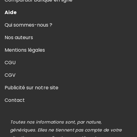
Aide
Qui sommes-nous ?
Nos auteurs
Mentions légales
CGU
CGV
Publicité sur notre site
Contact
Toutes nos informations sont, par nature,
génériques. Elles ne tiennent pas compte de votre