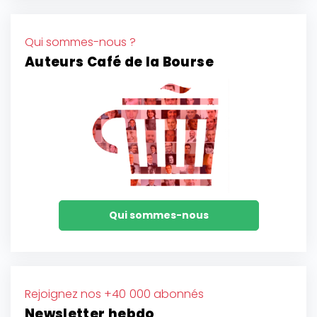
Qui sommes-nous ?
Auteurs Café de la Bourse
Qui sommes-nous
Rejoignez nos +40 000 abonnés
Newsletter hebdo