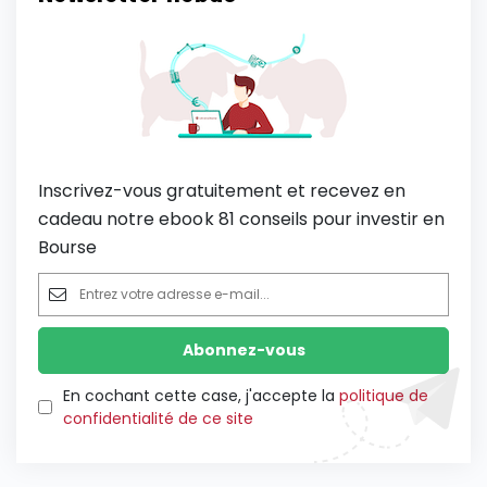
Inscrivez-vous gratuitement et recevez en
cadeau notre ebook 81 conseils pour investir en
Bourse
En cochant cette case, j'accepte la
politique de
confidentialité de ce site