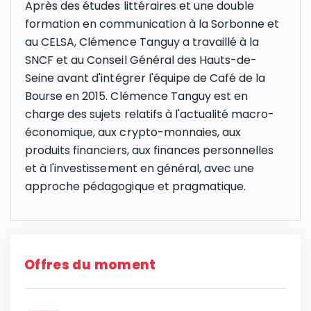
Après des études littéraires et une double
formation en communication à la Sorbonne et
au CELSA, Clémence Tanguy a travaillé à la
SNCF et au Conseil Général des Hauts-de-
Seine avant d'intégrer l'équipe de Café de la
Bourse en 2015. Clémence Tanguy est en
charge des sujets relatifs à l'actualité macro-
économique, aux crypto-monnaies, aux
produits financiers, aux finances personnelles
et à l'investissement en général, avec une
approche pédagogique et pragmatique.
Offres du moment