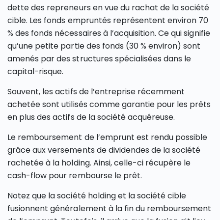
dette des repreneurs en vue du rachat de la société
cible. Les fonds empruntés représentent environ 70
% des fonds nécessaires à l’acquisition. Ce qui signifie
qu’une petite partie des fonds (30 % environ) sont
amenés par des structures spécialisées dans le
capital-risque.
Souvent, les actifs de l’entreprise récemment
achetée sont utilisés comme garantie pour les prêts
en plus des actifs de la société acquéreuse.
Le remboursement de l’emprunt est rendu possible
grâce aux versements de dividendes de la société
rachetée à la holding. Ainsi, celle-ci récupère le
cash-flow pour rembourse le prêt.
Notez que la société holding et la société cible
fusionnent généralement à la fin du remboursement