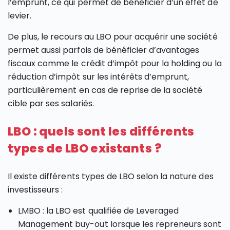
l’emprunt, ce qui permet de bénéficier d’un effet de
levier.
De plus, le recours au LBO pour acquérir une société
permet aussi parfois de bénéficier d’avantages
fiscaux comme le crédit d’impôt pour la holding ou la
réduction d’impôt sur les intérêts d’emprunt,
particulièrement en cas de reprise de la société
cible par ses salariés.
LBO : quels sont les différents
types de LBO existants ?
Il existe différents types de LBO selon la nature des
investisseurs :
LMBO : la LBO est qualifiée de Leveraged
Management buy-out lorsque les repreneurs sont