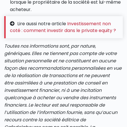
lorsque le propriétaire de la société est lui-même
acheteur.
Lire aussi notre article
Investissement non
coté : comment investir dans le private equity ?
Toutes nos informations sont, par nature,
génériques. Elles ne tiennent pas compte de votre
situation personnelle et ne constituent en aucune
façon des recommandations personnalisées en vue
de la réalisation de transactions et ne peuvent
être assimilées à une prestation de conseil en
investissement financier, ni à une incitation
quelconque à acheter ou vendre des instruments
financiers. Le lecteur est seul responsable de
l’utilisation de l’information fournie, sans qu’aucun
recours contre la société éditrice de