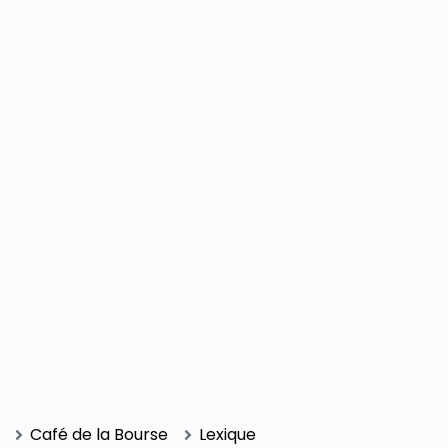
SECTIONS
Café de la Bourse
Lexique