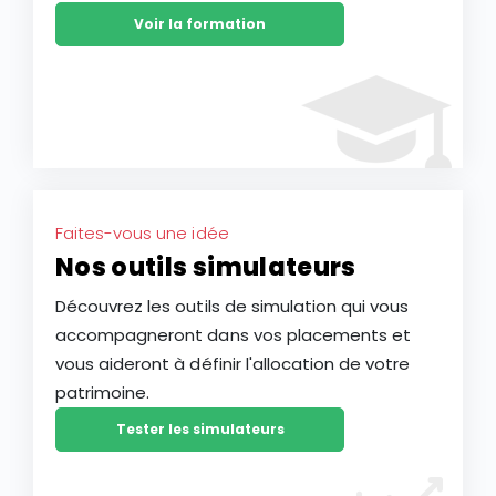
Voir la formation
Faites-vous une idée
Nos outils simulateurs
Découvrez les outils de simulation qui vous
accompagneront dans vos placements et
vous aideront à définir l'allocation de votre
patrimoine.
Tester les simulateurs