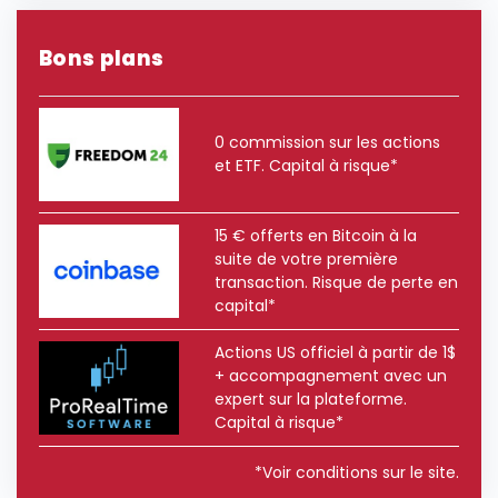
Bons plans
0 commission sur les actions
et ETF. Capital à risque*
15 € offerts en Bitcoin à la
suite de votre première
transaction. Risque de perte en
capital*
Actions US officiel à partir de 1$
+ accompagnement avec un
expert sur la plateforme.
Capital à risque*
*Voir conditions sur le site.