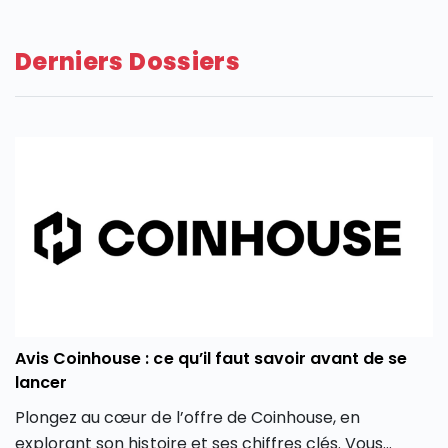
Derniers Dossiers
Avis Coinhouse : ce qu’il faut savoir avant de se
lancer
Plongez au cœur de l’offre de Coinhouse, en
explorant son histoire et ses chiffres clés. Vous