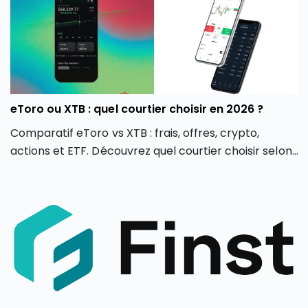
eToro ou XTB : quel courtier choisir en 2026 ?
Comparatif eToro vs XTB : frais, offres, crypto,
actions et ETF. Découvrez quel courtier choisir selon
votre profil d’investisseur en 2026.