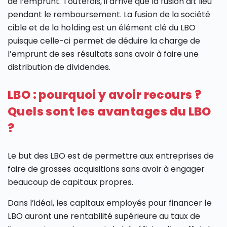
de l’emprunt. Toutefois, il arrive que la fusion ait lieu
pendant le remboursement. La fusion de la société
cible et de la holding est un élément clé du LBO
puisque celle-ci permet de déduire la charge de
l’emprunt de ses résultats sans avoir à faire une
distribution de dividendes.
LBO : pourquoi y avoir recours ?
Quels sont les avantages du LBO
?
Le but des LBO est de permettre aux entreprises de
faire de grosses acquisitions sans avoir à engager
beaucoup de capitaux propres.
Dans l’idéal, les capitaux employés pour financer le
LBO auront une rentabilité supérieure au taux de