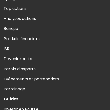
Top actions
Analyses actions
Banque
Produits financiers
ISR
Devenir rentier
Parole d’experts
Evénements et partenariats
Parrainage
Guides
Investir en Bourse