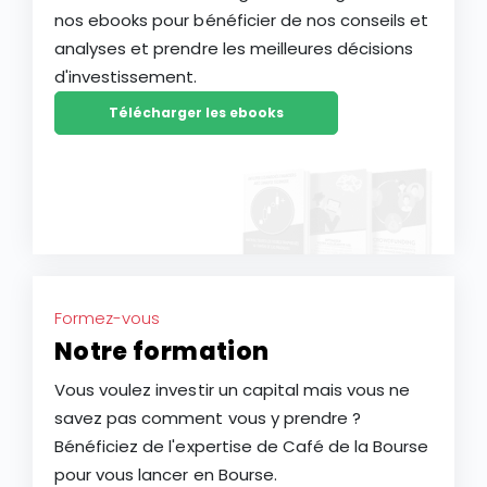
nos ebooks pour bénéficier de nos conseils et
analyses et prendre les meilleures décisions
d'investissement.
Télécharger les ebooks
Formez-vous
Notre formation
Vous voulez investir un capital mais vous ne
savez pas comment vous y prendre ?
Bénéficiez de l'expertise de Café de la Bourse
pour vous lancer en Bourse.