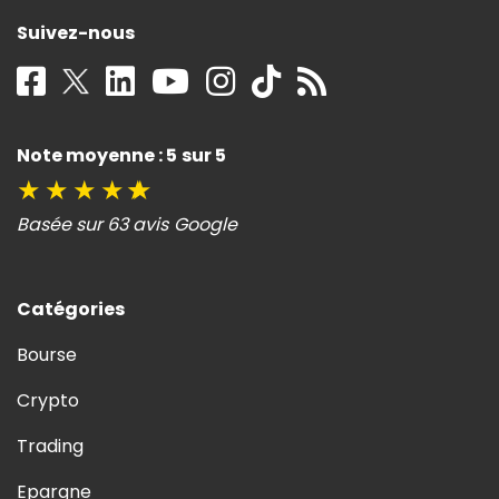
Suivez-nous
Note moyenne : 5 sur 5
★
★
★
★
★
Basée sur 63 avis Google
Catégories
Bourse
Crypto
Trading
Epargne