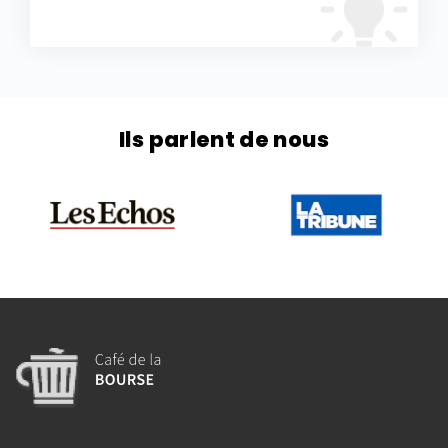
Ils parlent de nous