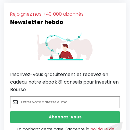
Rejoignez nos +40 000 abonnés
Newsletter hebdo
Inscrivez-vous gratuitement et recevez en
cadeau notre ebook 81 conseils pour investir en
Bourse
En cochant cette case, j'accepte la
politique de