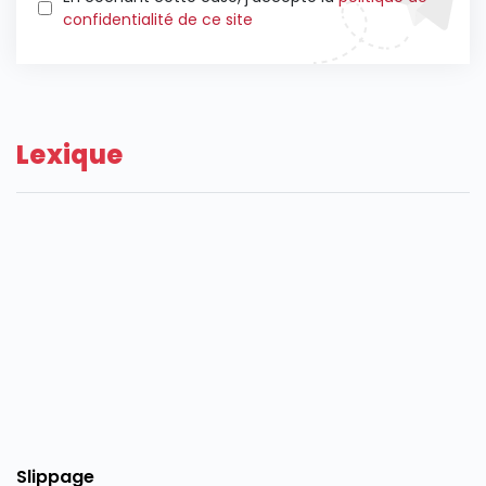
confidentialité de ce site
Lexique
Slippage