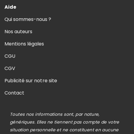
Aide
Qui sommes-nous ?
Nos auteurs
Mentions légales
CGU
CGV
Publicité sur notre site
Contact
Toutes nos informations sont, par nature,
génériques. Elles ne tiennent pas compte de votre
situation personnelle et ne constituent en aucune