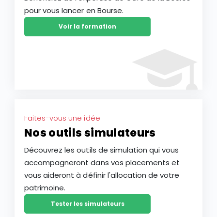
pour vous lancer en Bourse.
Voir la formation
Faites-vous une idée
Nos outils simulateurs
Découvrez les outils de simulation qui vous
accompagneront dans vos placements et
vous aideront à définir l'allocation de votre
patrimoine.
Tester les simulateurs