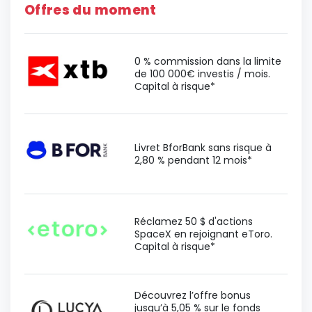
Offres du moment
0 % commission dans la limite
de 100 000€ investis / mois.
Capital à risque*
Livret BforBank sans risque à
2,80 % pendant 12 mois*
Réclamez 50 $ d'actions
SpaceX en rejoignant eToro.
Capital à risque*
Découvrez l’offre bonus
jusqu’à 5,05 % sur le fonds