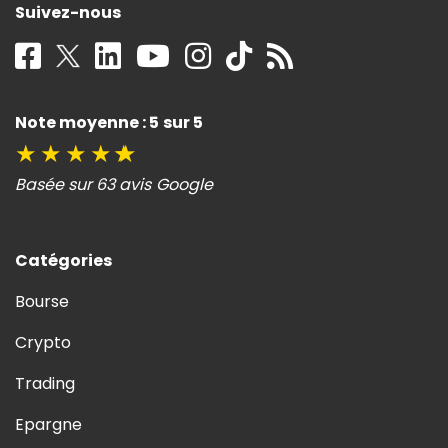
Suivez-nous
Note moyenne : 5 sur 5
★
★
★
★
★
Basée sur 63 avis Google
Catégories
Bourse
Crypto
Trading
Epargne