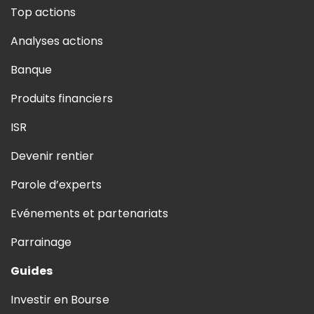
Top actions
Analyses actions
Banque
Produits financiers
ISR
Devenir rentier
Parole d’experts
Evénements et partenariats
Parrainage
Guides
Investir en Bourse