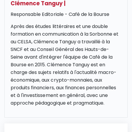
Clémence Tanguy
|
Responsable Editoriale - Café de la Bourse
Après des études littéraires et une double
formation en communication à la Sorbonne et
au CELSA, Clémence Tanguy a travaillé à la
SNCF et au Conseil Général des Hauts-de-
Seine avant d'intégrer l'équipe de Café de la
Bourse en 2015. Clémence Tanguy est en
charge des sujets relatifs à l'actualité macro-
économique, aux crypto-monnaies, aux
produits financiers, aux finances personnelles
et à l'investissement en général, avec une
approche pédagogique et pragmatique.