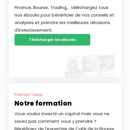
Finance, Bourse, Trading,... téléchargez tous
nos ebooks pour bénéficier de nos conseils et
analyses et prendre les meilleures décisions
d'investissement.
Télécharger les ebooks
Formez-vous
Notre formation
Vous voulez investir un capital mais vous ne
savez pas comment vous y prendre ?
Bénéficiez de l'expertise de Café de la Bourse