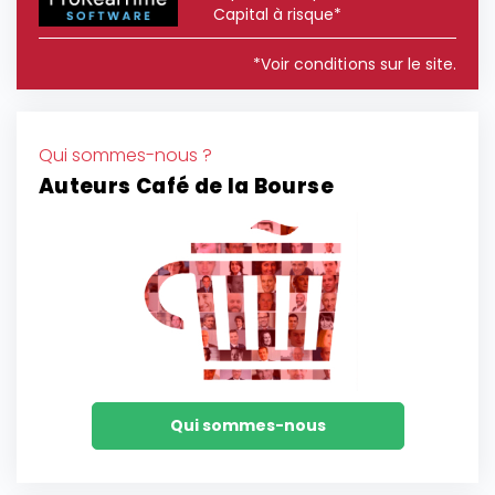
Capital à risque*
*Voir conditions sur le site.
Qui sommes-nous ?
Auteurs Café de la Bourse
Qui sommes-nous