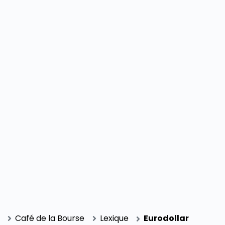
SECTIONS
Café de la Bourse
Lexique
Eurodollar