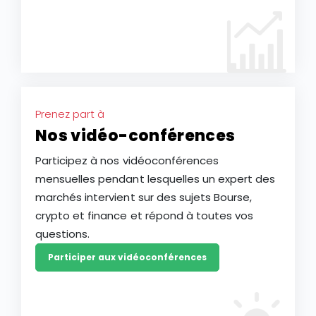
Prenez part à
Nos vidéo-conférences
Participez à nos vidéoconférences
mensuelles pendant lesquelles un expert des
marchés intervient sur des sujets Bourse,
crypto et finance et répond à toutes vos
questions.
Participer aux vidéoconférences