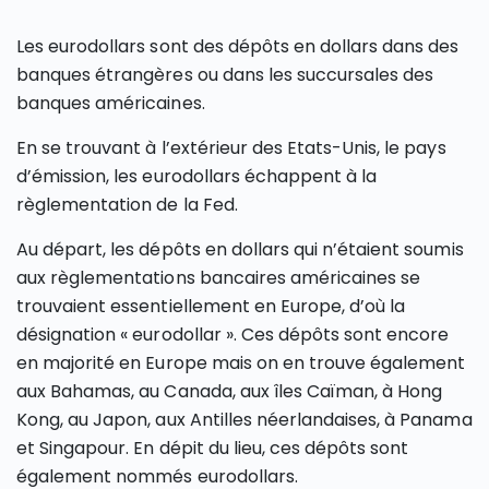
Les eurodollars sont des dépôts en dollars dans des
banques étrangères ou dans les succursales des
banques américaines.
En se trouvant à l’extérieur des Etats-Unis, le pays
d’émission, les eurodollars échappent à la
règlementation de la Fed.
Au départ, les dépôts en dollars qui n’étaient soumis
aux règlementations bancaires américaines se
trouvaient essentiellement en Europe, d’où la
désignation « eurodollar ». Ces dépôts sont encore
en majorité en Europe mais on en trouve également
aux Bahamas, au Canada, aux îles Caïman, à Hong
Kong, au Japon, aux Antilles néerlandaises, à Panama
et Singapour. En dépit du lieu, ces dépôts sont
également nommés eurodollars.