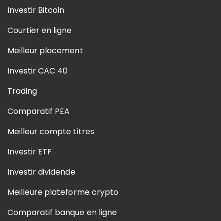
Investir Bitcoin
Courtier en ligne
Meilleur placement
Investir CAC 40
Trading
Comparatif PEA
Meilleur compte titres
Investir ETF
Investir dividende
Meilleure plateforme crypto
Comparatif banque en ligne