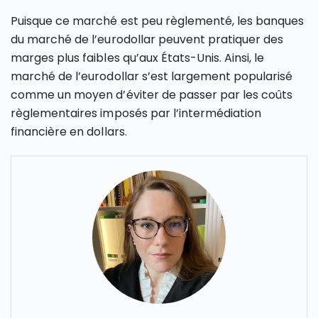
Puisque ce marché est peu règlementé, les banques
du marché de l’eurodollar peuvent pratiquer des
marges plus faibles qu’aux États-Unis. Ainsi, le
marché de l’eurodollar s’est largement popularisé
comme un moyen d’éviter de passer par les coûts
règlementaires imposés par l’intermédiation
financière en dollars.