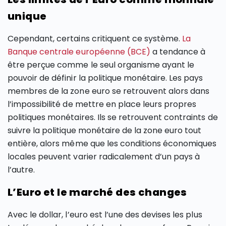
unique
Cependant, certains critiquent ce système.
La
Banque centrale européenne (BCE)
a tendance à
être perçue comme le seul organisme ayant le
pouvoir de définir la politique monétaire. Les pays
membres de la zone euro se retrouvent alors dans
l’impossibilité de mettre en place leurs propres
politiques monétaires. Ils se retrouvent contraints de
suivre la politique monétaire de la zone euro tout
entière, alors même que les conditions économiques
locales peuvent varier radicalement d’un pays à
l’autre.
L’Euro et le marché des changes
Avec le dollar, l’euro est l’une des devises les plus