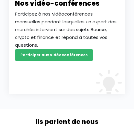
Nos vidéo-conférences
Participez à nos vidéoconférences
mensuelles pendant lesquelles un expert des
marchés intervient sur des sujets Bourse,
crypto et finance et répond à toutes vos
questions.
Participer aux vidéoconférences
Ils parlent de nous