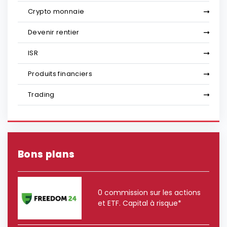
Crypto monnaie
Devenir rentier
ISR
Produits financiers
Trading
Bons plans
0 commission sur les actions
et ETF. Capital à risque*