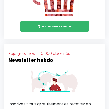
Qui sommes-nous
Rejoignez nos +40 000 abonnés
Newsletter hebdo
Inscrivez-vous gratuitement et recevez en