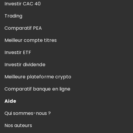
Investir CAC 40
Trading
Comparatif PEA
Meilleur compte titres
Investir ETF
Investir dividende
Meilleure plateforme crypto
Comparatif banque en ligne
Aide
Qui sommes-nous ?
Nos auteurs