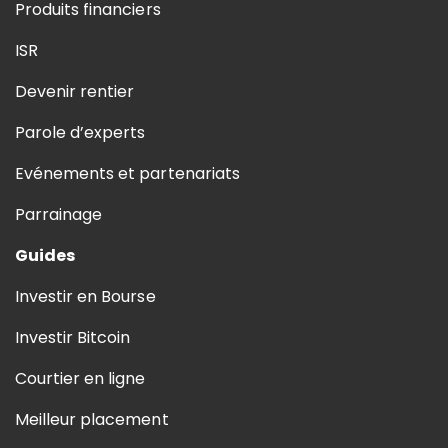
Produits financiers
ISR
Devenir rentier
Parole d’experts
Evénements et partenariats
Parrainage
Guides
Investir en Bourse
Investir Bitcoin
Courtier en ligne
Meilleur placement