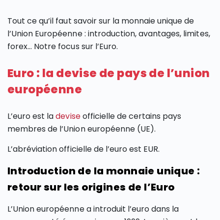
Tout ce qu’il faut savoir sur la monnaie unique de
l’Union Européenne : introduction, avantages, limites,
forex… Notre focus sur l’Euro.
Euro : la devise de pays de l’union
européenne
L’euro est la
devise
officielle de certains pays
membres de l’Union européenne (UE).
L’abréviation officielle de l’euro est EUR.
Introduction de la monnaie unique :
retour sur les origines de l’Euro
L’Union européenne a introduit l’euro dans la