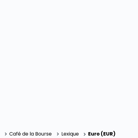
SECTIONS
Café de la Bourse
Lexique
Euro (EUR)