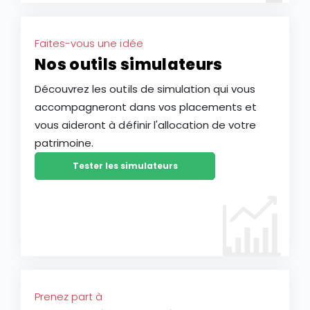
Faites-vous une idée
Nos outils simulateurs
Découvrez les outils de simulation qui vous
accompagneront dans vos placements et
vous aideront à définir l'allocation de votre
patrimoine.
Tester les simulateurs
Prenez part à