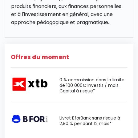
produits financiers, aux finances personnelles
et à l'investissement en général, avec une
approche pédagogique et pragmatique.
Offres du moment
0 % commission dans la limite
de 100 000€ investis / mois.
Capital à risque*
Livret BforBank sans risque à
2,80 % pendant 12 mois*