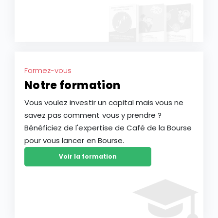
Formez-vous
Notre formation
Vous voulez investir un capital mais vous ne
savez pas comment vous y prendre ?
Bénéficiez de l'expertise de Café de la Bourse
pour vous lancer en Bourse.
Voir la formation