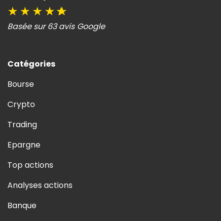
★
★
★
★
★
Basée sur 63 avis Google
Catégories
Bourse
Crypto
Trading
Epargne
Top actions
Analyses actions
Banque