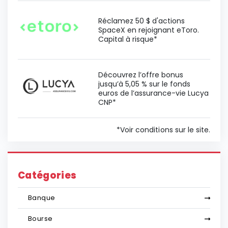
Réclamez 50 $ d'actions
SpaceX en rejoignant eToro.
Capital à risque*
Découvrez l’offre bonus
jusqu’à 5,05 % sur le fonds
euros de l’assurance-vie Lucya
CNP*
*Voir conditions sur le site.
Catégories
Banque
Bourse