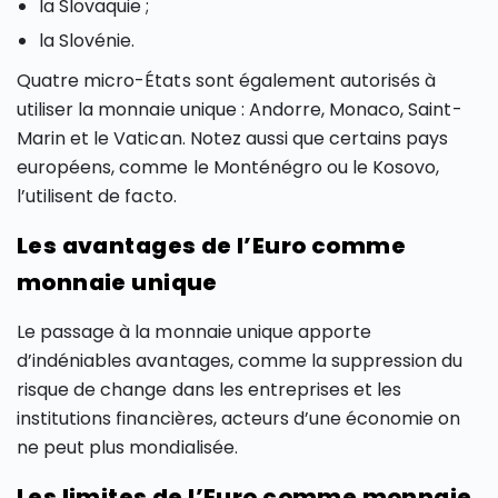
la Slovaquie ;
la Slovénie.
Quatre micro-États sont également autorisés à
utiliser la monnaie unique : Andorre, Monaco, Saint-
Marin et le Vatican. Notez aussi que certains pays
européens, comme le Monténégro ou le Kosovo,
l’utilisent de facto.
Les avantages de l’Euro comme
monnaie unique
Le passage à la monnaie unique apporte
d’indéniables avantages, comme la suppression du
risque de change dans les entreprises et les
institutions financières, acteurs d’une économie on
ne peut plus mondialisée.
Les limites de l’Euro comme monnaie