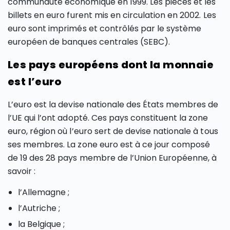
communauté économique en 1999. Les pièces et les
billets en euro furent mis en circulation en 2002. Les
euro sont imprimés et contrôlés par le système
européen de banques centrales (SEBC).
Les pays européens dont la monnaie
est l’euro
L’euro est la devise nationale des États membres de
l’UE qui l’ont adopté. Ces pays constituent la zone
euro, région où l’euro sert de devise nationale à tous
ses membres. La zone euro est à ce jour composé
de 19 des 28 pays membre de l’Union Européenne, à
savoir :
l’Allemagne ;
l’Autriche ;
la Belgique ;