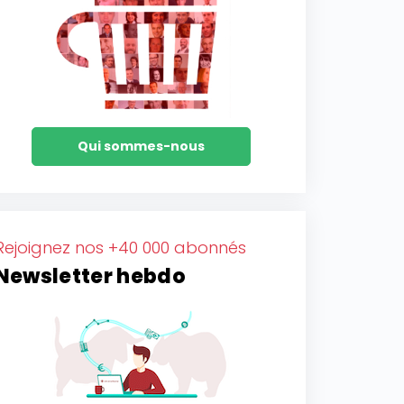
Qui sommes-nous
Rejoignez nos +40 000 abonnés
Newsletter hebdo