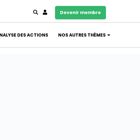
Devenir membre
NALYSE DES ACTIONS
NOS AUTRES THÈMES