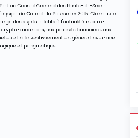
NCF et au Conseil Général des Hauts-de-Seine
 l'équipe de Café de la Bourse en 2015. Clémence
rge des sujets relatifs à l'actualité macro-
crypto-monnaies, aux produits financiers, aux
elles et à l'investissement en général, avec une
gique et pragmatique.