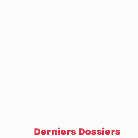
Derniers Dossiers