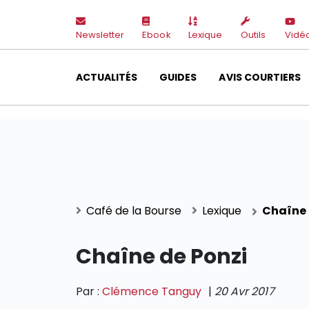
Newsletter
Ebook
Lexique
Outils
Vidé
ACTUALITÉS
GUIDES
AVIS COURTIERS
Café de la Bourse
Lexique
Chaîne 
Chaîne de Ponzi
Par :
Clémence Tanguy
|
20 Avr 2017