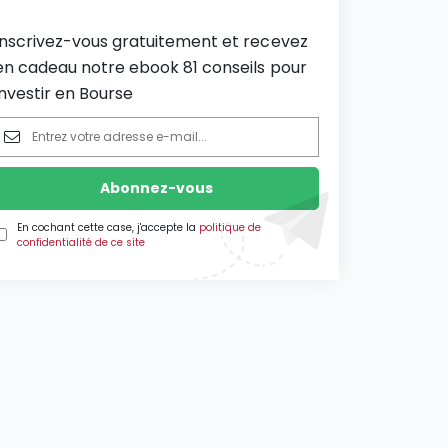
Inscrivez-vous gratuitement et recevez
en cadeau notre ebook 81 conseils pour
investir en Bourse
En cochant cette case, j'accepte la
politique de
confidentialité de ce site