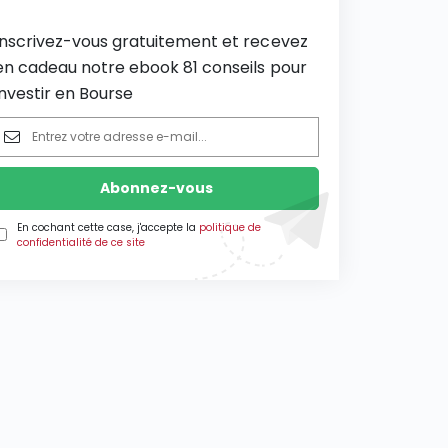
Inscrivez-vous gratuitement et recevez
en cadeau notre ebook 81 conseils pour
investir en Bourse
En cochant cette case, j'accepte la
politique de
confidentialité de ce site