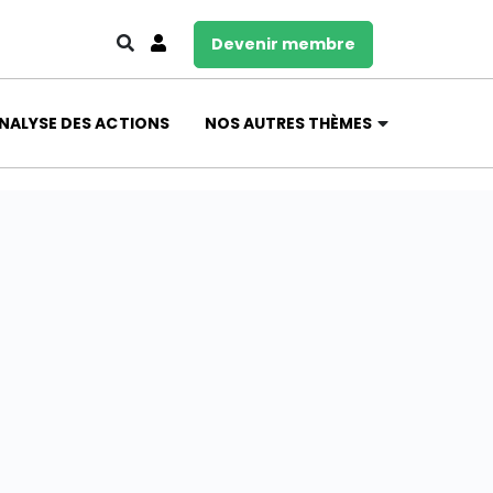
Devenir membre
NALYSE DES ACTIONS
NOS AUTRES THÈMES