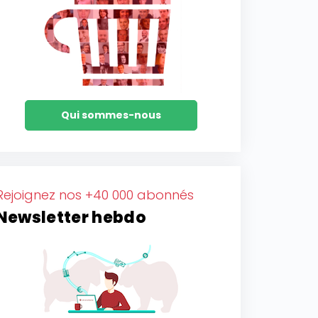
Qui sommes-nous
Rejoignez nos +40 000 abonnés
Newsletter hebdo