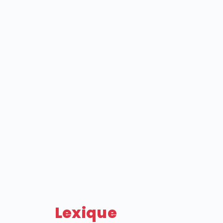
Lexique