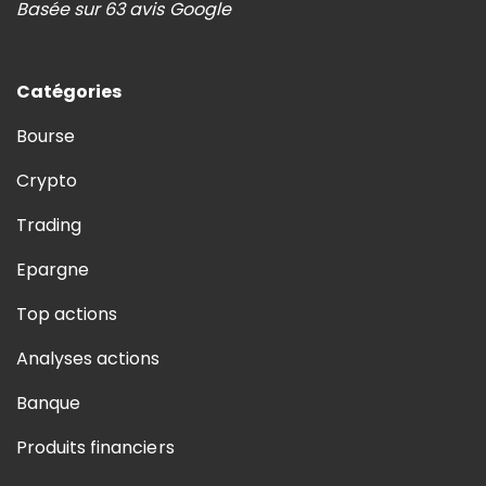
Basée sur 63 avis Google
Catégories
Bourse
Crypto
Trading
Epargne
Top actions
Analyses actions
Banque
Produits financiers