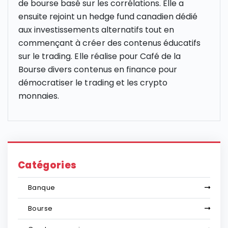
de bourse basé sur les corrélations. Elle a
ensuite rejoint un hedge fund canadien dédié
aux investissements alternatifs tout en
commençant à créer des contenus éducatifs
sur le trading. Elle réalise pour Café de la
Bourse divers contenus en finance pour
démocratiser le trading et les crypto
monnaies.
Catégories
Banque
Bourse