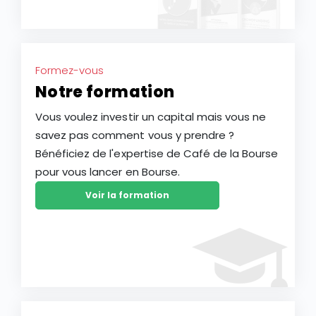
Formez-vous
Notre formation
Vous voulez investir un capital mais vous ne
savez pas comment vous y prendre ?
Bénéficiez de l'expertise de Café de la Bourse
pour vous lancer en Bourse.
Voir la formation