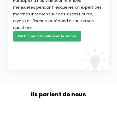
Participez à nos vidéoconférences
mensuelles pendant lesquelles un expert des
marchés intervient sur des sujets Bourse,
crypto et finance et répond à toutes vos
questions.
Participer aux vidéoconférences
Ils parlent de nous