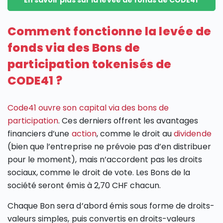
Comment fonctionne la levée de
fonds via des Bons de
participation tokenisés de
CODE41 ?
Code41 ouvre son capital via des bons de
participation
. Ces derniers offrent les avantages
financiers d’une
action
, comme le droit au
dividende
(bien que l’entreprise ne prévoie pas d’en distribuer
pour le moment), mais n’accordent pas les droits
sociaux, comme le droit de vote. Les Bons de la
société seront émis à 2,70 CHF chacun.
Chaque Bon sera d’abord émis sous forme de droits-
valeurs simples, puis convertis en droits-valeurs