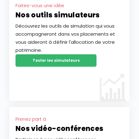
Faites-vous une idée
Nos outils simulateurs
Découvrez les outils de simulation qui vous
accompagneront dans vos placements et
vous aideront à définir l'allocation de votre
patrimoine.
Tester les simulateurs
Prenez part à
Nos vidéo-conférences