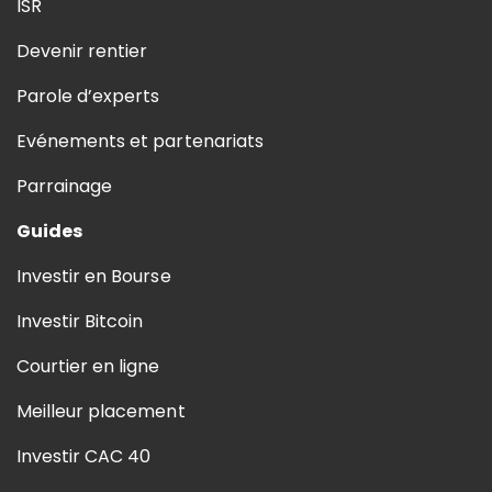
ISR
Devenir rentier
Parole d’experts
Evénements et partenariats
Parrainage
Guides
Investir en Bourse
Investir Bitcoin
Courtier en ligne
Meilleur placement
Investir CAC 40