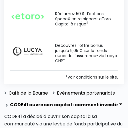
Réclamez 50 $ d'actions
SpaceX en rejoignant eToro.
Capital à risque*
Découvrez l’offre bonus
jusqu’à 5,05 % sur le fonds
euros de l’assurance-vie Lucya
CNP*
*Voir conditions sur le site.
Café de la Bourse
Evénements partenariats
CODE41 ouvre son capital : comment investir ?
CODE41 a décidé d’ouvrir son capital à sa
communauté via une levée de fonds participative du