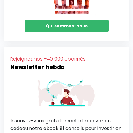
Qui sommes-nous
Rejoignez nos +40 000 abonnés
Newsletter hebdo
Inscrivez-vous gratuitement et recevez en
cadeau notre ebook 81 conseils pour investir en