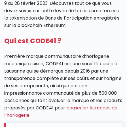
9 au 28 février 2023. Découvrez tout ce que vous
devez savoir sur cette levée de fonds qui se fera via
la tokenisation de Bons de Participation enregistrés
sur la blockchain Ethereum.
Qui est CODE41 ?
Première marque communautaire d’horlogerie
mécanique suisse, CODE41 est une société basée à
Lausanne qui se démarque depuis 2016 par une
transparence complète sur ses coûts et sur l’origine
de ses composants, ainsi que par son
impressionnante communauté de plus de 500 000
passionnés qui font évoluer la marque et les produits
proposés par CODE41 pour
bousculer les codes de
l’horlogerie
.