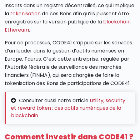
inscrits dans un registre décentralisé, ce qui implique
la
tokenisation
de ces Bons afin qu’ils puissent être
enregistrés sur la version publique de la
blockchain
Ethereum
.
Pour ce processus, CODE41 s’appuie sur les services
d’un leader dans la gestion d’actifs numérisés en
Europe, Taurus. C’est cette entreprise, régulée par
l’Autorité fédérale de surveillance des marchés
financiers (FINMA), qui sera chargée de faire la
tokenisation des Bons de participations de CODE41.
Consulter aussi notre article
Utility, security
et reward token : ces actifs numériques de la
blockchain
Comment investir dans CODE41 ?