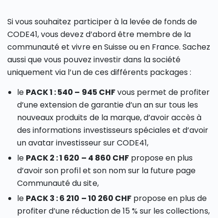
Si vous souhaitez participer à la levée de fonds de
CODE41, vous devez d’abord être membre de la
communauté et vivre en Suisse ou en France. Sachez
aussi que vous pouvez investir dans la société
uniquement via l’un de ces différents packages :
le
PACK 1 : 540 – 945 CHF
vous permet de profiter
d’une extension de garantie d’un an sur tous les
nouveaux produits de la marque, d’avoir accès à
des informations investisseurs spéciales et d’avoir
un avatar investisseur sur CODE41,
le
PACK 2 : 1 620 – 4 860 CHF
propose en plus
d’avoir son profil et son nom sur la future page
Communauté du site,
le
PACK 3 : 6 210 – 10 260 CHF
propose en plus de
profiter d’une réduction de 15 % sur les collections,