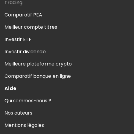
Trading
Comparatif PEA
Meilleur compte titres
Investir ETF
Investir dividende
Meilleure plateforme crypto
Comparatif banque en ligne
Aide
Qui sommes-nous ?
Nos auteurs
Mentions légales