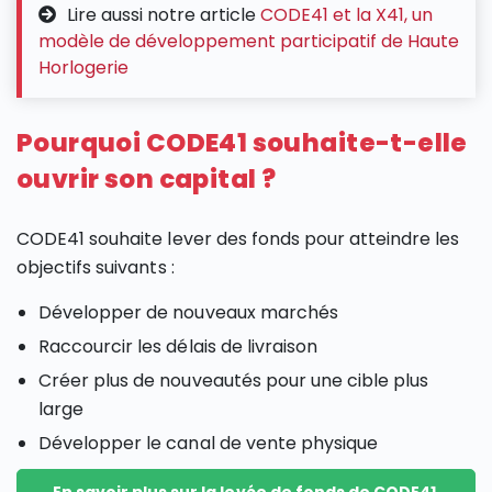
Lire aussi notre article
CODE41 et la X41, un
modèle de développement participatif de Haute
Horlogerie
Pourquoi CODE41 souhaite-t-elle
ouvrir son capital ?
CODE41 souhaite lever des fonds pour atteindre les
objectifs suivants :
Développer de nouveaux marchés
Raccourcir les délais de livraison
Créer plus de nouveautés pour une cible plus
large
Développer le canal de vente physique
En savoir plus sur la levée de fonds de CODE41