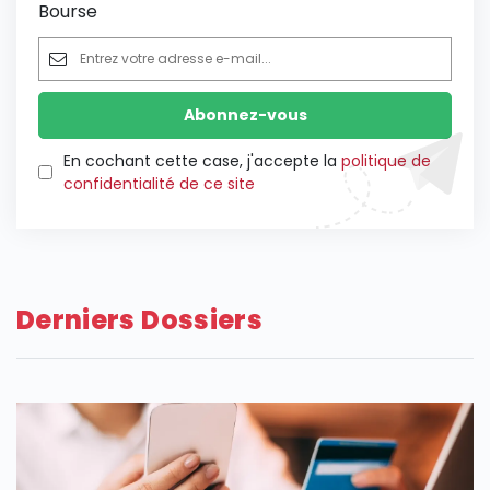
Bourse
En cochant cette case, j'accepte la
politique de
confidentialité de ce site
Derniers Dossiers