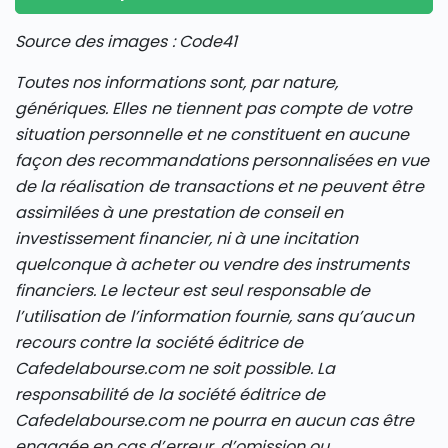
Source des images : Code41
Toutes nos informations sont, par nature,
génériques. Elles ne tiennent pas compte de votre
situation personnelle et ne constituent en aucune
façon des recommandations personnalisées en vue
de la réalisation de transactions et ne peuvent être
assimilées à une prestation de conseil en
investissement financier, ni à une incitation
quelconque à acheter ou vendre des instruments
financiers. Le lecteur est seul responsable de
l’utilisation de l’information fournie, sans qu’aucun
recours contre la société éditrice de
Cafedelabourse.com ne soit possible. La
responsabilité de la société éditrice de
Cafedelabourse.com ne pourra en aucun cas être
engagée en cas d’erreur, d’omission ou