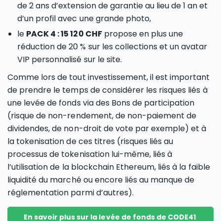
de 2 ans d’extension de garantie au lieu de 1 an et
d’un profil avec une grande photo,
le
PACK 4 : 15 120 CHF
propose en plus une
réduction de 20 % sur les collections et un avatar
VIP personnalisé sur le site.
Comme lors de tout investissement, il est important
de prendre le temps de considérer les risques liés à
une levée de fonds via des Bons de participation
(risque de non-rendement, de non-paiement de
dividendes, de non-droit de vote par exemple) et à
la tokenisation de ces titres (risques liés au
processus de tokenisation lui-même, liés à
l’utilisation de la blockchain Ethereum, liés à la faible
liquidité du marché ou encore liés au manque de
réglementation parmi d’autres).
En savoir plus sur la levée de fonds de CODE41