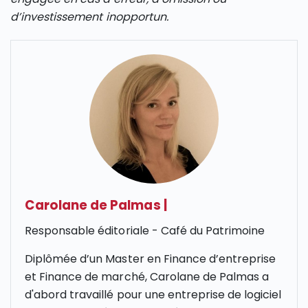
d’investissement inopportun.
Carolane de Palmas
|
Responsable éditoriale - Café du Patrimoine
Diplômée d’un Master en Finance d’entreprise
et Finance de marché, Carolane de Palmas a
d'abord travaillé pour une entreprise de logiciel