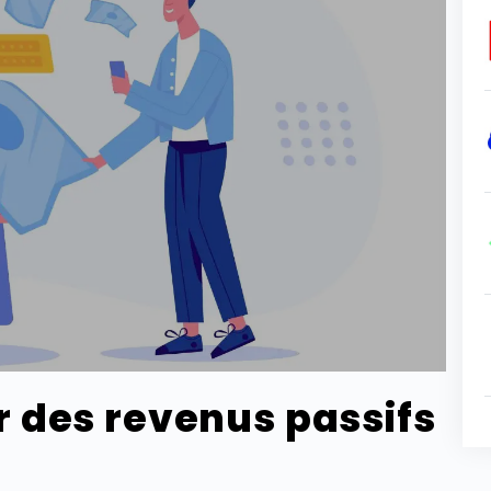
des revenus passifs