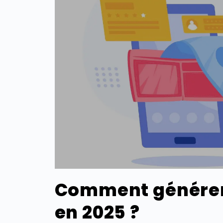
Comment générer 
en 2025 ?