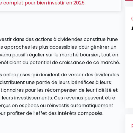
ide complet pour bien investir en 2025
vestir dans des actions à dividendes constitue l’une
s approches les plus accessibles pour générer un
venu passif régulier sur le marché boursier, tout en
néficiant du potentiel de croissance de ce marché.
s entreprises qui décident de verser des dividendes
distribuent une partie de leurs bénéfices à leurs
tionnaires pour les récompenser de leur fidélité et
 leurs investissements. Ces revenus peuvent être
rçus en espèces ou réinvestis automatiquement
ur profiter de l’effet des intérêts composés.