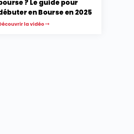
bourse ? Le guide pour
débuter en Bourse en 2025
Découvrir la vidéo