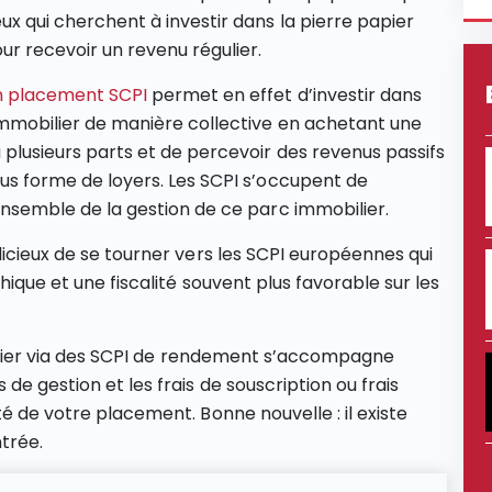
ux qui cherchent à investir dans la pierre papier
ur recevoir un revenu régulier.
 placement SCPI
permet en effet d’investir dans
immobilier de manière collective en achetant une
 plusieurs parts et de percevoir des revenus passifs
us forme de loyers. Les SCPI s’occupent de
ensemble de la gestion de ce parc immobilier.
dicieux de se tourner vers les SCPI européennes qui
phique et une fiscalité souvent plus favorable sur les
obilier via des SCPI de rendement s’accompagne
de gestion et les frais de souscription ou frais
té de votre placement. Bonne nouvelle : il existe
trée.