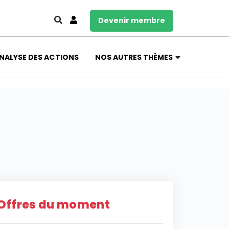
Devenir membre
NALYSE DES ACTIONS
NOS AUTRES THÈMES
Offres du moment