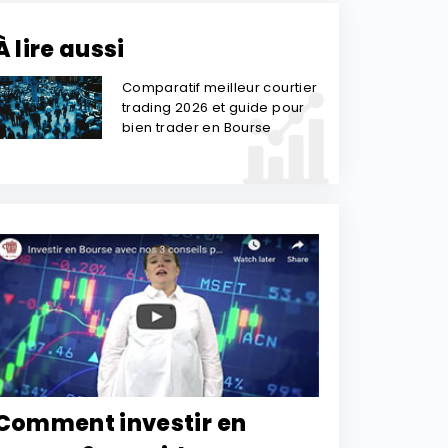
À lire aussi
Comparatif meilleur courtier
trading 2026 et guide pour
bien trader en Bourse
Comment investir en