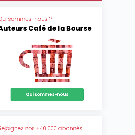
Qui sommes-nous ?
Auteurs Café de la Bourse
Qui sommes-nous
Rejoignez nos +40 000 abonnés