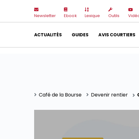
Newsletter
Ebook
Lexique
Outils
Vidé
ACTUALITÉS
GUIDES
AVIS COURTIERS
Café de la Bourse
Devenir rentier