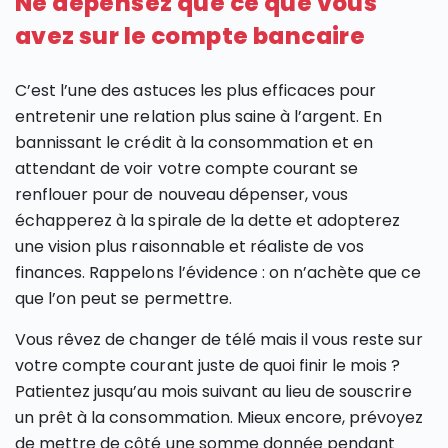
Ne dépensez que ce que vous
avez sur le compte bancaire
C’est l’une des astuces les plus efficaces pour
entretenir une relation plus saine à l’argent. En
bannissant le crédit à la consommation et en
attendant de voir votre compte courant se
renflouer pour de nouveau dépenser, vous
échapperez à la spirale de la dette et adopterez
une vision plus raisonnable et réaliste de vos
finances. Rappelons l’évidence : on n’achète que ce
que l’on peut se permettre.
Vous rêvez de changer de télé mais il vous reste sur
votre compte courant juste de quoi finir le mois ?
Patientez jusqu’au mois suivant au lieu de souscrire
un prêt à la consommation. Mieux encore, prévoyez
de mettre de côté une somme donnée pendant