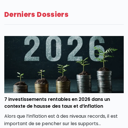
Derniers Dossiers
7 investissements rentables en 2026 dans un
contexte de hausse des taux et d’inflation
Alors que l’inflation est à des niveaux records, il est
important de se pencher sur les supports