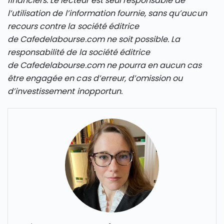
financiers. Le lecteur est seul responsable de
l’utilisation de l’information fournie, sans qu’aucun
recours contre la société éditrice
de Cafedelabourse.com ne soit possible. La
responsabilité de la société éditrice
de Cafedelabourse.com ne pourra en aucun cas
être engagée en cas d’erreur, d’omission ou
d’investissement inopportun.