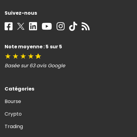
Suivez-nous
Note moyenne : 5 sur 5
★
★
★
★
★
Basée sur 63 avis Google
Catégories
Bourse
Crypto
Trading