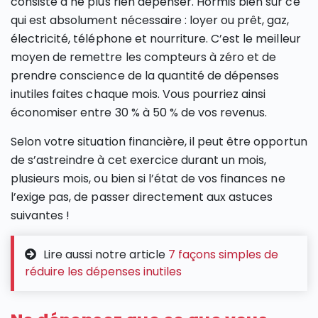
consiste à ne plus rien dépenser. Hormis bien sûr ce
qui est absolument nécessaire : loyer ou prêt, gaz,
électricité, téléphone et nourriture. C’est le meilleur
moyen de remettre les compteurs à zéro et de
prendre conscience de la quantité de dépenses
inutiles faites chaque mois. Vous pourriez ainsi
économiser entre 30 % à 50 % de vos revenus.
Selon votre situation financière, il peut être opportun
de s’astreindre à cet exercice durant un mois,
plusieurs mois, ou bien si l’état de vos finances ne
l’exige pas, de passer directement aux astuces
suivantes !
Lire aussi notre article
7 façons simples de
réduire les dépenses inutiles