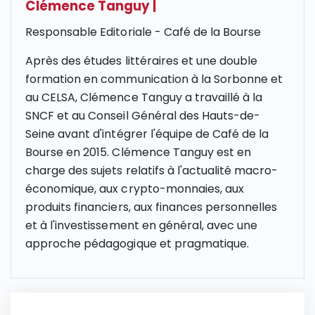
Clémence Tanguy
|
Responsable Editoriale - Café de la Bourse
Après des études littéraires et une double
formation en communication à la Sorbonne et
au CELSA, Clémence Tanguy a travaillé à la
SNCF et au Conseil Général des Hauts-de-
Seine avant d'intégrer l'équipe de Café de la
Bourse en 2015. Clémence Tanguy est en
charge des sujets relatifs à l'actualité macro-
économique, aux crypto-monnaies, aux
produits financiers, aux finances personnelles
et à l'investissement en général, avec une
approche pédagogique et pragmatique.