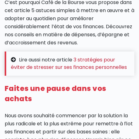
C’est pourquoi Café de la Bourse vous propose dans
cet article 5 astuces simples à mettre en œuvre et à
adopter au quotidien pour améliorer
considérablement l’état de vos finances. Découvrez
nos conseils en matière de dépenses, d’épargne et
d’accroissement des revenus.
Lire aussi notre article
3 stratégies pour
éviter de stresser sur ses finances personnelles
Faites une pause dans vos
achats
Nous avons souhaité commencer par la solution la
plus radicale et la plus extrême pour remettre à flot
ses finances et partir sur des bases saines : elle