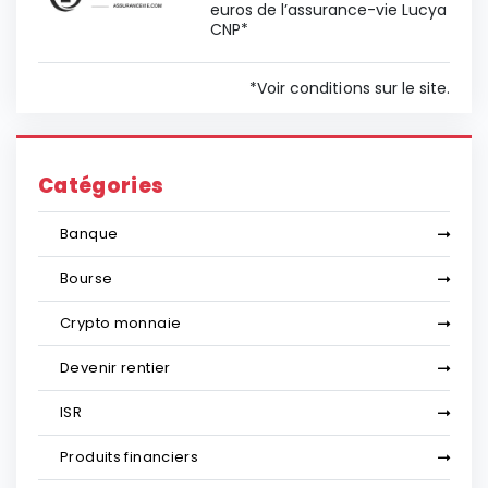
euros de l’assurance-vie Lucya
CNP*
*Voir conditions sur le site.
Catégories
Banque
Bourse
Crypto monnaie
Devenir rentier
ISR
Produits financiers