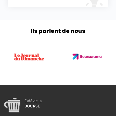
Ils parlent de nous