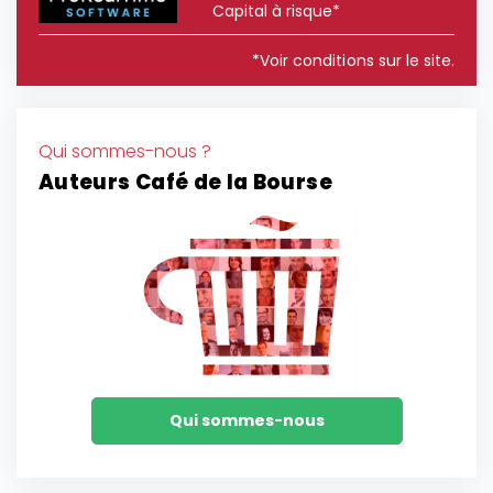
Capital à risque*
*Voir conditions sur le site.
Qui sommes-nous ?
Auteurs Café de la Bourse
Qui sommes-nous