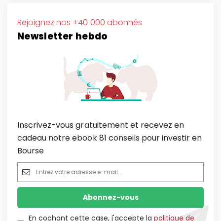
Rejoignez nos +40 000 abonnés
Newsletter hebdo
Inscrivez-vous gratuitement et recevez en
cadeau notre ebook 81 conseils pour investir en
Bourse
En cochant cette case, j'accepte la
politique de