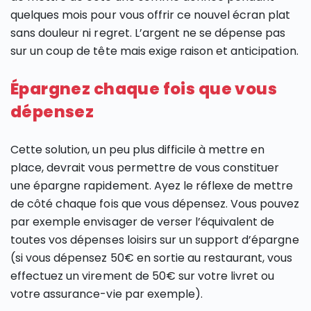
quelques mois pour vous offrir ce nouvel écran plat
sans douleur ni regret. L’argent ne se dépense pas
sur un coup de tête mais exige raison et anticipation.
Épargnez chaque fois que vous
dépensez
Cette solution, un peu plus difficile à mettre en
place, devrait vous permettre de vous constituer
une épargne rapidement. Ayez le réflexe de mettre
de côté chaque fois que vous dépensez. Vous pouvez
par exemple envisager de verser l’équivalent de
toutes vos dépenses loisirs sur un support d’épargne
(si vous dépensez 50€ en sortie au restaurant, vous
effectuez un virement de 50€ sur votre livret ou
votre assurance-vie par exemple).