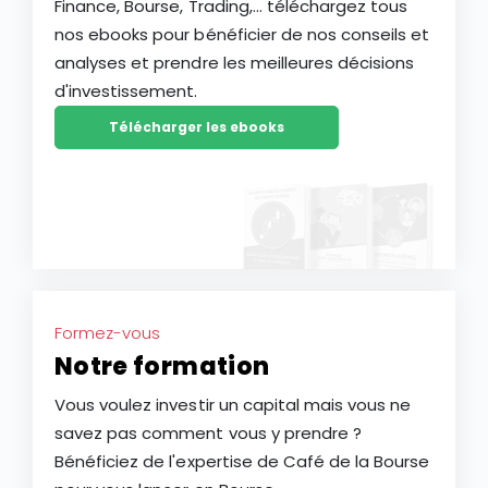
Finance, Bourse, Trading,... téléchargez tous
nos ebooks pour bénéficier de nos conseils et
analyses et prendre les meilleures décisions
d'investissement.
Télécharger les ebooks
Formez-vous
Notre formation
Vous voulez investir un capital mais vous ne
savez pas comment vous y prendre ?
Bénéficiez de l'expertise de Café de la Bourse