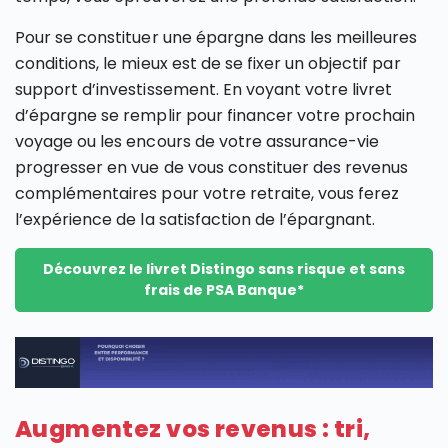
Pour se constituer une épargne dans les meilleures
conditions, le mieux est de se fixer un objectif par
support d’investissement. En voyant votre livret
d’épargne se remplir pour financer votre prochain
voyage ou les encours de votre assurance-vie
progresser en vue de vous constituer des revenus
complémentaires pour votre retraite, vous ferez
l’expérience de la satisfaction de l’épargnant.
Découvrez le livret Distingo sans risque et sans
frais de PSA Banque*
Augmentez vos revenus : tri,