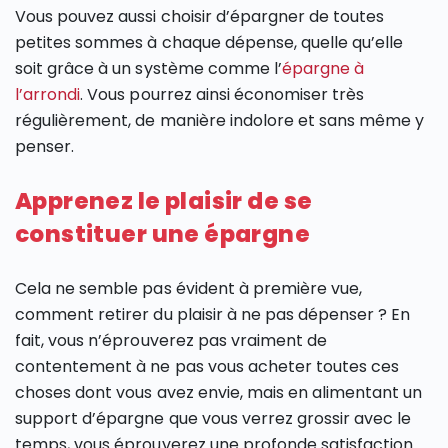
Vous pouvez aussi choisir d’épargner de toutes
petites sommes à chaque dépense, quelle qu’elle
soit grâce à un système comme l’
épargne à
l’arrondi
. Vous pourrez ainsi économiser très
régulièrement, de manière indolore et sans même y
penser.
Apprenez le plaisir de se
constituer une épargne
Cela ne semble pas évident à première vue,
comment retirer du plaisir à ne pas dépenser ? En
fait, vous n’éprouverez pas vraiment de
contentement à ne pas vous acheter toutes ces
choses dont vous avez envie, mais en alimentant un
support d’épargne que vous verrez grossir avec le
temps, vous éprouverez une profonde satisfaction.