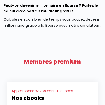
Peut-on devenir millionnaire en Bourse ? Faites le
calcul avec notre simulateur gratuit
Calculez en combien de temps vous pouvez devenir
millionnaire grâce à la Bourse avec notre simulateur
gratuit : rendements en fonction des versements.
Membres premium
Approfondissez vos connaissances
Nos ebooks