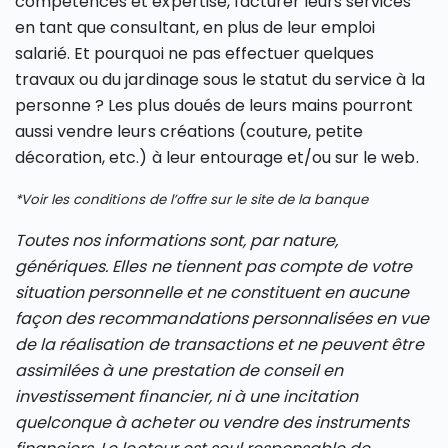
compétences et expertise, facturer leurs services
en tant que consultant, en plus de leur emploi
salarié. Et pourquoi ne pas effectuer quelques
travaux ou du jardinage sous le statut du service à la
personne ? Les plus doués de leurs mains pourront
aussi vendre leurs créations (couture, petite
décoration, etc.) à leur entourage et/ou sur le web.
*Voir les conditions de l’offre sur le site de la banque
Toutes nos informations sont, par nature,
génériques. Elles ne tiennent pas compte de votre
situation personnelle et ne constituent en aucune
façon des recommandations personnalisées en vue
de la réalisation de transactions et ne peuvent être
assimilées à une prestation de conseil en
investissement financier, ni à une incitation
quelconque à acheter ou vendre des instruments