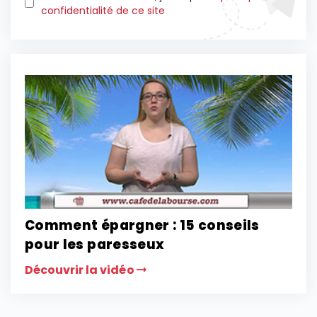
confidentialité de ce site
Comment épargner : 15 conseils
pour les paresseux
Découvrir la vidéo