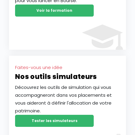
pour vous lancer en Bourse.
Voir la formation
Faites-vous une idée
Nos outils simulateurs
Découvrez les outils de simulation qui vous
accompagneront dans vos placements et
vous aideront à définir l'allocation de votre
patrimoine.
Tester les simulateurs