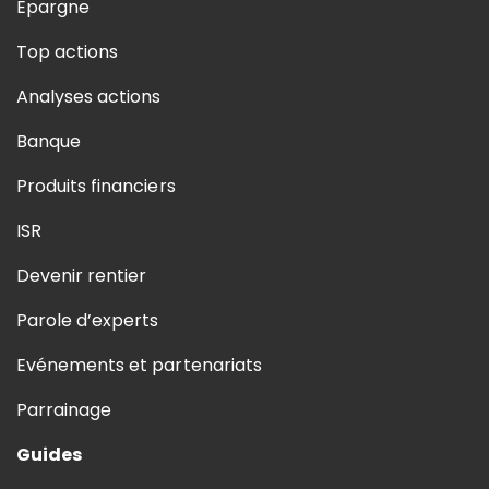
Epargne
Top actions
Analyses actions
Banque
Produits financiers
ISR
Devenir rentier
Parole d’experts
Evénements et partenariats
Parrainage
Guides