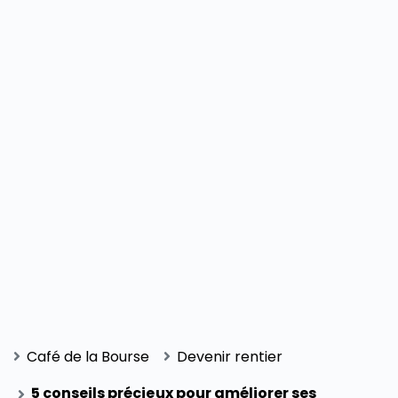
Café de la Bourse
Devenir rentier
5 conseils précieux pour améliorer ses