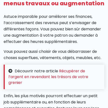
menus travaux ou augmentation
Astuce imparable pour améliorer ses finances,
l’accroissement des revenus peut s’envisager de
différentes façons. Vous pouvez bien sûr demander
une augmentation à votre patron ou demander à
effectuer des heures supplémentaires.
Vous pouvez aussi choisir de vous débarrasser de
choses superflues, vêtements, objets, meubles, etc.
Découvrir notre article
Récupérer de
l’argent en revendant les trésors de votre
grenier
Enfin, les plus motivés pourront effectuer un petit
job supplémentaire ou, en fonction de leurs