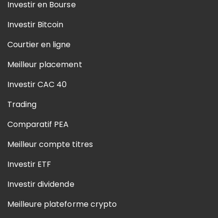
Investir en Bourse
Investir Bitcoin
Courtier en ligne
Meilleur placement
Investir CAC 40
Trading
Comparatif PEA
Meilleur compte titres
Investir ETF
Investir dividende
Meilleure plateforme crypto