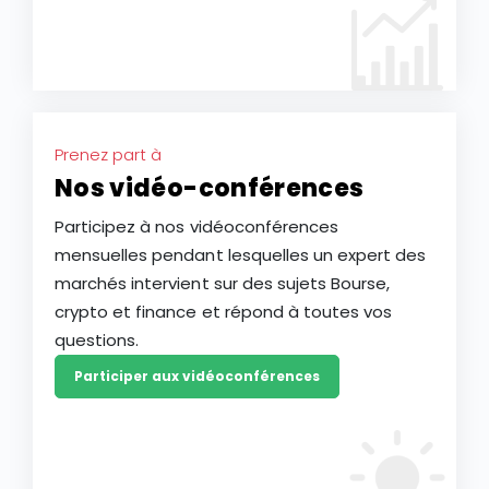
Prenez part à
Nos vidéo-conférences
Participez à nos vidéoconférences
mensuelles pendant lesquelles un expert des
marchés intervient sur des sujets Bourse,
crypto et finance et répond à toutes vos
questions.
Participer aux vidéoconférences