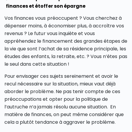
finances et étoffer son épargne
Vos finances vous préoccupent ? Vous cherchez à
dépenser moins, à économiser plus, à accroître vos
revenus ? Le futur vous inquiète et vous
appréhendez le financement des grandes étapes de
la vie que sont l’achat de sa résidence principale, les
études des enfants, la retraite, etc. ? Vous n’êtes pas
le seul dans cette situation !
Pour envisager ces sujets sereinement et avoir le
recul nécessaire sur la situation, mieux vaut déjà
aborder le problème. Ne pas tenir compte de ces
préoccupations et opter pour la politique de
l’autruche n’a jamais résolu aucune situation. En
matière de finances, on peut même considérer que
cela a plutôt tendance à aggraver le problème.