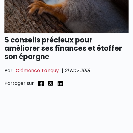
SECTIONS
5 conseils précieux pour
améliorer ses finances et étoffer
son épargne
Par :
Clémence Tanguy
|
21 Nov 2018
Partager sur