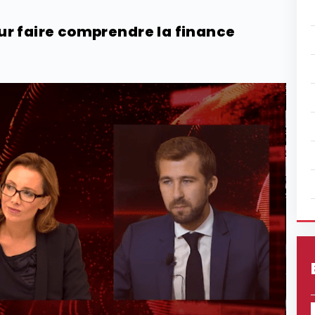
r faire comprendre la finance