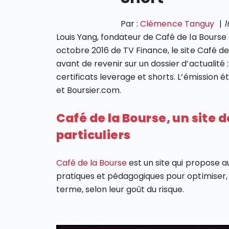
Par :
Clémence Tanguy
|
1
Louis Yang, fondateur de Café de la Bourse 
octobre 2016 de TV Finance, le site Café de
avant de revenir sur un dossier d’actualité 
certificats leverage et shorts. L’émission 
et Boursier.com.
Café de la Bourse, un site 
particuliers
Café de la Bourse
est un site qui propose au
pratiques et pédagogiques pour optimiser,
terme, selon leur goût du risque.