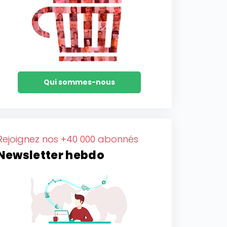
Qui sommes-nous
Rejoignez nos +40 000 abonnés
Newsletter hebdo