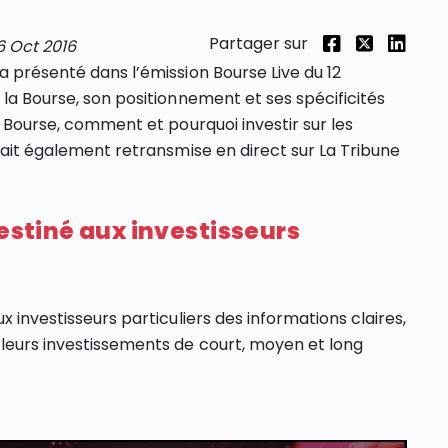
Partager sur
6 Oct 2016
a présenté dans l’émission Bourse Live du 12
 la Bourse, son positionnement et ses spécificités
: Bourse, comment et pourquoi investir sur les
était également retransmise en direct sur La Tribune
destiné aux investisseurs
x investisseurs particuliers des informations claires,
 leurs investissements de court, moyen et long