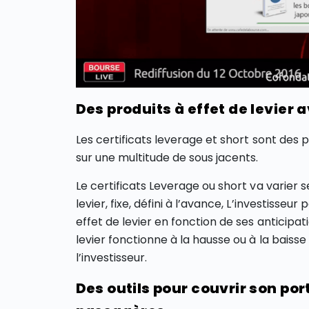
Des produits à effet de levier
Les certificats leverage et short sont des p
sur une multitude de sous jacents.
Le certificats Leverage ou short va varier s
levier, fixe, défini à l’avance, L’investisseu
effet de levier en fonction de ses anticipati
levier fonctionne à la hausse ou à la baiss
l’investisseur.
Des outils pour couvrir son por