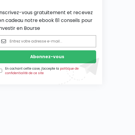
Inscrivez-vous gratuitement et recevez
en cadeau notre ebook 81 conseils pour
investir en Bourse
En cochant cette case, j'accepte la
politique de
confidentialité de ce site