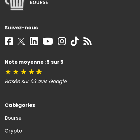
Suivez-nous
Note moyenne : 5 sur 5
★
★
★
★
★
Basée sur 63 avis Google
Catégories
Bourse
Crypto