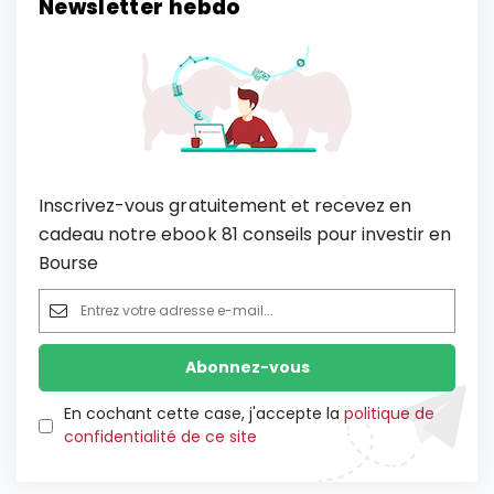
Newsletter hebdo
Inscrivez-vous gratuitement et recevez en
cadeau notre ebook 81 conseils pour investir en
Bourse
En cochant cette case, j'accepte la
politique de
confidentialité de ce site