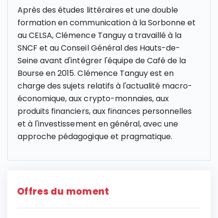
Après des études littéraires et une double
formation en communication à la Sorbonne et
au CELSA, Clémence Tanguy a travaillé à la
SNCF et au Conseil Général des Hauts-de-
Seine avant d'intégrer l'équipe de Café de la
Bourse en 2015. Clémence Tanguy est en
charge des sujets relatifs à l'actualité macro-
économique, aux crypto-monnaies, aux
produits financiers, aux finances personnelles
et à l'investissement en général, avec une
approche pédagogique et pragmatique.
Offres du moment