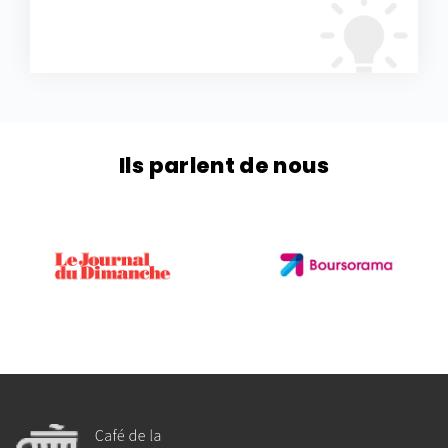
Ils parlent de nous