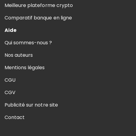
Meilleure plateforme crypto
Comparatif banque en ligne
Aide
Qui sommes-nous ?
Nos auteurs
Mentions légales
CGU
CGV
Publicité sur notre site
Contact