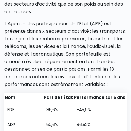
des secteurs d’activité que de son poids au sein des
entreprises.
L’Agence des participations de l’Etat (APE) est
présente dans six secteurs d’activité : les transports,
l’énergie et les matières premières, l’industrie et les
télécoms, les services et la finance, l’audiovisuel, la
défense et l’aéronautique. Son portefeuille est
amené à évoluer régulièrement en fonction des
cessions et prises de participations. Parmi les 13
entreprises cotées, les niveaux de détention et les
performances sont extrêmement variables :
Nom
Part de l’État
Performance sur 5 ans
EDF
85,6%
-45,9%
ADP
50,6%
86,52%