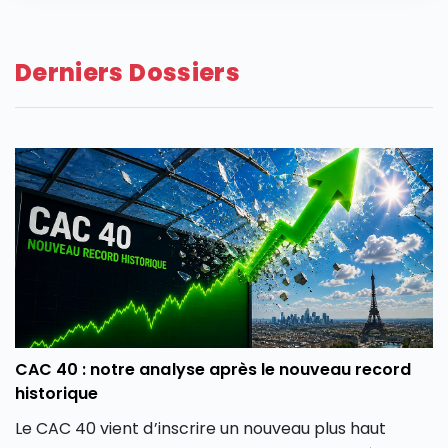
Derniers Dossiers
CAC 40 : notre analyse après le nouveau record
historique
Le CAC 40 vient d’inscrire un nouveau plus haut