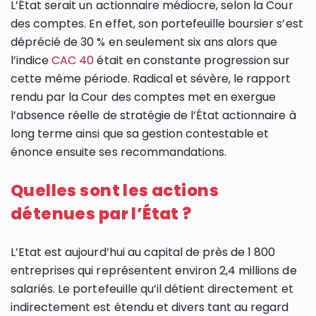
L’État serait un actionnaire médiocre, selon la Cour
des comptes. En effet, son portefeuille boursier s’est
déprécié de 30 % en seulement six ans alors que
l’indice
CAC 40
était en constante progression sur
cette même période. Radical et sévère, le rapport
rendu par la Cour des comptes met en exergue
l’absence réelle de stratégie de l’État actionnaire à
long terme ainsi que sa gestion contestable et
énonce ensuite ses recommandations.
Quelles sont les actions
détenues par l’État ?
L’Etat est aujourd’hui au capital de près de 1 800
entreprises qui représentent environ 2,4 millions de
salariés. Le portefeuille qu’il détient directement et
indirectement est étendu et divers tant au regard