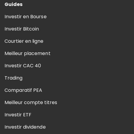
Guides
Investir en Bourse
Investir Bitcoin
Courtier en ligne
Meilleur placement
Investir CAC 40
Trading
Comparatif PEA
Meilleur compte titres
Investir ETF
Investir dividende