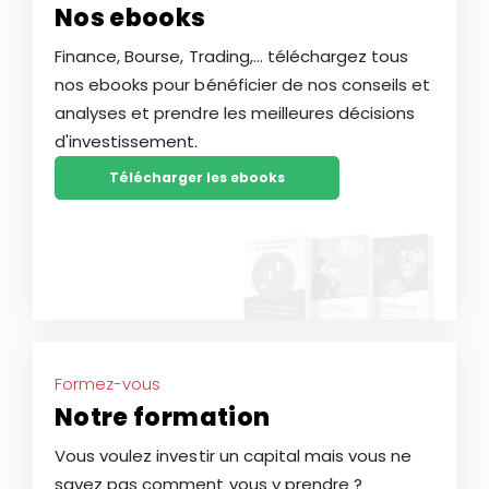
Nos ebooks
Finance, Bourse, Trading,... téléchargez tous
nos ebooks pour bénéficier de nos conseils et
analyses et prendre les meilleures décisions
d'investissement.
Télécharger les ebooks
Formez-vous
Notre formation
Vous voulez investir un capital mais vous ne
savez pas comment vous y prendre ?