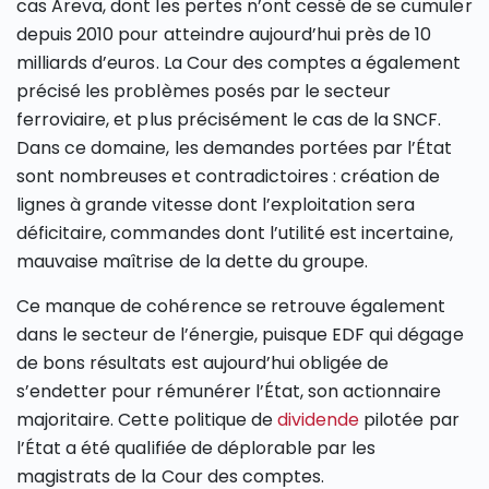
cas Areva, dont les pertes n’ont cessé de se cumuler
depuis 2010 pour atteindre aujourd’hui près de 10
milliards d’euros. La Cour des comptes a également
précisé les problèmes posés par le secteur
ferroviaire, et plus précisément le cas de la SNCF.
Dans ce domaine, les demandes portées par l’État
sont nombreuses et contradictoires : création de
lignes à grande vitesse dont l’exploitation sera
déficitaire, commandes dont l’utilité est incertaine,
mauvaise maîtrise de la dette du groupe.
Ce manque de cohérence se retrouve également
dans le secteur de l’énergie, puisque EDF qui dégage
de bons résultats est aujourd’hui obligée de
s’endetter pour rémunérer l’État, son actionnaire
majoritaire. Cette politique de
dividende
pilotée par
l’État a été qualifiée de déplorable par les
magistrats de la Cour des comptes.