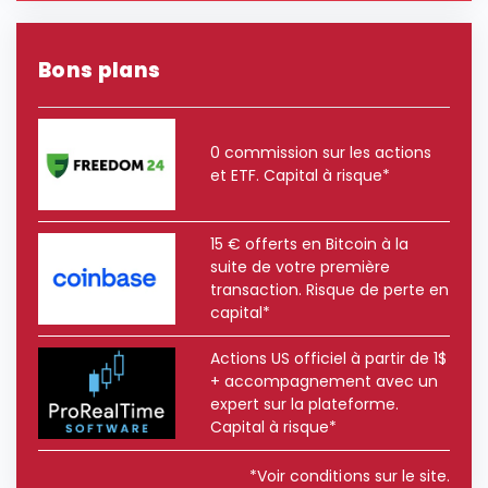
Bons plans
0 commission sur les actions
et ETF. Capital à risque*
15 € offerts en Bitcoin à la
suite de votre première
transaction. Risque de perte en
capital*
Actions US officiel à partir de 1$
+ accompagnement avec un
expert sur la plateforme.
Capital à risque*
*Voir conditions sur le site.