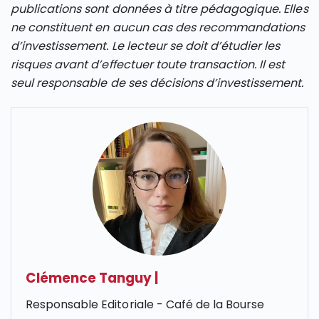
publications sont données à titre pédagogique. Elles
ne constituent en aucun cas des recommandations
d’investissement. Le lecteur se doit d’étudier les
risques avant d’effectuer toute transaction. Il est
seul responsable de ses décisions d’investissement.
Clémence Tanguy
|
Responsable Editoriale - Café de la Bourse