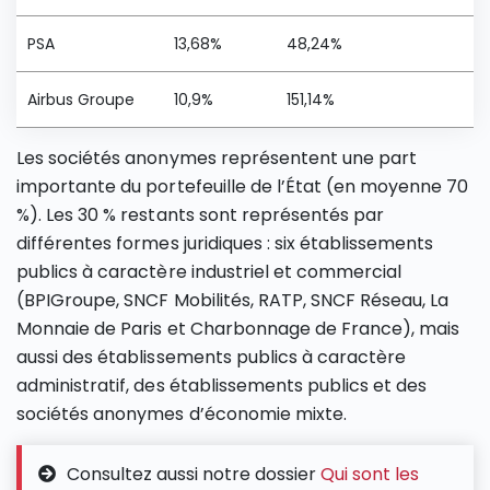
PSA
13,68%
48,24%
Airbus Groupe
10,9%
151,14%
Les sociétés anonymes représentent une part
importante du portefeuille de l’État (en moyenne 70
%). Les 30 % restants sont représentés par
différentes formes juridiques : six établissements
publics à caractère industriel et commercial
(BPIGroupe, SNCF Mobilités, RATP, SNCF Réseau, La
Monnaie de Paris et Charbonnage de France), mais
aussi des établissements publics à caractère
administratif, des établissements publics et des
sociétés anonymes d’économie mixte.
Consultez aussi notre dossier
Qui sont les