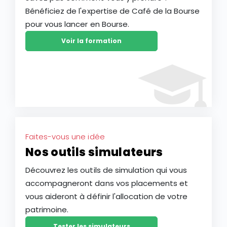
Bénéficiez de l'expertise de Café de la Bourse
pour vous lancer en Bourse.
Voir la formation
Faites-vous une idée
Nos outils simulateurs
Découvrez les outils de simulation qui vous
accompagneront dans vos placements et
vous aideront à définir l'allocation de votre
patrimoine.
Tester les simulateurs