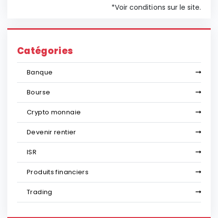
*Voir conditions sur le site.
Catégories
Banque
Bourse
Crypto monnaie
Devenir rentier
ISR
Produits financiers
Trading