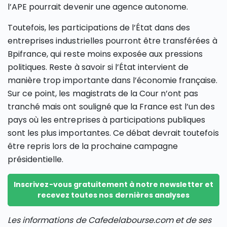
l’APE pourrait devenir une agence autonome.
Toutefois, les participations de l’État dans des
entreprises industrielles pourront être transférées à
Bpifrance, qui reste moins exposée aux pressions
politiques. Reste à savoir si l’État intervient de
manière trop importante dans l’économie française.
Sur ce point, les magistrats de la Cour n’ont pas
tranché mais ont souligné que la France est l’un des
pays où les entreprises à participations publiques
sont les plus importantes. Ce débat devrait toutefois
être repris lors de la prochaine campagne
présidentielle.
Inscrivez-vous gratuitement à notre newsletter et
recevez toutes nos dernières analyses
Les informations de Cafedelabourse.com et de ses