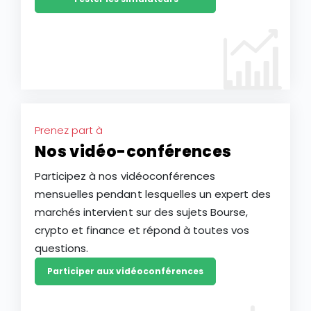
Prenez part à
Nos vidéo-conférences
Participez à nos vidéoconférences
mensuelles pendant lesquelles un expert des
marchés intervient sur des sujets Bourse,
crypto et finance et répond à toutes vos
questions.
Participer aux vidéoconférences