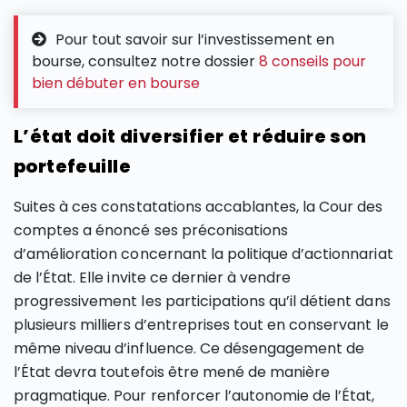
Pour tout savoir sur l’investissement en
bourse, consultez notre dossier
8 conseils pour
bien débuter en bourse
L’état doit diversifier et réduire son
portefeuille
Suites à ces constatations accablantes, la Cour des
comptes a énoncé ses préconisations
d’amélioration concernant la politique d’actionnariat
de l’État. Elle invite ce dernier à vendre
progressivement les participations qu’il détient dans
plusieurs milliers d’entreprises tout en conservant le
même niveau d’influence. Ce désengagement de
l’État devra toutefois être mené de manière
pragmatique. Pour renforcer l’autonomie de l’État,