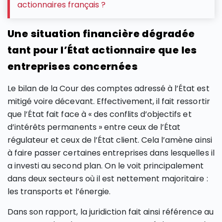
actionnaires français ?
Une situation financière dégradée
tant pour l’État actionnaire que les
entreprises concernées
Le bilan de la Cour des comptes adressé à l’État est
mitigé voire décevant. Effectivement, il fait ressortir
que l’État fait face à « des conflits d’objectifs et
d’intérêts permanents » entre ceux de l’État
régulateur et ceux de l’État client. Cela l’amène ainsi
à faire passer certaines entreprises dans lesquelles il
a investi au second plan. On le voit principalement
dans deux secteurs où il est nettement majoritaire :
les transports et l’énergie.
Dans son rapport, la juridiction fait ainsi référence au