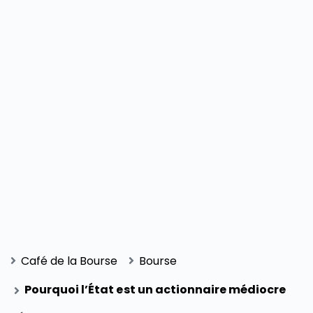
Café de la Bourse
Bourse
Pourquoi l’État est un actionnaire médiocre