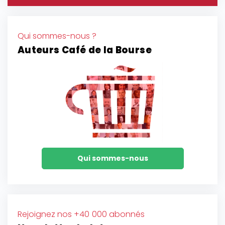
Qui sommes-nous ?
Auteurs Café de la Bourse
Qui sommes-nous
Rejoignez nos +40 000 abonnés