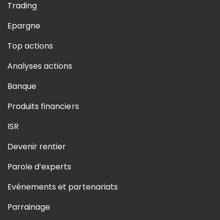
Trading
Epargne
Top actions
Analyses actions
Banque
Produits financiers
ISR
Devenir rentier
Parole d’experts
Evénements et partenariats
Parrainage